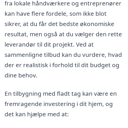
fra lokale håndværkere og entreprenører
kan have flere fordele, som ikke blot
sikrer, at du får det bedste økonomiske
resultat, men også at du vælger den rette
leverandør til dit projekt. Ved at
sammenligne tilbud kan du vurdere, hvad
der er realistisk i forhold til dit budget og
dine behov.
En tilbygning med fladt tag kan være en
fremragende investering i dit hjem, og
det kan hjælpe med at: