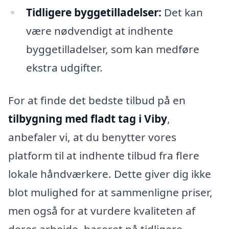
Tidligere byggetilladelser:
Det kan
være nødvendigt at indhente
byggetilladelser, som kan medføre
ekstra udgifter.
For at finde det bedste tilbud på en
tilbygning med fladt tag i Viby
,
anbefaler vi, at du benytter vores
platform til at indhente tilbud fra flere
lokale håndværkere. Dette giver dig ikke
blot mulighed for at sammenligne priser,
men også for at vurdere kvaliteten af
deres arbejde, baseret på tidligere