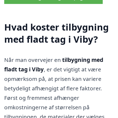
Hvad koster tilbygning
med fladt tag i Viby?
Når man overvejer en
tilbygning med
fladt tag i Viby
, er det vigtigt at være
opmærksom på, at prisen kan variere
betydeligt afhængigt af flere faktorer.
Først og fremmest afhænger
omkostningerne af størrelsen på
tilbygningen, de materialer der vælges,