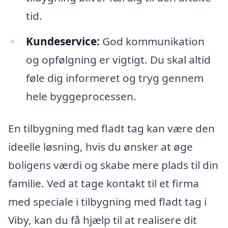
tid.
Kundeservice:
God kommunikation
og opfølgning er vigtigt. Du skal altid
føle dig informeret og tryg gennem
hele byggeprocessen.
En tilbygning med fladt tag kan være den
ideelle løsning, hvis du ønsker at øge
boligens værdi og skabe mere plads til din
familie. Ved at tage kontakt til et firma
med speciale i tilbygning med fladt tag i
Viby, kan du få hjælp til at realisere dit