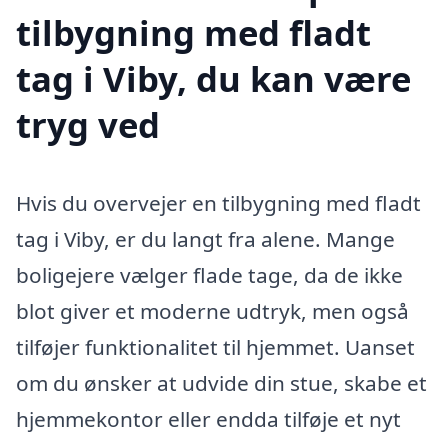
tilbygning med fladt
tag i Viby, du kan være
tryg ved
Hvis du overvejer en tilbygning med fladt
tag i Viby, er du langt fra alene. Mange
boligejere vælger flade tage, da de ikke
blot giver et moderne udtryk, men også
tilføjer funktionalitet til hjemmet. Uanset
om du ønsker at udvide din stue, skabe et
hjemmekontor eller endda tilføje et nyt