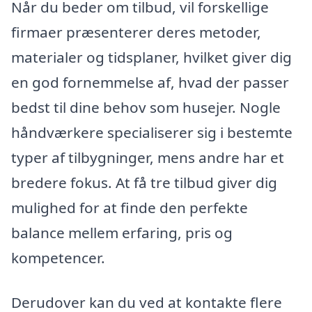
Når du beder om tilbud, vil forskellige
firmaer præsenterer deres metoder,
materialer og tidsplaner, hvilket giver dig
en god fornemmelse af, hvad der passer
bedst til dine behov som husejer. Nogle
håndværkere specialiserer sig i bestemte
typer af tilbygninger, mens andre har et
bredere fokus. At få tre tilbud giver dig
mulighed for at finde den perfekte
balance mellem erfaring, pris og
kompetencer.
Derudover kan du ved at kontakte flere