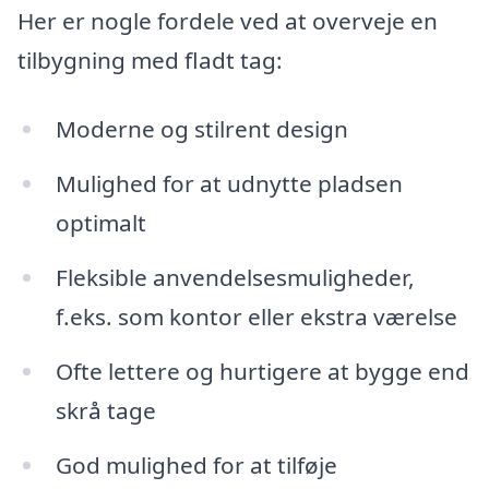
Her er nogle fordele ved at overveje en
tilbygning med fladt tag:
Moderne og stilrent design
Mulighed for at udnytte pladsen
optimalt
Fleksible anvendelsesmuligheder,
f.eks. som kontor eller ekstra værelse
Ofte lettere og hurtigere at bygge end
skrå tage
God mulighed for at tilføje