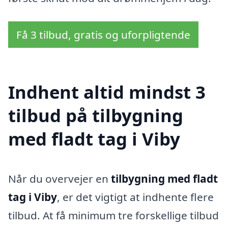
Få 3 tilbud, gratis og uforpligtende
Indhent altid mindst 3
tilbud på tilbygning
med fladt tag i Viby
Når du overvejer en
tilbygning med fladt
tag i Viby
, er det vigtigt at indhente flere
tilbud. At få minimum tre forskellige tilbud