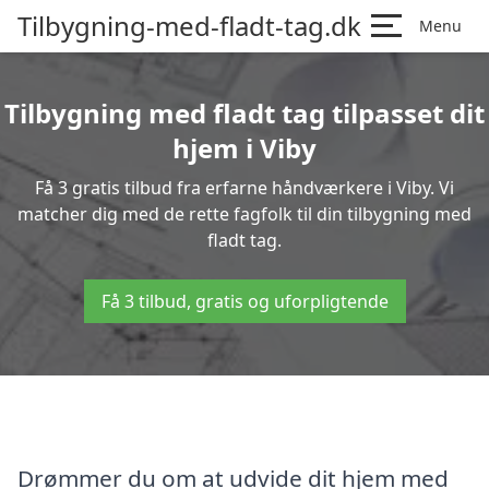
Tilbygning-med-fladt-tag.dk
Menu
Tilbygning med fladt tag tilpasset dit
hjem i Viby
Få 3 gratis tilbud fra erfarne håndværkere i Viby. Vi
matcher dig med de rette fagfolk til din tilbygning med
fladt tag.
Få 3 tilbud, gratis og uforpligtende
Drømmer du om at udvide dit hjem med