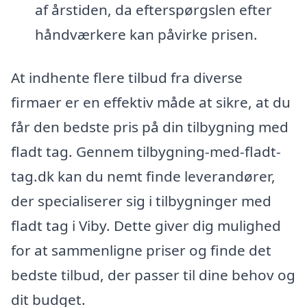
af årstiden, da efterspørgslen efter
håndværkere kan påvirke prisen.
At indhente flere tilbud fra diverse
firmaer er en effektiv måde at sikre, at du
får den bedste pris på din tilbygning med
fladt tag. Gennem tilbygning-med-fladt-
tag.dk kan du nemt finde leverandører,
der specialiserer sig i tilbygninger med
fladt tag i Viby. Dette giver dig mulighed
for at sammenligne priser og finde det
bedste tilbud, der passer til dine behov og
dit budget.