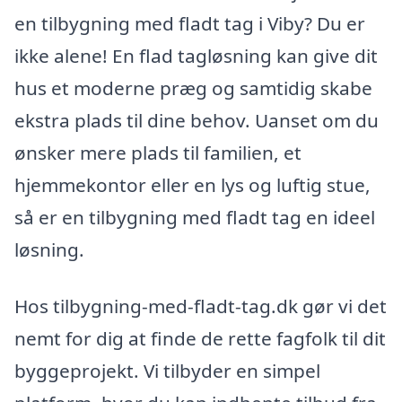
en tilbygning med fladt tag i Viby? Du er
ikke alene! En flad tagløsning kan give dit
hus et moderne præg og samtidig skabe
ekstra plads til dine behov. Uanset om du
ønsker mere plads til familien, et
hjemmekontor eller en lys og luftig stue,
så er en tilbygning med fladt tag en ideel
løsning.
Hos tilbygning-med-fladt-tag.dk gør vi det
nemt for dig at finde de rette fagfolk til dit
byggeprojekt. Vi tilbyder en simpel