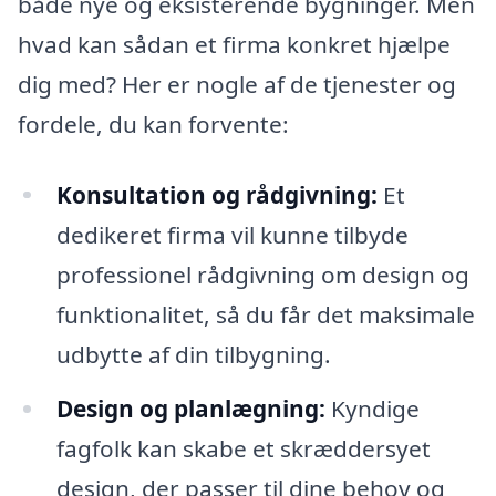
både nye og eksisterende bygninger. Men
hvad kan sådan et firma konkret hjælpe
dig med? Her er nogle af de tjenester og
fordele, du kan forvente:
Konsultation og rådgivning:
Et
dedikeret firma vil kunne tilbyde
professionel rådgivning om design og
funktionalitet, så du får det maksimale
udbytte af din tilbygning.
Design og planlægning:
Kyndige
fagfolk kan skabe et skræddersyet
design, der passer til dine behov og