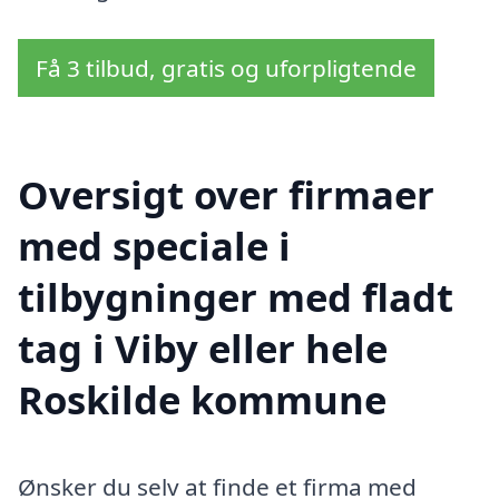
Få 3 tilbud, gratis og uforpligtende
Oversigt over firmaer
med speciale i
tilbygninger med fladt
tag i Viby eller hele
Roskilde kommune
Ønsker du selv at finde et firma med