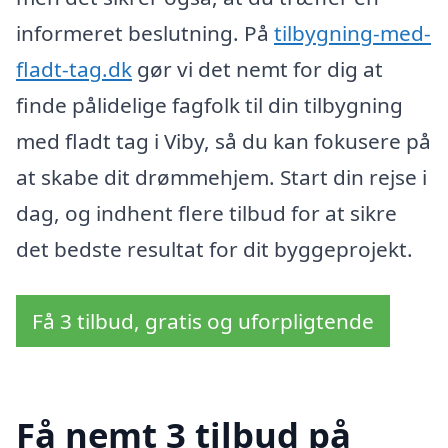
informeret beslutning. På
tilbygning-med-
fladt-tag.dk
gør vi det nemt for dig at
finde pålidelige fagfolk til din tilbygning
med fladt tag i Viby, så du kan fokusere på
at skabe dit drømmehjem. Start din rejse i
dag, og indhent flere tilbud for at sikre
det bedste resultat for dit byggeprojekt.
Få 3 tilbud, gratis og uforpligtende
Få nemt 3 tilbud på