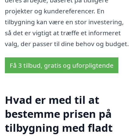
projekter og kundereferencer. En
tilbygning kan være en stor investering,
så det er vigtigt at træffe et informeret
valg, der passer til dine behov og budget.
Få 3 tilbud, gratis og uforpligtende
Hvad er med til at
bestemme prisen på
tilbygning med fladt