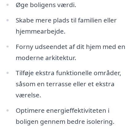
Øge boligens værdi.
Skabe mere plads til familien eller
hjemmearbejde.
Forny udseendet af dit hjem med en
moderne arkitektur.
Tilføje ekstra funktionelle områder,
såsom en terrasse eller et ekstra
værelse.
Optimere energieffektiviteten i
boligen gennem bedre isolering.