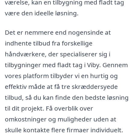
værelse, kan en tilbygning med fladt tag
være den ideelle løsning.
Det er nemmere end nogensinde at
indhente tilbud fra forskellige
håndværkere, der specialiserer sig i
tilbygninger med fladt tag i Viby. Gennem
vores platform tilbyder vi en hurtig og
effektiv måde at få tre skræddersyede
tilbud, så du kan finde den bedste løsning
til dit projekt. Få overblik over
omkostninger og muligheder uden at
skulle kontakte flere firmaer individuelt.