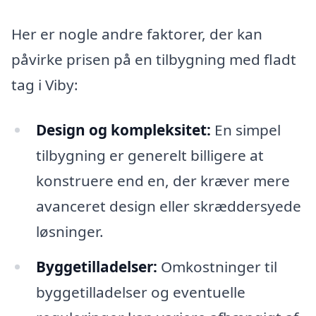
Her er nogle andre faktorer, der kan
påvirke prisen på en tilbygning med fladt
tag i Viby:
Design og kompleksitet:
En simpel
tilbygning er generelt billigere at
konstruere end en, der kræver mere
avanceret design eller skræddersyede
løsninger.
Byggetilladelser:
Omkostninger til
byggetilladelser og eventuelle