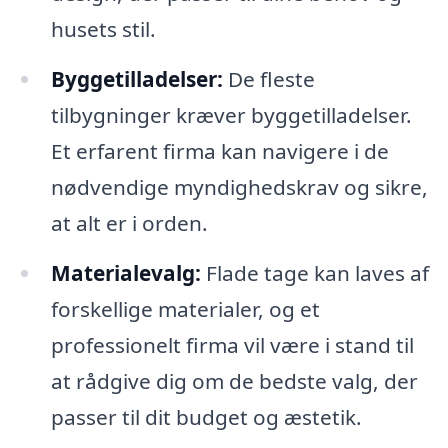
husets stil.
Byggetilladelser:
De fleste
tilbygninger kræver byggetilladelser.
Et erfarent firma kan navigere i de
nødvendige myndighedskrav og sikre,
at alt er i orden.
Materialevalg:
Flade tage kan laves af
forskellige materialer, og et
professionelt firma vil være i stand til
at rådgive dig om de bedste valg, der
passer til dit budget og æstetik.