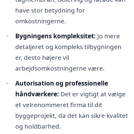
have stor betydning for
omkostningerne.
Bygningens kompleksitet:
Jo mere
detaljeret og kompleks tilbygningen
er, desto højere vil
arbejdsomkostningerne være.
Autorisation og professionelle
håndværkere:
Det er vigtigt at vælge
et velrenommeret firma til dit
byggeprojekt, da det kan sikre kvalitet
og holdbarhed.