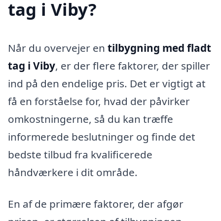
tag i Viby?
Når du overvejer en
tilbygning med fladt
tag i Viby
, er der flere faktorer, der spiller
ind på den endelige pris. Det er vigtigt at
få en forståelse for, hvad der påvirker
omkostningerne, så du kan træffe
informerede beslutninger og finde det
bedste tilbud fra kvalificerede
håndværkere i dit område.
En af de primære faktorer, der afgør