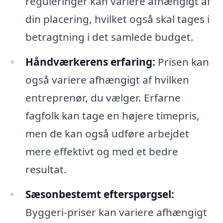
reguleringer kan variere afhængigt af
din placering, hvilket også skal tages i
betragtning i det samlede budget.
Håndværkerens erfaring:
Prisen kan
også variere afhængigt af hvilken
entreprenør, du vælger. Erfarne
fagfolk kan tage en højere timepris,
men de kan også udføre arbejdet
mere effektivt og med et bedre
resultat.
Sæsonbestemt efterspørgsel:
Byggeri-priser kan variere afhængigt