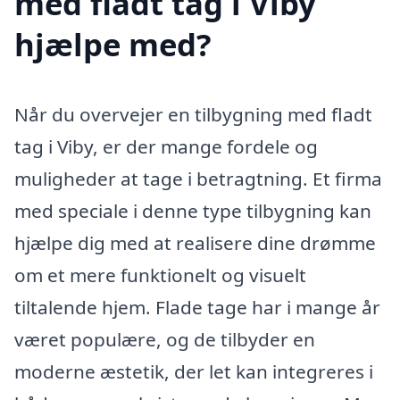
med fladt tag i Viby
hjælpe med?
Når du overvejer en tilbygning med fladt
tag i Viby, er der mange fordele og
muligheder at tage i betragtning. Et firma
med speciale i denne type tilbygning kan
hjælpe dig med at realisere dine drømme
om et mere funktionelt og visuelt
tiltalende hjem. Flade tage har i mange år
været populære, og de tilbyder en
moderne æstetik, der let kan integreres i