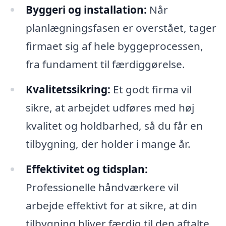
Byggeri og installation:
Når
planlægningsfasen er overstået, tager
firmaet sig af hele byggeprocessen,
fra fundament til færdiggørelse.
Kvalitetssikring:
Et godt firma vil
sikre, at arbejdet udføres med høj
kvalitet og holdbarhed, så du får en
tilbygning, der holder i mange år.
Effektivitet og tidsplan:
Professionelle håndværkere vil
arbejde effektivt for at sikre, at din
tilbygning bliver færdig til den aftalte