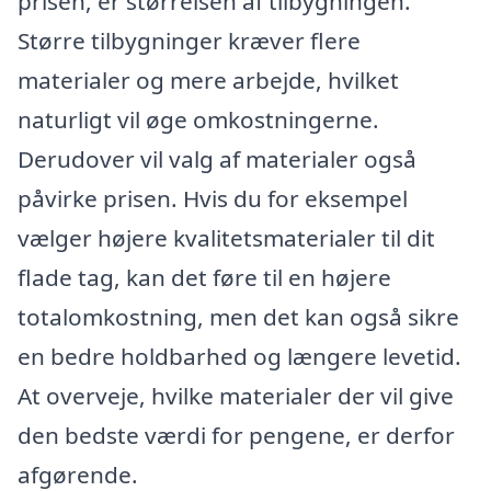
prisen, er størrelsen af tilbygningen.
Større tilbygninger kræver flere
materialer og mere arbejde, hvilket
naturligt vil øge omkostningerne.
Derudover vil valg af materialer også
påvirke prisen. Hvis du for eksempel
vælger højere kvalitetsmaterialer til dit
flade tag, kan det føre til en højere
totalomkostning, men det kan også sikre
en bedre holdbarhed og længere levetid.
At overveje, hvilke materialer der vil give
den bedste værdi for pengene, er derfor
afgørende.