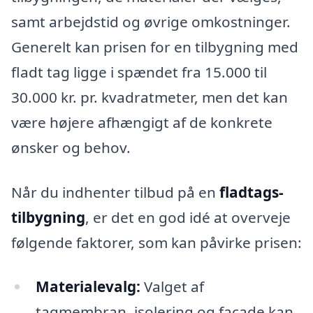
samt arbejdstid og øvrige omkostninger.
Generelt kan prisen for en tilbygning med
fladt tag ligge i spændet fra 15.000 til
30.000 kr. pr. kvadratmeter, men det kan
være højere afhængigt af de konkrete
ønsker og behov.
Når du indhenter tilbud på en
fladtags-
tilbygning
, er det en god idé at overveje
følgende faktorer, som kan påvirke prisen:
Materialevalg:
Valget af
tagmembran, isolering og facade kan