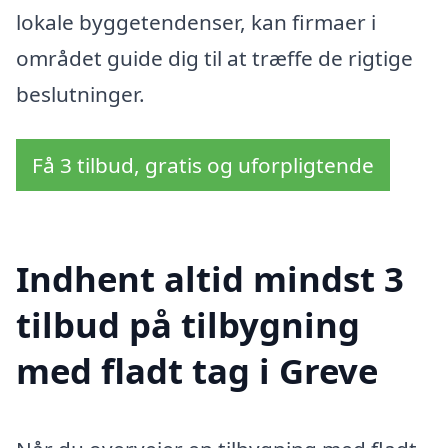
lokale byggetendenser, kan firmaer i
området guide dig til at træffe de rigtige
beslutninger.
Få 3 tilbud, gratis og uforpligtende
Indhent altid mindst 3
tilbud på tilbygning
med fladt tag i Greve