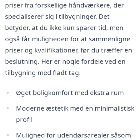
priser fra forskellige håndværkere, der
specialiserer sig i tilbygninger. Det
betyder, at du ikke kun sparer tid, men
også får muligheden for at sammenligne
priser og kvalifikationer, før du træffer en
beslutning. Her er nogle fordele ved en
tilbygning med fladt tag:
Øget boligkomfort med ekstra rum
Moderne æstetik med en minimalistisk
profil
Mulighed for udendørsarealer såsom