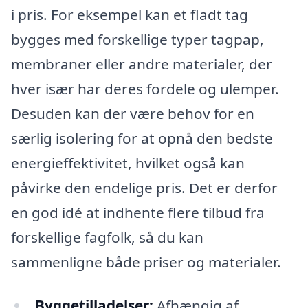
i pris. For eksempel kan et fladt tag
bygges med forskellige typer tagpap,
membraner eller andre materialer, der
hver især har deres fordele og ulemper.
Desuden kan der være behov for en
særlig isolering for at opnå den bedste
energieffektivitet, hvilket også kan
påvirke den endelige pris. Det er derfor
en god idé at indhente flere tilbud fra
forskellige fagfolk, så du kan
sammenligne både priser og materialer.
Byggetilladelser:
Afhængig af