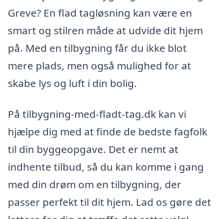
Greve? En flad tagløsning kan være en
smart og stilren måde at udvide dit hjem
på. Med en tilbygning får du ikke blot
mere plads, men også mulighed for at
skabe lys og luft i din bolig.
På tilbygning-med-fladt-tag.dk kan vi
hjælpe dig med at finde de bedste fagfolk
til din byggeopgave. Det er nemt at
indhente tilbud, så du kan komme i gang
med din drøm om en tilbygning, der
passer perfekt til dit hjem. Lad os gøre det