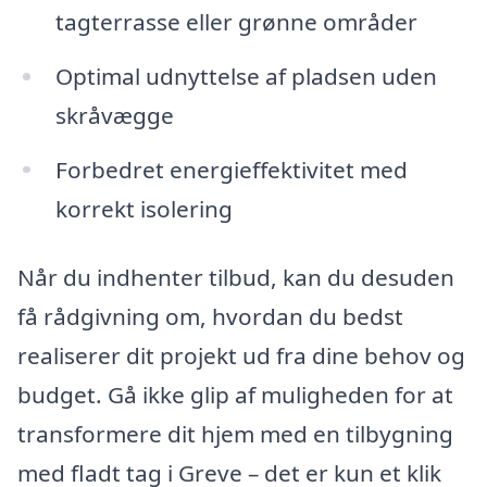
tagterrasse eller grønne områder
Optimal udnyttelse af pladsen uden
skråvægge
Forbedret energieffektivitet med
korrekt isolering
Når du indhenter tilbud, kan du desuden
få rådgivning om, hvordan du bedst
realiserer dit projekt ud fra dine behov og
budget. Gå ikke glip af muligheden for at
transformere dit hjem med en tilbygning
med fladt tag i Greve – det er kun et klik