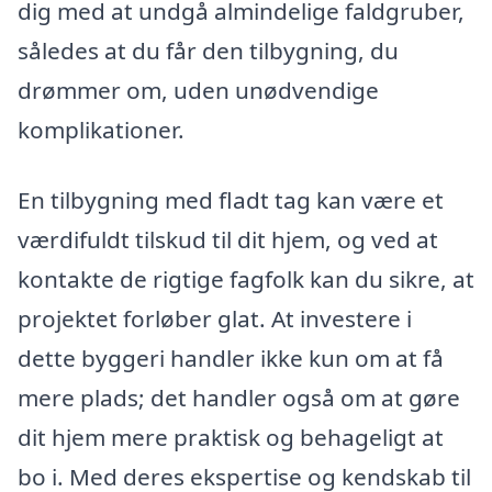
dig med at undgå almindelige faldgruber,
således at du får den tilbygning, du
drømmer om, uden unødvendige
komplikationer.
En tilbygning med fladt tag kan være et
værdifuldt tilskud til dit hjem, og ved at
kontakte de rigtige fagfolk kan du sikre, at
projektet forløber glat. At investere i
dette byggeri handler ikke kun om at få
mere plads; det handler også om at gøre
dit hjem mere praktisk og behageligt at
bo i. Med deres ekspertise og kendskab til