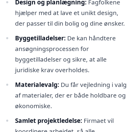
Design og planlægning:
Fagfolkene
hjælper med at lave et unikt design,
der passer til din bolig og dine ønsker.
Byggetilladelser:
De kan håndtere
ansøgningsprocessen for
byggetilladelser og sikre, at alle
juridiske krav overholdes.
Materialevalg:
Du får vejledning i valg
af materialer, der er både holdbare og
økonomiske.
Samlet projektledelse:
Firmaet vil
koordinere arbejdet, så alle