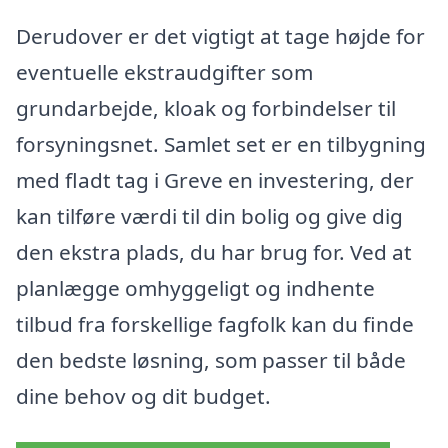
Derudover er det vigtigt at tage højde for
eventuelle ekstraudgifter som
grundarbejde, kloak og forbindelser til
forsyningsnet. Samlet set er en tilbygning
med fladt tag i Greve en investering, der
kan tilføre værdi til din bolig og give dig
den ekstra plads, du har brug for. Ved at
planlægge omhyggeligt og indhente
tilbud fra forskellige fagfolk kan du finde
den bedste løsning, som passer til både
dine behov og dit budget.