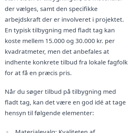
der vælges, samt den specifikke
arbejdskraft der er involveret i projektet.
En typisk tilbygning med fladt tag kan
koste mellem 15.000 og 30.000 kr. per
kvadratmeter, men det anbefales at
indhente konkrete tilbud fra lokale fagfolk
for at få en præcis pris.
Når du søger tilbud på tilbygning med
fladt tag, kan det være en god idé at tage
hensyn til følgende elementer:
Materialevalg: Kvaliteten af