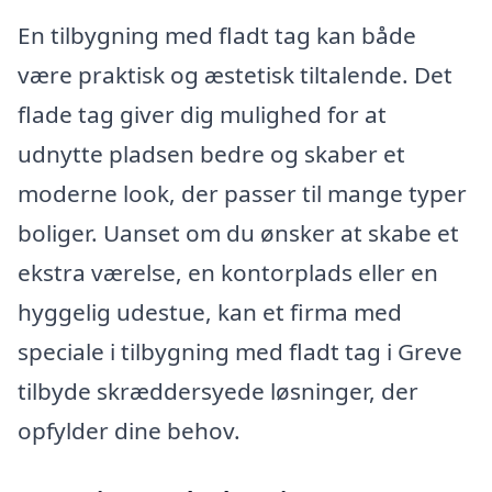
En tilbygning med fladt tag kan både
være praktisk og æstetisk tiltalende. Det
flade tag giver dig mulighed for at
udnytte pladsen bedre og skaber et
moderne look, der passer til mange typer
boliger. Uanset om du ønsker at skabe et
ekstra værelse, en kontorplads eller en
hyggelig udestue, kan et firma med
speciale i tilbygning med fladt tag i Greve
tilbyde skræddersyede løsninger, der
opfylder dine behov.