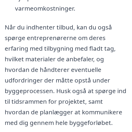
varmeomkostninger.
Når du indhenter tilbud, kan du også
spørge entreprenørerne om deres
erfaring med tilbygning med fladt tag,
hvilket materialer de anbefaler, og
hvordan de håndterer eventuelle
udfordringer der måtte opstå under
byggeprocessen. Husk også at spørge ind
til tidsrammen for projektet, samt
hvordan de planlægger at kommunikere
med dig gennem hele byggeforløbet.