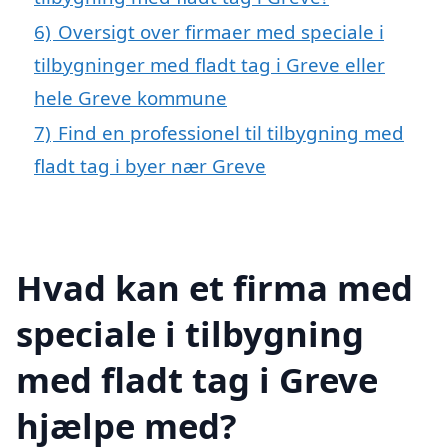
6)
Oversigt over firmaer med speciale i
tilbygninger med fladt tag i Greve eller
hele Greve kommune
7)
Find en professionel til tilbygning med
fladt tag i byer nær Greve
Hvad kan et firma med
speciale i tilbygning
med fladt tag i Greve
hjælpe med?