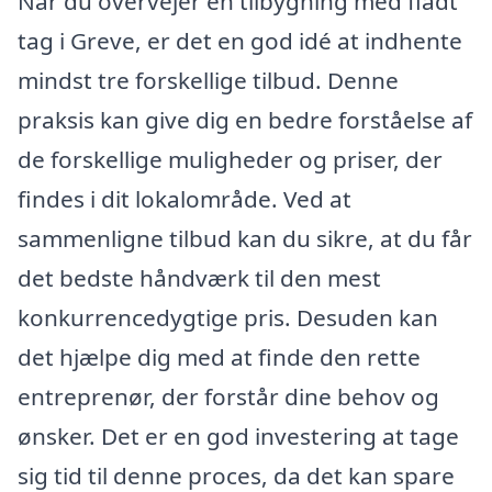
Når du overvejer en tilbygning med fladt
tag i Greve, er det en god idé at indhente
mindst tre forskellige tilbud. Denne
praksis kan give dig en bedre forståelse af
de forskellige muligheder og priser, der
findes i dit lokalområde. Ved at
sammenligne tilbud kan du sikre, at du får
det bedste håndværk til den mest
konkurrencedygtige pris. Desuden kan
det hjælpe dig med at finde den rette
entreprenør, der forstår dine behov og
ønsker. Det er en god investering at tage
sig tid til denne proces, da det kan spare