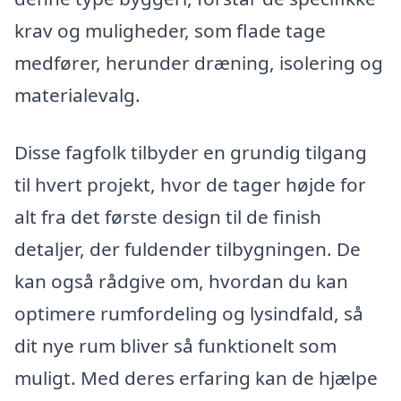
krav og muligheder, som flade tage
medfører, herunder dræning, isolering og
materialevalg.
Disse fagfolk tilbyder en grundig tilgang
til hvert projekt, hvor de tager højde for
alt fra det første design til de finish
detaljer, der fuldender tilbygningen. De
kan også rådgive om, hvordan du kan
optimere rumfordeling og lysindfald, så
dit nye rum bliver så funktionelt som
muligt. Med deres erfaring kan de hjælpe