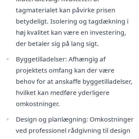
tagmaterialet kan påvirke prisen
betydeligt. Isolering og tagdækning i
høj kvalitet kan være en investering,
der betaler sig på lang sigt.
Byggetilladelser: Afhængig af
projektets omfang kan der være
behov for at anskaffe byggetilladelser,
hvilket kan medføre yderligere
omkostninger.
Design og planlægning: Omkostninger
ved professionel rådgivning til design