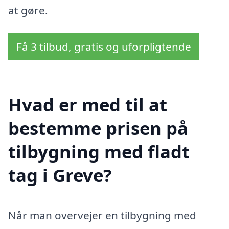
at gøre.
Få 3 tilbud, gratis og uforpligtende
Hvad er med til at
bestemme prisen på
tilbygning med fladt
tag i Greve?
Når man overvejer en tilbygning med