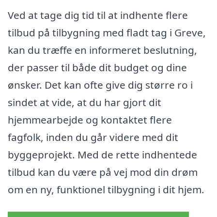
Ved at tage dig tid til at indhente flere
tilbud på tilbygning med fladt tag i Greve,
kan du træffe en informeret beslutning,
der passer til både dit budget og dine
ønsker. Det kan ofte give dig større ro i
sindet at vide, at du har gjort dit
hjemmearbejde og kontaktet flere
fagfolk, inden du går videre med dit
byggeprojekt. Med de rette indhentede
tilbud kan du være på vej mod din drøm
om en ny, funktionel tilbygning i dit hjem.