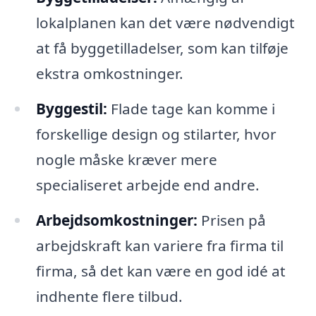
lokalplanen kan det være nødvendigt
at få byggetilladelser, som kan tilføje
ekstra omkostninger.
Byggestil:
Flade tage kan komme i
forskellige design og stilarter, hvor
nogle måske kræver mere
specialiseret arbejde end andre.
Arbejdsomkostninger:
Prisen på
arbejdskraft kan variere fra firma til
firma, så det kan være en god idé at
indhente flere tilbud.