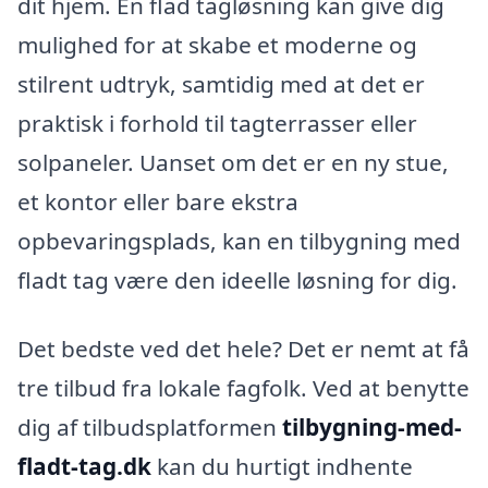
dit hjem. En flad tagløsning kan give dig
mulighed for at skabe et moderne og
stilrent udtryk, samtidig med at det er
praktisk i forhold til tagterrasser eller
solpaneler. Uanset om det er en ny stue,
et kontor eller bare ekstra
opbevaringsplads, kan en tilbygning med
fladt tag være den ideelle løsning for dig.
Det bedste ved det hele? Det er nemt at få
tre tilbud fra lokale fagfolk. Ved at benytte
dig af tilbudsplatformen
tilbygning-med-
fladt-tag.dk
kan du hurtigt indhente