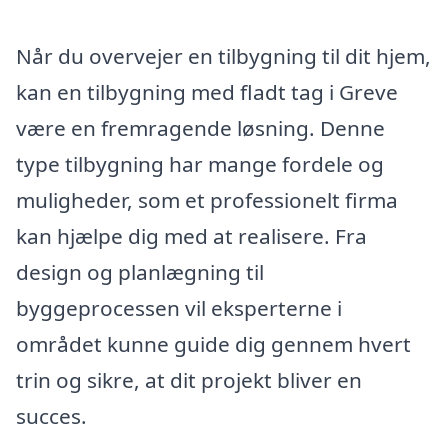
Når du overvejer en tilbygning til dit hjem,
kan en tilbygning med fladt tag i Greve
være en fremragende løsning. Denne
type tilbygning har mange fordele og
muligheder, som et professionelt firma
kan hjælpe dig med at realisere. Fra
design og planlægning til
byggeprocessen vil eksperterne i
området kunne guide dig gennem hvert
trin og sikre, at dit projekt bliver en
succes.