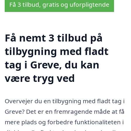
Få 3 tilbud, gratis og uforpligtende
Få nemt 3 tilbud på
tilbygning med fladt
tag i Greve, du kan
være tryg ved
Overvejer du en tilbygning med fladt tag i
Greve? Det er en fremragende måde at få
mere plads og forbedre funktionaliteten i