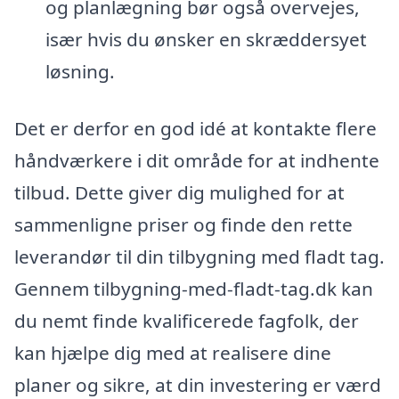
og planlægning bør også overvejes,
især hvis du ønsker en skræddersyet
løsning.
Det er derfor en god idé at kontakte flere
håndværkere i dit område for at indhente
tilbud. Dette giver dig mulighed for at
sammenligne priser og finde den rette
leverandør til din tilbygning med fladt tag.
Gennem tilbygning-med-fladt-tag.dk kan
du nemt finde kvalificerede fagfolk, der
kan hjælpe dig med at realisere dine
planer og sikre, at din investering er værd