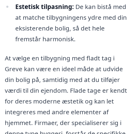
Estetisk tilpasning:
De kan bistå med
at matche tilbygningens ydre med din
eksisterende bolig, så det hele
fremstår harmonisk.
At vælge en tilbygning med fladt tag i
Greve kan være en ideel måde at udvide
din bolig på, samtidig med at du tilføjer
værdi til din ejendom. Flade tage er kendt
for deres moderne æstetik og kan let
integreres med andre elementer af
hjemmet. Firmaer, der specialiserer sig i
denne type byggeri, forstår de specifikke