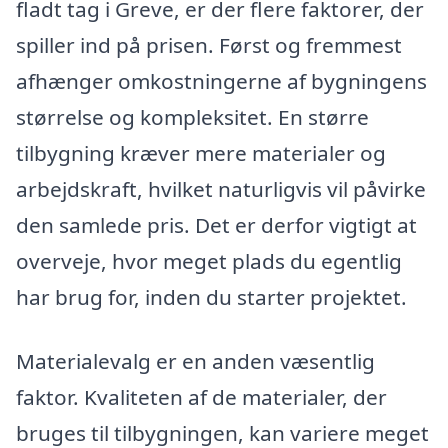
fladt tag i Greve, er der flere faktorer, der
spiller ind på prisen. Først og fremmest
afhænger omkostningerne af bygningens
størrelse og kompleksitet. En større
tilbygning kræver mere materialer og
arbejdskraft, hvilket naturligvis vil påvirke
den samlede pris. Det er derfor vigtigt at
overveje, hvor meget plads du egentlig
har brug for, inden du starter projektet.
Materialevalg er en anden væsentlig
faktor. Kvaliteten af de materialer, der
bruges til tilbygningen, kan variere meget