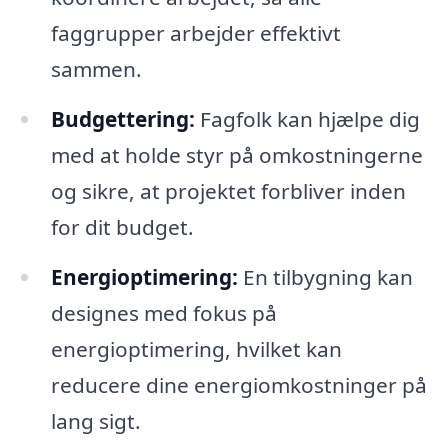
faggrupper arbejder effektivt
sammen.
Budgettering:
Fagfolk kan hjælpe dig
med at holde styr på omkostningerne
og sikre, at projektet forbliver inden
for dit budget.
Energioptimering:
En tilbygning kan
designes med fokus på
energioptimering, hvilket kan
reducere dine energiomkostninger på
lang sigt.