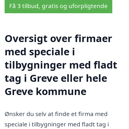
Få 3 tilbud, gratis og uforpligtende
Oversigt over firmaer
med speciale i
tilbygninger med fladt
tag i Greve eller hele
Greve kommune
Ønsker du selv at finde et firma med
speciale i tilbygninger med fladt tag i