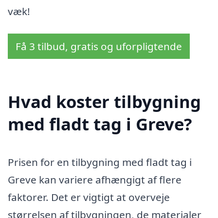
væk!
Få 3 tilbud, gratis og uforpligtende
Hvad koster tilbygning
med fladt tag i Greve?
Prisen for en tilbygning med fladt tag i
Greve kan variere afhængigt af flere
faktorer. Det er vigtigt at overveje
størrelsen af tilbygningen, de materialer