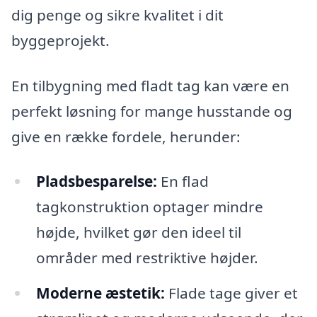
dig penge og sikre kvalitet i dit
byggeprojekt.
En tilbygning med fladt tag kan være en
perfekt løsning for mange husstande og
give en række fordele, herunder:
Pladsbesparelse:
En flad
tagkonstruktion optager mindre
højde, hvilket gør den ideel til
områder med restriktive højder.
Moderne æstetik:
Flade tage giver et