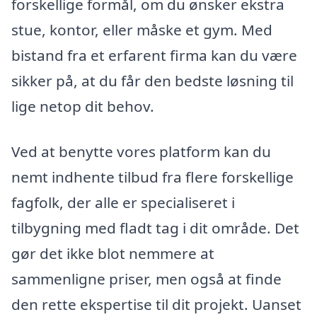
forskellige formål, om du ønsker ekstra
stue, kontor, eller måske et gym. Med
bistand fra et erfarent firma kan du være
sikker på, at du får den bedste løsning til
lige netop dit behov.
Ved at benytte vores platform kan du
nemt indhente tilbud fra flere forskellige
fagfolk, der alle er specialiseret i
tilbygning med fladt tag i dit område. Det
gør det ikke blot nemmere at
sammenligne priser, men også at finde
den rette ekspertise til dit projekt. Uanset