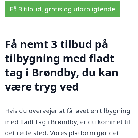
Få 3 tilbud, gratis og uforpligtende
Få nemt 3 tilbud på
tilbygning med fladt
tag i Brøndby, du kan
være tryg ved
Hvis du overvejer at få lavet en tilbygning
med fladt tag i Brøndby, er du kommet til
det rette sted. Vores platform gør det