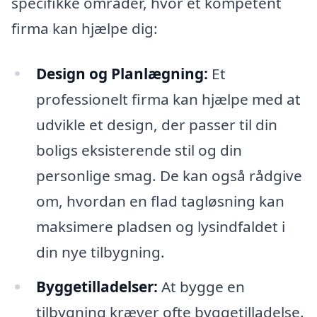
specifikke områder, hvor et kompetent
firma kan hjælpe dig:
Design og Planlægning:
Et
professionelt firma kan hjælpe med at
udvikle et design, der passer til din
boligs eksisterende stil og din
personlige smag. De kan også rådgive
om, hvordan en flad tagløsning kan
maksimere pladsen og lysindfaldet i
din nye tilbygning.
Byggetilladelser:
At bygge en
tilbygning kræver ofte byggetilladelse.