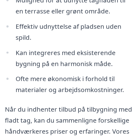
en terrasse eller grønt område.
Effektiv udnyttelse af pladsen uden
spild.
Kan integreres med eksisterende
bygning på en harmonisk måde.
Ofte mere økonomisk i forhold til
materialer og arbejdsomkostninger.
Når du indhenter tilbud på tilbygning med
fladt tag, kan du sammenligne forskellige
håndværkeres priser og erfaringer. Vores