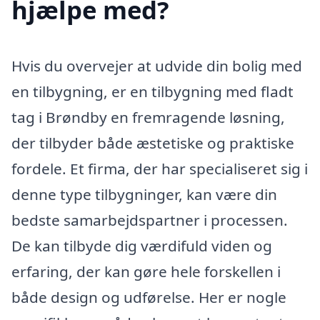
hjælpe med?
Hvis du overvejer at udvide din bolig med
en tilbygning, er en tilbygning med fladt
tag i Brøndby en fremragende løsning,
der tilbyder både æstetiske og praktiske
fordele. Et firma, der har specialiseret sig i
denne type tilbygninger, kan være din
bedste samarbejdspartner i processen.
De kan tilbyde dig værdifuld viden og
erfaring, der kan gøre hele forskellen i
både design og udførelse. Her er nogle