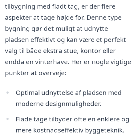
tilbygning med fladt tag, er der flere
aspekter at tage højde for. Denne type
bygning gør det muligt at udnytte
pladsen effektivt og kan være et perfekt
valg til både ekstra stue, kontor eller
endda en vinterhave. Her er nogle vigtige
punkter at overveje:
Optimal udnyttelse af pladsen med
moderne designmuligheder.
Flade tage tilbyder ofte en enklere og
mere kostnadseffektiv byggeteknik.