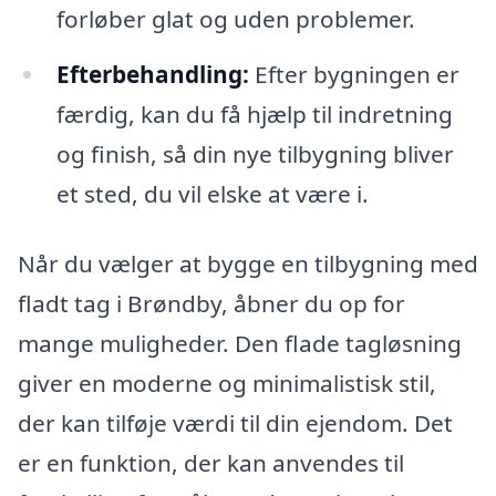
forløber glat og uden problemer.
Efterbehandling:
Efter bygningen er
færdig, kan du få hjælp til indretning
og finish, så din nye tilbygning bliver
et sted, du vil elske at være i.
Når du vælger at bygge en tilbygning med
fladt tag i Brøndby, åbner du op for
mange muligheder. Den flade tagløsning
giver en moderne og minimalistisk stil,
der kan tilføje værdi til din ejendom. Det
er en funktion, der kan anvendes til