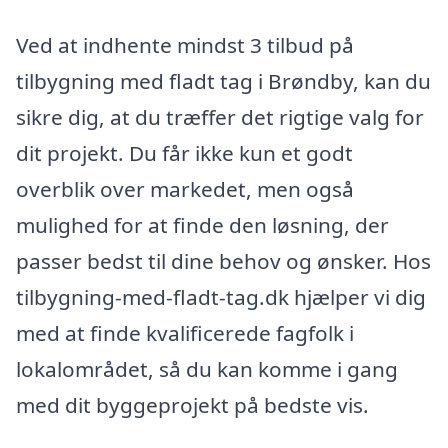
Ved at indhente mindst 3 tilbud på
tilbygning med fladt tag i Brøndby, kan du
sikre dig, at du træffer det rigtige valg for
dit projekt. Du får ikke kun et godt
overblik over markedet, men også
mulighed for at finde den løsning, der
passer bedst til dine behov og ønsker. Hos
tilbygning-med-fladt-tag.dk hjælper vi dig
med at finde kvalificerede fagfolk i
lokalområdet, så du kan komme i gang
med dit byggeprojekt på bedste vis.