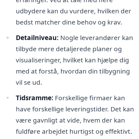
udbydere kan du vurdere, hvilken der
bedst matcher dine behov og krav.
Detailniveau:
Nogle leverandører kan
tilbyde mere detaljerede planer og
visualiseringer, hvilket kan hjælpe dig
med at forstå, hvordan din tilbygning
vil se ud.
Tidsramme:
Forskellige firmaer kan
have forskellige leveringstider. Det kan
være gavnligt at vide, hvem der kan
fuldføre arbejdet hurtigst og effektivt.