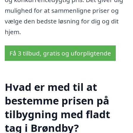
mulighed for at sammenligne priser og
vælge den bedste løsning for dig og dit
hjem.
Få 3 tilbud, gratis og uforpligtende
Hvad er med til at
bestemme prisen på
tilbygning med fladt
tag i Brøndby?