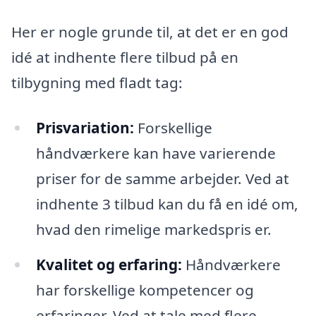
Her er nogle grunde til, at det er en god
idé at indhente flere tilbud på en
tilbygning med fladt tag:
Prisvariation:
Forskellige
håndværkere kan have varierende
priser for de samme arbejder. Ved at
indhente 3 tilbud kan du få en idé om,
hvad den rimelige markedspris er.
Kvalitet og erfaring:
Håndværkere
har forskellige kompetencer og
erfaringer. Ved at tale med flere