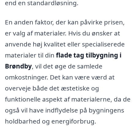
end en standardløsning.
En anden faktor, der kan påvirke prisen,
er valg af materialer. Hvis du ønsker at
anvende høj kvalitet eller specialiserede
materialer til din
flade tag tilbygning i
Brøndby
, vil det øge de samlede
omkostninger. Det kan være værd at
overveje både det æstetiske og
funktionelle aspekt af materialerne, da de
også vil have indflydelse på bygningens
holdbarhed og energiforbrug.