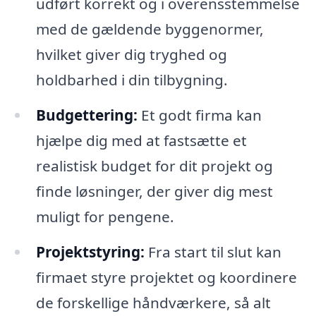
udført korrekt og i overensstemmelse
med de gældende byggenormer,
hvilket giver dig tryghed og
holdbarhed i din tilbygning.
Budgettering:
Et godt firma kan
hjælpe dig med at fastsætte et
realistisk budget for dit projekt og
finde løsninger, der giver dig mest
muligt for pengene.
Projektstyring:
Fra start til slut kan
firmaet styre projektet og koordinere
de forskellige håndværkere, så alt