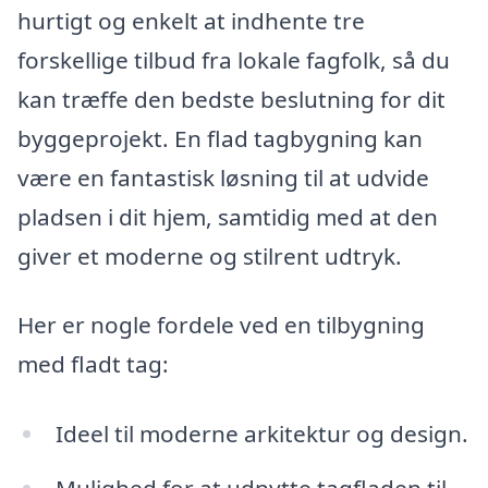
hurtigt og enkelt at indhente tre
forskellige tilbud fra lokale fagfolk, så du
kan træffe den bedste beslutning for dit
byggeprojekt. En flad tagbygning kan
være en fantastisk løsning til at udvide
pladsen i dit hjem, samtidig med at den
giver et moderne og stilrent udtryk.
Her er nogle fordele ved en tilbygning
med fladt tag:
Ideel til moderne arkitektur og design.
Mulighed for at udnytte tagfladen til