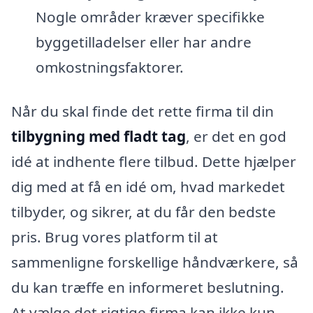
Nogle områder kræver specifikke
byggetilladelser eller har andre
omkostningsfaktorer.
Når du skal finde det rette firma til din
tilbygning med fladt tag
, er det en god
idé at indhente flere tilbud. Dette hjælper
dig med at få en idé om, hvad markedet
tilbyder, og sikrer, at du får den bedste
pris. Brug vores platform til at
sammenligne forskellige håndværkere, så
du kan træffe en informeret beslutning.
At vælge det rigtige firma kan ikke kun