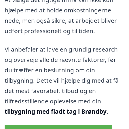
hjælpe med at holde omkostningerne
nede, men også sikre, at arbejdet bliver
udført professionelt og til tiden.
Vi anbefaler at lave en grundig research
og overveje alle de nævnte faktorer, før
du træffer en beslutning om din
tilbygning. Dette vil hjælpe dig med at få
det mest favorabelt tilbud og en
tilfredsstillende oplevelse med din
tilbygning med fladt tag i Brøndby
.