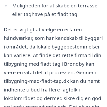
Muligheden for at skabe en terrasse
eller taghave på et fladt tag.
Det er vigtigt at vælge en erfaren
håndværker, som har kendskab til byggeri
i området, da lokale byggebestemmelser
kan variere. At finde det rette firma til din
tilbygning med fladt tag i Brøndby kan
være en vital del af processen. Gennem
tilbygning-med-fladt-tag.dk kan du nemt
indhente tilbud fra flere fagfolk i
lokalområdet og dermed sikre dig en god
og konkurrencedygtig pris. Det giver dig