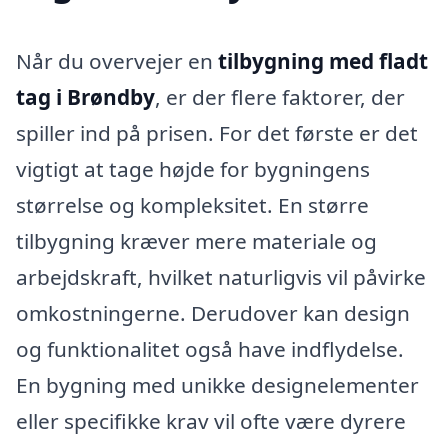
Når du overvejer en
tilbygning med fladt
tag i Brøndby
, er der flere faktorer, der
spiller ind på prisen. For det første er det
vigtigt at tage højde for bygningens
størrelse og kompleksitet. En større
tilbygning kræver mere materiale og
arbejdskraft, hvilket naturligvis vil påvirke
omkostningerne. Derudover kan design
og funktionalitet også have indflydelse.
En bygning med unikke designelementer
eller specifikke krav vil ofte være dyrere