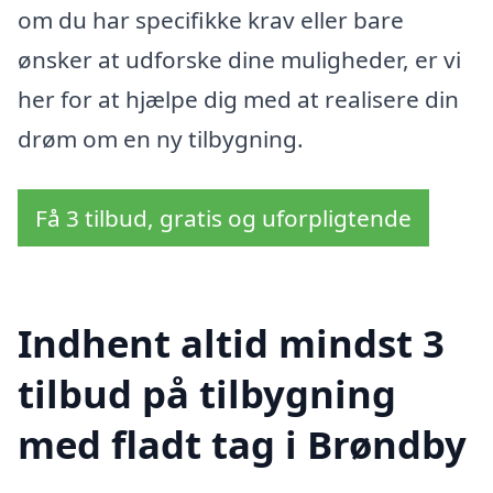
om du har specifikke krav eller bare
ønsker at udforske dine muligheder, er vi
her for at hjælpe dig med at realisere din
drøm om en ny tilbygning.
Få 3 tilbud, gratis og uforpligtende
Indhent altid mindst 3
tilbud på tilbygning
med fladt tag i Brøndby