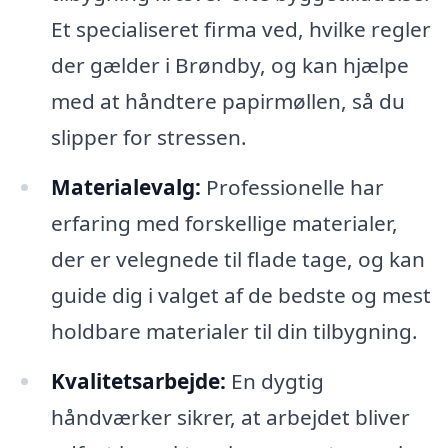
Et specialiseret firma ved, hvilke regler
der gælder i Brøndby, og kan hjælpe
med at håndtere papirmøllen, så du
slipper for stressen.
Materialevalg:
Professionelle har
erfaring med forskellige materialer,
der er velegnede til flade tage, og kan
guide dig i valget af de bedste og mest
holdbare materialer til din tilbygning.
Kvalitetsarbejde:
En dygtig
håndværker sikrer, at arbejdet bliver