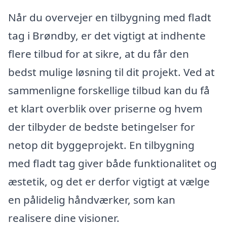
Når du overvejer en tilbygning med fladt
tag i Brøndby, er det vigtigt at indhente
flere tilbud for at sikre, at du får den
bedst mulige løsning til dit projekt. Ved at
sammenligne forskellige tilbud kan du få
et klart overblik over priserne og hvem
der tilbyder de bedste betingelser for
netop dit byggeprojekt. En tilbygning
med fladt tag giver både funktionalitet og
æstetik, og det er derfor vigtigt at vælge
en pålidelig håndværker, som kan
realisere dine visioner.