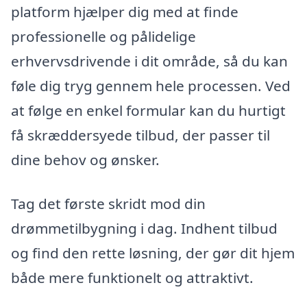
platform hjælper dig med at finde
professionelle og pålidelige
erhvervsdrivende i dit område, så du kan
føle dig tryg gennem hele processen. Ved
at følge en enkel formular kan du hurtigt
få skræddersyede tilbud, der passer til
dine behov og ønsker.
Tag det første skridt mod din
drømmetilbygning i dag. Indhent tilbud
og find den rette løsning, der gør dit hjem
både mere funktionelt og attraktivt.