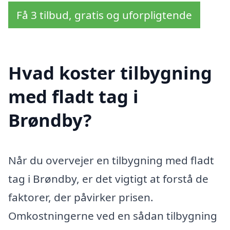
Få 3 tilbud, gratis og uforpligtende
Hvad koster tilbygning
med fladt tag i
Brøndby?
Når du overvejer en tilbygning med fladt
tag i Brøndby, er det vigtigt at forstå de
faktorer, der påvirker prisen.
Omkostningerne ved en sådan tilbygning