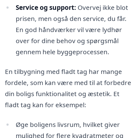
Service og support:
Overvej ikke blot
prisen, men også den service, du får.
En god håndværker vil være lydhør
over for dine behov og spørgsmål
gennem hele byggeprocessen.
En tilbygning med fladt tag har mange
fordele, som kan være med til at forbedre
din boligs funktionalitet og æstetik. Et
fladt tag kan for eksempel:
Øge boligens livsrum, hvilket giver
mulighed for flere kvadratmeter og