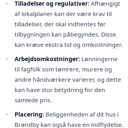
Tilladelser og regulativer:
Afhængigt
af lokalplaner kan der være krav til
tilladelser, der skal indhentes før
tilbygningen kan påbegyndes. Disse
kan kræve ekstra tid og omkostninger.
Arbejdsomkostninger:
Lønningerne
til fagfolk som tømrere, murere og
andre håndværkere varierer, og dette
kan have stor betydning for den
samlede pris.
Placering:
Beliggenheden af dit hus i
Brøndby kan også have en indflydelse.