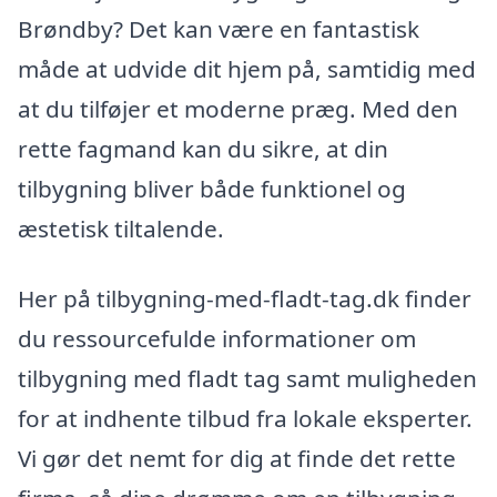
Brøndby? Det kan være en fantastisk
måde at udvide dit hjem på, samtidig med
at du tilføjer et moderne præg. Med den
rette fagmand kan du sikre, at din
tilbygning bliver både funktionel og
æstetisk tiltalende.
Her på tilbygning-med-fladt-tag.dk finder
du ressourcefulde informationer om
tilbygning med fladt tag samt muligheden
for at indhente tilbud fra lokale eksperter.
Vi gør det nemt for dig at finde det rette