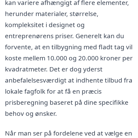
kan variere afhængigt af flere elementer,
herunder materialer, størrelse,
kompleksitet i designet og
entreprenørens priser. Generelt kan du
forvente, at en tilbygning med fladt tag vil
koste mellem 10.000 og 20.000 kroner per
kvadratmeter. Det er dog yderst
anbefalelsesværdigt at indhente tilbud fra
lokale fagfolk for at få en præcis
prisberegning baseret på dine specifikke
behov og ønsker.
Når man ser på fordelene ved at vælge en