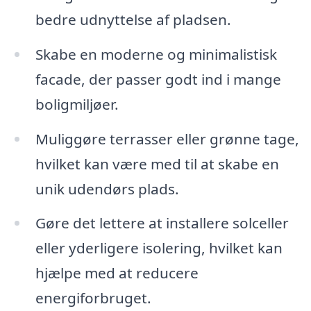
bedre udnyttelse af pladsen.
Skabe en moderne og minimalistisk
facade, der passer godt ind i mange
boligmiljøer.
Muliggøre terrasser eller grønne tage,
hvilket kan være med til at skabe en
unik udendørs plads.
Gøre det lettere at installere solceller
eller yderligere isolering, hvilket kan
hjælpe med at reducere
energiforbruget.