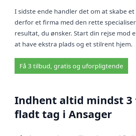
I sidste ende handler det om at skabe et 
derfor et firma med den rette specialiser
resultat, du ønsker. Start din rejse mod 
at have ekstra plads og et stilrent hjem.
Få 3 tilbud, gratis og uforpligtende
Indhent altid mindst 3
fladt tag i Ansager