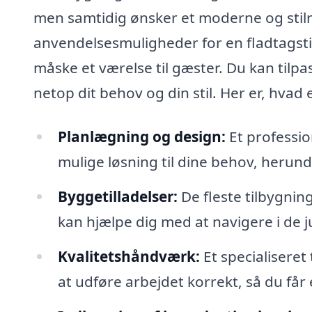
men samtidig ønsker et moderne og stilr
anvendelsesmuligheder for en fladtagstil
måske et værelse til gæster. Du kan tilpas
netop dit behov og din stil. Her er, hvad
Planlægning og design:
Et professio
mulige løsning til dine behov, herund
Byggetilladelser:
De fleste tilbygnin
kan hjælpe dig med at navigere i de ju
Kvalitetshåndværk:
Et specialiseret
at udføre arbejdet korrekt, så du får 