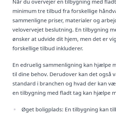
Når du overvejer en tilbygning med fladt
minimum tre tilbud fra forskellige håndv
sammenligne priser, materialer og arbejd
velovervejet beslutning. En tilbygning m
ønsker at udvide dit hjem, men det er vig
forskellige tilbud inkluderer.
En edruelig sammenligning kan hjælpe me
til dine behov. Derudover kan det også v
standard i branchen og hvad der kan væ
en tilbygning med fladt tag kan hjælpe 
Øget boligplads: En tilbygning kan tilb