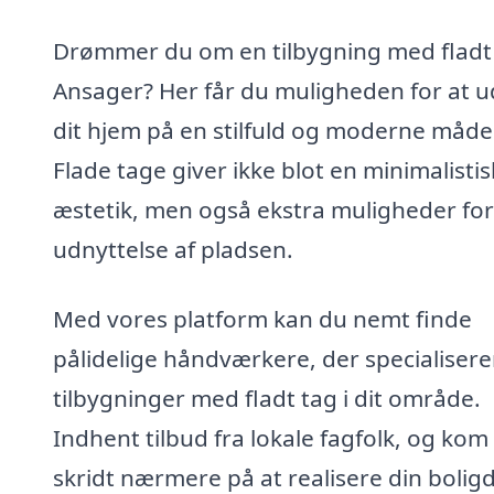
Drømmer du om en tilbygning med fladt 
Ansager? Her får du muligheden for at u
dit hjem på en stilfuld og moderne måde
Flade tage giver ikke blot en minimalistis
æstetik, men også ekstra muligheder for
udnyttelse af pladsen.
Med vores platform kan du nemt finde
pålidelige håndværkere, der specialiserer
tilbygninger med fladt tag i dit område.
Indhent tilbud fra lokale fagfolk, og kom
skridt nærmere på at realisere din bolig