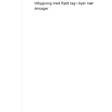
tilbygning med fladt tag i byer nær
Ansager