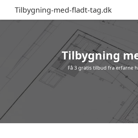
Tilbygning-med-fladt-tag.dk
Tilbygning me
Få 3 gratis tilbud fra erfarne 