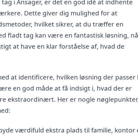
 tag i Ansager, er det en god idé at indhente
ærkere. Dette giver dig mulighed for at
smetoder, hvilket sikrer, at du træffer en
ed fladt tag kan være en fantastisk løsning, n
tigt at have en klar forståelse af, hvad de
d at identificere, hvilken løsning der passer
ære en god måde at få indsigt i, hvad der er
re ekstraordinært. Her er nogle nøglepunkter
med:
yde værdifuld ekstra plads til familie, kontor 