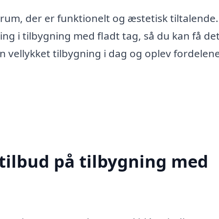
rum, der er funktionelt og æstetisk tiltalende
ing i tilbygning med fladt tag, så du kan få de
en vellykket tilbygning i dag og oplev fordelen
 tilbud på tilbygning med