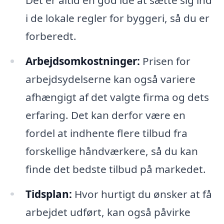
i de lokale regler for byggeri, så du er
forberedt.
Arbejdsomkostninger:
Prisen for
arbejdsydelserne kan også variere
afhængigt af det valgte firma og dets
erfaring. Det kan derfor være en
fordel at indhente flere tilbud fra
forskellige håndværkere, så du kan
finde det bedste tilbud på markedet.
Tidsplan:
Hvor hurtigt du ønsker at få
arbejdet udført, kan også påvirke