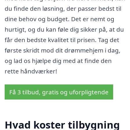
du finde den løsning, der passer bedst til
dine behov og budget. Det er nemt og
hurtigt, og du kan føle dig sikker på, at du
får den bedste kvalitet til prisen. Tag det
første skridt mod dit drømmehjem i dag,
og lad os hjælpe dig med at finde den
rette håndværker!
Få 3 tilbud, gratis og uforpligtende
Hvad koster tilbygning