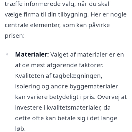
træffe informerede valg, når du skal
vælge firma til din tilbygning. Her er nogle
centrale elementer, som kan påvirke
prisen:
Materialer:
Valget af materialer er en
af de mest afgørende faktorer.
Kvaliteten af tagbelægningen,
isolering og andre byggematerialer
kan variere betydeligt i pris. Overvej at
investere i kvalitetsmaterialer, da
dette ofte kan betale sig i det lange
løb.