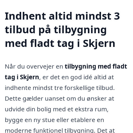
Indhent altid mindst 3
tilbud på tilbygning
med fladt tag i Skjern
Når du overvejer en
tilbygning med fladt
tag i Skjern
, er det en god idé altid at
indhente mindst tre forskellige tilbud.
Dette gælder uanset om du ønsker at
udvide din bolig med et ekstra rum,
bygge en ny stue eller etablere en
moderne funktionel tilbygning. Det at