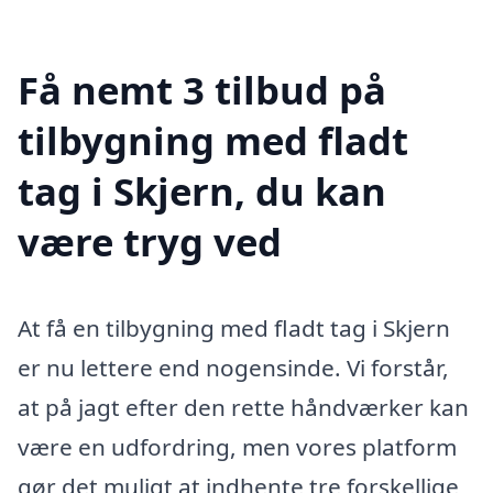
Få nemt 3 tilbud på
tilbygning med fladt
tag i Skjern, du kan
være tryg ved
At få en tilbygning med fladt tag i Skjern
er nu lettere end nogensinde. Vi forstår,
at på jagt efter den rette håndværker kan
være en udfordring, men vores platform
gør det muligt at indhente tre forskellige