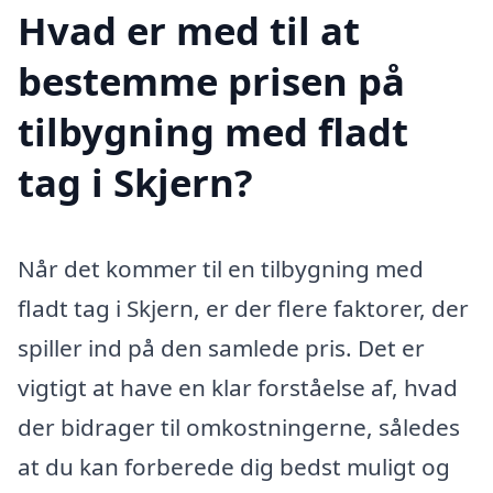
Hvad er med til at
bestemme prisen på
tilbygning med fladt
tag i Skjern?
Når det kommer til en tilbygning med
fladt tag i Skjern, er der flere faktorer, der
spiller ind på den samlede pris. Det er
vigtigt at have en klar forståelse af, hvad
der bidrager til omkostningerne, således
at du kan forberede dig bedst muligt og