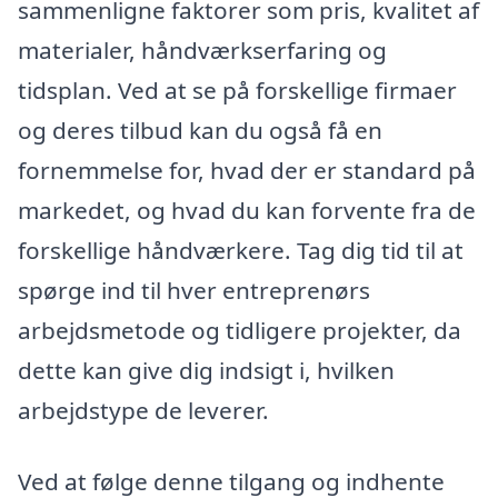
sammenligne faktorer som pris, kvalitet af
materialer, håndværkserfaring og
tidsplan. Ved at se på forskellige firmaer
og deres tilbud kan du også få en
fornemmelse for, hvad der er standard på
markedet, og hvad du kan forvente fra de
forskellige håndværkere. Tag dig tid til at
spørge ind til hver entreprenørs
arbejdsmetode og tidligere projekter, da
dette kan give dig indsigt i, hvilken
arbejdstype de leverer.
Ved at følge denne tilgang og indhente