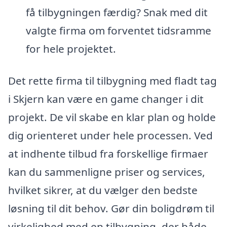
få tilbygningen færdig? Snak med dit
valgte firma om forventet tidsramme
for hele projektet.
Det rette firma til tilbygning med fladt tag
i Skjern kan være en game changer i dit
projekt. De vil skabe en klar plan og holde
dig orienteret under hele processen. Ved
at indhente tilbud fra forskellige firmaer
kan du sammenligne priser og services,
hvilket sikrer, at du vælger den bedste
løsning til dit behov. Gør din boligdrøm til
virkelighed med en tilbygning, der både