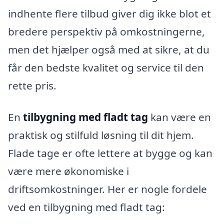
indhente flere tilbud giver dig ikke blot et
bredere perspektiv på omkostningerne,
men det hjælper også med at sikre, at du
får den bedste kvalitet og service til den
rette pris.
En
tilbygning med fladt tag
kan være en
praktisk og stilfuld løsning til dit hjem.
Flade tage er ofte lettere at bygge og kan
være mere økonomiske i
driftsomkostninger. Her er nogle fordele
ved en tilbygning med fladt tag: