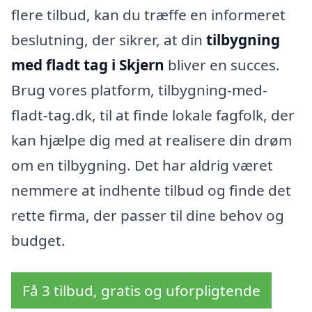
flere tilbud, kan du træffe en informeret
beslutning, der sikrer, at din
tilbygning
med fladt tag i Skjern
bliver en succes.
Brug vores platform, tilbygning-med-
fladt-tag.dk, til at finde lokale fagfolk, der
kan hjælpe dig med at realisere din drøm
om en tilbygning. Det har aldrig været
nemmere at indhente tilbud og finde det
rette firma, der passer til dine behov og
budget.
Få 3 tilbud, gratis og uforpligtende