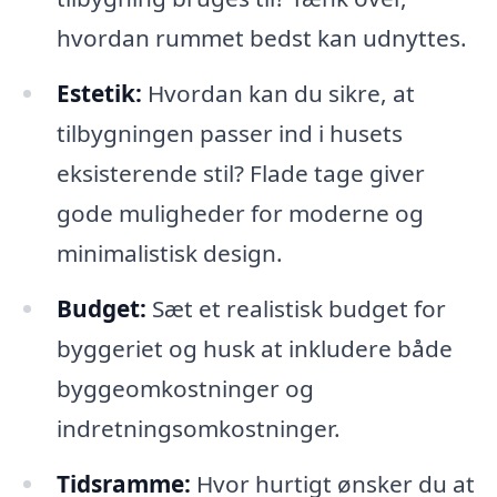
hvordan rummet bedst kan udnyttes.
Estetik:
Hvordan kan du sikre, at
tilbygningen passer ind i husets
eksisterende stil? Flade tage giver
gode muligheder for moderne og
minimalistisk design.
Budget:
Sæt et realistisk budget for
byggeriet og husk at inkludere både
byggeomkostninger og
indretningsomkostninger.
Tidsramme:
Hvor hurtigt ønsker du at