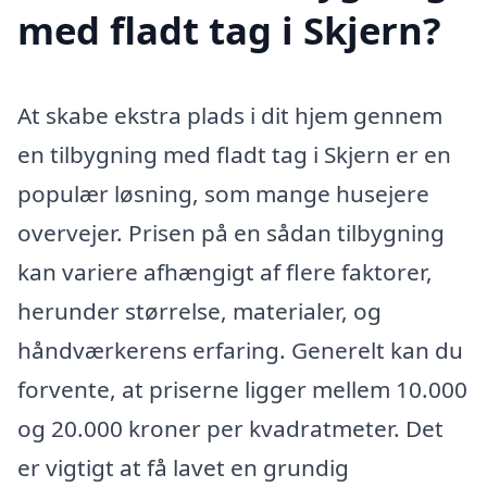
med fladt tag i Skjern?
At skabe ekstra plads i dit hjem gennem
en tilbygning med fladt tag i Skjern er en
populær løsning, som mange husejere
overvejer. Prisen på en sådan tilbygning
kan variere afhængigt af flere faktorer,
herunder størrelse, materialer, og
håndværkerens erfaring. Generelt kan du
forvente, at priserne ligger mellem 10.000
og 20.000 kroner per kvadratmeter. Det
er vigtigt at få lavet en grundig