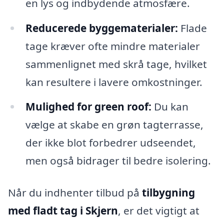
en lys og indbydende atmosfære.
Reducerede byggematerialer:
Flade
tage kræver ofte mindre materialer
sammenlignet med skrå tage, hvilket
kan resultere i lavere omkostninger.
Mulighed for green roof:
Du kan
vælge at skabe en grøn tagterrasse,
der ikke blot forbedrer udseendet,
men også bidrager til bedre isolering.
Når du indhenter tilbud på
tilbygning
med fladt tag i Skjern
, er det vigtigt at