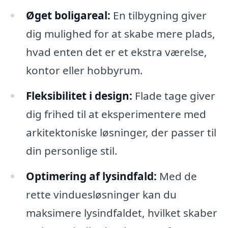
Øget boligareal:
En tilbygning giver
dig mulighed for at skabe mere plads,
hvad enten det er et ekstra værelse,
kontor eller hobbyrum.
Fleksibilitet i design:
Flade tage giver
dig frihed til at eksperimentere med
arkitektoniske løsninger, der passer til
din personlige stil.
Optimering af lysindfald:
Med de
rette vinduesløsninger kan du
maksimere lysindfaldet, hvilket skaber