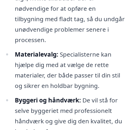
nødvendige for at opføre en
tilbygning med fladt tag, så du undgår
unødvendige problemer senere i
processen.
Materialevalg:
Specialisterne kan
hjælpe dig med at vælge de rette
materialer, der både passer til din stil
og sikrer en holdbar bygning.
Byggeri og håndværk:
De vil stå for
selve byggeriet med professionelt
håndværk og give dig den kvalitet, du