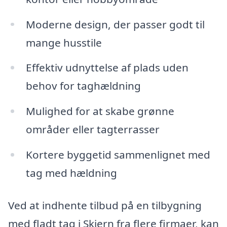
Moderne design, der passer godt til
mange husstile
Effektiv udnyttelse af plads uden
behov for taghældning
Mulighed for at skabe grønne
områder eller tagterrasser
Kortere byggetid sammenlignet med
tag med hældning
Ved at indhente tilbud på en tilbygning
med fladt tag i Skjern fra flere firmaer, kan