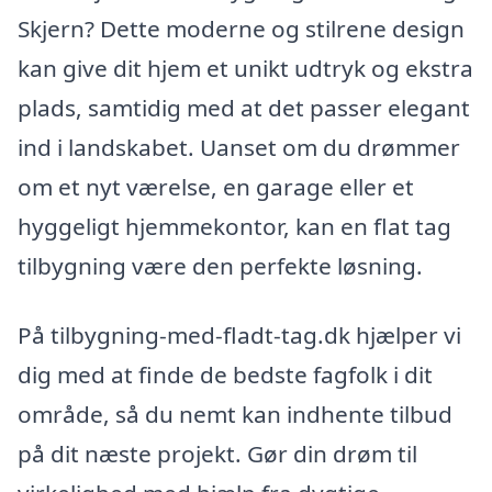
Skjern? Dette moderne og stilrene design
kan give dit hjem et unikt udtryk og ekstra
plads, samtidig med at det passer elegant
ind i landskabet. Uanset om du drømmer
om et nyt værelse, en garage eller et
hyggeligt hjemmekontor, kan en flat tag
tilbygning være den perfekte løsning.
På tilbygning-med-fladt-tag.dk hjælper vi
dig med at finde de bedste fagfolk i dit
område, så du nemt kan indhente tilbud
på dit næste projekt. Gør din drøm til