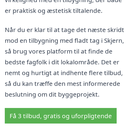
er praktisk og æstetisk tiltalende.
Når du er klar til at tage det næste skridt
mod en tilbygning med fladt tag i Skjern,
så brug vores platform til at finde de
bedste fagfolk i dit lokalområde. Det er
nemt og hurtigt at indhente flere tilbud,
så du kan træffe den mest informerede
beslutning om dit byggeprojekt.
Få 3 tilbud, gratis og uforpligtende