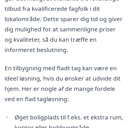
tilbud fra kvalificerede fagfolk i dit
lokalområde. Dette sparer dig tid og giver
dig mulighed for at sammenligne priser
og kvaliteter, så du kan træffe en
informeret beslutning.
En tilbygning med fladt tag kan være en
ideel løsning, hvis du ønsker at udvide dit
hjem. Her er nogle af de mange fordele
ved en flad tagløsning:
Øget boligplads til f.eks. et ekstra rum,
kontor eller hobbyområde