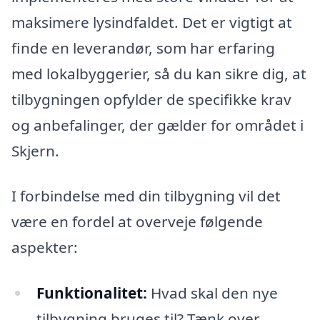
maksimere lysindfaldet. Det er vigtigt at
finde en leverandør, som har erfaring
med lokalbyggerier, så du kan sikre dig, at
tilbygningen opfylder de specifikke krav
og anbefalinger, der gælder for området i
Skjern.
I forbindelse med din tilbygning vil det
være en fordel at overveje følgende
aspekter:
Funktionalitet:
Hvad skal den nye
tilbygning bruges til? Tænk over,