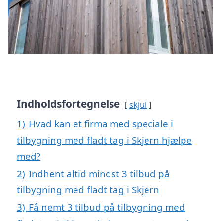
Indholdsfortegnelse
skjul
1)
Hvad kan et firma med speciale i
tilbygning med fladt tag i Skjern hjælpe
med?
2)
Indhent altid mindst 3 tilbud på
tilbygning med fladt tag i Skjern
3)
Få nemt 3 tilbud på tilbygning med