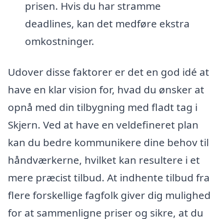
prisen. Hvis du har stramme
deadlines, kan det medføre ekstra
omkostninger.
Udover disse faktorer er det en god idé at
have en klar vision for, hvad du ønsker at
opnå med din tilbygning med fladt tag i
Skjern. Ved at have en veldefineret plan
kan du bedre kommunikere dine behov til
håndværkerne, hvilket kan resultere i et
mere præcist tilbud. At indhente tilbud fra
flere forskellige fagfolk giver dig mulighed
for at sammenligne priser og sikre, at du