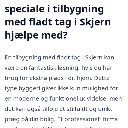
speciale i tilbygning
med fladt tag i Skjern
hjælpe med?
En tilbygning med fladt tag i Skjern kan
være en fantastisk løsning, hvis du har
brug for ekstra plads i dit hjem. Dette
type byggeri giver ikke kun mulighed for
en moderne og funktionel udvidelse, men
det kan også tilføje et stilfuldt og unikt
præg på din bolig. Et professionelt firma