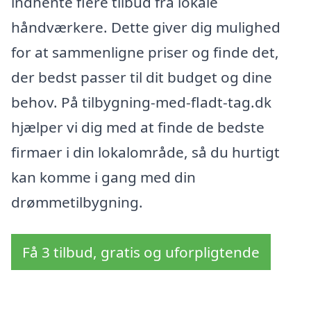
indhente flere tilbud fra lokale
håndværkere. Dette giver dig mulighed
for at sammenligne priser og finde det,
der bedst passer til dit budget og dine
behov. På tilbygning-med-fladt-tag.dk
hjælper vi dig med at finde de bedste
firmaer i din lokalområde, så du hurtigt
kan komme i gang med din
drømmetilbygning.
Få 3 tilbud, gratis og uforpligtende