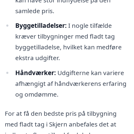
samlede pris.
Byggetilladelser:
I nogle tilfælde
kræver tilbygninger med fladt tag
byggetilladelse, hvilket kan medføre
ekstra udgifter.
Håndværker:
Udgifterne kan variere
afhængigt af håndværkerens erfaring
og omdømme.
For at få den bedste pris på tilbygning
med fladt tag i Skjern anbefales det at