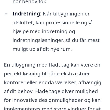
har behov for.
Indretning:
Når tilbygningen er
afsluttet, kan professionelle også
hjælpe med indretning og
indretningsløsninger, så du får mest
muligt ud af dit nye rum.
En tilbygning med fladt tag kan være en
perfekt løsning til både ekstra stuer,
kontorer eller endda værelser, afhængig
af dit behov. Flade tage giver mulighed
for innovative designmuligheder og kan
implementeres med store vinduer for at