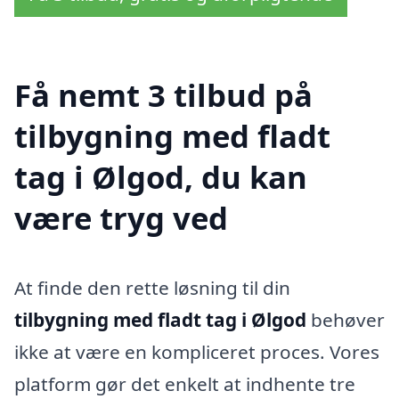
Få nemt 3 tilbud på
tilbygning med fladt
tag i Ølgod, du kan
være tryg ved
At finde den rette løsning til din
tilbygning med fladt tag i Ølgod
behøver
ikke at være en kompliceret proces. Vores
platform gør det enkelt at indhente tre