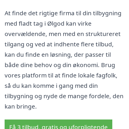
At finde det rigtige firma til din tilbygning
med fladt tag i Ølgod kan virke
overvældende, men med en struktureret
tilgang og ved at indhente flere tilbud,
kan du finde en løsning, der passer til
både dine behov og din økonomi. Brug
vores platform til at finde lokale fagfolk,
så du kan komme i gang med din
tilbygning og nyde de mange fordele, den
kan bringe.
Få 3 tilbud, gratis og uforpligtende