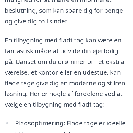
beslutning, som kan spare dig for penge
og give dig ro i sindet.
En tilbygning med fladt tag kan være en
fantastisk måde at udvide din ejerbolig
på. Uanset om du drømmer om et ekstra
værelse, et kontor eller en udestue, kan
flade tage give dig en moderne og stilren
løsning. Her er nogle af fordelene ved at
vælge en tilbygning med fladt tag:
Pladsoptimering: Flade tage er ideelle