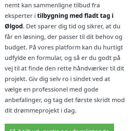
nemt kan sammenligne tilbud fra
eksperter i
tilbygning med fladt tag i
Ølgod
. Det sparer dig tid og sikrer, at du
får en løsning, der passer til dit behov og
budget. På vores platform kan du hurtigt
udfylde en formular, og så er du godt på
vej til at finde den rette håndværker til dit
projekt. Giv dig selv ro i sindet ved at
vælge en professionel med gode
anbefalinger, og tag det første skridt mod
dit drømmeprojekt i dag.