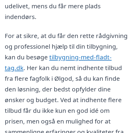
udelivet, mens du får mere plads
indendørs.
For at sikre, at du får den rette rådgivning
og professionel hjælp til din tilbygning,
kan du besøge
tilbygning-med-fladt-
tag.dk
. Her kan du nemt indhente tilbud
fra flere fagfolk i Ølgod, så du kan finde
den løsning, der bedst opfylder dine
ønsker og budget. Ved at indhente flere
tilbud får du ikke kun en god idé om
prisen, men også en mulighed for at
sammenligne erfaringer og kvaliteter fra