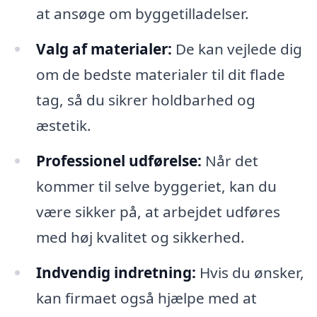
at ansøge om byggetilladelser.
Valg af materialer:
De kan vejlede dig
om de bedste materialer til dit flade
tag, så du sikrer holdbarhed og
æstetik.
Professionel udførelse:
Når det
kommer til selve byggeriet, kan du
være sikker på, at arbejdet udføres
med høj kvalitet og sikkerhed.
Indvendig indretning:
Hvis du ønsker,
kan firmaet også hjælpe med at