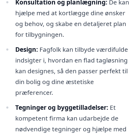
Konsultation og planlægning:
De kan
hjælpe med at kortlægge dine ønsker
og behov, og skabe en detaljeret plan
for tilbygningen.
Design:
Fagfolk kan tilbyde værdifulde
indsigter i, hvordan en flad tagløsning
kan designes, så den passer perfekt til
din bolig og dine æstetiske
præferencer.
Tegninger og byggetilladelser:
Et
kompetent firma kan udarbejde de
nødvendige tegninger og hjælpe med