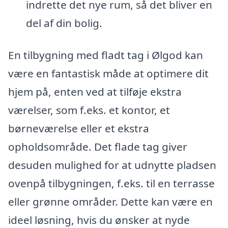
indrette det nye rum, så det bliver en
del af din bolig.
En tilbygning med fladt tag i Ølgod kan
være en fantastisk måde at optimere dit
hjem på, enten ved at tilføje ekstra
værelser, som f.eks. et kontor, et
børneværelse eller et ekstra
opholdsområde. Det flade tag giver
desuden mulighed for at udnytte pladsen
ovenpå tilbygningen, f.eks. til en terrasse
eller grønne områder. Dette kan være en
ideel løsning, hvis du ønsker at nyde