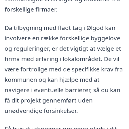
forskellige firmaer.
Da tilbygning med fladt tag i Ølgod kan
involvere en række forskellige byggelove
og reguleringer, er det vigtigt at vælge et
firma med erfaring i lokalområdet. De vil
være fortrolige med de specifikke krav fra
kommunen og kan hjælpe med at
navigere i eventuelle barrierer, så du kan
få dit projekt gennemført uden
unødvendige forsinkelser.
Så hvis du drømmer om mere plads i dit