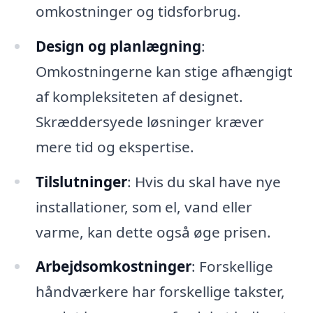
omkostninger og tidsforbrug.
Design og planlægning
:
Omkostningerne kan stige afhængigt
af kompleksiteten af designet.
Skræddersyede løsninger kræver
mere tid og ekspertise.
Tilslutninger
: Hvis du skal have nye
installationer, som el, vand eller
varme, kan dette også øge prisen.
Arbejdsomkostninger
: Forskellige
håndværkere har forskellige takster,