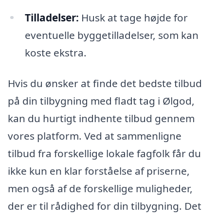
Tilladelser:
Husk at tage højde for
eventuelle byggetilladelser, som kan
koste ekstra.
Hvis du ønsker at finde det bedste tilbud
på din tilbygning med fladt tag i Ølgod,
kan du hurtigt indhente tilbud gennem
vores platform. Ved at sammenligne
tilbud fra forskellige lokale fagfolk får du
ikke kun en klar forståelse af priserne,
men også af de forskellige muligheder,
der er til rådighed for din tilbygning. Det