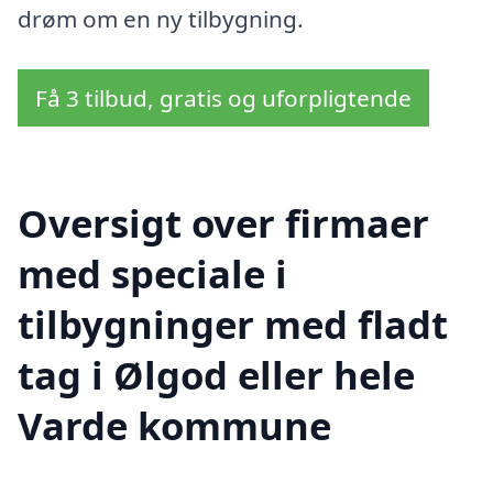
drøm om en ny tilbygning.
Få 3 tilbud, gratis og uforpligtende
Oversigt over firmaer
med speciale i
tilbygninger med fladt
tag i Ølgod eller hele
Varde kommune