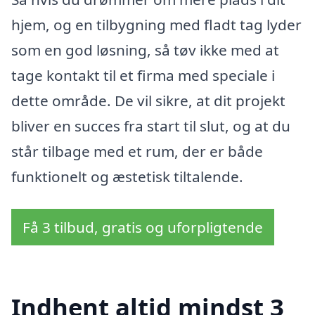
hjem, og en tilbygning med fladt tag lyder
som en god løsning, så tøv ikke med at
tage kontakt til et firma med speciale i
dette område. De vil sikre, at dit projekt
bliver en succes fra start til slut, og at du
står tilbage med et rum, der er både
funktionelt og æstetisk tiltalende.
Få 3 tilbud, gratis og uforpligtende
Indhent altid mindst 3