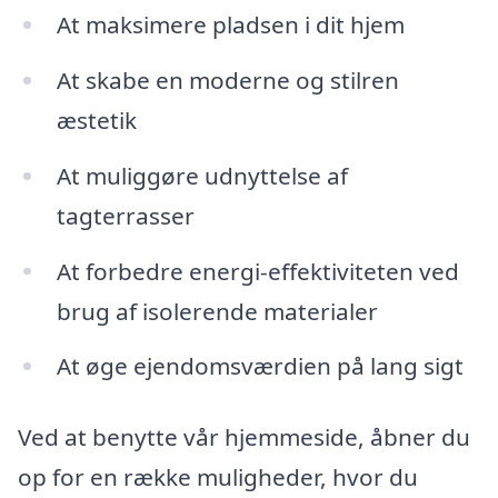
At maksimere pladsen i dit hjem
At skabe en moderne og stilren
æstetik
At muliggøre udnyttelse af
tagterrasser
At forbedre energi-effektiviteten ved
brug af isolerende materialer
At øge ejendomsværdien på lang sigt
Ved at benytte vår hjemmeside, åbner du
op for en række muligheder, hvor du