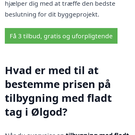
hjælper dig med at træffe den bedste
beslutning for dit byggeprojekt.
Få 3 tilbud, gratis og uforpligtende
Hvad er med til at
bestemme prisen på
tilbygning med fladt
tag i Ølgod?