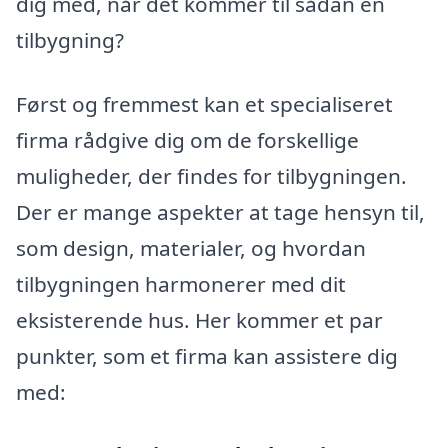
dig med, når det kommer til sådan en
tilbygning?
Først og fremmest kan et specialiseret
firma rådgive dig om de forskellige
muligheder, der findes for tilbygningen.
Der er mange aspekter at tage hensyn til,
som design, materialer, og hvordan
tilbygningen harmonerer med dit
eksisterende hus. Her kommer et par
punkter, som et firma kan assistere dig
med: