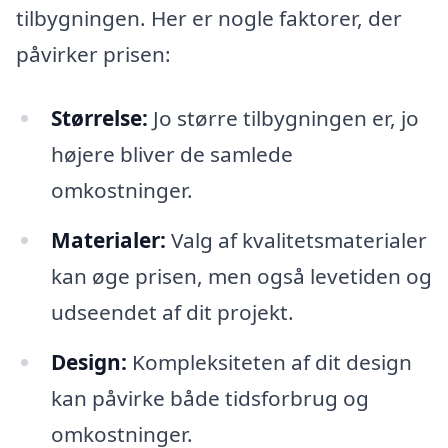
tilbygningen. Her er nogle faktorer, der
påvirker prisen:
Størrelse:
Jo større tilbygningen er, jo
højere bliver de samlede
omkostninger.
Materialer:
Valg af kvalitetsmaterialer
kan øge prisen, men også levetiden og
udseendet af dit projekt.
Design:
Kompleksiteten af dit design
kan påvirke både tidsforbrug og
omkostninger.