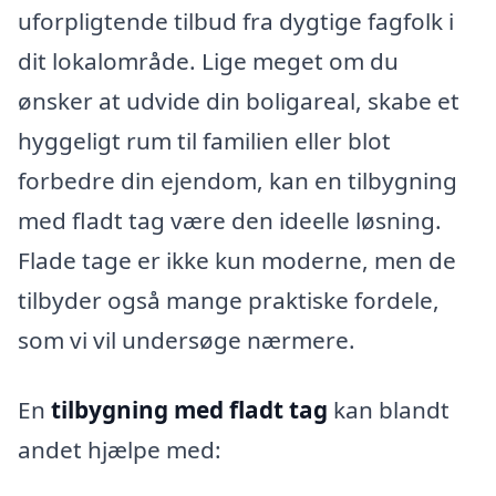
uforpligtende tilbud fra dygtige fagfolk i
dit lokalområde. Lige meget om du
ønsker at udvide din boligareal, skabe et
hyggeligt rum til familien eller blot
forbedre din ejendom, kan en tilbygning
med fladt tag være den ideelle løsning.
Flade tage er ikke kun moderne, men de
tilbyder også mange praktiske fordele,
som vi vil undersøge nærmere.
En
tilbygning med fladt tag
kan blandt
andet hjælpe med: