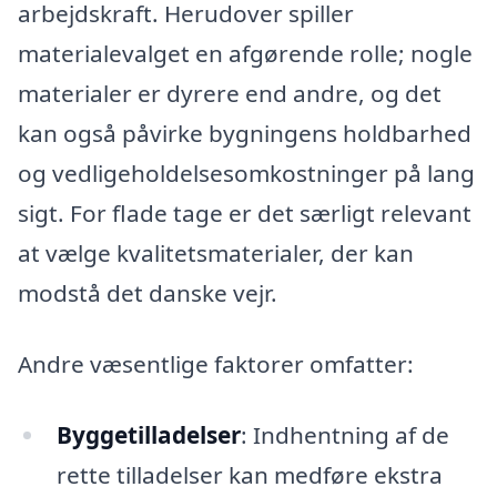
arbejdskraft. Herudover spiller
materialevalget en afgørende rolle; nogle
materialer er dyrere end andre, og det
kan også påvirke bygningens holdbarhed
og vedligeholdelsesomkostninger på lang
sigt. For flade tage er det særligt relevant
at vælge kvalitetsmaterialer, der kan
modstå det danske vejr.
Andre væsentlige faktorer omfatter:
Byggetilladelser
: Indhentning af de
rette tilladelser kan medføre ekstra