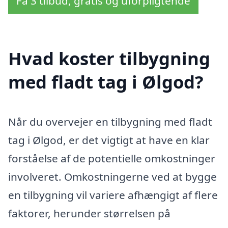
Få 3 tilbud, gratis og uforpligtende
Hvad koster tilbygning
med fladt tag i Ølgod?
Når du overvejer en tilbygning med fladt
tag i Ølgod, er det vigtigt at have en klar
forståelse af de potentielle omkostninger
involveret. Omkostningerne ved at bygge
en tilbygning vil variere afhængigt af flere
faktorer, herunder størrelsen på