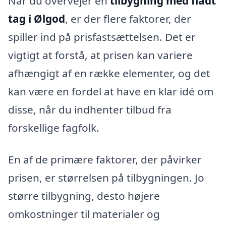
Når du overvejer en
tilbygning med fladt
tag i Ølgod
, er der flere faktorer, der
spiller ind på prisfastsættelsen. Det er
vigtigt at forstå, at prisen kan variere
afhængigt af en række elementer, og det
kan være en fordel at have en klar idé om
disse, når du indhenter tilbud fra
forskellige fagfolk.
En af de primære faktorer, der påvirker
prisen, er størrelsen på tilbygningen. Jo
større tilbygning, desto højere
omkostninger til materialer og