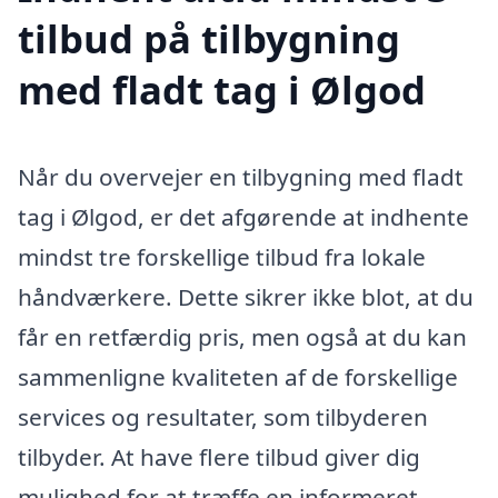
tilbud på tilbygning
med fladt tag i Ølgod
Når du overvejer en tilbygning med fladt
tag i Ølgod, er det afgørende at indhente
mindst tre forskellige tilbud fra lokale
håndværkere. Dette sikrer ikke blot, at du
får en retfærdig pris, men også at du kan
sammenligne kvaliteten af de forskellige
services og resultater, som tilbyderen
tilbyder. At have flere tilbud giver dig
mulighed for at træffe en informeret