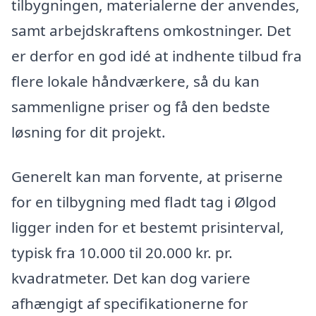
tilbygningen, materialerne der anvendes,
samt arbejdskraftens omkostninger. Det
er derfor en god idé at indhente tilbud fra
flere lokale håndværkere, så du kan
sammenligne priser og få den bedste
løsning for dit projekt.
Generelt kan man forvente, at priserne
for en tilbygning med fladt tag i Ølgod
ligger inden for et bestemt prisinterval,
typisk fra 10.000 til 20.000 kr. pr.
kvadratmeter. Det kan dog variere
afhængigt af specifikationerne for