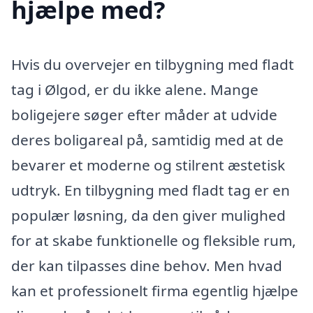
hjælpe med?
Hvis du overvejer en tilbygning med fladt
tag i Ølgod, er du ikke alene. Mange
boligejere søger efter måder at udvide
deres boligareal på, samtidig med at de
bevarer et moderne og stilrent æstetisk
udtryk. En tilbygning med fladt tag er en
populær løsning, da den giver mulighed
for at skabe funktionelle og fleksible rum,
der kan tilpasses dine behov. Men hvad
kan et professionelt firma egentlig hjælpe