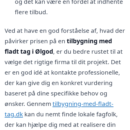
og det kan være en fordel at indhente
flere tilbud.
Ved at have en god forståelse af, hvad der
påvirker prisen på en
tilbygning med
fladt tag i Ølgod
, er du bedre rustet til at
vælge det rigtige firma til dit projekt. Det
er en god idé at kontakte professionelle,
der kan give dig en konkret vurdering
baseret på dine specifikke behov og
ønsker. Gennem
tilbygning-med-fladt-
tag.dk
kan du nemt finde lokale fagfolk,
der kan hjælpe dig med at realisere din