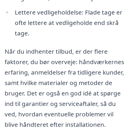
Lettere vedligeholdelse: Flade tage er
ofte lettere at vedligeholde end skrå
tage.
Når du indhenter tilbud, er der flere
faktorer, du bør overveje: håndværkernes
erfaring, anmeldelser fra tidligere kunder,
samt hvilke materialer og metoder de
bruger. Det er også en god idé at spørge
ind til garantier og serviceaftaler, så du
ved, hvordan eventuelle problemer vil
blive håndteret efter installationen.