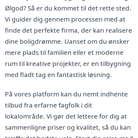
Ølgod? Så er du kommet til det rette sted.
Vi guider dig gennem processen med at
finde det perfekte firma, der kan realisere
dine boligdrømme. Uanset om du ønsker
mere plads til familien eller et moderne
rum til kreative projekter, er en tilbygning
med fladt tag en fantastisk løsning.
På vores platform kan du nemt indhente
tilbud fra erfarne fagfolk i dit
lokalområde. Vi gør det lettere for dig at
sammenligne priser og kvalitet, så du kan