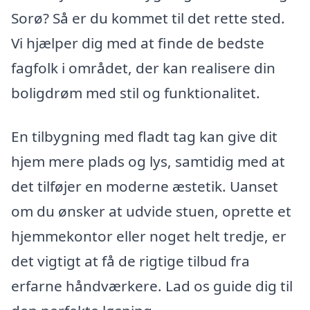
Sorø? Så er du kommet til det rette sted.
Vi hjælper dig med at finde de bedste
fagfolk i området, der kan realisere din
boligdrøm med stil og funktionalitet.
En tilbygning med fladt tag kan give dit
hjem mere plads og lys, samtidig med at
det tilføjer en moderne æstetik. Uanset
om du ønsker at udvide stuen, oprette et
hjemmekontor eller noget helt tredje, er
det vigtigt at få de rigtige tilbud fra
erfarne håndværkere. Lad os guide dig til