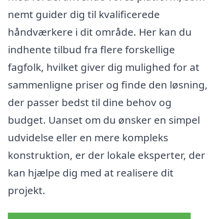
nemt guider dig til kvalificerede
håndværkere i dit område. Her kan du
indhente tilbud fra flere forskellige
fagfolk, hvilket giver dig mulighed for at
sammenligne priser og finde den løsning,
der passer bedst til dine behov og
budget. Uanset om du ønsker en simpel
udvidelse eller en mere kompleks
konstruktion, er der lokale eksperter, der
kan hjælpe dig med at realisere dit
projekt.