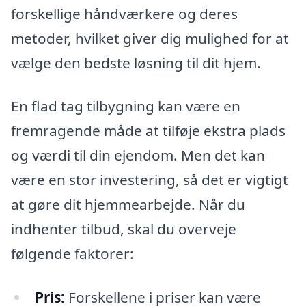
forskellige håndværkere og deres
metoder, hvilket giver dig mulighed for at
vælge den bedste løsning til dit hjem.
En flad tag tilbygning kan være en
fremragende måde at tilføje ekstra plads
og værdi til din ejendom. Men det kan
være en stor investering, så det er vigtigt
at gøre dit hjemmearbejde. Når du
indhenter tilbud, skal du overveje
følgende faktorer:
Pris:
Forskellene i priser kan være