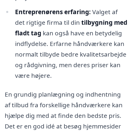
Entreprenørens erfaring:
Valget af
det rigtige firma til din
tilbygning med
fladt tag
kan også have en betydelig
indflydelse. Erfarne håndværkere kan
normalt tilbyde bedre kvalitetsarbejde
og rådgivning, men deres priser kan
være højere.
En grundig planlægning og indhentning
af tilbud fra forskellige håndværkere kan
hjælpe dig med at finde den bedste pris.
Det er en god idé at besøg hjemmesider