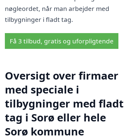
nøgleordet, når man arbejder med
tilbygninger i fladt tag.
Få 3 tilbud, gratis og uforpligtende
Oversigt over firmaer
med speciale i
tilbygninger med fladt
tag i Sorø eller hele
Sorø kommune