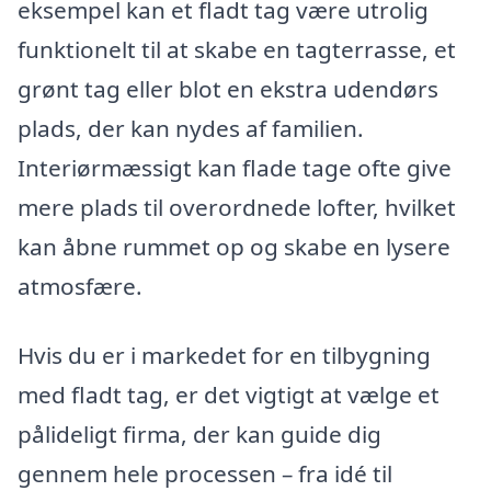
eksempel kan et fladt tag være utrolig
funktionelt til at skabe en tagterrasse, et
grønt tag eller blot en ekstra udendørs
plads, der kan nydes af familien.
Interiørmæssigt kan flade tage ofte give
mere plads til overordnede lofter, hvilket
kan åbne rummet op og skabe en lysere
atmosfære.
Hvis du er i markedet for en tilbygning
med fladt tag, er det vigtigt at vælge et
pålideligt firma, der kan guide dig
gennem hele processen – fra idé til