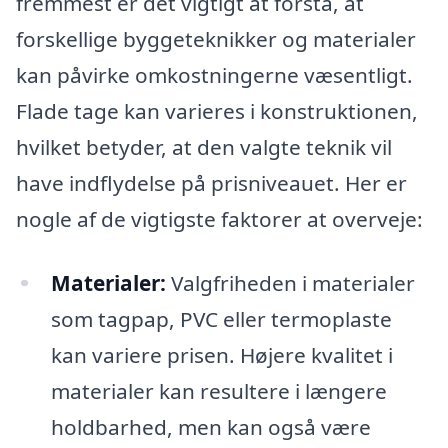
fremmest er det vigtigt at forstå, at
forskellige byggeteknikker og materialer
kan påvirke omkostningerne væsentligt.
Flade tage kan varieres i konstruktionen,
hvilket betyder, at den valgte teknik vil
have indflydelse på prisniveauet. Her er
nogle af de vigtigste faktorer at overveje:
Materialer:
Valgfriheden i materialer
som tagpap, PVC eller termoplaste
kan variere prisen. Højere kvalitet i
materialer kan resultere i længere
holdbarhed, men kan også være