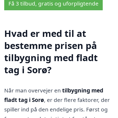
Få 3 tilbud, gratis og uforpligtende
Hvad er med til at
bestemme prisen på
tilbygning med fladt
tag i Sorø?
Når man overvejer en
tilbygning med
fladt tag i Sorø
, er der flere faktorer, der
spiller ind på den endelige pris. Først og