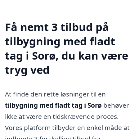
Få nemt 3 tilbud på
tilbygning med fladt
tag i Sorø, du kan være
tryg ved
At finde den rette løsninger til en
tilbygning med fladt tag i Sorø
behøver
ikke at være en tidskrævende proces.
Vores platform tilbyder en enkel måde at
indhente 3 forskellige tilbud fra