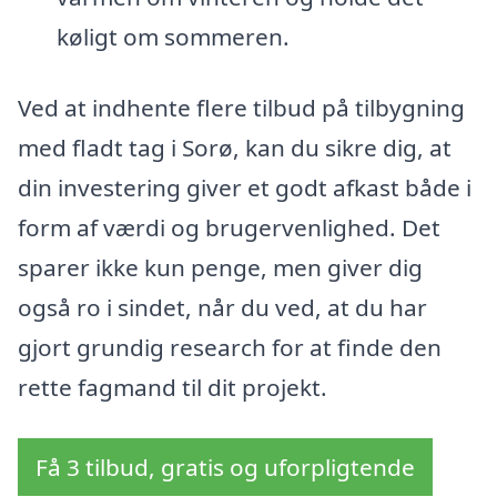
køligt om sommeren.
Ved at indhente flere tilbud på tilbygning
med fladt tag i Sorø, kan du sikre dig, at
din investering giver et godt afkast både i
form af værdi og brugervenlighed. Det
sparer ikke kun penge, men giver dig
også ro i sindet, når du ved, at du har
gjort grundig research for at finde den
rette fagmand til dit projekt.
Få 3 tilbud, gratis og uforpligtende