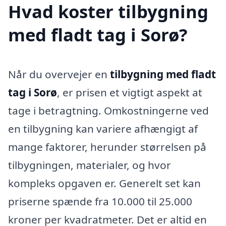
Hvad koster tilbygning
med fladt tag i Sorø?
Når du overvejer en
tilbygning med fladt
tag i Sorø
, er prisen et vigtigt aspekt at
tage i betragtning. Omkostningerne ved
en tilbygning kan variere afhængigt af
mange faktorer, herunder størrelsen på
tilbygningen, materialer, og hvor
kompleks opgaven er. Generelt set kan
priserne spænde fra 10.000 til 25.000
kroner per kvadratmeter. Det er altid en