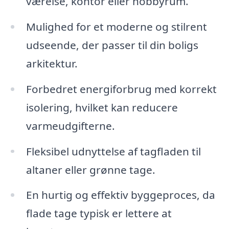
værelse, kontor eller hobbyrum.
Mulighed for et moderne og stilrent
udseende, der passer til din boligs
arkitektur.
Forbedret energiforbrug med korrekt
isolering, hvilket kan reducere
varmeudgifterne.
Fleksibel udnyttelse af tagfladen til
altaner eller grønne tage.
En hurtig og effektiv byggeproces, da
flade tage typisk er lettere at