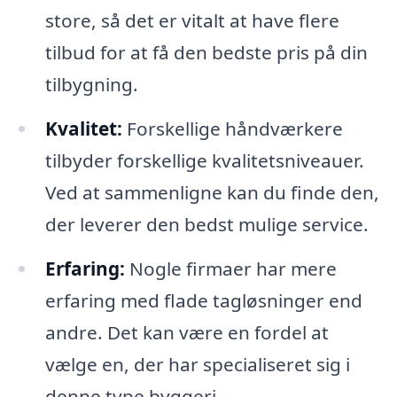
store, så det er vitalt at have flere
tilbud for at få den bedste pris på din
tilbygning.
Kvalitet:
Forskellige håndværkere
tilbyder forskellige kvalitetsniveauer.
Ved at sammenligne kan du finde den,
der leverer den bedst mulige service.
Erfaring:
Nogle firmaer har mere
erfaring med flade tagløsninger end
andre. Det kan være en fordel at
vælge en, der har specialiseret sig i
denne type byggeri.