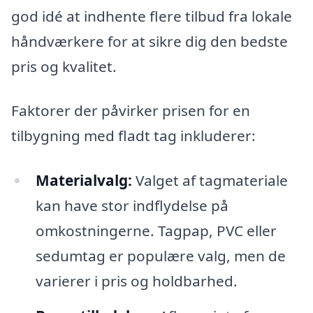
god idé at indhente flere tilbud fra lokale
håndværkere for at sikre dig den bedste
pris og kvalitet.
Faktorer der påvirker prisen for en
tilbygning med fladt tag inkluderer:
Materialvalg:
Valget af tagmateriale
kan have stor indflydelse på
omkostningerne. Tagpap, PVC eller
sedumtag er populære valg, men de
varierer i pris og holdbarhed.