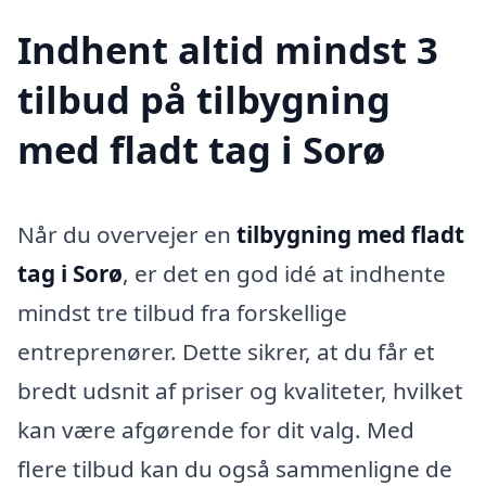
Indhent altid mindst 3
tilbud på tilbygning
med fladt tag i Sorø
Når du overvejer en
tilbygning med fladt
tag i Sorø
, er det en god idé at indhente
mindst tre tilbud fra forskellige
entreprenører. Dette sikrer, at du får et
bredt udsnit af priser og kvaliteter, hvilket
kan være afgørende for dit valg. Med
flere tilbud kan du også sammenligne de