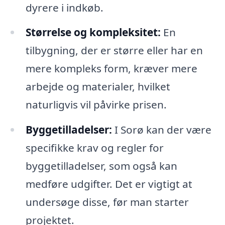
dyrere i indkøb.
Størrelse og kompleksitet:
En
tilbygning, der er større eller har en
mere kompleks form, kræver mere
arbejde og materialer, hvilket
naturligvis vil påvirke prisen.
Byggetilladelser:
I Sorø kan der være
specifikke krav og regler for
byggetilladelser, som også kan
medføre udgifter. Det er vigtigt at
undersøge disse, før man starter
projektet.