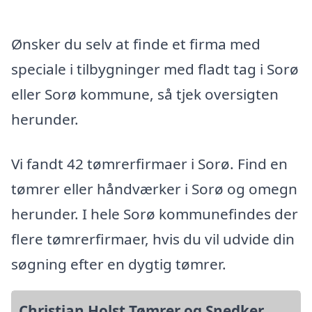
Ønsker du selv at finde et firma med
speciale i tilbygninger med fladt tag i Sorø
eller Sorø kommune, så tjek oversigten
herunder.
Vi fandt 42 tømrerfirmaer i Sorø. Find en
tømrer eller håndværker i Sorø og omegn
herunder. I hele Sorø kommunefindes der
flere tømrerfirmaer, hvis du vil udvide din
søgning efter en dygtig tømrer.
Christian Holst Tømrer og Snedker