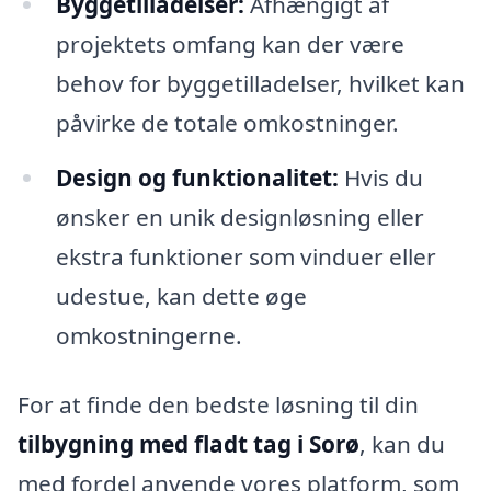
Byggetilladelser:
Afhængigt af
projektets omfang kan der være
behov for byggetilladelser, hvilket kan
påvirke de totale omkostninger.
Design og funktionalitet:
Hvis du
ønsker en unik designløsning eller
ekstra funktioner som vinduer eller
udestue, kan dette øge
omkostningerne.
For at finde den bedste løsning til din
tilbygning med fladt tag i Sorø
, kan du
med fordel anvende vores platform, som