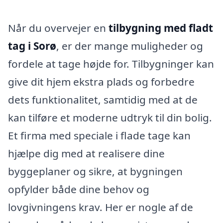
Når du overvejer en
tilbygning med fladt
tag i Sorø
, er der mange muligheder og
fordele at tage højde for. Tilbygninger kan
give dit hjem ekstra plads og forbedre
dets funktionalitet, samtidig med at de
kan tilføre et moderne udtryk til din bolig.
Et firma med speciale i flade tage kan
hjælpe dig med at realisere dine
byggeplaner og sikre, at bygningen
opfylder både dine behov og
lovgivningens krav. Her er nogle af de