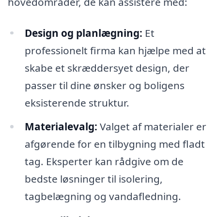
hovedområder, de kan assistere med:
Design og planlægning:
Et
professionelt firma kan hjælpe med at
skabe et skræddersyet design, der
passer til dine ønsker og boligens
eksisterende struktur.
Materialevalg:
Valget af materialer er
afgørende for en tilbygning med fladt
tag. Eksperter kan rådgive om de
bedste løsninger til isolering,
tagbelægning og vandafledning.