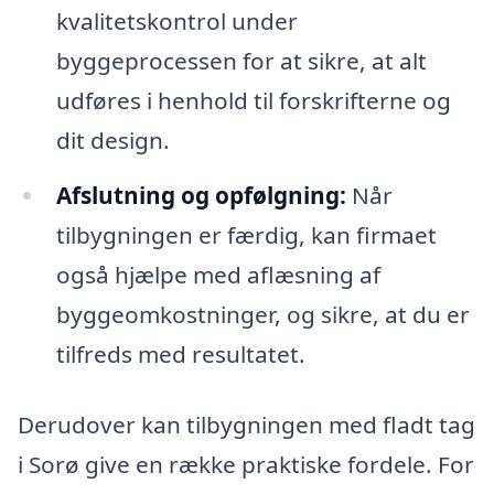
kvalitetskontrol under
byggeprocessen for at sikre, at alt
udføres i henhold til forskrifterne og
dit design.
Afslutning og opfølgning:
Når
tilbygningen er færdig, kan firmaet
også hjælpe med aflæsning af
byggeomkostninger, og sikre, at du er
tilfreds med resultatet.
Derudover kan tilbygningen med fladt tag
i Sorø give en række praktiske fordele. For