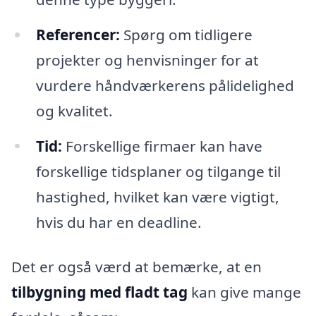
Referencer:
Spørg om tidligere
projekter og henvisninger for at
vurdere håndværkerens pålidelighed
og kvalitet.
Tid:
Forskellige firmaer kan have
forskellige tidsplaner og tilgange til
hastighed, hvilket kan være vigtigt,
hvis du har en deadline.
Det er også værd at bemærke, at en
tilbygning med fladt tag
kan give mange