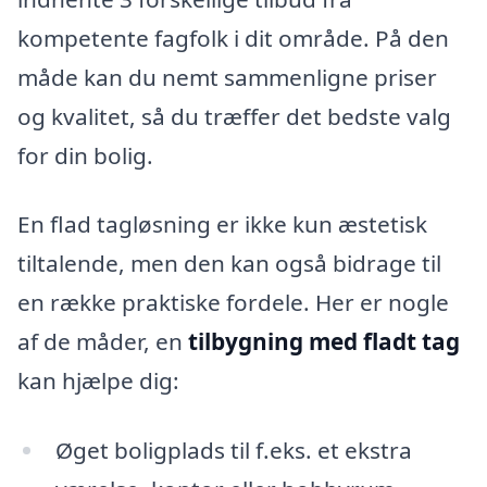
kompetente fagfolk i dit område. På den
måde kan du nemt sammenligne priser
og kvalitet, så du træffer det bedste valg
for din bolig.
En flad tagløsning er ikke kun æstetisk
tiltalende, men den kan også bidrage til
en række praktiske fordele. Her er nogle
af de måder, en
tilbygning med fladt tag
kan hjælpe dig:
Øget boligplads til f.eks. et ekstra