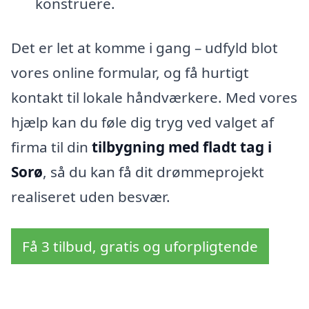
konstruere.
Det er let at komme i gang – udfyld blot
vores online formular, og få hurtigt
kontakt til lokale håndværkere. Med vores
hjælp kan du føle dig tryg ved valget af
firma til din
tilbygning med fladt tag i
Sorø
, så du kan få dit drømmeprojekt
realiseret uden besvær.
Få 3 tilbud, gratis og uforpligtende