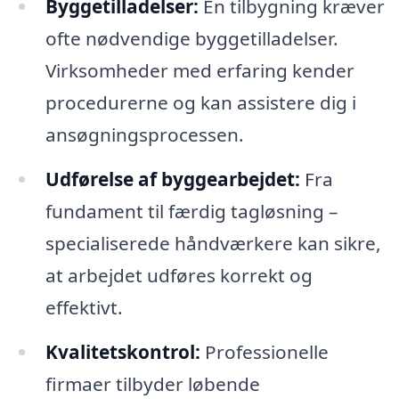
Byggetilladelser:
En tilbygning kræver
ofte nødvendige byggetilladelser.
Virksomheder med erfaring kender
procedurerne og kan assistere dig i
ansøgningsprocessen.
Udførelse af byggearbejdet:
Fra
fundament til færdig tagløsning –
specialiserede håndværkere kan sikre,
at arbejdet udføres korrekt og
effektivt.
Kvalitetskontrol:
Professionelle
firmaer tilbyder løbende