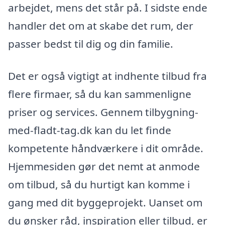
arbejdet, mens det står på. I sidste ende
handler det om at skabe det rum, der
passer bedst til dig og din familie.
Det er også vigtigt at indhente tilbud fra
flere firmaer, så du kan sammenligne
priser og services. Gennem tilbygning-
med-fladt-tag.dk kan du let finde
kompetente håndværkere i dit område.
Hjemmesiden gør det nemt at anmode
om tilbud, så du hurtigt kan komme i
gang med dit byggeprojekt. Uanset om
du ønsker råd, inspiration eller tilbud, er