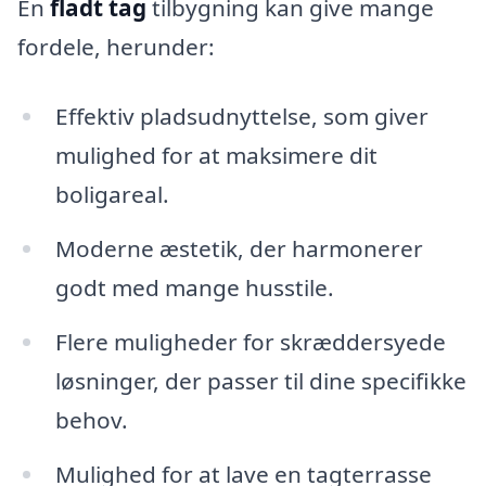
En
fladt tag
tilbygning kan give mange
fordele, herunder:
Effektiv pladsudnyttelse, som giver
mulighed for at maksimere dit
boligareal.
Moderne æstetik, der harmonerer
godt med mange husstile.
Flere muligheder for skræddersyede
løsninger, der passer til dine specifikke
behov.
Mulighed for at lave en tagterrasse