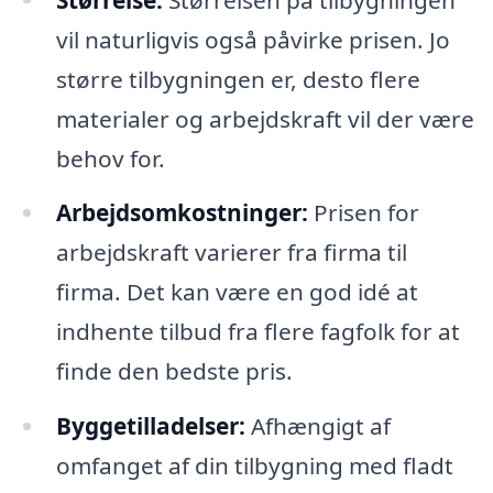
vil naturligvis også påvirke prisen. Jo
større tilbygningen er, desto flere
materialer og arbejdskraft vil der være
behov for.
Arbejdsomkostninger:
Prisen for
arbejdskraft varierer fra firma til
firma. Det kan være en god idé at
indhente tilbud fra flere fagfolk for at
finde den bedste pris.
Byggetilladelser:
Afhængigt af
omfanget af din tilbygning med fladt