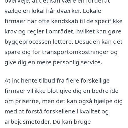
overveje, at det kan være en fordel at
vælge en lokal håndværker. Lokale
firmaer har ofte kendskab til de specifikke
krav og regler i området, hvilket kan gøre
byggeprocessen lettere. Desuden kan det
spare dig for transportomkostninger og
give dig en mere personlig service.
At indhente tilbud fra flere forskellige
firmaer vil ikke blot give dig en bedre ide
om priserne, men det kan også hjælpe dig
med at forstå forskellene i kvalitet og
arbejdsmetoder. Du kan bruge