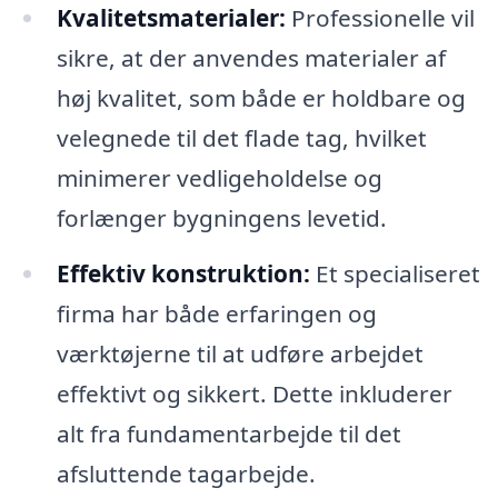
Kvalitetsmaterialer:
Professionelle vil
sikre, at der anvendes materialer af
høj kvalitet, som både er holdbare og
velegnede til det flade tag, hvilket
minimerer vedligeholdelse og
forlænger bygningens levetid.
Effektiv konstruktion:
Et specialiseret
firma har både erfaringen og
værktøjerne til at udføre arbejdet
effektivt og sikkert. Dette inkluderer
alt fra fundamentarbejde til det
afsluttende tagarbejde.