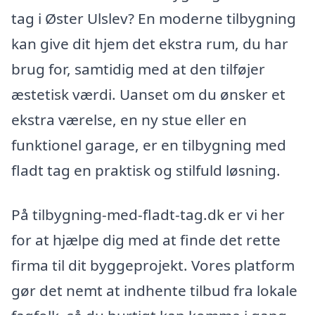
tag i Øster Ulslev? En moderne tilbygning
kan give dit hjem det ekstra rum, du har
brug for, samtidig med at den tilføjer
æstetisk værdi. Uanset om du ønsker et
ekstra værelse, en ny stue eller en
funktionel garage, er en tilbygning med
fladt tag en praktisk og stilfuld løsning.
På tilbygning-med-fladt-tag.dk er vi her
for at hjælpe dig med at finde det rette
firma til dit byggeprojekt. Vores platform
gør det nemt at indhente tilbud fra lokale