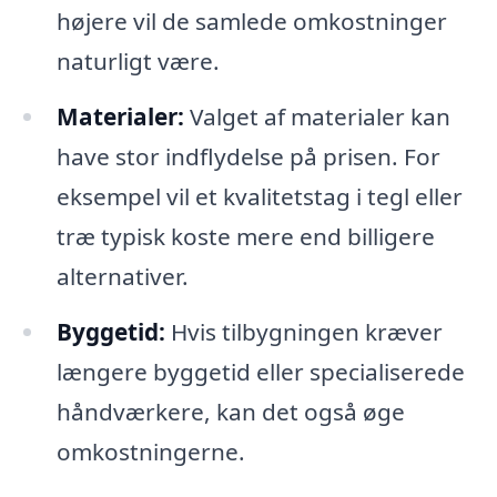
højere vil de samlede omkostninger
naturligt være.
Materialer:
Valget af materialer kan
have stor indflydelse på prisen. For
eksempel vil et kvalitetstag i tegl eller
træ typisk koste mere end billigere
alternativer.
Byggetid:
Hvis tilbygningen kræver
længere byggetid eller specialiserede
håndværkere, kan det også øge
omkostningerne.