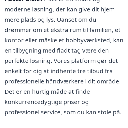
moderne løsning, der kan give dit hjem
mere plads og lys. Uanset om du
drømmer om et ekstra rum til familien, et
kontor eller måske et hobbyværksted, kan
en tilbygning med fladt tag være den
perfekte løsning. Vores platform gør det
enkelt for dig at indhente tre tilbud fra
professionelle håndværkere i dit område.
Det er en hurtig måde at finde
konkurrencedygtige priser og
professionel service, som du kan stole på.