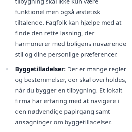
tilbygning skal ikke kun være
funktionel men også æstetisk
tiltalende. Fagfolk kan hjælpe med at
finde den rette løsning, der
harmonerer med boligens nuværende
stil og dine personlige præferencer.
Byggetilladelser:
Der er mange regler
og bestemmelser, der skal overholdes,
når du bygger en tilbygning. Et lokalt
firma har erfaring med at navigere i
den nødvendige papirgang samt
ansøgninger om byggetilladelser.