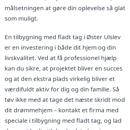
målsetningen at gøre din oplevelse så glat
som muligt.
En tilbygning med fladt tag i Øster Ulslev
er en investering i både dit hjem og din
livskvalitet. Ved at få professionel hjælp
kan du sikre, at projektet bliver en succes
og at den ekstra plads virkelig bliver et
værdifuldt aktiv for dig og din familie. Så
tøv ikke med at tage det næste skridt mod
dit drømmehjem – kontakt et firma med
speciale i tilbygning med fladt tag, og lad