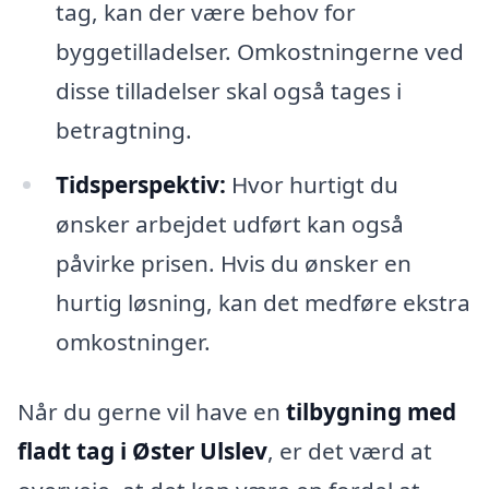
tag, kan der være behov for
byggetilladelser. Omkostningerne ved
disse tilladelser skal også tages i
betragtning.
Tidsperspektiv:
Hvor hurtigt du
ønsker arbejdet udført kan også
påvirke prisen. Hvis du ønsker en
hurtig løsning, kan det medføre ekstra
omkostninger.
Når du gerne vil have en
tilbygning med
fladt tag i Øster Ulslev
, er det værd at