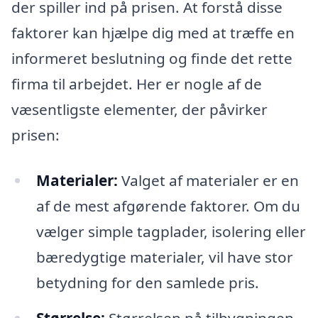
der spiller ind på prisen. At forstå disse
faktorer kan hjælpe dig med at træffe en
informeret beslutning og finde det rette
firma til arbejdet. Her er nogle af de
væsentligste elementer, der påvirker
prisen:
Materialer:
Valget af materialer er en
af de mest afgørende faktorer. Om du
vælger simple tagplader, isolering eller
bæredygtige materialer, vil have stor
betydning for den samlede pris.
Størrelse:
Størrelsen på tilbygningen