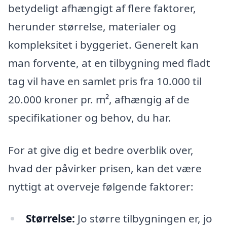
betydeligt afhængigt af flere faktorer,
herunder størrelse, materialer og
kompleksitet i byggeriet. Generelt kan
man forvente, at en tilbygning med fladt
tag vil have en samlet pris fra 10.000 til
20.000 kroner pr. m², afhængig af de
specifikationer og behov, du har.
For at give dig et bedre overblik over,
hvad der påvirker prisen, kan det være
nyttigt at overveje følgende faktorer:
Størrelse:
Jo større tilbygningen er, jo