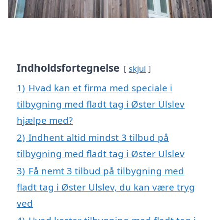
Indholdsfortegnelse
skjul
1)
Hvad kan et firma med speciale i
tilbygning med fladt tag i Øster Ulslev
hjælpe med?
2)
Indhent altid mindst 3 tilbud på
tilbygning med fladt tag i Øster Ulslev
3)
Få nemt 3 tilbud på tilbygning med
fladt tag i Øster Ulslev, du kan være tryg
ved