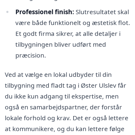
Professionel finish:
Slutresultatet skal
være både funktionelt og æstetisk flot.
Et godt firma sikrer, at alle detaljer i
tilbygningen bliver udført med
præcision.
Ved at vælge en lokal udbyder til din
tilbygning med fladt tag i Øster Ulslev får
du ikke kun adgang til ekspertise, men
også en samarbejdspartner, der forstår
lokale forhold og krav. Det er også lettere
at kommunikere, og du kan lettere følge