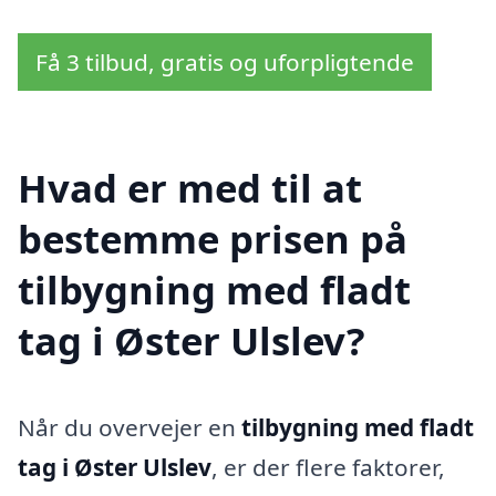
Få 3 tilbud, gratis og uforpligtende
Hvad er med til at
bestemme prisen på
tilbygning med fladt
tag i Øster Ulslev?
Når du overvejer en
tilbygning med fladt
tag i Øster Ulslev
, er der flere faktorer,