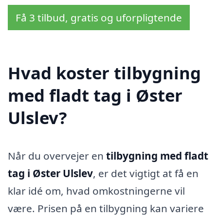
Få 3 tilbud, gratis og uforpligtende
Hvad koster tilbygning
med fladt tag i Øster
Ulslev?
Når du overvejer en
tilbygning med fladt
tag i Øster Ulslev
, er det vigtigt at få en
klar idé om, hvad omkostningerne vil
være. Prisen på en tilbygning kan variere