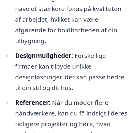
have et stærkere fokus på kvaliteten
af arbejdet, hvilket kan være
afgørende for holdbarheden af din
tilbygning.
Designmuligheder:
Forskellige
firmaer kan tilbyde unikke
designløsninger, der kan passe bedre
til din stil og dit hus.
Referencer:
Når du møder flere
håndværkere, kan du få indsigt i deres
tidligere projekter og høre, hvad