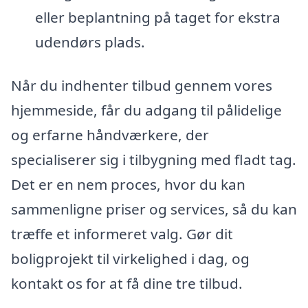
eller beplantning på taget for ekstra
udendørs plads.
Når du indhenter tilbud gennem vores
hjemmeside, får du adgang til pålidelige
og erfarne håndværkere, der
specialiserer sig i tilbygning med fladt tag.
Det er en nem proces, hvor du kan
sammenligne priser og services, så du kan
træffe et informeret valg. Gør dit
boligprojekt til virkelighed i dag, og
kontakt os for at få dine tre tilbud.