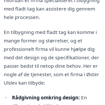
hvordan et firma specialiseret i tilbygning
med fladt tag kan assistere dig gennem
hele processen.
En tilbygning med fladt tag kan komme i
mange former og størrelser, og et
professionelt firma vil kunne hjælpe dig
med det design og de specifikationer, der
passer bedst til netop dine behov. Her er
nogle af de tjenester, som et firma i Øster
Ulslev kan tilbyde:
Rådgivning omkring design:
En