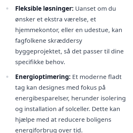
Fleksible løsninger:
Uanset om du
ønsker et ekstra værelse, et
hjemmekontor, eller en udestue, kan
fagfolkene skræddersy
byggeprojektet, så det passer til dine
specifikke behov.
Energioptimering:
Et moderne fladt
tag kan designes med fokus på
energibesparelser, herunder isolering
og installation af solceller. Dette kan
hjælpe med at reducere boligens
energiforbrug over tid.