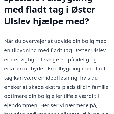
med fladt tag i Øster
Ulslev hjælpe med?
Når du overvejer at udvide din bolig med
en tilbygning med fladt tag i Øster Ulslev,
er det vigtigt at vælge en pålidelig og
erfaren udbyder. En tilbygning med fladt
tag kan være en ideel løsning, hvis du
ønsker at skabe ekstra plads til din familie,
optimere din bolig eller tilføje værdi til
ejendommen. Her ser vi nærmere på,