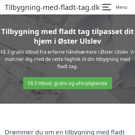
Tilbygning-med-fladt-tag.dk
Menu
Tilbygning med fladt tag tilpasset dit
hjem i Øster Ulslev
Få 3 gratis tilbud fra erfarne håndværkere i Øster Ulslev. Vi
matcher dig med de rette fagfolk til din tilbygning med
fladt tag.
Få 3 tilbud, gratis og uforpligtende
Drømmer du om en tilbygning med fladt