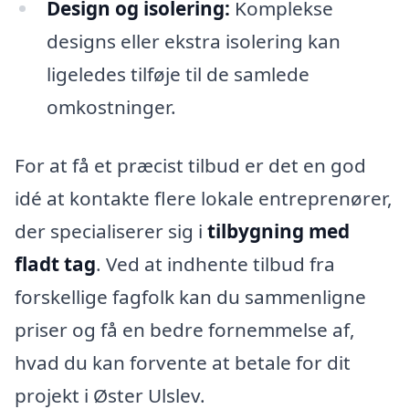
Design og isolering:
Komplekse
designs eller ekstra isolering kan
ligeledes tilføje til de samlede
omkostninger.
For at få et præcist tilbud er det en god
idé at kontakte flere lokale entreprenører,
der specialiserer sig i
tilbygning med
fladt tag
. Ved at indhente tilbud fra
forskellige fagfolk kan du sammenligne
priser og få en bedre fornemmelse af,
hvad du kan forvente at betale for dit
projekt i Øster Ulslev.