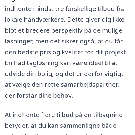
indhente mindst tre forskellige tilbud fra
lokale håndværkere. Dette giver dig ikke
blot et bredere perspektiv på de mulige
løsninger, men det sikrer også, at du får
den bedste pris og kvalitet for dit projekt.
En flad tagløsning kan være ideel til at
udvide din bolig, og det er derfor vigtigt
at vælge den rette samarbejdspartner,
der forstår dine behov.
At indhente flere tilbud på en tilbygning
betyder, at du kan sammenligne både