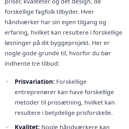
priser, kvaliteter og det design, de
forskellige fagfolk tilbyder. Hver
håndværker har sin egen tilgang og
erfaring, hvilket kan resultere i forskellige
løsninger på dit byggeprojekt. Her er
nogle gode grunde til, hvorfor du bør
indhente tre tilbud:
Prisvariation:
Forskellige
entreprenører kan have forskellige
metoder til prissætning, hvilket kan
resultere i betydelige prisforskelle.
Kvalitet:
Nogle håndværkere kan