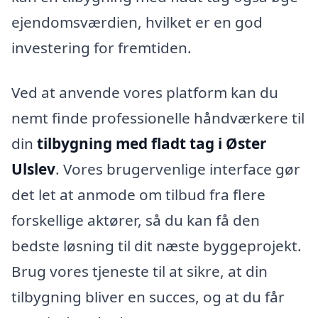
ejendomsværdien, hvilket er en god
investering for fremtiden.
Ved at anvende vores platform kan du
nemt finde professionelle håndværkere til
din
tilbygning med fladt tag i Øster
Ulslev
. Vores brugervenlige interface gør
det let at anmode om tilbud fra flere
forskellige aktører, så du kan få den
bedste løsning til dit næste byggeprojekt.
Brug vores tjeneste til at sikre, at din
tilbygning bliver en succes, og at du får