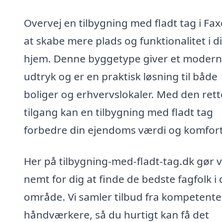
Overvej en tilbygning med fladt tag i Fax
at skabe mere plads og funktionalitet i di
hjem. Denne byggetype giver et moder
udtryk og er en praktisk løsning til både
boliger og erhvervslokaler. Med den rett
tilgang kan en tilbygning med fladt tag
forbedre din ejendoms værdi og komfort
Her på tilbygning-med-fladt-tag.dk gør v
nemt for dig at finde de bedste fagfolk i 
område. Vi samler tilbud fra kompetente
håndværkere, så du hurtigt kan få det