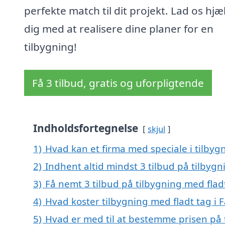
perfekte match til dit projekt. Lad os hjæ
dig med at realisere dine planer for en
tilbygning!
Få 3 tilbud, gratis og uforpligtende
Indholdsfortegnelse
skjul
1)
Hvad kan et firma med speciale i tilbyg
2)
Indhent altid mindst 3 tilbud på tilbygn
3)
Få nemt 3 tilbud på tilbygning med flad
4)
Hvad koster tilbygning med fladt tag i 
5)
Hvad er med til at bestemme prisen på t