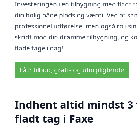
Investeringen i en tilbygning med fladt t
din bolig både plads og værdi. Ved at s
professionel udførelse, men også ro i sin
skridt mod din drømme tilbygning, og kon
flade tage i dag!
Få 3 tilbud, gratis og uforpligtende
Indhent altid mindst 3
fladt tag i Faxe