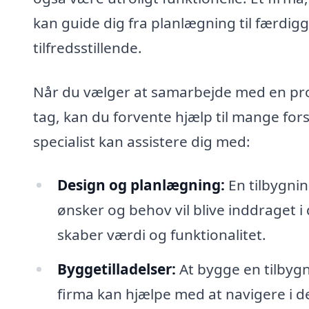
kan guide dig fra planlægning til færdiggø
tilfredsstillende.
Når du vælger at samarbejde med en pro
tag, kan du forvente hjælp til mange fors
specialist kan assistere dig med:
Design og planlægning:
En tilbygni
ønsker og behov vil blive inddraget 
skaber værdi og funktionalitet.
Byggetilladelser:
At bygge en tilbygn
firma kan hjælpe med at navigere i d