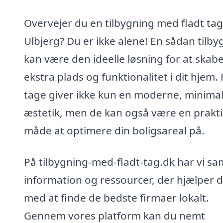
Overvejer du en tilbygning med fladt tag
Ulbjerg? Du er ikke alene! En sådan tilby
kan være den ideelle løsning for at skab
ekstra plads og funktionalitet i dit hjem.
tage giver ikke kun en moderne, minimali
æstetik, men de kan også være en prakti
måde at optimere din boligsareal på.
På tilbygning-med-fladt-tag.dk har vi sa
information og ressourcer, der hjælper d
med at finde de bedste firmaer lokalt.
Gennem vores platform kan du nemt