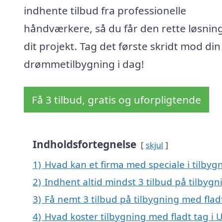
indhente tilbud fra professionelle
håndværkere, så du får den rette løsning 
dit projekt. Tag det første skridt mod din
drømmetilbygning i dag!
Få 3 tilbud, gratis og uforpligtende
Indholdsfortegnelse
skjul
1)
Hvad kan et firma med speciale i tilbyg
2)
Indhent altid mindst 3 tilbud på tilbygn
3)
Få nemt 3 tilbud på tilbygning med flad
4)
Hvad koster tilbygning med fladt tag i 