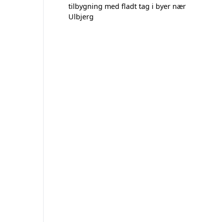
tilbygning med fladt tag i byer nær
Ulbjerg