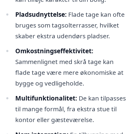
Pladsudnyttelse:
Flade tage kan ofte
bruges som tagsolterrasser, hvilket
skaber ekstra udendørs pladser.
Omkostningseffektivitet:
Sammenlignet med skrå tage kan
flade tage være mere økonomiske at
bygge og vedligeholde.
Multifunktionalitet:
De kan tilpasses
til mange formål, fra ekstra stue til
kontor eller gæsteværelse.