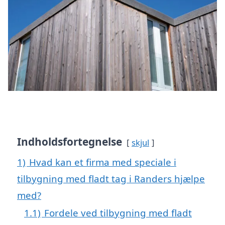
Indholdsfortegnelse
skjul
1)
Hvad kan et firma med speciale i
tilbygning med fladt tag i Randers hjælpe
med?
1.1)
Fordele ved tilbygning med fladt