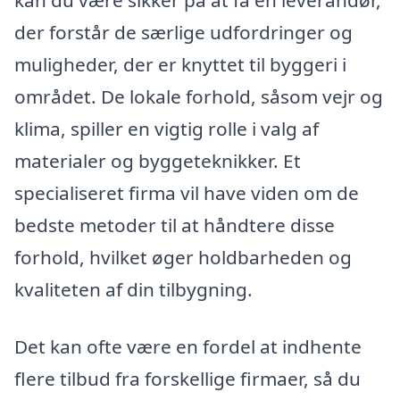
kan du være sikker på at få en leverandør,
der forstår de særlige udfordringer og
muligheder, der er knyttet til byggeri i
området. De lokale forhold, såsom vejr og
klima, spiller en vigtig rolle i valg af
materialer og byggeteknikker. Et
specialiseret firma vil have viden om de
bedste metoder til at håndtere disse
forhold, hvilket øger holdbarheden og
kvaliteten af din tilbygning.
Det kan ofte være en fordel at indhente
flere tilbud fra forskellige firmaer, så du