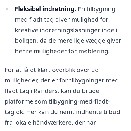
Fleksibel indretning:
En tilbygning
med fladt tag giver mulighed for
kreative indretningsløsninger inde i
boligen, da de mere lige vægge giver
bedre muligheder for møblering.
For at få et klart overblik over de
muligheder, der er for tilbygninger med
fladt tag i Randers, kan du bruge
platforme som tilbygning-med-fladt-
tag.dk. Her kan du nemt indhente tilbud
fra lokale håndværkere, der har