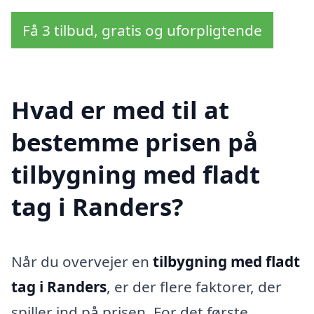
Få 3 tilbud, gratis og uforpligtende
Hvad er med til at
bestemme prisen på
tilbygning med fladt
tag i Randers?
Når du overvejer en
tilbygning med fladt
tag i Randers
, er der flere faktorer, der
spiller ind på prisen. For det første