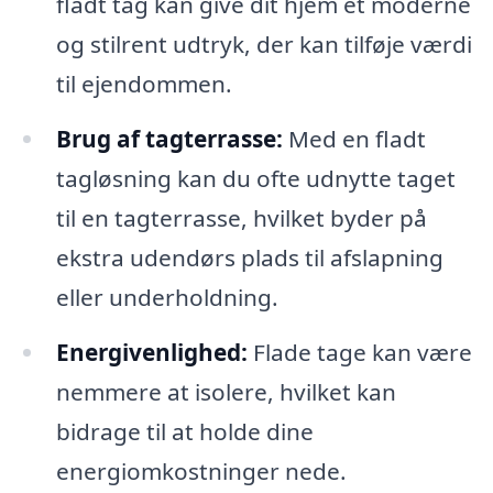
fladt tag kan give dit hjem et moderne
og stilrent udtryk, der kan tilføje værdi
til ejendommen.
Brug af tagterrasse:
Med en fladt
tagløsning kan du ofte udnytte taget
til en tagterrasse, hvilket byder på
ekstra udendørs plads til afslapning
eller underholdning.
Energivenlighed:
Flade tage kan være
nemmere at isolere, hvilket kan
bidrage til at holde dine
energiomkostninger nede.