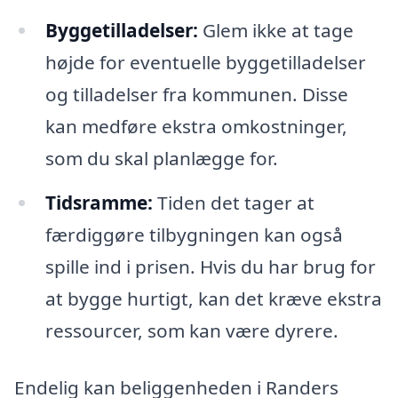
Byggetilladelser:
Glem ikke at tage
højde for eventuelle byggetilladelser
og tilladelser fra kommunen. Disse
kan medføre ekstra omkostninger,
som du skal planlægge for.
Tidsramme:
Tiden det tager at
færdiggøre tilbygningen kan også
spille ind i prisen. Hvis du har brug for
at bygge hurtigt, kan det kræve ekstra
ressourcer, som kan være dyrere.
Endelig kan beliggenheden i Randers