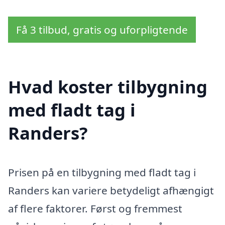
Få 3 tilbud, gratis og uforpligtende
Hvad koster tilbygning
med fladt tag i
Randers?
Prisen på en tilbygning med fladt tag i
Randers kan variere betydeligt afhængigt
af flere faktorer. Først og fremmest