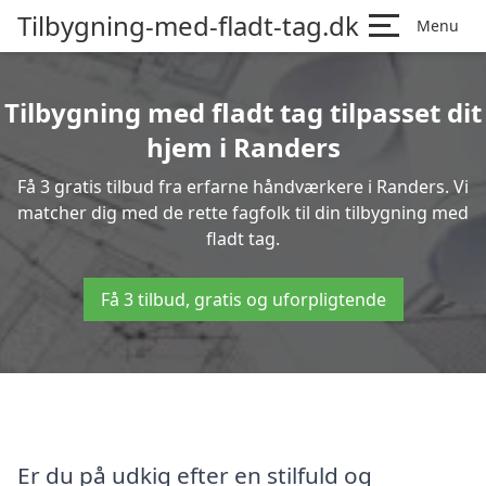
Tilbygning-med-fladt-tag.dk
Menu
Tilbygning med fladt tag tilpasset dit
hjem i Randers
Få 3 gratis tilbud fra erfarne håndværkere i Randers. Vi
matcher dig med de rette fagfolk til din tilbygning med
fladt tag.
Få 3 tilbud, gratis og uforpligtende
Er du på udkig efter en stilfuld og