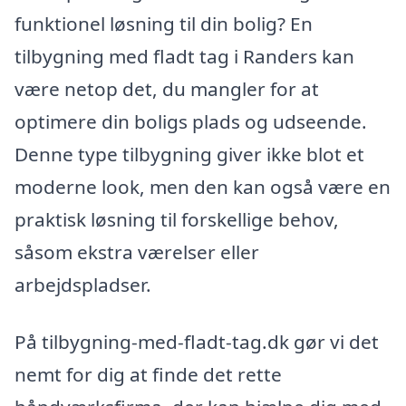
funktionel løsning til din bolig? En
tilbygning med fladt tag i Randers kan
være netop det, du mangler for at
optimere din boligs plads og udseende.
Denne type tilbygning giver ikke blot et
moderne look, men den kan også være en
praktisk løsning til forskellige behov,
såsom ekstra værelser eller
arbejdspladser.
På tilbygning-med-fladt-tag.dk gør vi det
nemt for dig at finde det rette