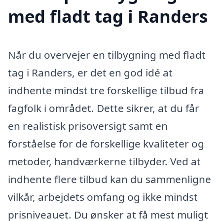
med fladt tag i Randers
Når du overvejer en tilbygning med fladt
tag i Randers, er det en god idé at
indhente mindst tre forskellige tilbud fra
fagfolk i området. Dette sikrer, at du får
en realistisk prisoversigt samt en
forståelse for de forskellige kvaliteter og
metoder, handværkerne tilbyder. Ved at
indhente flere tilbud kan du sammenligne
vilkår, arbejdets omfang og ikke mindst
prisniveauet. Du ønsker at få mest muligt