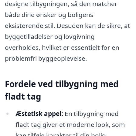
designe tilbygningen, så den matcher
både dine ønsker og boligens
eksisterende stil. Desuden kan de sikre, at
byggetilladelser og lovgivning
overholdes, hvilket er essentielt for en
problemfri byggeoplevelse.
Fordele ved tilbygning med
fladt tag
Æstetisk appel:
En tilbygning med
fladt tag giver et moderne look, som
kan tilføje karakter til din bolig.