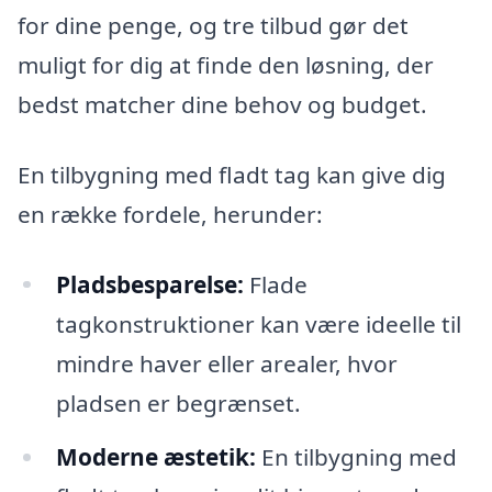
for dine penge, og tre tilbud gør det
muligt for dig at finde den løsning, der
bedst matcher dine behov og budget.
En tilbygning med fladt tag kan give dig
en række fordele, herunder:
Pladsbesparelse:
Flade
tagkonstruktioner kan være ideelle til
mindre haver eller arealer, hvor
pladsen er begrænset.
Moderne æstetik:
En tilbygning med