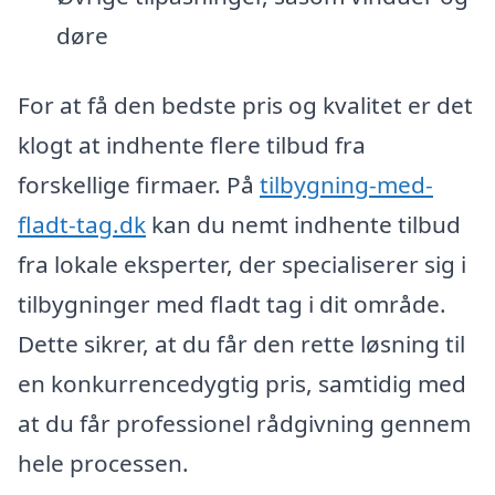
døre
For at få den bedste pris og kvalitet er det
klogt at indhente flere tilbud fra
forskellige firmaer. På
tilbygning-med-
fladt-tag.dk
kan du nemt indhente tilbud
fra lokale eksperter, der specialiserer sig i
tilbygninger med fladt tag i dit område.
Dette sikrer, at du får den rette løsning til
en konkurrencedygtig pris, samtidig med
at du får professionel rådgivning gennem
hele processen.