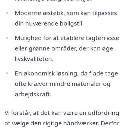
Moderne æstetik, som kan tilpasses
din nuværende boligstil.
Mulighed for at etablere tagterrasse
eller grønne områder, der kan øge
livskvaliteten.
En økonomisk løsning, da flade tage
ofte kræver mindre materialer og
arbejdskraft.
Vi forstår, at det kan være en udfordring
at vælge den rigtige håndværker. Derfor