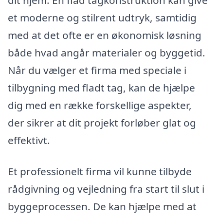
et moderne og stilrent udtryk, samtidig
med at det ofte er en økonomisk løsning
både hvad angår materialer og byggetid.
Når du vælger et firma med speciale i
tilbygning med fladt tag, kan de hjælpe
dig med en række forskellige aspekter,
der sikrer at dit projekt forløber glat og
effektivt.
Et professionelt firma vil kunne tilbyde
rådgivning og vejledning fra start til slut i
byggeprocessen. De kan hjælpe med at