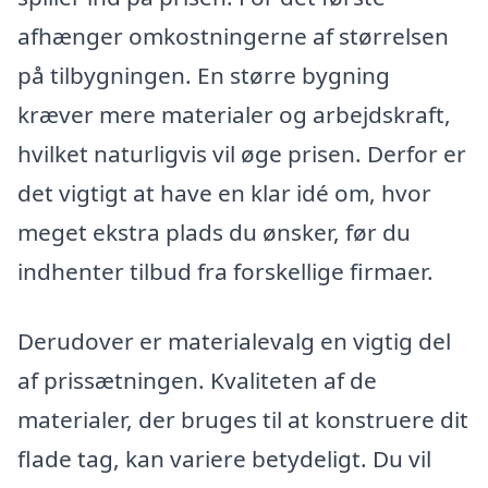
afhænger omkostningerne af størrelsen
på tilbygningen. En større bygning
kræver mere materialer og arbejdskraft,
hvilket naturligvis vil øge prisen. Derfor er
det vigtigt at have en klar idé om, hvor
meget ekstra plads du ønsker, før du
indhenter tilbud fra forskellige firmaer.
Derudover er materialevalg en vigtig del
af prissætningen. Kvaliteten af de
materialer, der bruges til at konstruere dit
flade tag, kan variere betydeligt. Du vil