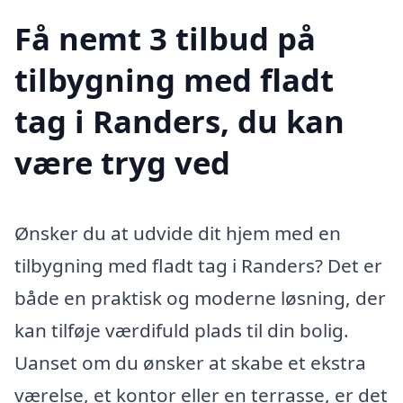
Få nemt 3 tilbud på
tilbygning med fladt
tag i Randers, du kan
være tryg ved
Ønsker du at udvide dit hjem med en
tilbygning med fladt tag i Randers? Det er
både en praktisk og moderne løsning, der
kan tilføje værdifuld plads til din bolig.
Uanset om du ønsker at skabe et ekstra
værelse, et kontor eller en terrasse, er det