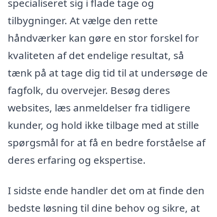
specialiseret sig i flade tage og
tilbygninger. At vælge den rette
håndværker kan gøre en stor forskel for
kvaliteten af det endelige resultat, så
tænk på at tage dig tid til at undersøge de
fagfolk, du overvejer. Besøg deres
websites, læs anmeldelser fra tidligere
kunder, og hold ikke tilbage med at stille
spørgsmål for at få en bedre forståelse af
deres erfaring og ekspertise.
I sidste ende handler det om at finde den
bedste løsning til dine behov og sikre, at