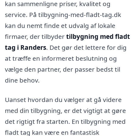
kan sammenligne priser, kvalitet og
service. På tilbygning-med-fladt-tag.dk
kan du nemt finde et udvalg af lokale
firmaer, der tilbyder
tilbygning med fladt
tag i Randers
. Det gør det lettere for dig
at træffe en informeret beslutning og
vælge den partner, der passer bedst til
dine behov.
Uanset hvordan du vælger at gå videre
med din tilbygning, er det vigtigt at gøre
det rigtigt fra starten. En tilbygning med
fladt tag kan være en fantastisk