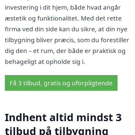
investering i dit hjem, både hvad angår
æstetik og funktionalitet. Med det rette
firma ved din side kan du sikre, at din nye
tilbygning bliver præcis, som du forestiller
dig den – et rum, der både er praktisk og
behageligt at opholde sig i.
Få 3 tilbud, gratis og uforpligtende
Indhent altid mindst 3
tilbud på tilbygning