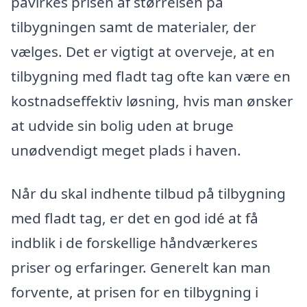
påvirkes prisen af størrelsen på
tilbygningen samt de materialer, der
vælges. Det er vigtigt at overveje, at en
tilbygning med fladt tag ofte kan være en
kostnadseffektiv løsning, hvis man ønsker
at udvide sin bolig uden at bruge
unødvendigt meget plads i haven.
Når du skal indhente tilbud på tilbygning
med fladt tag, er det en god idé at få
indblik i de forskellige håndværkeres
priser og erfaringer. Generelt kan man
forvente, at prisen for en tilbygning i