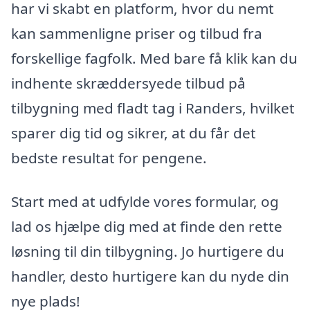
har vi skabt en platform, hvor du nemt
kan sammenligne priser og tilbud fra
forskellige fagfolk. Med bare få klik kan du
indhente skræddersyede tilbud på
tilbygning med fladt tag i Randers, hvilket
sparer dig tid og sikrer, at du får det
bedste resultat for pengene.
Start med at udfylde vores formular, og
lad os hjælpe dig med at finde den rette
løsning til din tilbygning. Jo hurtigere du
handler, desto hurtigere kan du nyde din
nye plads!