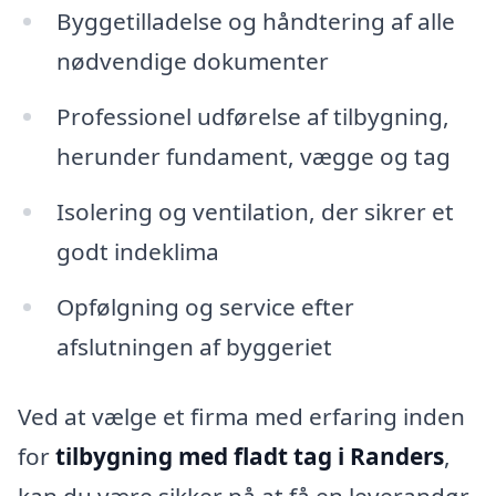
Byggetilladelse og håndtering af alle
nødvendige dokumenter
Professionel udførelse af tilbygning,
herunder fundament, vægge og tag
Isolering og ventilation, der sikrer et
godt indeklima
Opfølgning og service efter
afslutningen af byggeriet
Ved at vælge et firma med erfaring inden
for
tilbygning med fladt tag i Randers
,