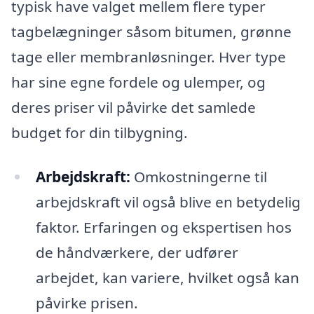
typisk have valget mellem flere typer
tagbelægninger såsom bitumen, grønne
tage eller membranløsninger. Hver type
har sine egne fordele og ulemper, og
deres priser vil påvirke det samlede
budget for din tilbygning.
Arbejdskraft:
Omkostningerne til
arbejdskraft vil også blive en betydelig
faktor. Erfaringen og ekspertisen hos
de håndværkere, der udfører
arbejdet, kan variere, hvilket også kan
påvirke prisen.