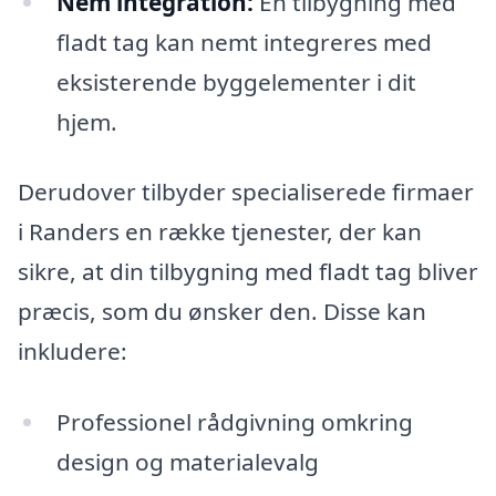
Nem integration:
En tilbygning med
fladt tag kan nemt integreres med
eksisterende byggelementer i dit
hjem.
Derudover tilbyder specialiserede firmaer
i Randers en række tjenester, der kan
sikre, at din tilbygning med fladt tag bliver
præcis, som du ønsker den. Disse kan
inkludere:
Professionel rådgivning omkring
design og materialevalg