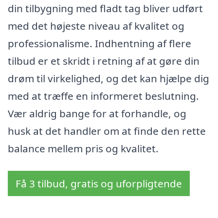
din tilbygning med fladt tag bliver udført
med det højeste niveau af kvalitet og
professionalisme. Indhentning af flere
tilbud er et skridt i retning af at gøre din
drøm til virkelighed, og det kan hjælpe dig
med at træffe en informeret beslutning.
Vær aldrig bange for at forhandle, og
husk at det handler om at finde den rette
balance mellem pris og kvalitet.
Få 3 tilbud, gratis og uforpligtende