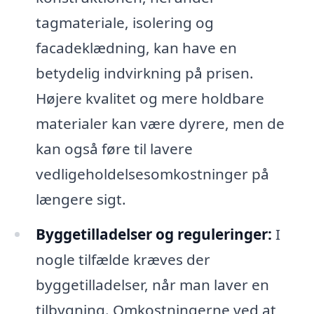
tagmateriale, isolering og
facadeklædning, kan have en
betydelig indvirkning på prisen.
Højere kvalitet og mere holdbare
materialer kan være dyrere, men de
kan også føre til lavere
vedligeholdelsesomkostninger på
længere sigt.
Byggetilladelser og reguleringer:
I
nogle tilfælde kræves der
byggetilladelser, når man laver en
tilbygning. Omkostningerne ved at