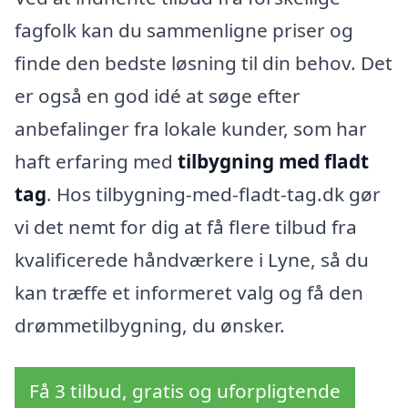
fagfolk kan du sammenligne priser og
finde den bedste løsning til din behov. Det
er også en god idé at søge efter
anbefalinger fra lokale kunder, som har
haft erfaring med
tilbygning med fladt
tag
. Hos tilbygning-med-fladt-tag.dk gør
vi det nemt for dig at få flere tilbud fra
kvalificerede håndværkere i Lyne, så du
kan træffe et informeret valg og få den
drømmetilbygning, du ønsker.
Få 3 tilbud, gratis og uforpligtende