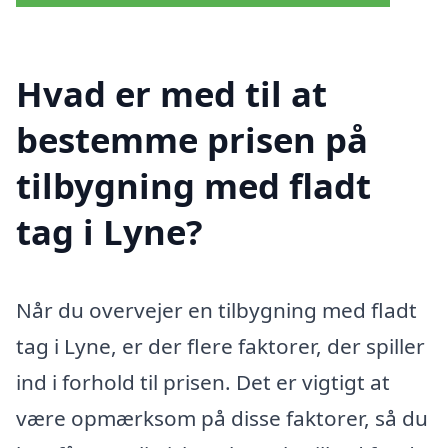
Hvad er med til at
bestemme prisen på
tilbygning med fladt
tag i Lyne?
Når du overvejer en tilbygning med fladt
tag i Lyne, er der flere faktorer, der spiller
ind i forhold til prisen. Det er vigtigt at
være opmærksom på disse faktorer, så du