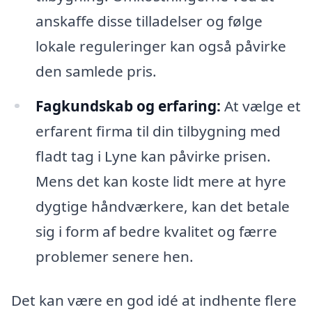
anskaffe disse tilladelser og følge
lokale reguleringer kan også påvirke
den samlede pris.
Fagkundskab og erfaring:
At vælge et
erfarent firma til din tilbygning med
fladt tag i Lyne kan påvirke prisen.
Mens det kan koste lidt mere at hyre
dygtige håndværkere, kan det betale
sig i form af bedre kvalitet og færre
problemer senere hen.
Det kan være en god idé at indhente flere