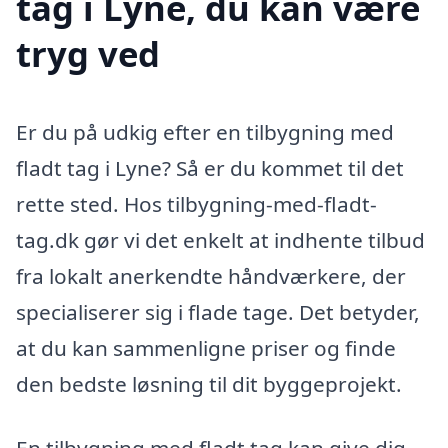
tag i Lyne, du kan være
tryg ved
Er du på udkig efter en tilbygning med
fladt tag i Lyne? Så er du kommet til det
rette sted. Hos tilbygning-med-fladt-
tag.dk gør vi det enkelt at indhente tilbud
fra lokalt anerkendte håndværkere, der
specialiserer sig i flade tage. Det betyder,
at du kan sammenligne priser og finde
den bedste løsning til dit byggeprojekt.
En tilbygning med fladt tag kan give dig