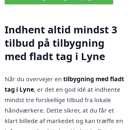
Indhent altid mindst 3
tilbud på tilbygning
med fladt tag i Lyne
Når du overvejer en
tilbygning med fladt
tag i Lyne
, er det en god idé at indhente
mindst tre forskellige tilbud fra lokale
håndværkere. Dette sikrer, at du får et
klart billede af markedet og kan træffe en