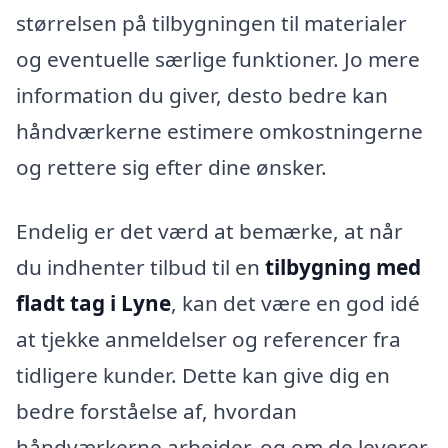
størrelsen på tilbygningen til materialer
og eventuelle særlige funktioner. Jo mere
information du giver, desto bedre kan
håndværkerne estimere omkostningerne
og rettere sig efter dine ønsker.
Endelig er det værd at bemærke, at når
du indhenter tilbud til en
tilbygning med
fladt tag i Lyne
, kan det være en god idé
at tjekke anmeldelser og referencer fra
tidligere kunder. Dette kan give dig en
bedre forståelse af, hvordan
håndværkerne arbejder, og om de leverer