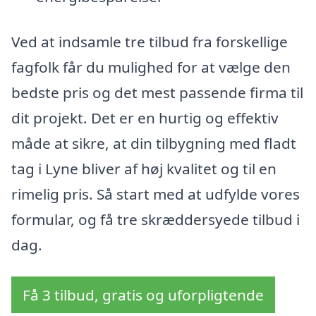
Ved at indsamle tre tilbud fra forskellige
fagfolk får du mulighed for at vælge den
bedste pris og det mest passende firma til
dit projekt. Det er en hurtig og effektiv
måde at sikre, at din tilbygning med fladt
tag i Lyne bliver af høj kvalitet og til en
rimelig pris. Så start med at udfylde vores
formular, og få tre skræddersyede tilbud i
dag.
Få 3 tilbud, gratis og uforpligtende