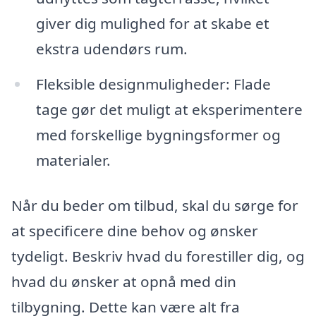
giver dig mulighed for at skabe et
ekstra udendørs rum.
Fleksible designmuligheder: Flade
tage gør det muligt at eksperimentere
med forskellige bygningsformer og
materialer.
Når du beder om tilbud, skal du sørge for
at specificere dine behov og ønsker
tydeligt. Beskriv hvad du forestiller dig, og
hvad du ønsker at opnå med din
tilbygning. Dette kan være alt fra