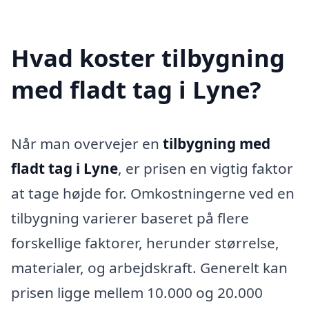
Hvad koster tilbygning
med fladt tag i Lyne?
Når man overvejer en
tilbygning med
fladt tag i Lyne
, er prisen en vigtig faktor
at tage højde for. Omkostningerne ved en
tilbygning varierer baseret på flere
forskellige faktorer, herunder størrelse,
materialer, og arbejdskraft. Generelt kan
prisen ligge mellem 10.000 og 20.000