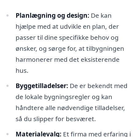
Planlægning og design:
De kan
hjælpe med at udvikle en plan, der
passer til dine specifikke behov og
ønsker, og sørge for, at tilbygningen
harmonerer med det eksisterende
hus.
Byggetilladelser:
De er bekendt med
de lokale bygningsregler og kan
håndtere alle nødvendige tilladelser,
så du slipper for besværet.
Materialevalg:
Et firma med erfaring i