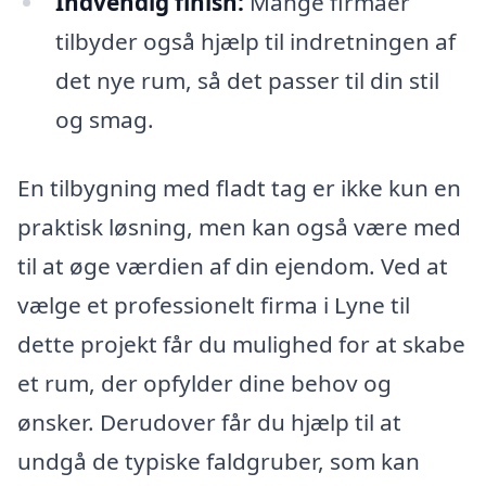
Indvendig finish:
Mange firmaer
tilbyder også hjælp til indretningen af
det nye rum, så det passer til din stil
og smag.
En tilbygning med fladt tag er ikke kun en
praktisk løsning, men kan også være med
til at øge værdien af din ejendom. Ved at
vælge et professionelt firma i Lyne til
dette projekt får du mulighed for at skabe
et rum, der opfylder dine behov og
ønsker. Derudover får du hjælp til at
undgå de typiske faldgruber, som kan