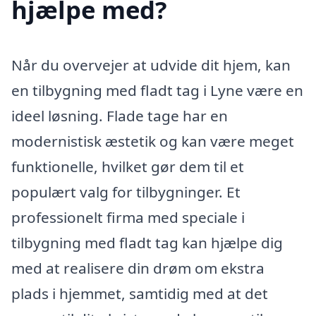
hjælpe med?
Når du overvejer at udvide dit hjem, kan
en tilbygning med fladt tag i Lyne være en
ideel løsning. Flade tage har en
modernistisk æstetik og kan være meget
funktionelle, hvilket gør dem til et
populært valg for tilbygninger. Et
professionelt firma med speciale i
tilbygning med fladt tag kan hjælpe dig
med at realisere din drøm om ekstra
plads i hjemmet, samtidig med at det