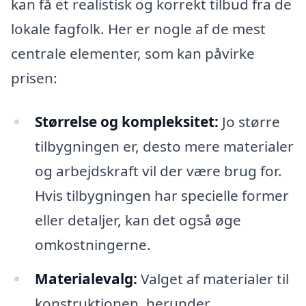
kan få et realistisk og korrekt tilbud fra de
lokale fagfolk. Her er nogle af de mest
centrale elementer, som kan påvirke
prisen:
Størrelse og kompleksitet:
Jo større
tilbygningen er, desto mere materialer
og arbejdskraft vil der være brug for.
Hvis tilbygningen har specielle former
eller detaljer, kan det også øge
omkostningerne.
Materialevalg:
Valget af materialer til
konstruktionen, herunder