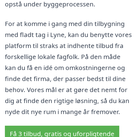
opstå under byggeprocessen.
For at komme i gang med din tilbygning
med fladt tag i Lyne, kan du benytte vores
platform til straks at indhente tilbud fra
forskellige lokale fagfolk. På den måde
kan du få en idé om omkostningerne og
finde det firma, der passer bedst til dine
behov. Vores mål er at gøre det nemt for
dig at finde den rigtige løsning, så du kan
nyde dit nye rum i mange år fremover.
Få 3 tilbud, gratis og uforpligtende