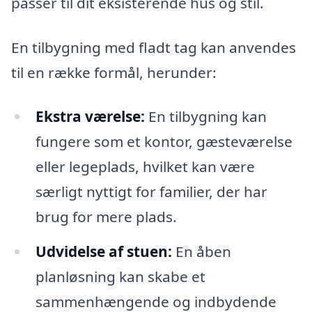
passer til dit eksisterende hus og stil.
En tilbygning med fladt tag kan anvendes
til en række formål, herunder:
Ekstra værelse:
En tilbygning kan
fungere som et kontor, gæsteværelse
eller legeplads, hvilket kan være
særligt nyttigt for familier, der har
brug for mere plads.
Udvidelse af stuen:
En åben
planløsning kan skabe et
sammenhængende og indbydende