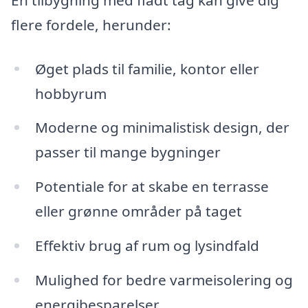
flere fordele, herunder:
Øget plads til familie, kontor eller
hobbyrum
Moderne og minimalistisk design, der
passer til mange bygninger
Potentiale for at skabe en terrasse
eller grønne områder på taget
Effektiv brug af rum og lysindfald
Mulighed for bedre varmeisolering og
energibesparelser