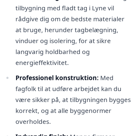
tilbygning med fladt tag i Lyne vil
rådgive dig om de bedste materialer
at bruge, herunder tagbelægning,
vinduer og isolering, for at sikre
langvarig holdbarhed og
energieffektivitet.
Professionel konstruktion:
Med
fagfolk til at udføre arbejdet kan du
være sikker på, at tilbygningen bygges
korrekt, og at alle byggenormer
overholdes.