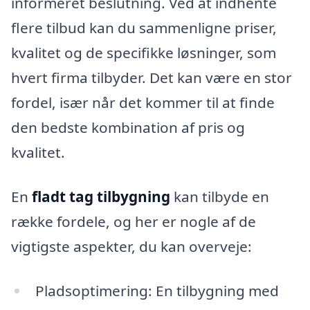
informeret beslutning. Ved at indhente
flere tilbud kan du sammenligne priser,
kvalitet og de specifikke løsninger, som
hvert firma tilbyder. Det kan være en stor
fordel, især når det kommer til at finde
den bedste kombination af pris og
kvalitet.
En
fladt tag tilbygning
kan tilbyde en
række fordele, og her er nogle af de
vigtigste aspekter, du kan overveje:
Pladsoptimering: En tilbygning med