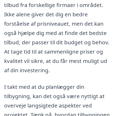
tilbud fra forskellige firmaer i området.
Ikke alene giver det dig en bedre
forståelse af prisniveauet, men det kan
også hjælpe dig med at finde det bedste
tilbud, der passer til dit budget og behov.
At tage tid til at sammenligne priser og
kvalitet vil sikre, at du får mest muligt ud
af din investering.
I takt med at du planlægger din
tilbygning, kan det også være nyttigt at
overveje langsigtede aspekter ved
projektet. Tænk på, hvordan tilbygningen