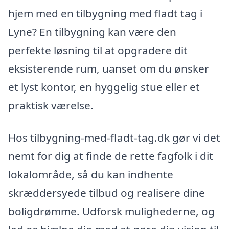
hjem med en tilbygning med fladt tag i
Lyne? En tilbygning kan være den
perfekte løsning til at opgradere dit
eksisterende rum, uanset om du ønsker
et lyst kontor, en hyggelig stue eller et
praktisk værelse.
Hos tilbygning-med-fladt-tag.dk gør vi det
nemt for dig at finde de rette fagfolk i dit
lokalområde, så du kan indhente
skræddersyede tilbud og realisere dine
boligdrømme. Udforsk mulighederne, og