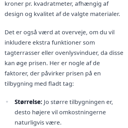
kroner pr. kvadratmeter, afhængig af
design og kvalitet af de valgte materialer.
Det er også værd at overveje, om du vil
inkludere ekstra funktioner som
tagterrasser eller ovenlysvinduer, da disse
kan øge prisen. Her er nogle af de
faktorer, der påvirker prisen på en
tilbygning med fladt tag:
Størrelse:
Jo større tilbygningen er,
desto højere vil omkostningerne
naturligvis være.