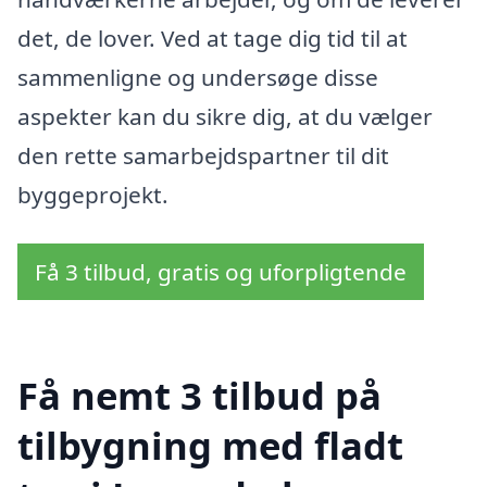
det, de lover. Ved at tage dig tid til at
sammenligne og undersøge disse
aspekter kan du sikre dig, at du vælger
den rette samarbejdspartner til dit
byggeprojekt.
Få 3 tilbud, gratis og uforpligtende
Få nemt 3 tilbud på
tilbygning med fladt