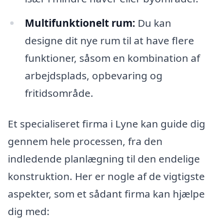
Multifunktionelt rum:
Du kan
designe dit nye rum til at have flere
funktioner, såsom en kombination af
arbejdsplads, opbevaring og
fritidsområde.
Et specialiseret firma i Lyne kan guide dig
gennem hele processen, fra den
indledende planlægning til den endelige
konstruktion. Her er nogle af de vigtigste
aspekter, som et sådant firma kan hjælpe
dig med: