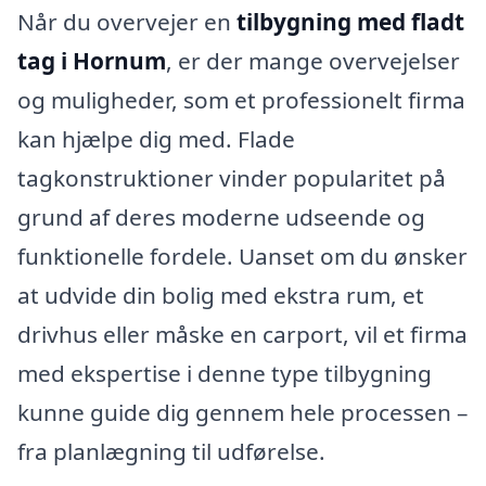
Når du overvejer en
tilbygning med fladt
tag i Hornum
, er der mange overvejelser
og muligheder, som et professionelt firma
kan hjælpe dig med. Flade
tagkonstruktioner vinder popularitet på
grund af deres moderne udseende og
funktionelle fordele. Uanset om du ønsker
at udvide din bolig med ekstra rum, et
drivhus eller måske en carport, vil et firma
med ekspertise i denne type tilbygning
kunne guide dig gennem hele processen –
fra planlægning til udførelse.