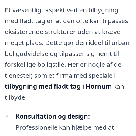
Et væsentligt aspekt ved en tilbygning
med fladt tag er, at den ofte kan tilpasses
eksisterende strukturer uden at kræve
meget plads. Dette gør den ideel til urban
boligudvidelse og tilpasser sig nemt til
forskellige boligstile. Her er nogle af de
tjenester, som et firma med speciale i
tilbygning med fladt tag i Hornum
kan
tilbyde:
Konsultation og design:
Professionelle kan hjælpe med at