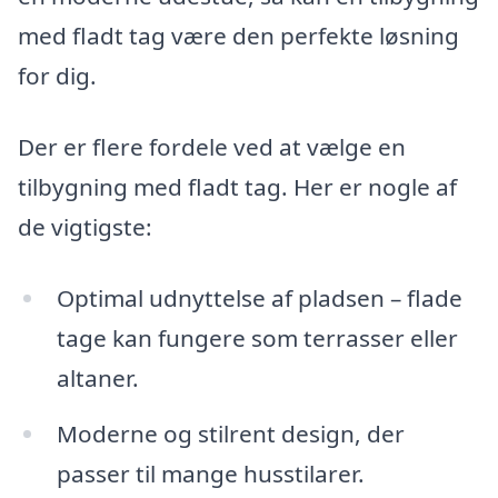
med fladt tag være den perfekte løsning
for dig.
Der er flere fordele ved at vælge en
tilbygning med fladt tag. Her er nogle af
de vigtigste:
Optimal udnyttelse af pladsen – flade
tage kan fungere som terrasser eller
altaner.
Moderne og stilrent design, der
passer til mange husstilarer.