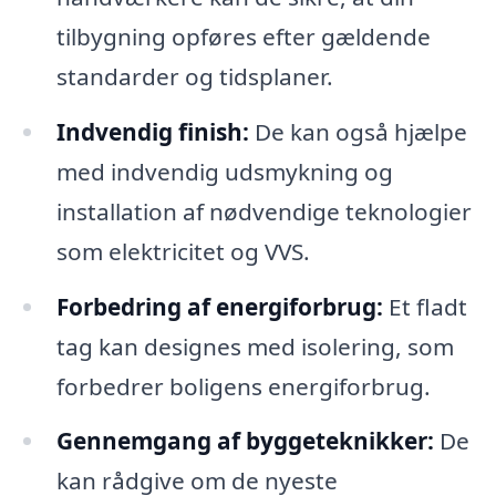
tilbygning opføres efter gældende
standarder og tidsplaner.
Indvendig finish:
De kan også hjælpe
med indvendig udsmykning og
installation af nødvendige teknologier
som elektricitet og VVS.
Forbedring af energiforbrug:
Et fladt
tag kan designes med isolering, som
forbedrer boligens energiforbrug.
Gennemgang af byggeteknikker:
De
kan rådgive om de nyeste