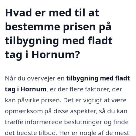
Hvad er med til at
bestemme prisen på
tilbygning med fladt
tag i Hornum?
Når du overvejer en
tilbygning med fladt
tag i Hornum
, er der flere faktorer, der
kan påvirke prisen. Det er vigtigt at være
opmærksom på disse aspekter, så du kan
træffe informerede beslutninger og finde
det bedste tilbud. Her er nogle af de mest