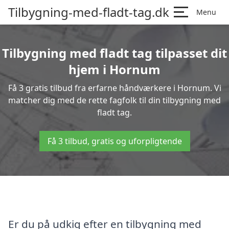
Tilbygning-med-fladt-tag.dk
Menu
Tilbygning med fladt tag tilpasset dit
hjem i Hornum
Få 3 gratis tilbud fra erfarne håndværkere i Hornum. Vi
matcher dig med de rette fagfolk til din tilbygning med
fladt tag.
Få 3 tilbud, gratis og uforpligtende
Er du på udkig efter en tilbygning med