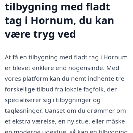
tilbygning med fladt
tag i Hornum, du kan
være tryg ved
At få en tilbygning med fladt tag i Hornum
er blevet enklere end nogensinde. Med
vores platform kan du nemt indhente tre
forskellige tilbud fra lokale fagfolk, der
specialiserer sig i tilbygninger og
tagløsninger. Uanset om du drømmer om
et ekstra værelse, en ny stue, eller måske
en moderne udestue, så kan en tilbygning