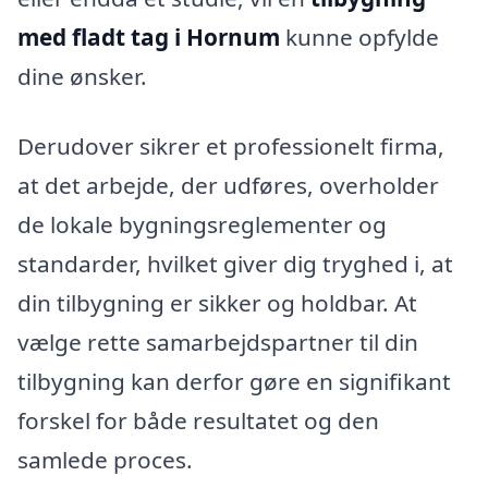
med fladt tag i Hornum
kunne opfylde
dine ønsker.
Derudover sikrer et professionelt firma,
at det arbejde, der udføres, overholder
de lokale bygningsreglementer og
standarder, hvilket giver dig tryghed i, at
din tilbygning er sikker og holdbar. At
vælge rette samarbejdspartner til din
tilbygning kan derfor gøre en signifikant
forskel for både resultatet og den
samlede proces.