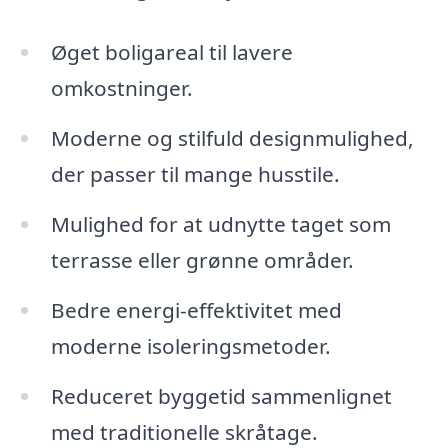
Øget boligareal til lavere
omkostninger.
Moderne og stilfuld designmulighed,
der passer til mange husstile.
Mulighed for at udnytte taget som
terrasse eller grønne områder.
Bedre energi-effektivitet med
moderne isoleringsmetoder.
Reduceret byggetid sammenlignet
med traditionelle skråtage.