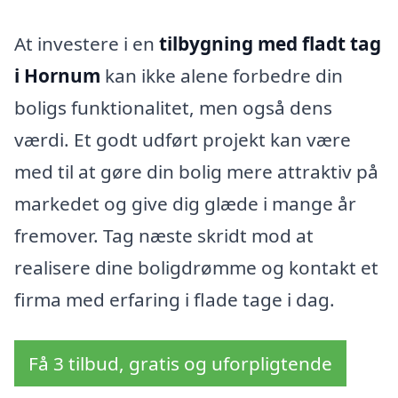
At investere i en
tilbygning med fladt tag
i Hornum
kan ikke alene forbedre din
boligs funktionalitet, men også dens
værdi. Et godt udført projekt kan være
med til at gøre din bolig mere attraktiv på
markedet og give dig glæde i mange år
fremover. Tag næste skridt mod at
realisere dine boligdrømme og kontakt et
firma med erfaring i flade tage i dag.
Få 3 tilbud, gratis og uforpligtende