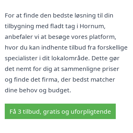
For at finde den bedste løsning til din
tilbygning med fladt tag i Hornum,
anbefaler vi at besøge vores platform,
hvor du kan indhente tilbud fra forskellige
specialister i dit lokalområde. Dette gør
det nemt for dig at sammenligne priser
og finde det firma, der bedst matcher
dine behov og budget.
Få 3 tilbud, gratis og uforpligtende