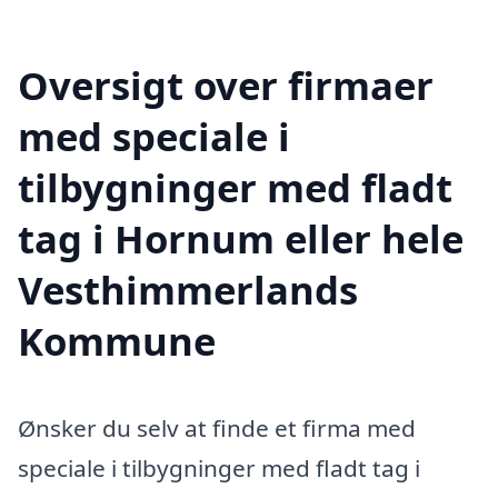
Oversigt over firmaer
med speciale i
tilbygninger med fladt
tag i Hornum eller hele
Vesthimmerlands
Kommune
Ønsker du selv at finde et firma med
speciale i tilbygninger med fladt tag i