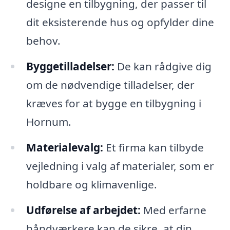
designe en tilbygning, der passer til
dit eksisterende hus og opfylder dine
behov.
Byggetilladelser:
De kan rådgive dig
om de nødvendige tilladelser, der
kræves for at bygge en tilbygning i
Hornum.
Materialevalg:
Et firma kan tilbyde
vejledning i valg af materialer, som er
holdbare og klimavenlige.
Udførelse af arbejdet:
Med erfarne
håndværkere kan de sikre, at din