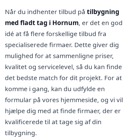
Når du indhenter tilbud på
tilbygning
med fladt tag i Hornum
, er det en god
idé at få flere forskellige tilbud fra
specialiserede firmaer. Dette giver dig
mulighed for at sammenligne priser,
kvalitet og servicelevel, så du kan finde
det bedste match for dit projekt. For at
komme i gang, kan du udfylde en
formular på vores hjemmeside, og vi vil
hjælpe dig med at finde firmaer, der er
kvalificerede til at tage sig af din
tilbygning.