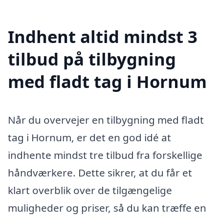
Indhent altid mindst 3
tilbud på tilbygning
med fladt tag i Hornum
Når du overvejer en tilbygning med fladt
tag i Hornum, er det en god idé at
indhente mindst tre tilbud fra forskellige
håndværkere. Dette sikrer, at du får et
klart overblik over de tilgængelige
muligheder og priser, så du kan træffe en