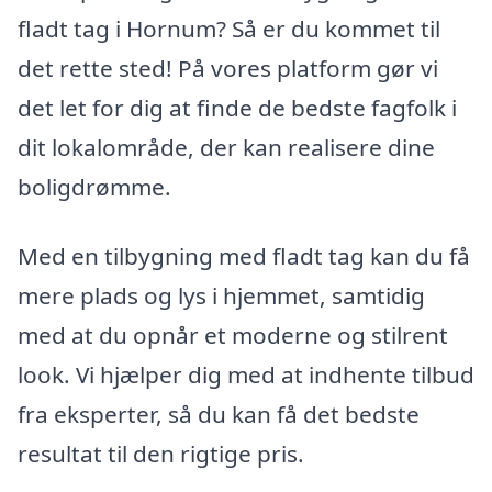
fladt tag i Hornum? Så er du kommet til
det rette sted! På vores platform gør vi
det let for dig at finde de bedste fagfolk i
dit lokalområde, der kan realisere dine
boligdrømme.
Med en tilbygning med fladt tag kan du få
mere plads og lys i hjemmet, samtidig
med at du opnår et moderne og stilrent
look. Vi hjælper dig med at indhente tilbud
fra eksperter, så du kan få det bedste
resultat til den rigtige pris.