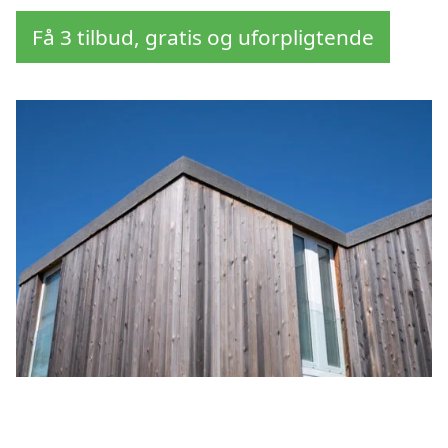
Få 3 tilbud, gratis og uforpligtende