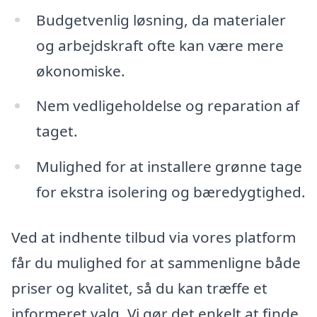
Budgetvenlig løsning, da materialer
og arbejdskraft ofte kan være mere
økonomiske.
Nem vedligeholdelse og reparation af
taget.
Mulighed for at installere grønne tage
for ekstra isolering og bæredygtighed.
Ved at indhente tilbud via vores platform
får du mulighed for at sammenligne både
priser og kvalitet, så du kan træffe et
informeret valg. Vi gør det enkelt at finde