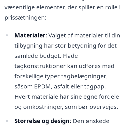
væsentlige elementer, der spiller en rolle i
prissætningen:
Materialer:
Valget af materialer til din
tilbygning har stor betydning for det
samlede budget. Flade
tagkonstruktioner kan udføres med
forskellige typer tagbelægninger,
såsom EPDM, asfalt eller tagpap.
Hvert materiale har sine egne fordele
og omkostninger, som bør overvejes.
Størrelse og design:
Den ønskede