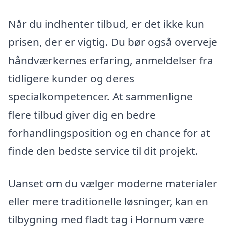
Når du indhenter tilbud, er det ikke kun
prisen, der er vigtig. Du bør også overveje
håndværkernes erfaring, anmeldelser fra
tidligere kunder og deres
specialkompetencer. At sammenligne
flere tilbud giver dig en bedre
forhandlingsposition og en chance for at
finde den bedste service til dit projekt.
Uanset om du vælger moderne materialer
eller mere traditionelle løsninger, kan en
tilbygning med fladt tag i Hornum være