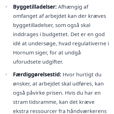
Byggetilladelser:
Afhængig af
omfanget af arbejdet kan der kræves
byggetilladelser, som også skal
inddrages i budgettet. Det er en god
idé at undersøge, hvad regulativerne i
Hornum siger, for at undgå
uforudsete udgifter.
Færdiggørelsestid:
Hvor hurtigt du
ønsker, at arbejdet skal udføres, kan
også påvirke prisen. Hvis du har en
stram tidsramme, kan det kræve
ekstra ressourcer fra håndværkerens