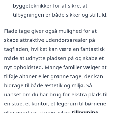
byggeteknikker for at sikre, at
tilbygningen er både sikker og stilfuld.
Flade tage giver også mulighed for at
skabe attraktive udendørsarealer på
tagfladen, hvilket kan være en fantastisk
måde at udnytte pladsen på og skabe et
nyt opholdsted. Mange familier vælger at
tilføje altaner eller grønne tage, der kan
bidrage til både æstetik og miljø. Så
uanset om du har brug for ekstra plads til
en stue, et kontor, et legerum til børnene
eller endda et studie, vil en
tilbygning