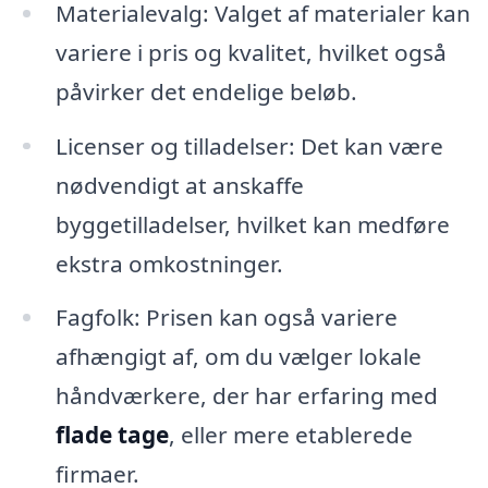
Materialevalg: Valget af materialer kan
variere i pris og kvalitet, hvilket også
påvirker det endelige beløb.
Licenser og tilladelser: Det kan være
nødvendigt at anskaffe
byggetilladelser, hvilket kan medføre
ekstra omkostninger.
Fagfolk: Prisen kan også variere
afhængigt af, om du vælger lokale
håndværkere, der har erfaring med
flade tage
, eller mere etablerede
firmaer.