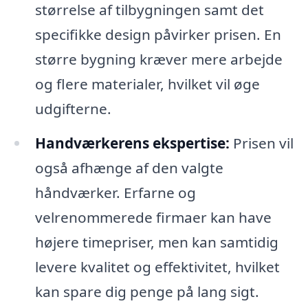
størrelse af tilbygningen samt det
specifikke design påvirker prisen. En
større bygning kræver mere arbejde
og flere materialer, hvilket vil øge
udgifterne.
Handværkerens ekspertise:
Prisen vil
også afhænge af den valgte
håndværker. Erfarne og
velrenommerede firmaer kan have
højere timepriser, men kan samtidig
levere kvalitet og effektivitet, hvilket
kan spare dig penge på lang sigt.