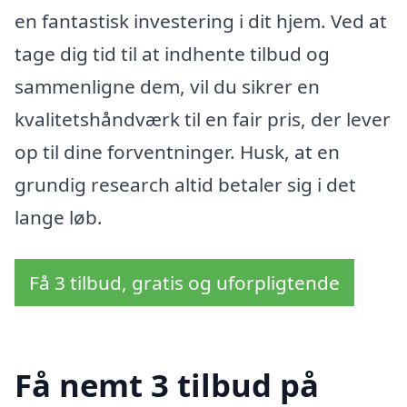
en fantastisk investering i dit hjem. Ved at
tage dig tid til at indhente tilbud og
sammenligne dem, vil du sikrer en
kvalitetshåndværk til en fair pris, der lever
op til dine forventninger. Husk, at en
grundig research altid betaler sig i det
lange løb.
Få 3 tilbud, gratis og uforpligtende
Få nemt 3 tilbud på