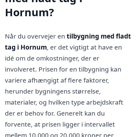
Hornum?
Når du overvejer en
tilbygning med fladt
tag i Hornum
, er det vigtigt at have en
idé om de omkostninger, der er
involveret. Prisen for en tilbygning kan
variere afhængigt af flere faktorer,
herunder bygningens størrelse,
materialer, og hvilken type arbejdskraft
der er behov for. Generelt kan du
forvente, at prisen ligger i intervallet
mellem 10.000 og 20.000 kroner per