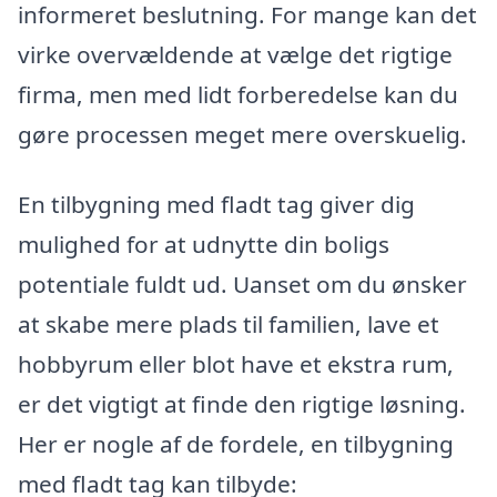
informeret beslutning. For mange kan det
virke overvældende at vælge det rigtige
firma, men med lidt forberedelse kan du
gøre processen meget mere overskuelig.
En tilbygning med fladt tag giver dig
mulighed for at udnytte din boligs
potentiale fuldt ud. Uanset om du ønsker
at skabe mere plads til familien, lave et
hobbyrum eller blot have et ekstra rum,
er det vigtigt at finde den rigtige løsning.
Her er nogle af de fordele, en tilbygning
med fladt tag kan tilbyde: