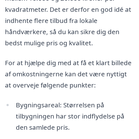
kvadratmeter. Det er derfor en god idé at
indhente flere tilbud fra lokale
håndværkere, så du kan sikre dig den
bedst mulige pris og kvalitet.
For at hjælpe dig med at få et klart billede
af omkostningerne kan det være nyttigt
at overveje følgende punkter:
Bygningsareal: Størrelsen på
tilbygningen har stor indflydelse på
den samlede pris.