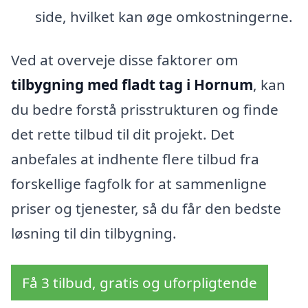
side, hvilket kan øge omkostningerne.
Ved at overveje disse faktorer om
tilbygning med fladt tag i Hornum
, kan
du bedre forstå prisstrukturen og finde
det rette tilbud til dit projekt. Det
anbefales at indhente flere tilbud fra
forskellige fagfolk for at sammenligne
priser og tjenester, så du får den bedste
løsning til din tilbygning.
Få 3 tilbud, gratis og uforpligtende