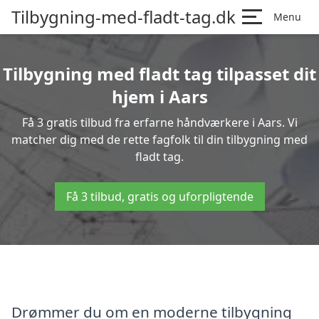
Tilbygning-med-fladt-tag.dk
Menu
Tilbygning med fladt tag tilpasset dit
hjem i Aars
Få 3 gratis tilbud fra erfarne håndværkere i Aars. Vi
matcher dig med de rette fagfolk til din tilbygning med
fladt tag.
Få 3 tilbud, gratis og uforpligtende
Drømmer du om en moderne tilbygning