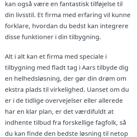
kan også være en fantastisk tilføjelse til
din livsstil. Et firma med erfaring vil kunne
forklare, hvordan du bedst kan integrere
disse funktioner i din tilbygning.
Alt i alt kan et firma med speciale i
tilbygning med fladt tag i Aars tilbyde dig
en helhedsløsning, der gør din drøm om
ekstra plads til virkelighed. Uanset om du
er i de tidlige overvejelser eller allerede
har en klar plan, er det værdifuldt at
indhente tilbud fra forskellige fagfolk, så
du kan finde den bedste løsning til netop