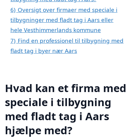
6)
Oversigt over firmaer med speciale i
tilbygninger med fladt tag i Aars eller
hele Vesthimmerlands kommune
7)
Find en professionel til tilbygning med
fladt tag i byer nær Aars
Hvad kan et firma med
speciale i tilbygning
med fladt tag i Aars
hjælpe med?