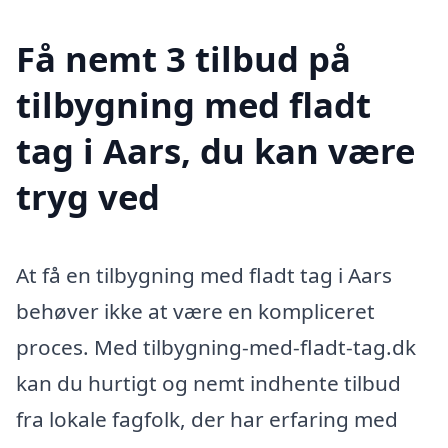
Få nemt 3 tilbud på
tilbygning med fladt
tag i Aars, du kan være
tryg ved
At få en tilbygning med fladt tag i Aars
behøver ikke at være en kompliceret
proces. Med tilbygning-med-fladt-tag.dk
kan du hurtigt og nemt indhente tilbud
fra lokale fagfolk, der har erfaring med