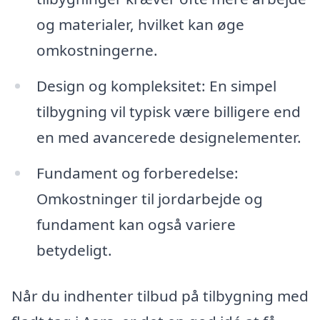
og materialer, hvilket kan øge
omkostningerne.
Design og kompleksitet: En simpel
tilbygning vil typisk være billigere end
en med avancerede designelementer.
Fundament og forberedelse:
Omkostninger til jordarbejde og
fundament kan også variere
betydeligt.
Når du indhenter tilbud på tilbygning med