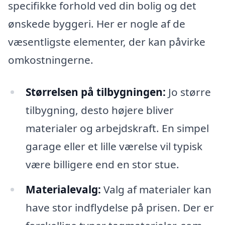
specifikke forhold ved din bolig og det
ønskede byggeri. Her er nogle af de
væsentligste elementer, der kan påvirke
omkostningerne.
Størrelsen på tilbygningen:
Jo større
tilbygning, desto højere bliver
materialer og arbejdskraft. En simpel
garage eller et lille værelse vil typisk
være billigere end en stor stue.
Materialevalg:
Valg af materialer kan
have stor indflydelse på prisen. Der er