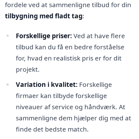
fordele ved at sammenligne tilbud for din
tilbygning med fladt tag
:
Forskellige priser:
Ved at have flere
tilbud kan du få en bedre forståelse
for, hvad en realistisk pris er for dit
projekt.
Variation i kvalitet:
Forskellige
firmaer kan tilbyde forskellige
niveauer af service og håndværk. At
sammenligne dem hjælper dig med at
finde det bedste match.