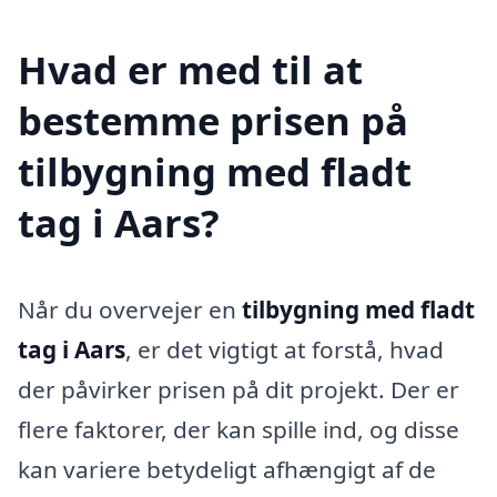
Hvad er med til at
bestemme prisen på
tilbygning med fladt
tag i Aars?
Når du overvejer en
tilbygning med fladt
tag i Aars
, er det vigtigt at forstå, hvad
der påvirker prisen på dit projekt. Der er
flere faktorer, der kan spille ind, og disse
kan variere betydeligt afhængigt af de