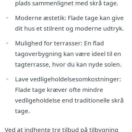
plads sammenlignet med skrå tage.
Moderne æstetik: Flade tage kan give
dit hus et stilrent og moderne udtryk.
Mulighed for terrasser: En flad
tagoverbygning kan være ideel til en
tagterrasse, hvor du kan nyde solen.
Lave vedligeholdelsesomkostninger:
Flade tage kræver ofte mindre
vedligeholdelse end traditionelle skrå
tage.
Ved at indhente tre tilbud på tilbygning