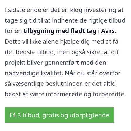
I sidste ende er det en klog investering at
tage sig tid til at indhente de rigtige tilbud
for en
tilbygning med fladt tag i Aars
.
Dette vil ikke alene hjælpe dig med at få
det bedste tilbud, men også sikre, at dit
projekt bliver gennemført med den
nødvendige kvalitet. Når du står overfor
så væsentlige beslutninger, er det altid
bedst at være informerede og forberedte.
Få 3 tilbud, gratis og uforpligtende