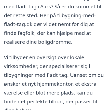
med fladt tag i Aars? Så er du kommet til
det rette sted. Her på tilbygning-med-
fladt-tag.dk gør vi det nemt for dig at
finde fagfolk, der kan hjælpe med at
realisere dine boligdrømme.
Vi tilbyder en oversigt over lokale
virksomheder, der specialiserer sig i
tilbygninger med fladt tag. Uanset om du
ønsker et nyt hjemmekontor, et ekstra
værelse eller blot mere plads, kan du
finde det perfekte tilbud, der passer til