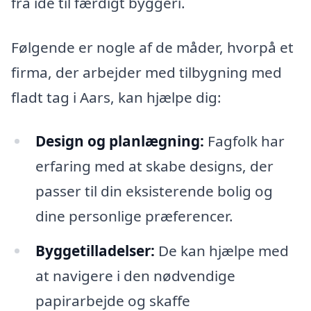
fra idé til færdigt byggeri.
Følgende er nogle af de måder, hvorpå et
firma, der arbejder med tilbygning med
fladt tag i Aars, kan hjælpe dig:
Design og planlægning:
Fagfolk har
erfaring med at skabe designs, der
passer til din eksisterende bolig og
dine personlige præferencer.
Byggetilladelser:
De kan hjælpe med
at navigere i den nødvendige
papirarbejde og skaffe