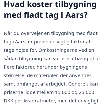
Hvad koster tilbygning
med fladt tag i Aars?
Når du overvejer en tilbygning med fladt
tag i Aars, er prisen en vigtig faktor at
tage højde for. Omkostningerne ved en
sådan tilbygning kan variere afhængigt af
flere faktorer, herunder bygningens
størrelse, de materialer, der anvendes,
samt omfanget af arbejdet. Generelt kan
priserne ligge mellem 15.000 og 25.000
DKK per kvadratmeter, men det er vigtigt