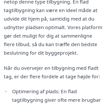
netop denne type tilbygning. En flad
tagtilbygning kan være en ideel måde at
udvide dit hjem på, samtidig med at du
udnytter pladsen optimalt. Vores platform
gør det muligt for dig at sammenligne
flere tilbud, så du kan træffe den bedste
beslutning for dit byggeprojekt.
Når du overvejer en tilbygning med fladt
tag, er der flere fordele at tage højde for:
Optimering af plads: En flad
tagtilbygning giver ofte mere brugbar