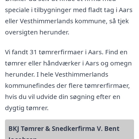
speciale i tilbygninger med fladt tag i Aars
eller Vesthimmerlands kommune, så tjek
oversigten herunder.
Vi fandt 31 tømrerfirmaer i Aars. Find en
tømrer eller håndværker i Aars og omegn
herunder. I hele Vesthimmerlands
kommunefindes der flere tømrerfirmaer,
hvis du vil udvide din søgning efter en
dygtig tømrer.
BKJ Tømrer & Snedkerfirma V. Bent