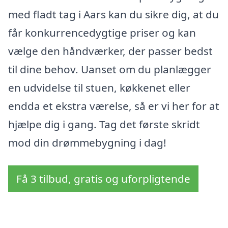
med fladt tag i Aars kan du sikre dig, at du
får konkurrencedygtige priser og kan
vælge den håndværker, der passer bedst
til dine behov. Uanset om du planlægger
en udvidelse til stuen, køkkenet eller
endda et ekstra værelse, så er vi her for at
hjælpe dig i gang. Tag det første skridt
mod din drømmebygning i dag!
Få 3 tilbud, gratis og uforpligtende