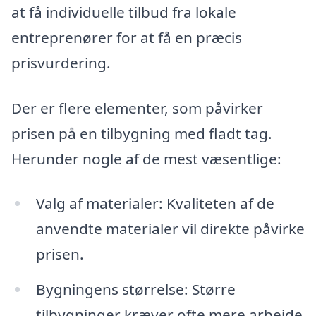
at få individuelle tilbud fra lokale
entreprenører for at få en præcis
prisvurdering.
Der er flere elementer, som påvirker
prisen på en tilbygning med fladt tag.
Herunder nogle af de mest væsentlige:
Valg af materialer: Kvaliteten af de
anvendte materialer vil direkte påvirke
prisen.
Bygningens størrelse: Større
tilbygninger kræver ofte mere arbejde