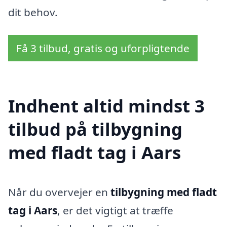
dit behov.
Få 3 tilbud, gratis og uforpligtende
Indhent altid mindst 3
tilbud på tilbygning
med fladt tag i Aars
Når du overvejer en
tilbygning med fladt
tag i Aars
, er det vigtigt at træffe