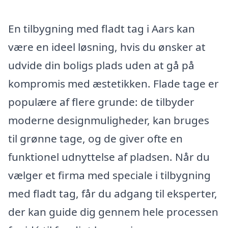
En tilbygning med fladt tag i Aars kan
være en ideel løsning, hvis du ønsker at
udvide din boligs plads uden at gå på
kompromis med æstetikken. Flade tage er
populære af flere grunde: de tilbyder
moderne designmuligheder, kan bruges
til grønne tage, og de giver ofte en
funktionel udnyttelse af pladsen. Når du
vælger et firma med speciale i tilbygning
med fladt tag, får du adgang til eksperter,
der kan guide dig gennem hele processen