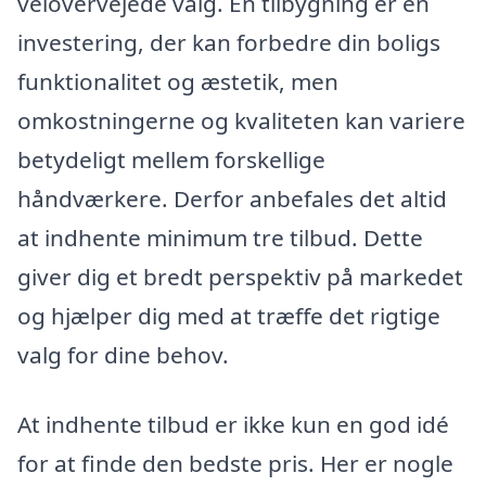
velovervejede valg. En tilbygning er en
investering, der kan forbedre din boligs
funktionalitet og æstetik, men
omkostningerne og kvaliteten kan variere
betydeligt mellem forskellige
håndværkere. Derfor anbefales det altid
at indhente minimum tre tilbud. Dette
giver dig et bredt perspektiv på markedet
og hjælper dig med at træffe det rigtige
valg for dine behov.
At indhente tilbud er ikke kun en god idé
for at finde den bedste pris. Her er nogle