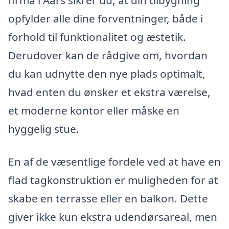
firma i Aars sikrer du, at din tilbygning
opfylder alle dine forventninger, både i
forhold til funktionalitet og æstetik.
Derudover kan de rådgive om, hvordan
du kan udnytte den nye plads optimalt,
hvad enten du ønsker et ekstra værelse,
et moderne kontor eller måske en
hyggelig stue.
En af de væsentlige fordele ved at have en
flad tagkonstruktion er muligheden for at
skabe en terrasse eller en balkon. Dette
giver ikke kun ekstra udendørsareal, men