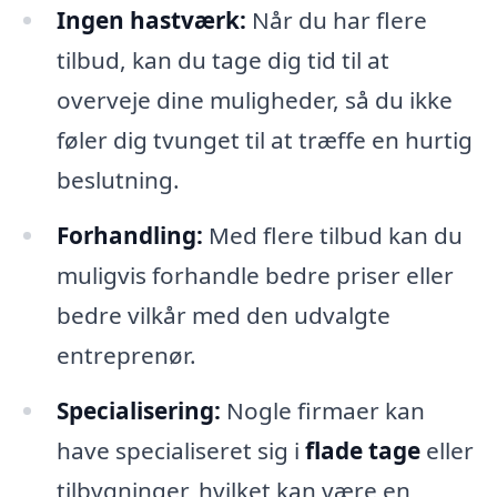
Ingen hastværk:
Når du har flere
tilbud, kan du tage dig tid til at
overveje dine muligheder, så du ikke
føler dig tvunget til at træffe en hurtig
beslutning.
Forhandling:
Med flere tilbud kan du
muligvis forhandle bedre priser eller
bedre vilkår med den udvalgte
entreprenør.
Specialisering:
Nogle firmaer kan
have specialiseret sig i
flade tage
eller
tilbygninger, hvilket kan være en