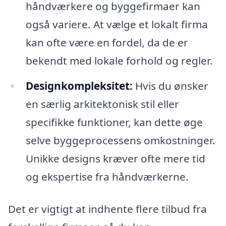
håndværkere og byggefirmaer kan
også variere. At vælge et lokalt firma
kan ofte være en fordel, da de er
bekendt med lokale forhold og regler.
Designkompleksitet:
Hvis du ønsker
en særlig arkitektonisk stil eller
specifikke funktioner, kan dette øge
selve byggeprocessens omkostninger.
Unikke designs kræver ofte mere tid
og ekspertise fra håndværkerne.
Det er vigtigt at indhente flere tilbud fra