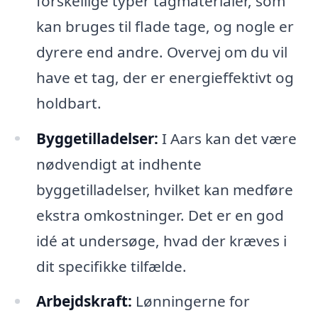
forskellige typer tagmaterialer, som
kan bruges til flade tage, og nogle er
dyrere end andre. Overvej om du vil
have et tag, der er energieffektivt og
holdbart.
Byggetilladelser:
I Aars kan det være
nødvendigt at indhente
byggetilladelser, hvilket kan medføre
ekstra omkostninger. Det er en god
idé at undersøge, hvad der kræves i
dit specifikke tilfælde.
Arbejdskraft:
Lønningerne for