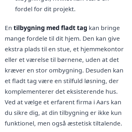
fordel for dit projekt.
En
tilbygning med fladt tag
kan bringe
mange fordele til dit hjem. Den kan give
ekstra plads til en stue, et hjemmekontor
eller et værelse til børnene, uden at det
kræver en stor ombygning. Desuden kan
et fladt tag være en stilfuld løsning, der
komplementerer det eksisterende hus.
Ved at vælge et erfarent firma i Aars kan
du sikre dig, at din tilbygning er ikke kun
funktionel, men også æstetisk tiltalende.