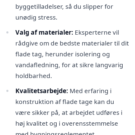
byggetilladelser, så du slipper for
unødig stress.
Valg af materialer:
Eksperterne vil
rådgive om de bedste materialer til dit
flade tag, herunder isolering og
vandafledning, for at sikre langvarig
holdbarhed.
Kvalitetsarbejde:
Med erfaring i
konstruktion af flade tage kan du
være sikker på, at arbejdet udføres i
høj kvalitet og i overensstemmelse
med bygningsreglementet.