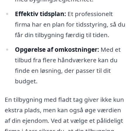
Effektiv tidsplan:
Et professionelt
firma har en plan for tidsstyring, så du
får din tilbygning færdig til tiden.
Opgørelse af omkostninger:
Med et
tilbud fra flere håndværkere kan du
finde en løsning, der passer til dit
budget.
En tilbygning med fladt tag giver ikke kun
ekstra plads, men kan også øge værdien
af din ejendom. Ved at vælge et pålideligt