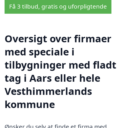
Få 3 tilbud, gratis og uforpligtende
Oversigt over firmaer
med speciale i
tilbygninger med fladt
tag i Aars eller hele
Vesthimmerlands
kommune
Ønsker du selv at finde et firma med