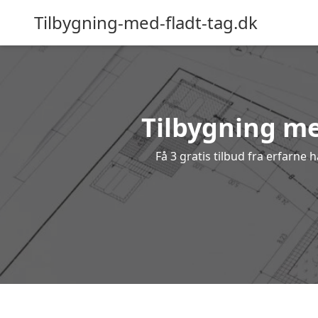
Tilbygning-med-fladt-tag.dk
Tilbygning me
Få 3 gratis tilbud fra erfarne 