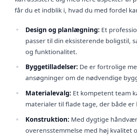
får du et indblik i, hvad du med fordel kan
Design og planlægning:
Et professio
passer til din eksisterende boligstil,
og funktionalitet.
Byggetilladelser:
De er fortrolige me
ansøgninger om de nødvendige bygge
Materialevalg:
Et kompetent team k
materialer til flade tage, der både er
Konstruktion:
Med dygtige håndværker
overensstemmelse med høj kvalitet o