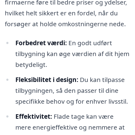
firmaerne føre til bedre priser og ydelser,
hvilket helt sikkert er en fordel, når du
forsøger at holde omkostningerne nede.
Forbedret værdi:
En godt udført
tilbygning kan øge værdien af dit hjem
betydeligt.
Fleksibilitet i design:
Du kan tilpasse
tilbygningen, så den passer til dine
specifikke behov og for enhver livsstil.
Effektivitet:
Flade tage kan være
mere energieffektive og nemmere at