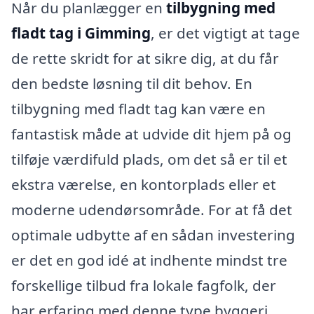
Når du planlægger en
tilbygning med
fladt tag i Gimming
, er det vigtigt at tage
de rette skridt for at sikre dig, at du får
den bedste løsning til dit behov. En
tilbygning med fladt tag kan være en
fantastisk måde at udvide dit hjem på og
tilføje værdifuld plads, om det så er til et
ekstra værelse, en kontorplads eller et
moderne udendørsområde. For at få det
optimale udbytte af en sådan investering
er det en god idé at indhente mindst tre
forskellige tilbud fra lokale fagfolk, der
har erfaring med denne type byggeri.