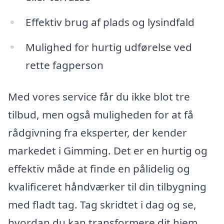
Effektiv brug af plads og lysindfald
Mulighed for hurtig udførelse ved
rette fagperson
Med vores service får du ikke blot tre
tilbud, men også muligheden for at få
rådgivning fra eksperter, der kender
markedet i Gimming. Det er en hurtig og
effektiv måde at finde en pålidelig og
kvalificeret håndværker til din tilbygning
med fladt tag. Tag skridtet i dag og se,
hvordan du kan transformere dit hjem