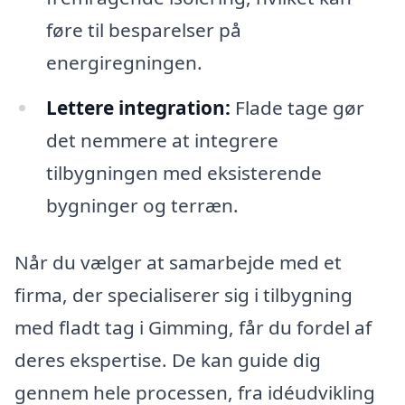
føre til besparelser på
energiregningen.
Lettere integration:
Flade tage gør
det nemmere at integrere
tilbygningen med eksisterende
bygninger og terræn.
Når du vælger at samarbejde med et
firma, der specialiserer sig i tilbygning
med fladt tag i Gimming, får du fordel af
deres ekspertise. De kan guide dig
gennem hele processen, fra idéudvikling