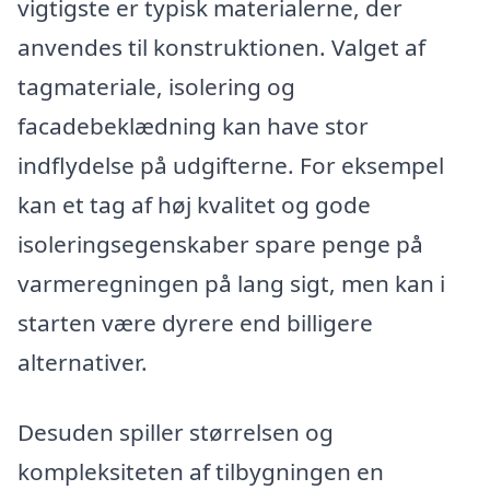
vigtigste er typisk materialerne, der
anvendes til konstruktionen. Valget af
tagmateriale, isolering og
facadebeklædning kan have stor
indflydelse på udgifterne. For eksempel
kan et tag af høj kvalitet og gode
isoleringsegenskaber spare penge på
varmeregningen på lang sigt, men kan i
starten være dyrere end billigere
alternativer.
Desuden spiller størrelsen og
kompleksiteten af tilbygningen en