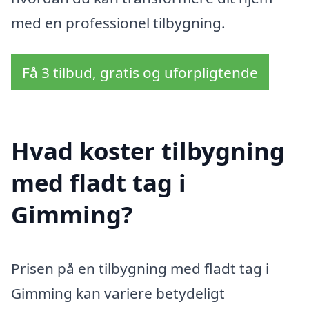
med en professionel tilbygning.
Få 3 tilbud, gratis og uforpligtende
Hvad koster tilbygning
med fladt tag i
Gimming?
Prisen på en tilbygning med fladt tag i
Gimming kan variere betydeligt