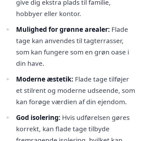
give dig ekstra plads til familie,
hobbyer eller kontor.
Mulighed for grønne arealer:
Flade
tage kan anvendes til tagterrasser,
som kan fungere som en grøn oase i
din have.
Moderne æstetik:
Flade tage tilføjer
et stilrent og moderne udseende, som
kan forøge værdien af din ejendom.
God isolering:
Hvis udførelsen gøres
korrekt, kan flade tage tilbyde
fremragende isolering, hvilket kan