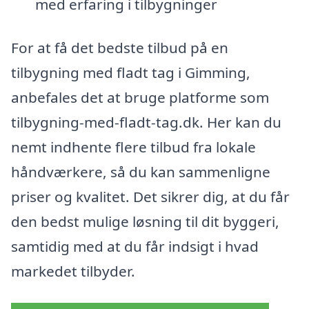
med erfaring i tilbygninger
For at få det bedste tilbud på en
tilbygning med fladt tag i Gimming,
anbefales det at bruge platforme som
tilbygning-med-fladt-tag.dk. Her kan du
nemt indhente flere tilbud fra lokale
håndværkere, så du kan sammenligne
priser og kvalitet. Det sikrer dig, at du får
den bedst mulige løsning til dit byggeri,
samtidig med at du får indsigt i hvad
markedet tilbyder.