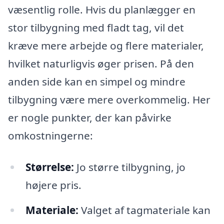
væsentlig rolle. Hvis du planlægger en
stor tilbygning med fladt tag, vil det
kræve mere arbejde og flere materialer,
hvilket naturligvis øger prisen. På den
anden side kan en simpel og mindre
tilbygning være mere overkommelig. Her
er nogle punkter, der kan påvirke
omkostningerne:
Størrelse:
Jo større tilbygning, jo
højere pris.
Materiale:
Valget af tagmateriale kan