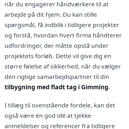
når du engagerer håndværkere til at
arbejde på dit hjem. Du kan stille
spørgsmål, få indblik i tidligere projekter
og forstå, hvordan hvert firma håndterer
udfordringer, der måtte opstå under
projektets forløb. Dette vil give dig en
større følelse af sikkerhed, når du vælger
den rigtige samarbejdspartner til din
tilbygning med fladt tag i Gimming
.
I tillæg til ovenstående fordele, kan det
også være en god idé at tjekke
anmeldelser og referencer fra tidligere