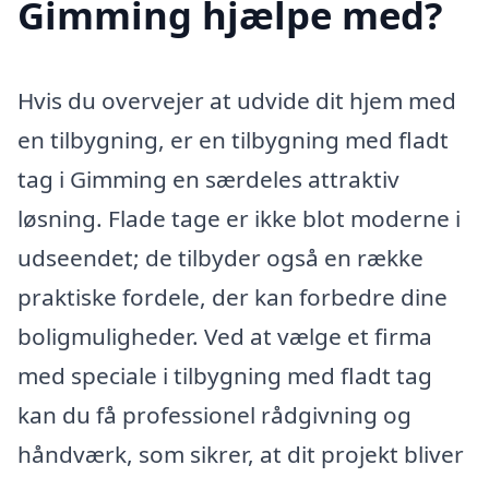
Gimming hjælpe med?
Hvis du overvejer at udvide dit hjem med
en tilbygning, er en tilbygning med fladt
tag i Gimming en særdeles attraktiv
løsning. Flade tage er ikke blot moderne i
udseendet; de tilbyder også en række
praktiske fordele, der kan forbedre dine
boligmuligheder. Ved at vælge et firma
med speciale i tilbygning med fladt tag
kan du få professionel rådgivning og
håndværk, som sikrer, at dit projekt bliver