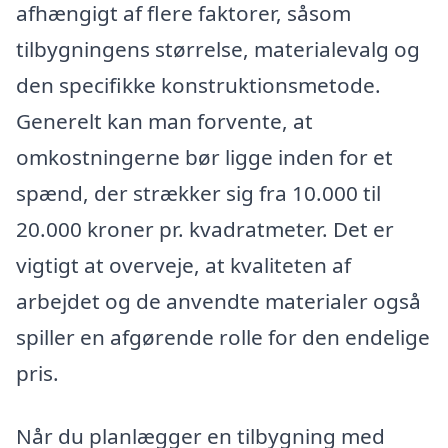
afhængigt af flere faktorer, såsom
tilbygningens størrelse, materialevalg og
den specifikke konstruktionsmetode.
Generelt kan man forvente, at
omkostningerne bør ligge inden for et
spænd, der strækker sig fra 10.000 til
20.000 kroner pr. kvadratmeter. Det er
vigtigt at overveje, at kvaliteten af
arbejdet og de anvendte materialer også
spiller en afgørende rolle for den endelige
pris.
Når du planlægger en tilbygning med