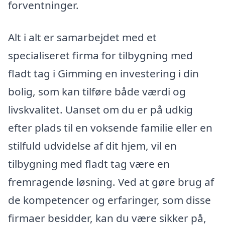
forventninger.
Alt i alt er samarbejdet med et
specialiseret firma for tilbygning med
fladt tag i Gimming en investering i din
bolig, som kan tilføre både værdi og
livskvalitet. Uanset om du er på udkig
efter plads til en voksende familie eller en
stilfuld udvidelse af dit hjem, vil en
tilbygning med fladt tag være en
fremragende løsning. Ved at gøre brug af
de kompetencer og erfaringer, som disse
firmaer besidder, kan du være sikker på,