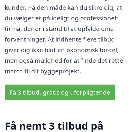
kunder. På den måde kan du sikre dig, at
du vælger et pålideligt og professionelt
firma, der er i stand til at opfylde dine
forventninger. At indhente flere tilbud
giver dig ikke blot en økonomisk fordel,
men også mulighed for at finde det rette
match til dit byggeprojekt.
Få 3 tilbud, gratis og uforpligtende
Få nemt 3 tilbud på