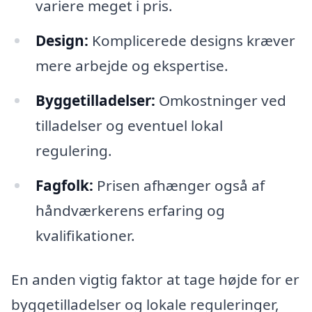
variere meget i pris.
Design:
Komplicerede designs kræver
mere arbejde og ekspertise.
Byggetilladelser:
Omkostninger ved
tilladelser og eventuel lokal
regulering.
Fagfolk:
Prisen afhænger også af
håndværkerens erfaring og
kvalifikationer.
En anden vigtig faktor at tage højde for er
byggetilladelser og lokale reguleringer,