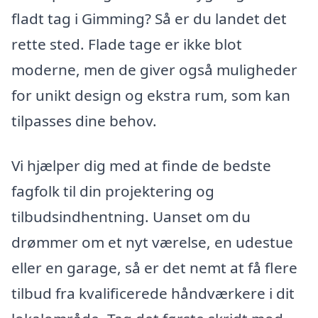
fladt tag i Gimming? Så er du landet det
rette sted. Flade tage er ikke blot
moderne, men de giver også muligheder
for unikt design og ekstra rum, som kan
tilpasses dine behov.
Vi hjælper dig med at finde de bedste
fagfolk til din projektering og
tilbudsindhentning. Uanset om du
drømmer om et nyt værelse, en udestue
eller en garage, så er det nemt at få flere
tilbud fra kvalificerede håndværkere i dit