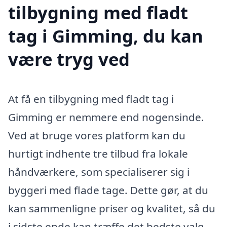
tilbygning med fladt
tag i Gimming, du kan
være tryg ved
At få en tilbygning med fladt tag i
Gimming er nemmere end nogensinde.
Ved at bruge vores platform kan du
hurtigt indhente tre tilbud fra lokale
håndværkere, som specialiserer sig i
byggeri med flade tage. Dette gør, at du
kan sammenligne priser og kvalitet, så du
i sidste ende kan træffe det bedste valg