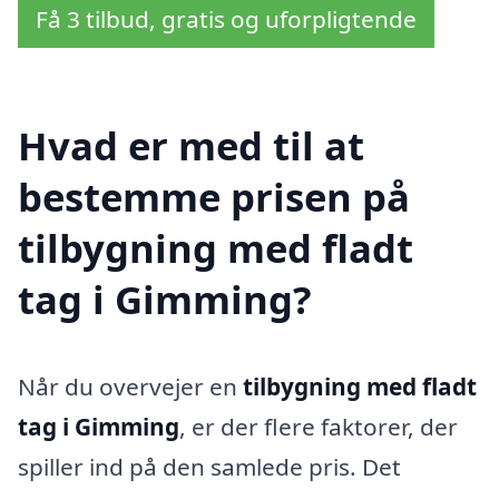
Få 3 tilbud, gratis og uforpligtende
Hvad er med til at
bestemme prisen på
tilbygning med fladt
tag i Gimming?
Når du overvejer en
tilbygning med fladt
tag i Gimming
, er der flere faktorer, der
spiller ind på den samlede pris. Det