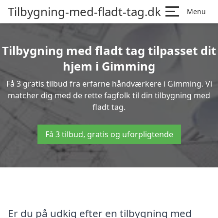
Tilbygning-med-fladt-tag.dk
Menu
Tilbygning med fladt tag tilpasset dit
hjem i Gimming
Få 3 gratis tilbud fra erfarne håndværkere i Gimming. Vi
matcher dig med de rette fagfolk til din tilbygning med
fladt tag.
Få 3 tilbud, gratis og uforpligtende
Er du på udkig efter en tilbygning med