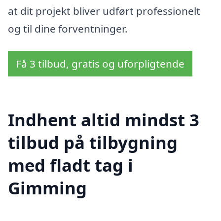
at dit projekt bliver udført professionelt
og til dine forventninger.
Få 3 tilbud, gratis og uforpligtende
Indhent altid mindst 3
tilbud på tilbygning
med fladt tag i
Gimming