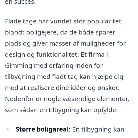
en succes.
Flade tage har vundet stor popularitet
blandt boligejere, da de både sparer
plads og giver masser af muligheder for
design og funktionalitet. Et firma i
Gimming med erfaring inden for
tilbygning med fladt tag kan hjælpe dig
med at realisere dine idéer og ønsker.
Nedenfor er nogle væsentlige elementer,
som sådan en tilbygning kan opfylde:
Større boligareal:
En tilbygning kan