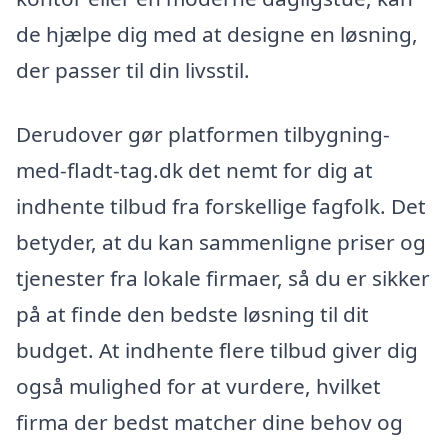
de hjælpe dig med at designe en løsning,
der passer til din livsstil.
Derudover gør platformen tilbygning-
med-fladt-tag.dk det nemt for dig at
indhente tilbud fra forskellige fagfolk. Det
betyder, at du kan sammenligne priser og
tjenester fra lokale firmaer, så du er sikker
på at finde den bedste løsning til dit
budget. At indhente flere tilbud giver dig
også mulighed for at vurdere, hvilket
firma der bedst matcher dine behov og