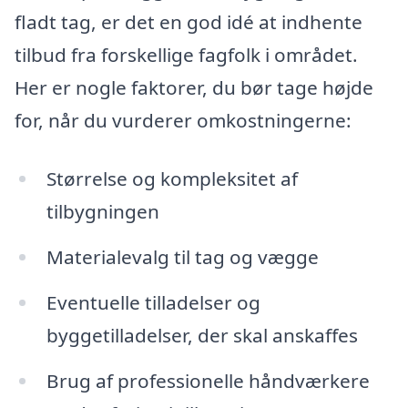
fladt tag, er det en god idé at indhente
tilbud fra forskellige fagfolk i området.
Her er nogle faktorer, du bør tage højde
for, når du vurderer omkostningerne:
Størrelse og kompleksitet af
tilbygningen
Materialevalg til tag og vægge
Eventuelle tilladelser og
byggetilladelser, der skal anskaffes
Brug af professionelle håndværkere