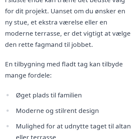
for dit projekt. Uanset om du ønsker en
ny stue, et ekstra værelse eller en
moderne terrasse, er det vigtigt at vælge
den rette fagmand til jobbet.
En tilbygning med fladt tag kan tilbyde
mange fordele:
Øget plads til familien
Moderne og stilrent design
Mulighed for at udnytte taget til altan
eller terrasse