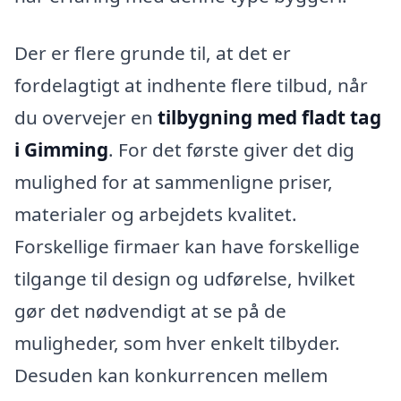
Der er flere grunde til, at det er
fordelagtigt at indhente flere tilbud, når
du overvejer en
tilbygning med fladt tag
i Gimming
. For det første giver det dig
mulighed for at sammenligne priser,
materialer og arbejdets kvalitet.
Forskellige firmaer kan have forskellige
tilgange til design og udførelse, hvilket
gør det nødvendigt at se på de
muligheder, som hver enkelt tilbyder.
Desuden kan konkurrencen mellem