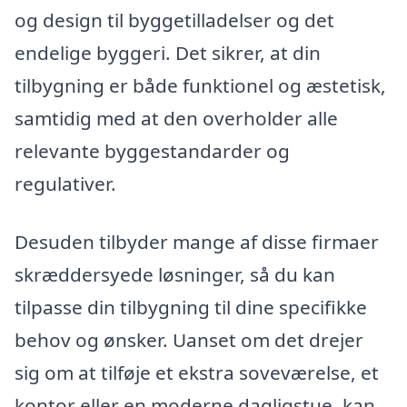
og design til byggetilladelser og det
endelige byggeri. Det sikrer, at din
tilbygning er både funktionel og æstetisk,
samtidig med at den overholder alle
relevante byggestandarder og
regulativer.
Desuden tilbyder mange af disse firmaer
skræddersyede løsninger, så du kan
tilpasse din tilbygning til dine specifikke
behov og ønsker. Uanset om det drejer
sig om at tilføje et ekstra soveværelse, et
kontor eller en moderne dagligstue, kan