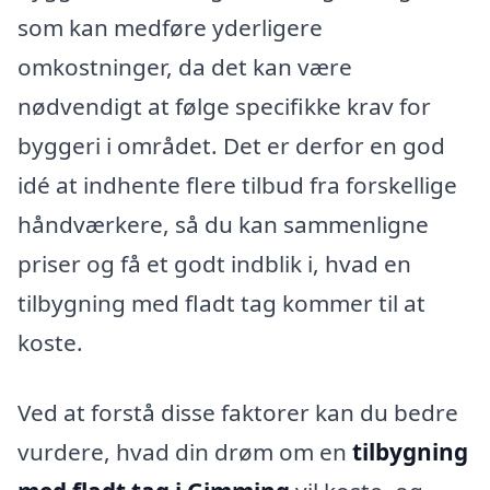
som kan medføre yderligere
omkostninger, da det kan være
nødvendigt at følge specifikke krav for
byggeri i området. Det er derfor en god
idé at indhente flere tilbud fra forskellige
håndværkere, så du kan sammenligne
priser og få et godt indblik i, hvad en
tilbygning med fladt tag kommer til at
koste.
Ved at forstå disse faktorer kan du bedre
vurdere, hvad din drøm om en
tilbygning