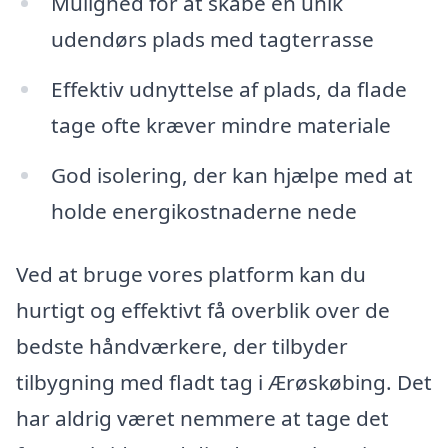
Mulighed for at skabe en unik
udendørs plads med tagterrasse
Effektiv udnyttelse af plads, da flade
tage ofte kræver mindre materiale
God isolering, der kan hjælpe med at
holde energikostnaderne nede
Ved at bruge vores platform kan du
hurtigt og effektivt få overblik over de
bedste håndværkere, der tilbyder
tilbygning med fladt tag i Ærøskøbing. Det
har aldrig været nemmere at tage det