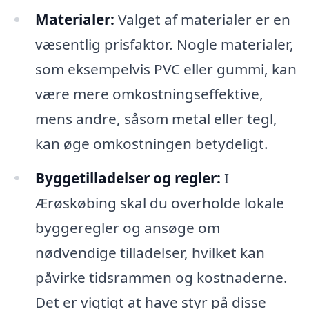
Materialer:
Valget af materialer er en
væsentlig prisfaktor. Nogle materialer,
som eksempelvis PVC eller gummi, kan
være mere omkostningseffektive,
mens andre, såsom metal eller tegl,
kan øge omkostningen betydeligt.
Byggetilladelser og regler:
I
Ærøskøbing skal du overholde lokale
byggeregler og ansøge om
nødvendige tilladelser, hvilket kan
påvirke tidsrammen og kostnaderne.
Det er vigtigt at have styr på disse