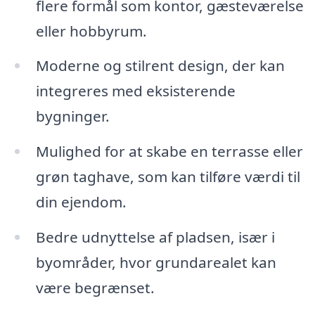
flere formål som kontor, gæsteværelse
eller hobbyrum.
Moderne og stilrent design, der kan
integreres med eksisterende
bygninger.
Mulighed for at skabe en terrasse eller
grøn taghave, som kan tilføre værdi til
din ejendom.
Bedre udnyttelse af pladsen, især i
byområder, hvor grundarealet kan
være begrænset.