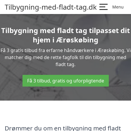
Tilbygning-med-fladt-tag.dk
Menu
Tilbygning med fladt tag tilpasset dit
hjem i Ærøskøbing
Få 3 gratis tilbud fra erfarne håndværkere i Ærøskøbing. Vi
matcher dig med de rette fagfolk til din tilbygning med
fladt tag.
Få 3 tilbud, gratis og uforpligtende
Drømmer du om en tilbygning med fladt