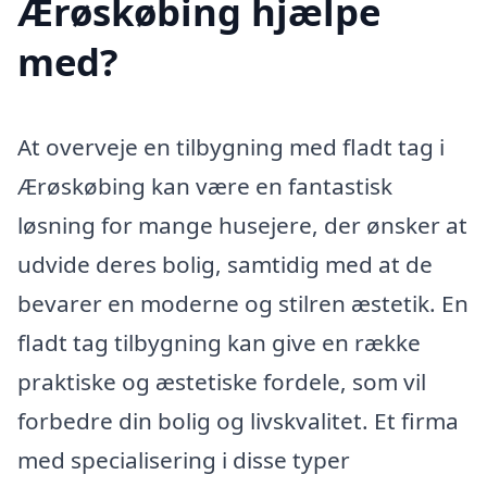
Ærøskøbing hjælpe
med?
At overveje en tilbygning med fladt tag i
Ærøskøbing kan være en fantastisk
løsning for mange husejere, der ønsker at
udvide deres bolig, samtidig med at de
bevarer en moderne og stilren æstetik. En
fladt tag tilbygning kan give en række
praktiske og æstetiske fordele, som vil
forbedre din bolig og livskvalitet. Et firma
med specialisering i disse typer