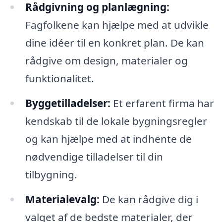
Rådgivning og planlægning:
Fagfolkene kan hjælpe med at udvikle
dine idéer til en konkret plan. De kan
rådgive om design, materialer og
funktionalitet.
Byggetilladelser:
Et erfarent firma har
kendskab til de lokale bygningsregler
og kan hjælpe med at indhente de
nødvendige tilladelser til din
tilbygning.
Materialevalg:
De kan rådgive dig i
valget af de bedste materialer, der