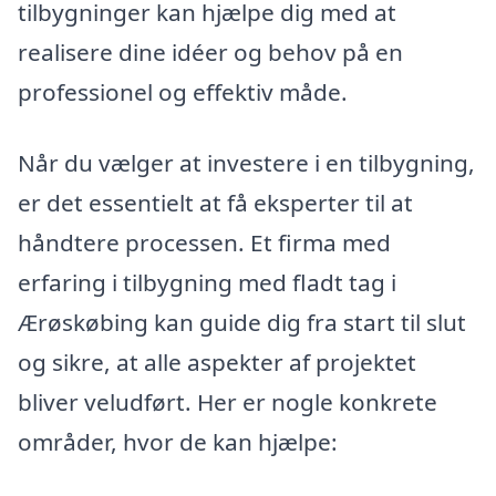
tilbygninger kan hjælpe dig med at
realisere dine idéer og behov på en
professionel og effektiv måde.
Når du vælger at investere i en tilbygning,
er det essentielt at få eksperter til at
håndtere processen. Et firma med
erfaring i tilbygning med fladt tag i
Ærøskøbing kan guide dig fra start til slut
og sikre, at alle aspekter af projektet
bliver veludført. Her er nogle konkrete
områder, hvor de kan hjælpe: