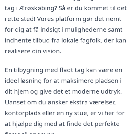
tag i Ærøskøbing? Så er du kommet til det
rette sted! Vores platform gør det nemt
for dig at få indsigt i mulighederne samt
indhente tilbud fra lokale fagfolk, der kan
realisere din vision.
En tilbygning med fladt tag kan være en
ideel løsning for at maksimere pladsen i
dit hjem og give det et moderne udtryk.
Uanset om du ønsker ekstra værelser,
kontorplads eller en ny stue, er vi her for
at hjælpe dig med at finde det perfekte