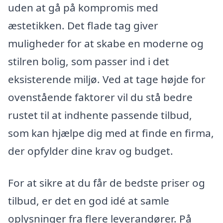
uden at gå på kompromis med
æstetikken. Det flade tag giver
muligheder for at skabe en moderne og
stilren bolig, som passer ind i det
eksisterende miljø. Ved at tage højde for
ovenstående faktorer vil du stå bedre
rustet til at indhente passende tilbud,
som kan hjælpe dig med at finde en firma,
der opfylder dine krav og budget.
For at sikre at du får de bedste priser og
tilbud, er det en god idé at samle
oplysninger fra flere leverandører. På