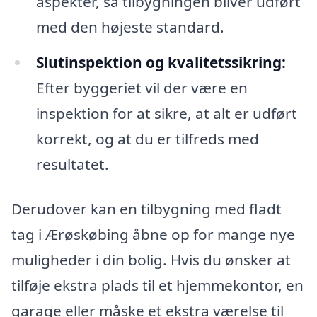
aspekter, så tilbygningen bliver udført
med den højeste standard.
Slutinspektion og kvalitetssikring:
Efter byggeriet vil der være en
inspektion for at sikre, at alt er udført
korrekt, og at du er tilfreds med
resultatet.
Derudover kan en tilbygning med fladt
tag i Ærøskøbing åbne op for mange nye
muligheder i din bolig. Hvis du ønsker at
tilføje ekstra plads til et hjemmekontor, en
garage eller måske et ekstra værelse til