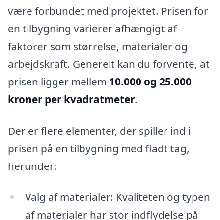
være forbundet med projektet. Prisen for
en tilbygning varierer afhængigt af
faktorer som størrelse, materialer og
arbejdskraft. Generelt kan du forvente, at
prisen ligger mellem
10.000 og 25.000
kroner per kvadratmeter
.
Der er flere elementer, der spiller ind i
prisen på en tilbygning med fladt tag,
herunder:
Valg af materialer: Kvaliteten og typen
af materialer har stor indflydelse på