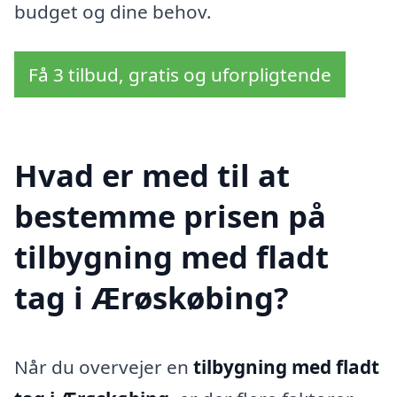
budget og dine behov.
Få 3 tilbud, gratis og uforpligtende
Hvad er med til at
bestemme prisen på
tilbygning med fladt
tag i Ærøskøbing?
Når du overvejer en
tilbygning med fladt