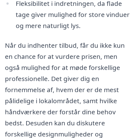
Fleksibilitet i indretningen, da flade
tage giver mulighed for store vinduer
og mere naturligt lys.
Når du indhenter tilbud, får du ikke kun
en chance for at vurdere prisen, men
også mulighed for at møde forskellige
professionelle. Det giver dig en
fornemmelse af, hvem der er de mest
pålidelige i lokalområdet, samt hvilke
håndværkere der forstår dine behov
bedst. Desuden kan du diskutere
forskellige designmuligheder og