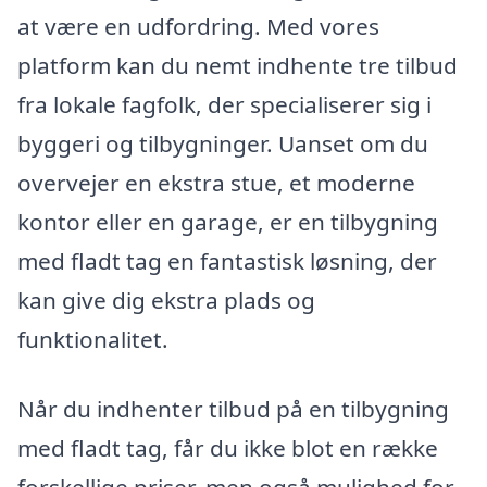
at være en udfordring. Med vores
platform kan du nemt indhente tre tilbud
fra lokale fagfolk, der specialiserer sig i
byggeri og tilbygninger. Uanset om du
overvejer en ekstra stue, et moderne
kontor eller en garage, er en tilbygning
med fladt tag en fantastisk løsning, der
kan give dig ekstra plads og
funktionalitet.
Når du indhenter tilbud på en tilbygning
med fladt tag, får du ikke blot en række
forskellige priser, men også mulighed for