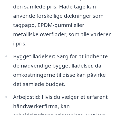
den samlede pris. Flade tage kan
anvende forskellige dækninger som
tagpapp, EPDM-gummi eller
metalliske overflader, som alle varierer
i pris.
Byggetilladelser: Sørg for at indhente
de nødvendige byggetilladelser, da
omkostningerne til disse kan påvirke
det samlede budget.
Arbejdstid: Hvis du vælger et erfarent
håndværkerfirma, kan