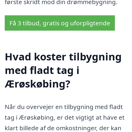
første skridt mod din drømmebygning.
Få 3 tilbud, gratis og uforpligtende
Hvad koster tilbygning
med fladt tag i
Ærøskøbing?
Når du overvejer en tilbygning med fladt
tag i Ærøskøbing, er det vigtigt at have et
klart billede af de omkostninger, der kan