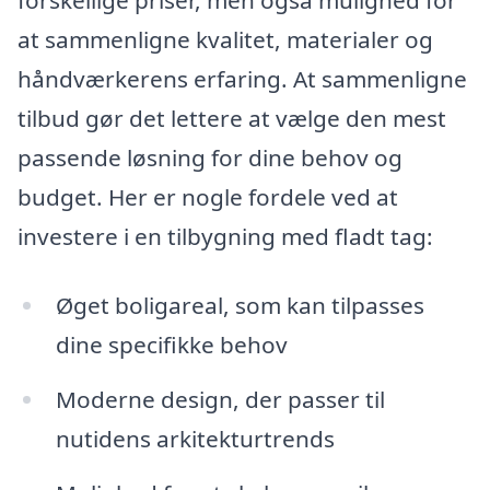
at sammenligne kvalitet, materialer og
håndværkerens erfaring. At sammenligne
tilbud gør det lettere at vælge den mest
passende løsning for dine behov og
budget. Her er nogle fordele ved at
investere i en tilbygning med fladt tag:
Øget boligareal, som kan tilpasses
dine specifikke behov
Moderne design, der passer til
nutidens arkitekturtrends