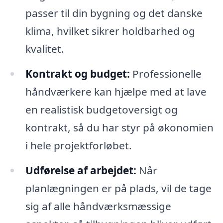
passer til din bygning og det danske
klima, hvilket sikrer holdbarhed og
kvalitet.
Kontrakt og budget:
Professionelle
håndværkere kan hjælpe med at lave
en realistisk budgetoversigt og
kontrakt, så du har styr på økonomien
i hele projektforløbet.
Udførelse af arbejdet:
Når
planlægningen er på plads, vil de tage
sig af alle håndværksmæssige