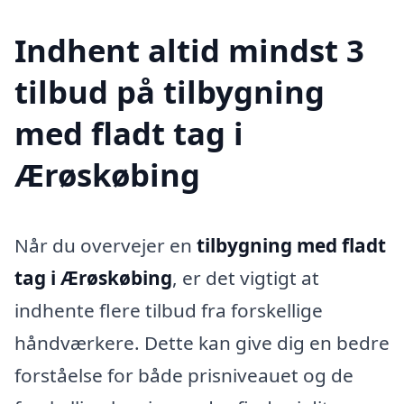
Indhent altid mindst 3
tilbud på tilbygning
med fladt tag i
Ærøskøbing
Når du overvejer en
tilbygning med fladt
tag i Ærøskøbing
, er det vigtigt at
indhente flere tilbud fra forskellige
håndværkere. Dette kan give dig en bedre
forståelse for både prisniveauet og de