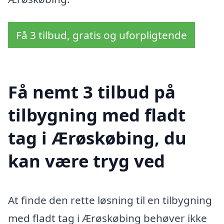
Få 3 tilbud, gratis og uforpligtende
Få nemt 3 tilbud på
tilbygning med fladt
tag i Ærøskøbing, du
kan være tryg ved
At finde den rette løsning til en tilbygning
med fladt tag i Ærøskøbing behøver ikke