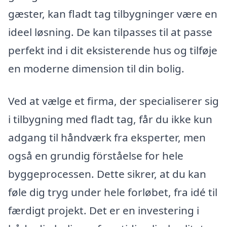
gæster, kan fladt tag tilbygninger være en
ideel løsning. De kan tilpasses til at passe
perfekt ind i dit eksisterende hus og tilføje
en moderne dimension til din bolig.
Ved at vælge et firma, der specialiserer sig
i tilbygning med fladt tag, får du ikke kun
adgang til håndværk fra eksperter, men
også en grundig förståelse for hele
byggeprocessen. Dette sikrer, at du kan
føle dig tryg under hele forløbet, fra idé til
færdigt projekt. Det er en investering i