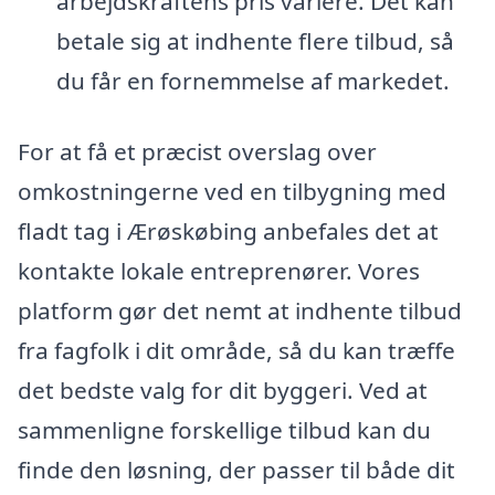
arbejdskraftens pris variere. Det kan
betale sig at indhente flere tilbud, så
du får en fornemmelse af markedet.
For at få et præcist overslag over
omkostningerne ved en tilbygning med
fladt tag i Ærøskøbing anbefales det at
kontakte lokale entreprenører. Vores
platform gør det nemt at indhente tilbud
fra fagfolk i dit område, så du kan træffe
det bedste valg for dit byggeri. Ved at
sammenligne forskellige tilbud kan du
finde den løsning, der passer til både dit