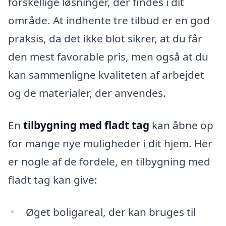
forskellige løsninger, der findes i dit
område. At indhente tre tilbud er en god
praksis, da det ikke blot sikrer, at du får
den mest favorable pris, men også at du
kan sammenligne kvaliteten af arbejdet
og de materialer, der anvendes.
En
tilbygning med fladt tag
kan åbne op
for mange nye muligheder i dit hjem. Her
er nogle af de fordele, en tilbygning med
fladt tag kan give:
Øget boligareal, der kan bruges til