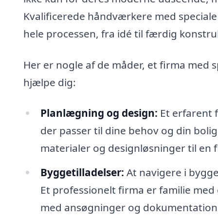
Kvalificerede håndværkere med speciale 
hele processen, fra idé til færdig konstru
Her er nogle af de måder, et firma med s
hjælpe dig:
Planlægning og design:
Et erfarent 
der passer til dine behov og din boli
materialer og designløsninger til en 
Byggetilladelser:
At navigere i bygge
Et professionelt firma er familie med
med ansøgninger og dokumentation