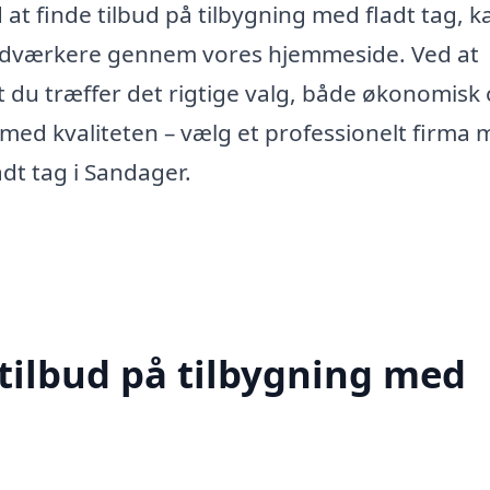
 at finde tilbud på tilbygning med fladt tag, k
håndværkere gennem vores hjemmeside. Ved at
t du træffer det rigtige valg, både økonomisk
med kvaliteten – vælg et professionelt firma
adt tag i Sandager.
 tilbud på tilbygning med