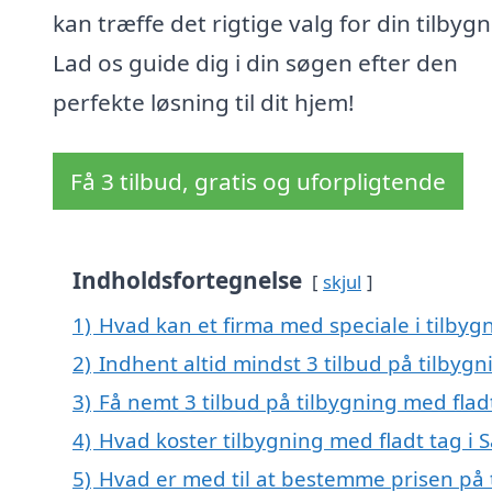
kan træffe det rigtige valg for din tilbygn
Lad os guide dig i din søgen efter den
perfekte løsning til dit hjem!
Få 3 tilbud, gratis og uforpligtende
Indholdsfortegnelse
skjul
1)
Hvad kan et firma med speciale i tilby
2)
Indhent altid mindst 3 tilbud på tilbyg
3)
Få nemt 3 tilbud på tilbygning med flad
4)
Hvad koster tilbygning med fladt tag i
5)
Hvad er med til at bestemme prisen på 