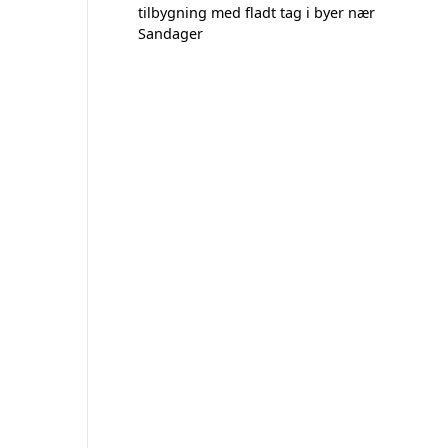
tilbygning med fladt tag i byer nær
Sandager