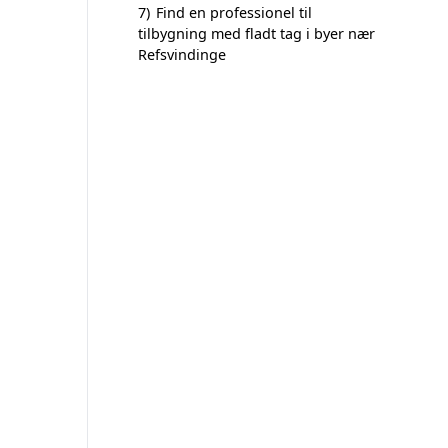
7)
Find en professionel til
tilbygning med fladt tag i byer nær
Refsvindinge