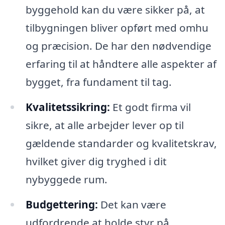
byggehold kan du være sikker på, at
tilbygningen bliver opført med omhu
og præcision. De har den nødvendige
erfaring til at håndtere alle aspekter af
bygget, fra fundament til tag.
Kvalitetssikring:
Et godt firma vil
sikre, at alle arbejder lever op til
gældende standarder og kvalitetskrav,
hvilket giver dig tryghed i dit
nybyggede rum.
Budgettering:
Det kan være
udfordrende at holde styr på