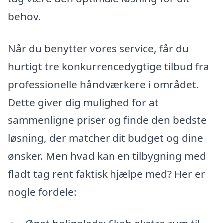
behov.
Når du benytter vores service, får du
hurtigt tre konkurrencedygtige tilbud fra
professionelle håndværkere i området.
Dette giver dig mulighed for at
sammenligne priser og finde den bedste
løsning, der matcher dit budget og dine
ønsker. Men hvad kan en tilbygning med
fladt tag rent faktisk hjælpe med? Her er
nogle fordele: