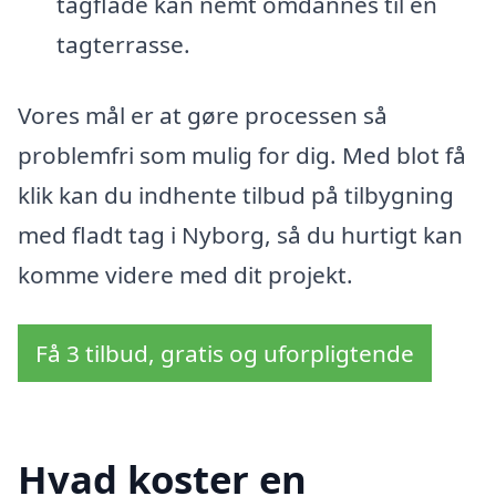
tagflade kan nemt omdannes til en
tagterrasse.
Vores mål er at gøre processen så
problemfri som mulig for dig. Med blot få
klik kan du indhente tilbud på tilbygning
med fladt tag i Nyborg, så du hurtigt kan
komme videre med dit projekt.
Få 3 tilbud, gratis og uforpligtende
Hvad koster en