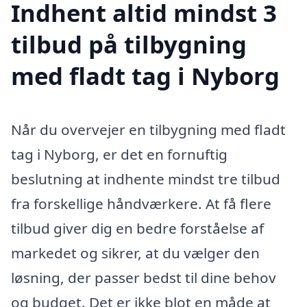
Indhent altid mindst 3
tilbud på tilbygning
med fladt tag i Nyborg
Når du overvejer en tilbygning med fladt
tag i Nyborg, er det en fornuftig
beslutning at indhente mindst tre tilbud
fra forskellige håndværkere. At få flere
tilbud giver dig en bedre forståelse af
markedet og sikrer, at du vælger den
løsning, der passer bedst til dine behov
og budget. Det er ikke blot en måde at