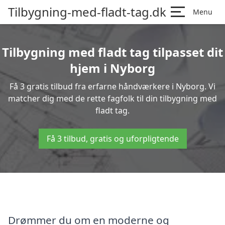
Tilbygning-med-fladt-tag.dk
Menu
Tilbygning med fladt tag tilpasset dit
hjem i Nyborg
Få 3 gratis tilbud fra erfarne håndværkere i Nyborg. Vi
matcher dig med de rette fagfolk til din tilbygning med
fladt tag.
Få 3 tilbud, gratis og uforpligtende
Drømmer du om en moderne og