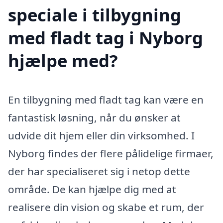
speciale i tilbygning
med fladt tag i Nyborg
hjælpe med?
En tilbygning med fladt tag kan være en
fantastisk løsning, når du ønsker at
udvide dit hjem eller din virksomhed. I
Nyborg findes der flere pålidelige firmaer,
der har specialiseret sig i netop dette
område. De kan hjælpe dig med at
realisere din vision og skabe et rum, der