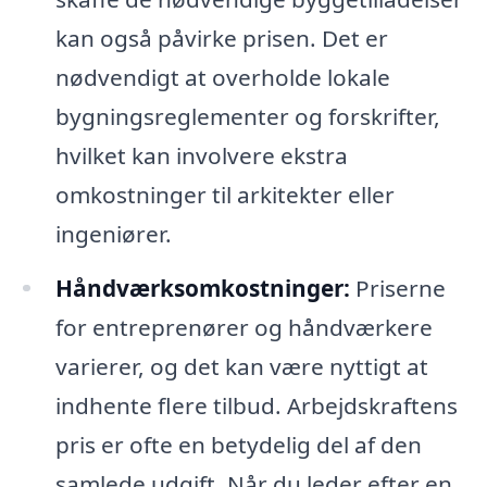
kan også påvirke prisen. Det er
nødvendigt at overholde lokale
bygningsreglementer og forskrifter,
hvilket kan involvere ekstra
omkostninger til arkitekter eller
ingeniører.
Håndværksomkostninger:
Priserne
for entreprenører og håndværkere
varierer, og det kan være nyttigt at
indhente flere tilbud. Arbejdskraftens
pris er ofte en betydelig del af den
samlede udgift. Når du leder efter en