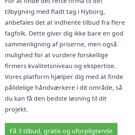
For at finde det rette firma til din
tilbygning med fladt tag i Nyborg,
anbefales det at indhente tilbud fra flere
fagfolk. Dette giver dig ikke bare en god
sammenligning af priserne, men også
mulighed for at vurdere forskellige
firmers kvalitetsniveau og ekspertise.
Vores platform hjælper dig med at finde
pålidelige håndværkere i dit område, så
du kan få den bedste løsning til dit
projekt.
Få 3 tilbud, gratis og uforpligtende