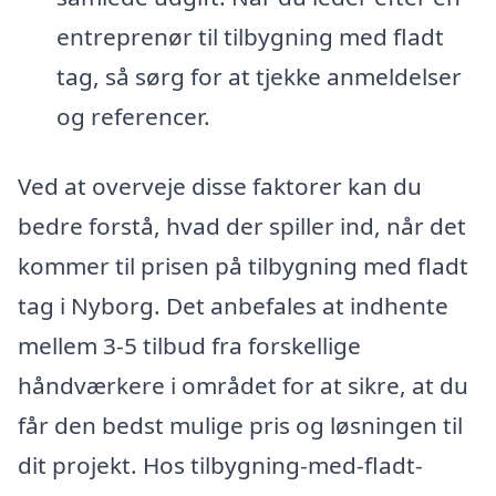
entreprenør til tilbygning med fladt
tag, så sørg for at tjekke anmeldelser
og referencer.
Ved at overveje disse faktorer kan du
bedre forstå, hvad der spiller ind, når det
kommer til prisen på tilbygning med fladt
tag i Nyborg. Det anbefales at indhente
mellem 3-5 tilbud fra forskellige
håndværkere i området for at sikre, at du
får den bedst mulige pris og løsningen til
dit projekt. Hos tilbygning-med-fladt-