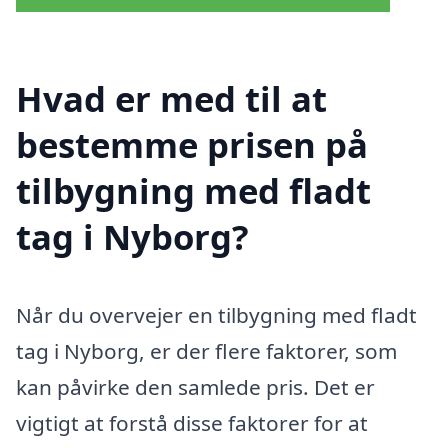
Hvad er med til at
bestemme prisen på
tilbygning med fladt
tag i Nyborg?
Når du overvejer en tilbygning med fladt
tag i Nyborg, er der flere faktorer, som
kan påvirke den samlede pris. Det er
vigtigt at forstå disse faktorer for at