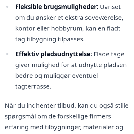
Fleksible brugsmuligheder:
Uanset
om du ønsker et ekstra soveværelse,
kontor eller hobbyrum, kan en fladt
tag tilbygning tilpasses.
Effektiv pladsudnyttelse:
Flade tage
giver mulighed for at udnytte pladsen
bedre og muliggør eventuel
tagterrasse.
Når du indhenter tilbud, kan du også stille
spørgsmål om de forskellige firmers
erfaring med tilbygninger, materialer og