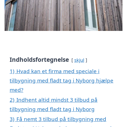
Indholdsfortegnelse
skjul
1)
Hvad kan et firma med speciale i
tilbygning med fladt tag i Nyborg hjælpe
med?
2)
Indhent altid mindst 3 tilbud på
tilbygning med fladt tag i Nyborg
3)
Få nemt 3 tilbud på tilbygning med