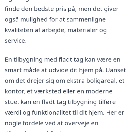
finde den bedste pris på, men det giver
også mulighed for at sammenligne
kvaliteten af arbejde, materialer og
service.
En tilbygning med fladt tag kan være en
smart måde at udvide dit hjem på. Uanset
om det drejer sig om ekstra boligareal, et
kontor, et værksted eller en moderne
stue, kan en fladt tag tilbygning tilføre
værdi og funktionalitet til dit hjem. Her er
nogle fordele ved at overveje en