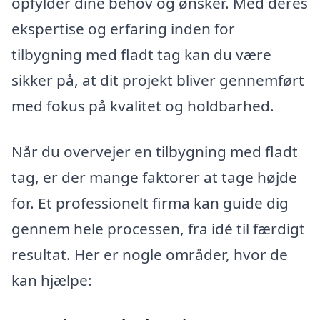
opfylder dine behov og ønsker. Med deres
ekspertise og erfaring inden for
tilbygning med fladt tag kan du være
sikker på, at dit projekt bliver gennemført
med fokus på kvalitet og holdbarhed.
Når du overvejer en tilbygning med fladt
tag, er der mange faktorer at tage højde
for. Et professionelt firma kan guide dig
gennem hele processen, fra idé til færdigt
resultat. Her er nogle områder, hvor de
kan hjælpe: