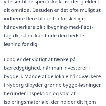
ydelser til de specifikke krav, der gælder i
dit område. Desuden er det ofte muligt at
indhente flere tilbud fra forskellige
håndværkere på tilbygning-med-fladt-
tag.dk, så du kan finde den bedste
løsning for dig.
I dag er det vigtigt at tænke på
bæredygtighed, når man investerer i
byggeri. Mange af de lokale håndværkere
i Nyborg tilbyder grønne bygge-løsninger,
herunder inspektion og valg af
isoleringsmateriale, der holder dit hjem