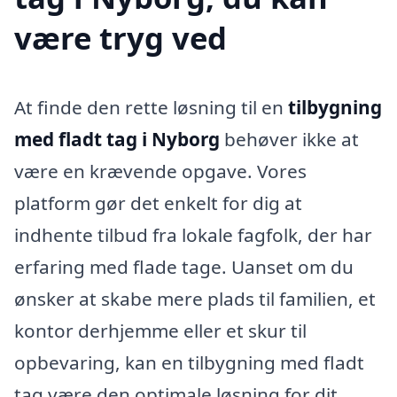
være tryg ved
At finde den rette løsning til en
tilbygning
med fladt tag i Nyborg
behøver ikke at
være en krævende opgave. Vores
platform gør det enkelt for dig at
indhente tilbud fra lokale fagfolk, der har
erfaring med flade tage. Uanset om du
ønsker at skabe mere plads til familien, et
kontor derhjemme eller et skur til
opbevaring, kan en tilbygning med fladt
tag være den optimale løsning for dit