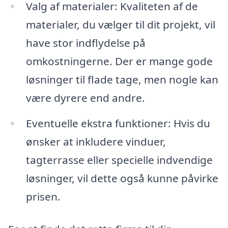
Valg af materialer: Kvaliteten af de
materialer, du vælger til dit projekt, vil
have stor indflydelse på
omkostningerne. Der er mange gode
løsninger til flade tage, men nogle kan
være dyrere end andre.
Eventuelle ekstra funktioner: Hvis du
ønsker at inkludere vinduer,
tagterrasse eller specielle indvendige
løsninger, vil dette også kunne påvirke
prisen.