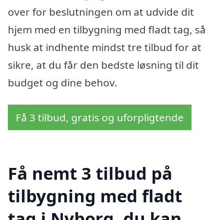
over for beslutningen om at udvide dit
hjem med en tilbygning med fladt tag, så
husk at indhente mindst tre tilbud for at
sikre, at du får den bedste løsning til dit
budget og dine behov.
Få 3 tilbud, gratis og uforpligtende
Få nemt 3 tilbud på
tilbygning med fladt
tag i Nyborg, du kan