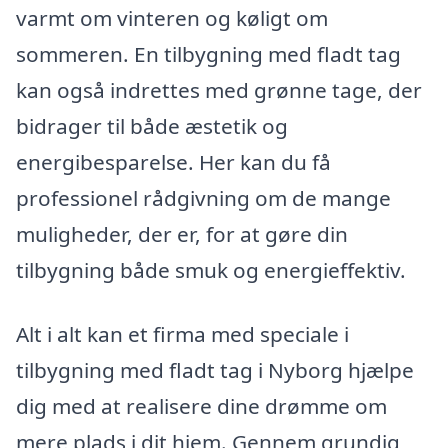
varmt om vinteren og køligt om
sommeren. En tilbygning med fladt tag
kan også indrettes med grønne tage, der
bidrager til både æstetik og
energibesparelse. Her kan du få
professionel rådgivning om de mange
muligheder, der er, for at gøre din
tilbygning både smuk og energieffektiv.
Alt i alt kan et firma med speciale i
tilbygning med fladt tag i Nyborg hjælpe
dig med at realisere dine drømme om
mere plads i dit hjem. Gennem grundig