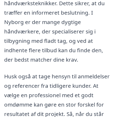
håndværksteknikker. Dette sikrer, at du
træffer en informeret beslutning. I
Nyborg er der mange dygtige
håndværkere, der specialiserer sig i
tilbygning med fladt tag, og ved at
indhente flere tilbud kan du finde den,
der bedst matcher dine krav.
Husk også at tage hensyn til anmeldelser
og referencer fra tidligere kunder. At
vælge en professionel med et godt
omdømme kan gøre en stor forskel for
resultatet af dit projekt. Så, når du står