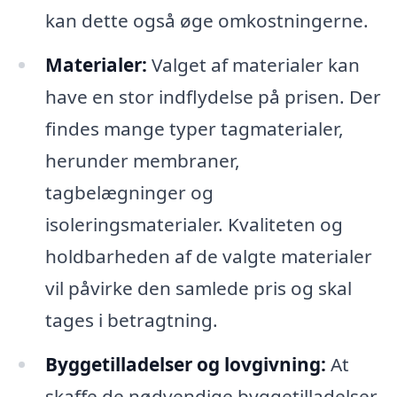
kan dette også øge omkostningerne.
Materialer:
Valget af materialer kan
have en stor indflydelse på prisen. Der
findes mange typer tagmaterialer,
herunder membraner,
tagbelægninger og
isoleringsmaterialer. Kvaliteten og
holdbarheden af de valgte materialer
vil påvirke den samlede pris og skal
tages i betragtning.
Byggetilladelser og lovgivning:
At
skaffe de nødvendige byggetilladelser