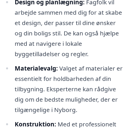
Design og planlægning:
Fagfolk vil
arbejde sammen med dig for at skabe
et design, der passer til dine ønsker
og din boligs stil. De kan også hjælpe
med at navigere i lokale
byggetilladelser og regler.
Materialevalg:
Valget af materialer er
essentielt for holdbarheden af din
tilbygning. Eksperterne kan rådgive
dig om de bedste muligheder, der er
tilgængelige i Nyborg.
Konstruktion:
Med et professionelt