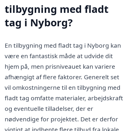
tilbygning med fladt
tag i Nyborg?
En tilbygning med fladt tag i Nyborg kan
være en fantastisk måde at udvide dit
hjem på, men prisniveauet kan variere
afhængigt af flere faktorer. Generelt set
vil omkostningerne til en tilbygning med
fladt tag omfatte materialer, arbejdskraft
og eventuelle tilladelser, der er
nødvendige for projektet. Det er derfor
vigtigt at indhente flere tilbud fra lokale