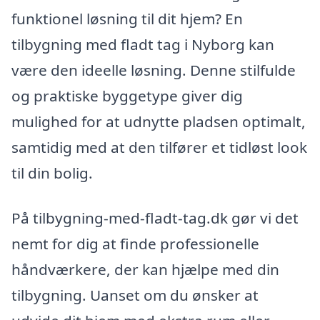
funktionel løsning til dit hjem? En
tilbygning med fladt tag i Nyborg kan
være den ideelle løsning. Denne stilfulde
og praktiske byggetype giver dig
mulighed for at udnytte pladsen optimalt,
samtidig med at den tilfører et tidløst look
til din bolig.
På tilbygning-med-fladt-tag.dk gør vi det
nemt for dig at finde professionelle
håndværkere, der kan hjælpe med din
tilbygning. Uanset om du ønsker at