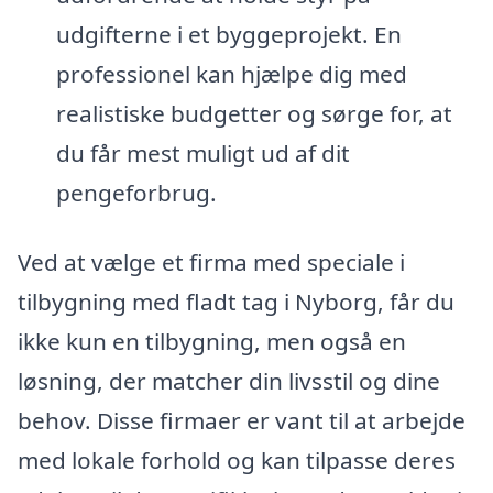
udgifterne i et byggeprojekt. En
professionel kan hjælpe dig med
realistiske budgetter og sørge for, at
du får mest muligt ud af dit
pengeforbrug.
Ved at vælge et firma med speciale i
tilbygning med fladt tag i Nyborg, får du
ikke kun en tilbygning, men også en
løsning, der matcher din livsstil og dine
behov. Disse firmaer er vant til at arbejde
med lokale forhold og kan tilpasse deres