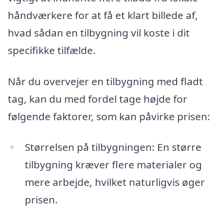
håndværkere for at få et klart billede af,
hvad sådan en tilbygning vil koste i dit
specifikke tilfælde.
Når du overvejer en tilbygning med fladt
tag, kan du med fordel tage højde for
følgende faktorer, som kan påvirke prisen:
Størrelsen på tilbygningen: En større
tilbygning kræver flere materialer og
mere arbejde, hvilket naturligvis øger
prisen.