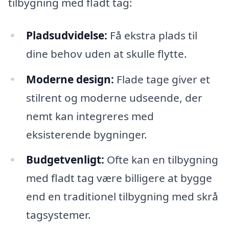
tilbygning med fladt tag:
Pladsudvidelse:
Få ekstra plads til
dine behov uden at skulle flytte.
Moderne design:
Flade tage giver et
stilrent og moderne udseende, der
nemt kan integreres med
eksisterende bygninger.
Budgetvenligt:
Ofte kan en tilbygning
med fladt tag være billigere at bygge
end en traditionel tilbygning med skrå
tagsystemer.