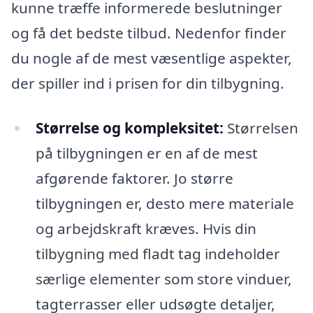
kunne træffe informerede beslutninger
og få det bedste tilbud. Nedenfor finder
du nogle af de mest væsentlige aspekter,
der spiller ind i prisen for din tilbygning.
Størrelse og kompleksitet:
Størrelsen
på tilbygningen er en af de mest
afgørende faktorer. Jo større
tilbygningen er, desto mere materiale
og arbejdskraft kræves. Hvis din
tilbygning med fladt tag indeholder
særlige elementer som store vinduer,
tagterrasser eller udsøgte detaljer,