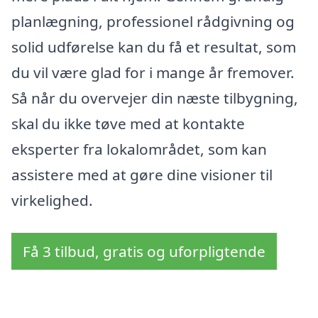
planlægning, professionel rådgivning og
solid udførelse kan du få et resultat, som
du vil være glad for i mange år fremover.
Så når du overvejer din næste tilbygning,
skal du ikke tøve med at kontakte
eksperter fra lokalområdet, som kan
assistere med at gøre dine visioner til
virkelighed.
Få 3 tilbud, gratis og uforpligtende