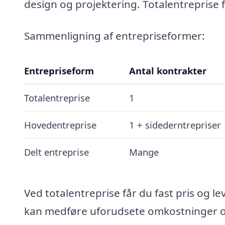
design og projektering. Totalentreprise f
Sammenligning af entrepriseformer:
Entrepriseform
Antal kontrakter
Totalentreprise
1
Hovedentreprise
1 + sidederntrepriser
Delt entreprise
Mange
Ved totalentreprise får du fast pris og l
kan medføre uforudsete omkostninger og