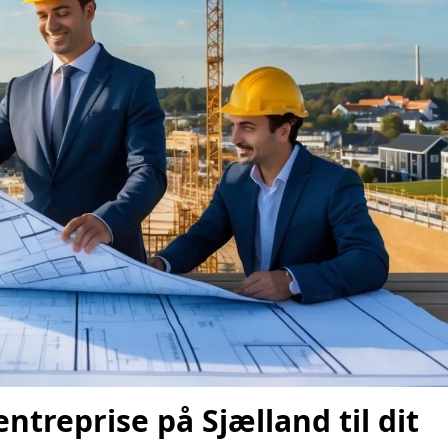
ntreprise på Sjælland til dit