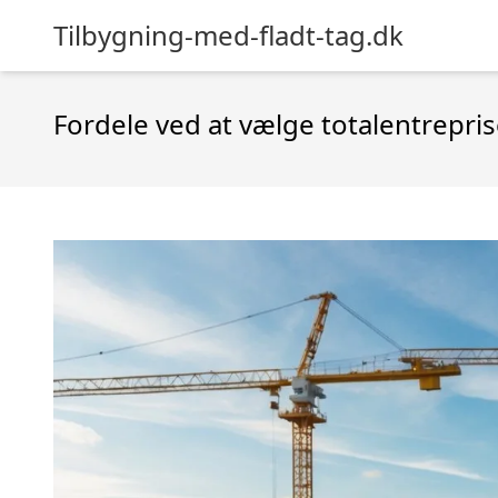
Tilbygning-med-fladt-tag.dk
Fordele ved at vælge totalentrepris