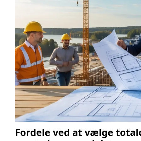
Fordele ved at vælge totale