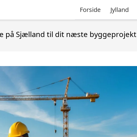
Forside
Jylland
e på Sjælland til dit næste byggeprojekt