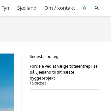
Fyn
Sjælland
Om / kontakt
Seneste indlæg
Fordele ved at vælge totalentreprise
på Sjælland til dit næste
byggeprojekt
15/08/2025