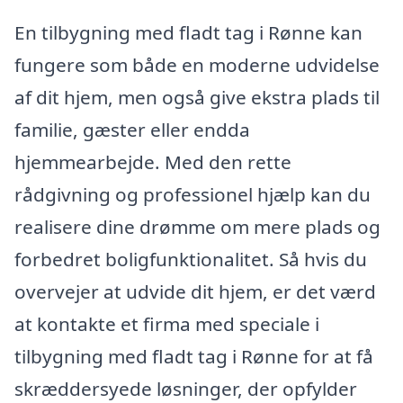
En tilbygning med fladt tag i Rønne kan
fungere som både en moderne udvidelse
af dit hjem, men også give ekstra plads til
familie, gæster eller endda
hjemmearbejde. Med den rette
rådgivning og professionel hjælp kan du
realisere dine drømme om mere plads og
forbedret boligfunktionalitet. Så hvis du
overvejer at udvide dit hjem, er det værd
at kontakte et firma med speciale i
tilbygning med fladt tag i Rønne for at få
skræddersyede løsninger, der opfylder