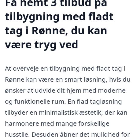
Få nemt 3 tilbud på
tilbygning med fladt
tag i Rønne, du kan
være tryg ved
At overveje en tilbygning med fladt tag i
Rønne kan være en smart løsning, hvis du
ønsker at udvide dit hjem med moderne
og funktionelle rum. En flad tagløsning
tilbyder en minimalistisk æstetik, der kan
harmonere med mange forskellige
husstile. Desuden åbner det mulighed for