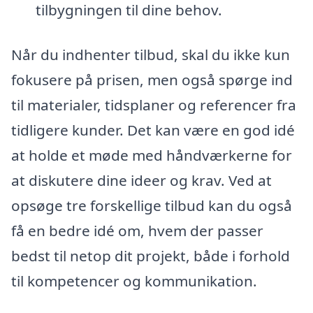
tilbygningen til dine behov.
Når du indhenter tilbud, skal du ikke kun
fokusere på prisen, men også spørge ind
til materialer, tidsplaner og referencer fra
tidligere kunder. Det kan være en god idé
at holde et møde med håndværkerne for
at diskutere dine ideer og krav. Ved at
opsøge tre forskellige tilbud kan du også
få en bedre idé om, hvem der passer
bedst til netop dit projekt, både i forhold
til kompetencer og kommunikation.