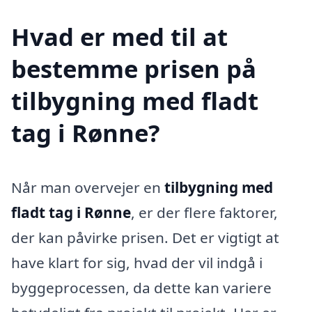
Hvad er med til at
bestemme prisen på
tilbygning med fladt
tag i Rønne?
Når man overvejer en
tilbygning med
fladt tag i Rønne
, er der flere faktorer,
der kan påvirke prisen. Det er vigtigt at
have klart for sig, hvad der vil indgå i
byggeprocessen, da dette kan variere