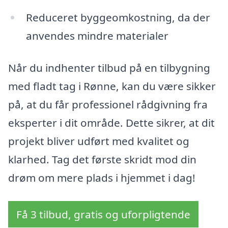
Reduceret byggeomkostning, da der
anvendes mindre materialer
Når du indhenter tilbud på en tilbygning
med fladt tag i Rønne, kan du være sikker
på, at du får professionel rådgivning fra
eksperter i dit område. Dette sikrer, at dit
projekt bliver udført med kvalitet og
klarhed. Tag det første skridt mod din
drøm om mere plads i hjemmet i dag!
Få 3 tilbud, gratis og uforpligtende