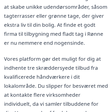
at skabe unikke udendørsområder, såsom
tagterrasser eller grønne tage, der giver
ekstra liv til din bolig. At finde et godt
firma til tilbygning med fladt tag i Rønne
er nu nemmere end nogensinde.
Vores platform gør det muligt for dig at
indhente tre skræddersyede tilbud fra
kvalificerede håndværkere i dit
lokalområde. Du slipper for besværet med
at kontakte flere virksomheder
individuelt, da vi samler tilbuddene for