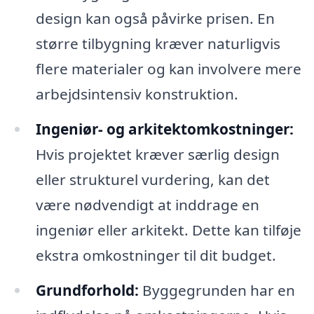
design kan også påvirke prisen. En
større tilbygning kræver naturligvis
flere materialer og kan involvere mere
arbejdsintensiv konstruktion.
Ingeniør- og arkitektomkostninger:
Hvis projektet kræver særlig design
eller strukturel vurdering, kan det
være nødvendigt at inddrage en
ingeniør eller arkitekt. Dette kan tilføje
ekstra omkostninger til dit budget.
Grundforhold:
Byggegrunden har en