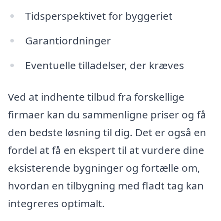
Tidsperspektivet for byggeriet
Garantiordninger
Eventuelle tilladelser, der kræves
Ved at indhente tilbud fra forskellige
firmaer kan du sammenligne priser og få
den bedste løsning til dig. Det er også en
fordel at få en ekspert til at vurdere dine
eksisterende bygninger og fortælle om,
hvordan en tilbygning med fladt tag kan
integreres optimalt.