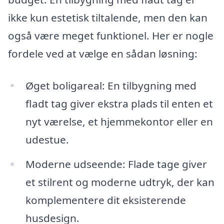
ikke kun estetisk tiltalende, men den kan
også være meget funktionel. Her er nogle
fordele ved at vælge en sådan løsning:
Øget boligareal: En tilbygning med
fladt tag giver ekstra plads til enten et
nyt værelse, et hjemmekontor eller en
udestue.
Moderne udseende: Flade tage giver
et stilrent og moderne udtryk, der kan
komplementere dit eksisterende
husdesign.