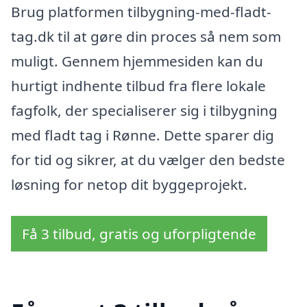
Brug platformen tilbygning-med-fladt-
tag.dk til at gøre din proces så nem som
muligt. Gennem hjemmesiden kan du
hurtigt indhente tilbud fra flere lokale
fagfolk, der specialiserer sig i tilbygning
med fladt tag i Rønne. Dette sparer dig
for tid og sikrer, at du vælger den bedste
løsning for netop dit byggeprojekt.
Få 3 tilbud, gratis og uforpligtende