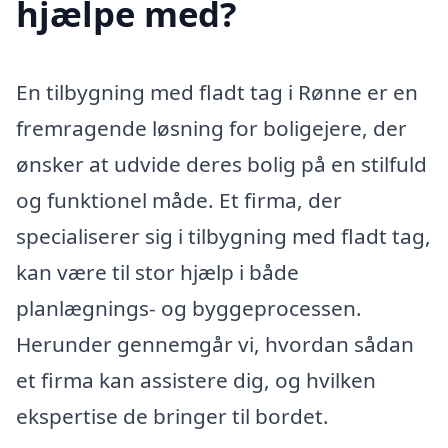
hjælpe med?
En tilbygning med fladt tag i Rønne er en
fremragende løsning for boligejere, der
ønsker at udvide deres bolig på en stilfuld
og funktionel måde. Et firma, der
specialiserer sig i tilbygning med fladt tag,
kan være til stor hjælp i både
planlægnings- og byggeprocessen.
Herunder gennemgår vi, hvordan sådan
et firma kan assistere dig, og hvilken
ekspertise de bringer til bordet.