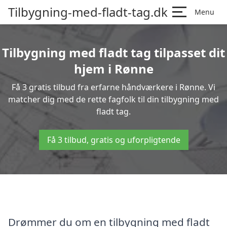
Tilbygning-med-fladt-tag.dk
Menu
Tilbygning med fladt tag tilpasset dit
hjem i Rønne
Få 3 gratis tilbud fra erfarne håndværkere i Rønne. Vi
matcher dig med de rette fagfolk til din tilbygning med
fladt tag.
Få 3 tilbud, gratis og uforpligtende
Drømmer du om en tilbygning med fladt