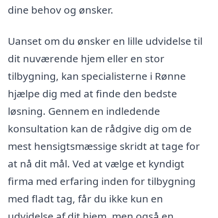
dine behov og ønsker.
Uanset om du ønsker en lille udvidelse til
dit nuværende hjem eller en stor
tilbygning, kan specialisterne i Rønne
hjælpe dig med at finde den bedste
løsning. Gennem en indledende
konsultation kan de rådgive dig om de
mest hensigtsmæssige skridt at tage for
at nå dit mål. Ved at vælge et kyndigt
firma med erfaring inden for tilbygning
med fladt tag, får du ikke kun en
udvidelse af dit hjem, men også en