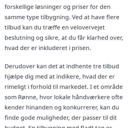
forskellige løsninger og priser for den
samme type tilbygning. Ved at have flere
tilbud kan du træffe en velovervejet
beslutning og sikre, at du får klarhed over,
hvad der er inkluderet i prisen.
Derudover kan det at indhente tre tilbud
hjælpe dig med at indikere, hvad der er
rimeligt i forhold til markedet. I et område
som Rønne, hvor lokale håndværkere ofte
kender hinanden og konkurrerer, kan du
finde gode muligheder, der passer til dit
budget. En tilbygning med fladt tag er