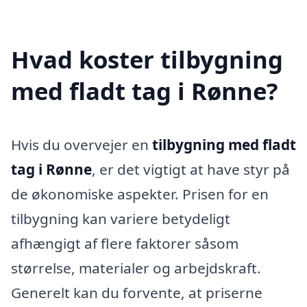
Hvad koster tilbygning
med fladt tag i Rønne?
Hvis du overvejer en
tilbygning med fladt
tag i Rønne
, er det vigtigt at have styr på
de økonomiske aspekter. Prisen for en
tilbygning kan variere betydeligt
afhængigt af flere faktorer såsom
størrelse, materialer og arbejdskraft.
Generelt kan du forvente, at priserne