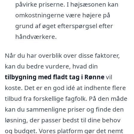
påvirke priserne. I højsæsonen kan
omkostningerne være højere på
grund af øget efterspørgsel efter
håndværkere.
Når du har overblik over disse faktorer,
kan du bedre vurdere, hvad din
tilbygning med fladt tag i Rønne
vil
koste. Det er en god idé at indhente flere
tilbud fra forskellige fagfolk. På den måde
kan du sammenligne priser og finde den
løsning, der passer bedst til dine behov
og budget. Vores platform gør det nemt