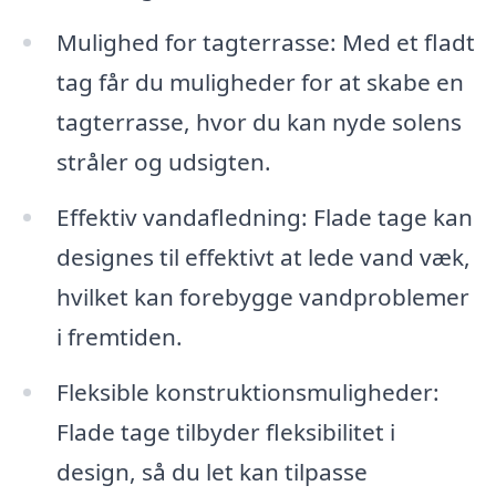
Mulighed for tagterrasse: Med et fladt
tag får du muligheder for at skabe en
tagterrasse, hvor du kan nyde solens
stråler og udsigten.
Effektiv vandafledning: Flade tage kan
designes til effektivt at lede vand væk,
hvilket kan forebygge vandproblemer
i fremtiden.
Fleksible konstruktionsmuligheder:
Flade tage tilbyder fleksibilitet i
design, så du let kan tilpasse