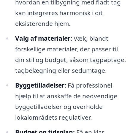
hvordan en tilbygning med fladt tag
kan integreres harmonisk i dit
eksisterende hjem.
Valg af materialer:
Vælg blandt
forskellige materialer, der passer til
din stil og budget, såsom tagpaptage,
tagbelægning eller sedumtage.
Byggetilladelser:
Få professionel
hjælp til at anskaffe de nødvendige
byggetilladelser og overholde
lokalområdets regulativer.
Budget og tidsplan:
Få en klar