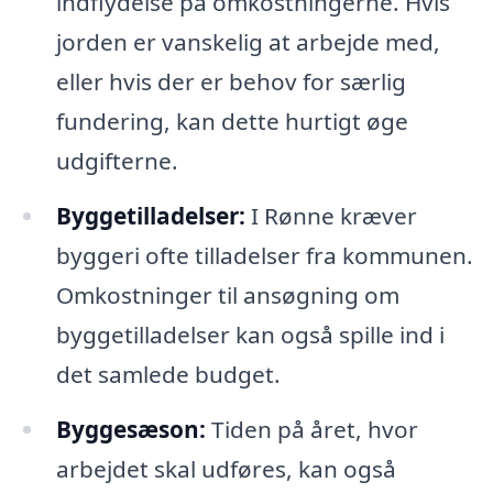
indflydelse på omkostningerne. Hvis
jorden er vanskelig at arbejde med,
eller hvis der er behov for særlig
fundering, kan dette hurtigt øge
udgifterne.
Byggetilladelser:
I Rønne kræver
byggeri ofte tilladelser fra kommunen.
Omkostninger til ansøgning om
byggetilladelser kan også spille ind i
det samlede budget.
Byggesæson:
Tiden på året, hvor
arbejdet skal udføres, kan også