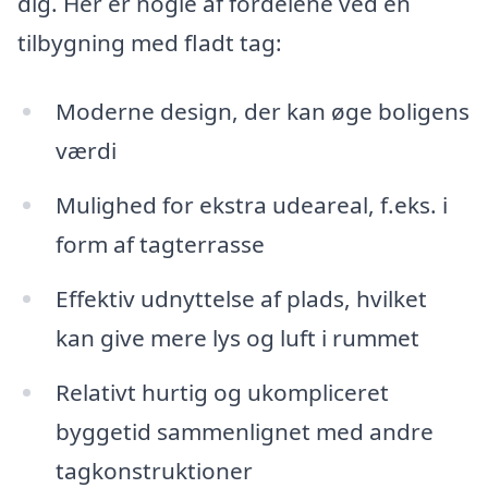
dig. Her er nogle af fordelene ved en
tilbygning med fladt tag:
Moderne design, der kan øge boligens
værdi
Mulighed for ekstra udeareal, f.eks. i
form af tagterrasse
Effektiv udnyttelse af plads, hvilket
kan give mere lys og luft i rummet
Relativt hurtig og ukompliceret
byggetid sammenlignet med andre
tagkonstruktioner