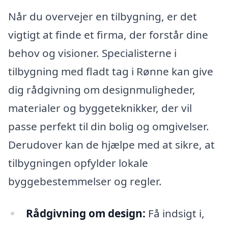
Når du overvejer en tilbygning, er det
vigtigt at finde et firma, der forstår dine
behov og visioner. Specialisterne i
tilbygning med fladt tag i Rønne kan give
dig rådgivning om designmuligheder,
materialer og byggeteknikker, der vil
passe perfekt til din bolig og omgivelser.
Derudover kan de hjælpe med at sikre, at
tilbygningen opfylder lokale
byggebestemmelser og regler.
Rådgivning om design:
Få indsigt i,