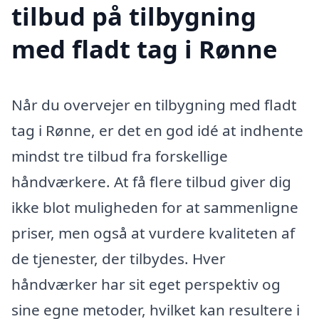
tilbud på tilbygning
med fladt tag i Rønne
Når du overvejer en tilbygning med fladt
tag i Rønne, er det en god idé at indhente
mindst tre tilbud fra forskellige
håndværkere. At få flere tilbud giver dig
ikke blot muligheden for at sammenligne
priser, men også at vurdere kvaliteten af
de tjenester, der tilbydes. Hver
håndværker har sit eget perspektiv og
sine egne metoder, hvilket kan resultere i