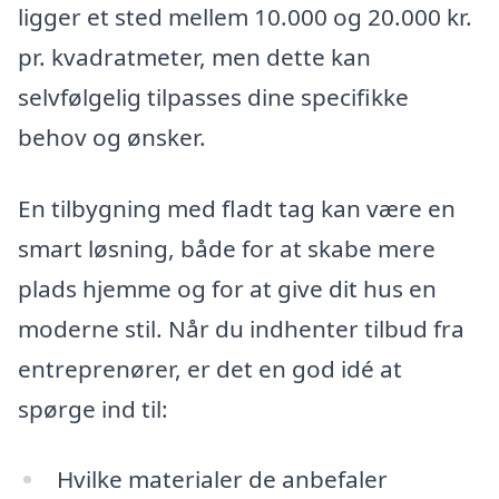
ligger et sted mellem 10.000 og 20.000 kr.
pr. kvadratmeter, men dette kan
selvfølgelig tilpasses dine specifikke
behov og ønsker.
En tilbygning med fladt tag kan være en
smart løsning, både for at skabe mere
plads hjemme og for at give dit hus en
moderne stil. Når du indhenter tilbud fra
entreprenører, er det en god idé at
spørge ind til:
Hvilke materialer de anbefaler