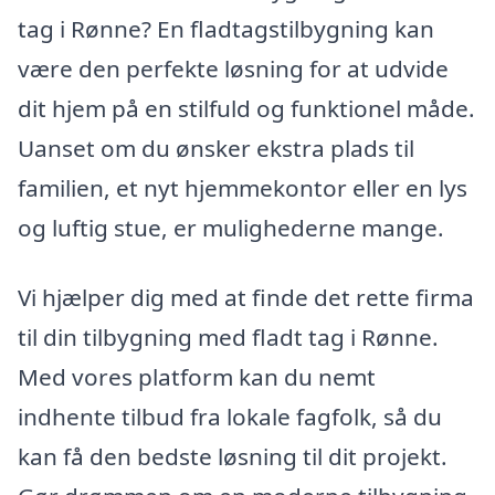
tag i Rønne? En fladtagstilbygning kan
være den perfekte løsning for at udvide
dit hjem på en stilfuld og funktionel måde.
Uanset om du ønsker ekstra plads til
familien, et nyt hjemmekontor eller en lys
og luftig stue, er mulighederne mange.
Vi hjælper dig med at finde det rette firma
til din tilbygning med fladt tag i Rønne.
Med vores platform kan du nemt
indhente tilbud fra lokale fagfolk, så du
kan få den bedste løsning til dit projekt.