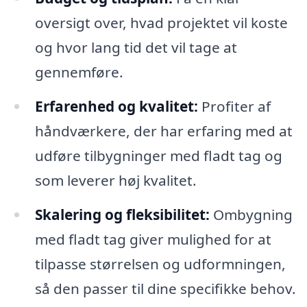
oversigt over, hvad projektet vil koste
og hvor lang tid det vil tage at
gennemføre.
Erfarenhed og kvalitet:
Profiter af
håndværkere, der har erfaring med at
udføre tilbygninger med fladt tag og
som leverer høj kvalitet.
Skalering og fleksibilitet:
Ombygning
med fladt tag giver mulighed for at
tilpasse størrelsen og udformningen,
så den passer til dine specifikke behov.