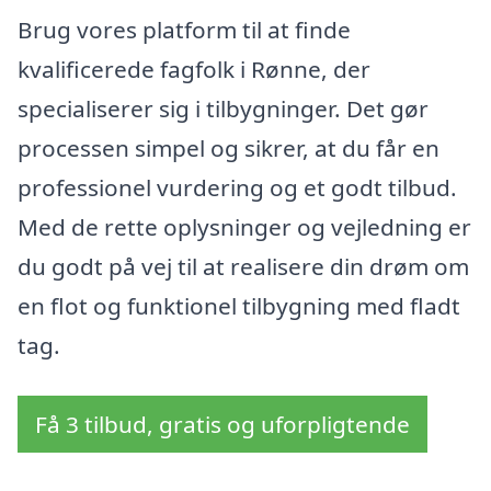
Brug vores platform til at finde
kvalificerede fagfolk i Rønne, der
specialiserer sig i tilbygninger. Det gør
processen simpel og sikrer, at du får en
professionel vurdering og et godt tilbud.
Med de rette oplysninger og vejledning er
du godt på vej til at realisere din drøm om
en flot og funktionel tilbygning med fladt
tag.
Få 3 tilbud, gratis og uforpligtende