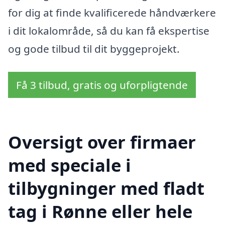
for dig at finde kvalificerede håndværkere
i dit lokalområde, så du kan få ekspertise
og gode tilbud til dit byggeprojekt.
Få 3 tilbud, gratis og uforpligtende
Oversigt over firmaer
med speciale i
tilbygninger med fladt
tag i Rønne eller hele