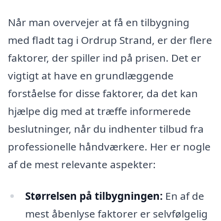
Når man overvejer at få en tilbygning
med fladt tag i Ordrup Strand, er der flere
faktorer, der spiller ind på prisen. Det er
vigtigt at have en grundlæggende
forståelse for disse faktorer, da det kan
hjælpe dig med at træffe informerede
beslutninger, når du indhenter tilbud fra
professionelle håndværkere. Her er nogle
af de mest relevante aspekter:
Størrelsen på tilbygningen:
En af de
mest åbenlyse faktorer er selvfølgelig