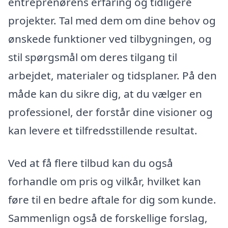
entreprenørens erfaring og tidligere
projekter. Tal med dem om dine behov og
ønskede funktioner ved tilbygningen, og
stil spørgsmål om deres tilgang til
arbejdet, materialer og tidsplaner. På den
måde kan du sikre dig, at du vælger en
professionel, der forstår dine visioner og
kan levere et tilfredsstillende resultat.
Ved at få flere tilbud kan du også
forhandle om pris og vilkår, hvilket kan
føre til en bedre aftale for dig som kunde.
Sammenlign også de forskellige forslag,