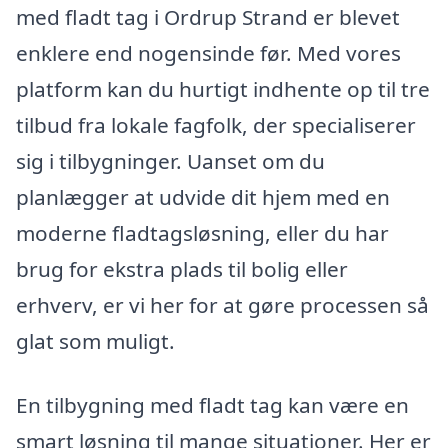
med fladt tag i Ordrup Strand er blevet
enklere end nogensinde før. Med vores
platform kan du hurtigt indhente op til tre
tilbud fra lokale fagfolk, der specialiserer
sig i tilbygninger. Uanset om du
planlægger at udvide dit hjem med en
moderne fladtagsløsning, eller du har
brug for ekstra plads til bolig eller
erhverv, er vi her for at gøre processen så
glat som muligt.
En tilbygning med fladt tag kan være en
smart løsning til mange situationer. Her er