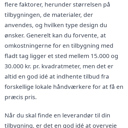
flere faktorer, herunder størrelsen på
tilbygningen, de materialer, der
anvendes, og hvilken type design du
ønsker. Generelt kan du forvente, at
omkostningerne for en tilbygning med
fladt tag ligger et sted mellem 15.000 og
30.000 kr. pr. kvadratmeter, men det er
altid en god idé at indhente tilbud fra
forskellige lokale håndværkere for at få en
præcis pris.
Når du skal finde en leverandør til din
tilbygning, er det en god idé at overveje