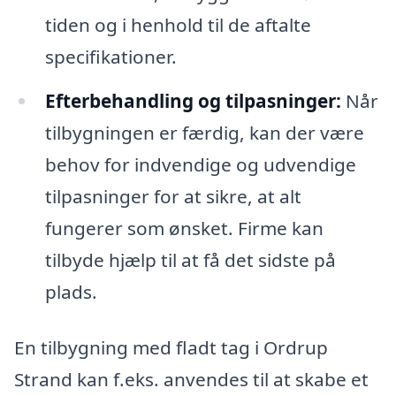
tiden og i henhold til de aftalte
specifikationer.
Efterbehandling og tilpasninger:
Når
tilbygningen er færdig, kan der være
behov for indvendige og udvendige
tilpasninger for at sikre, at alt
fungerer som ønsket. Firme kan
tilbyde hjælp til at få det sidste på
plads.
En tilbygning med fladt tag i Ordrup
Strand kan f.eks. anvendes til at skabe et