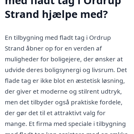
med fladt tag i Ordrup
Strand hjælpe med?
En tilbygning med fladt tag i Ordrup
Strand åbner op for en verden af
muligheder for boligejere, der ønsker at
udvide deres boligsynergi og livsrum. Det
flade tag er ikke blot en æstetisk løsning,
der giver et moderne og stilrent udtryk,
men det tilbyder også praktiske fordele,
der gør det til et attraktivt valg for
mange. Et firma med speciale i tilbygning