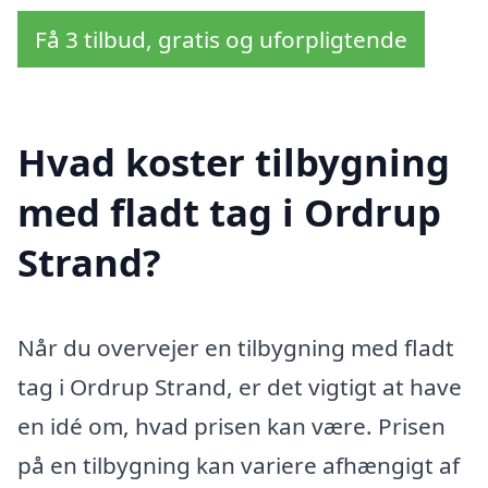
Få 3 tilbud, gratis og uforpligtende
Hvad koster tilbygning
med fladt tag i Ordrup
Strand?
Når du overvejer en tilbygning med fladt
tag i Ordrup Strand, er det vigtigt at have
en idé om, hvad prisen kan være. Prisen
på en tilbygning kan variere afhængigt af