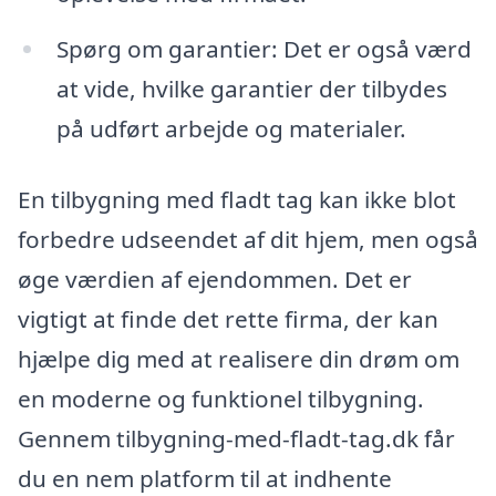
Spørg om garantier: Det er også værd
at vide, hvilke garantier der tilbydes
på udført arbejde og materialer.
En tilbygning med fladt tag kan ikke blot
forbedre udseendet af dit hjem, men også
øge værdien af ejendommen. Det er
vigtigt at finde det rette firma, der kan
hjælpe dig med at realisere din drøm om
en moderne og funktionel tilbygning.
Gennem tilbygning-med-fladt-tag.dk får
du en nem platform til at indhente