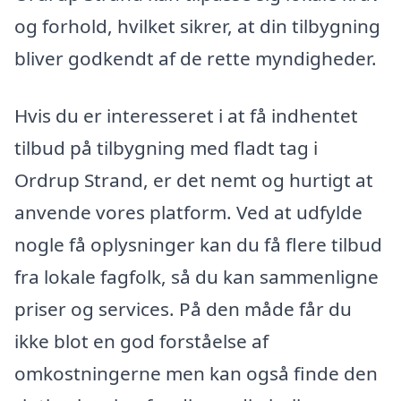
og forhold, hvilket sikrer, at din tilbygning
bliver godkendt af de rette myndigheder.
Hvis du er interesseret i at få indhentet
tilbud på tilbygning med fladt tag i
Ordrup Strand, er det nemt og hurtigt at
anvende vores platform. Ved at udfylde
nogle få oplysninger kan du få flere tilbud
fra lokale fagfolk, så du kan sammenligne
priser og services. På den måde får du
ikke blot en god forståelse af
omkostningerne men kan også finde den