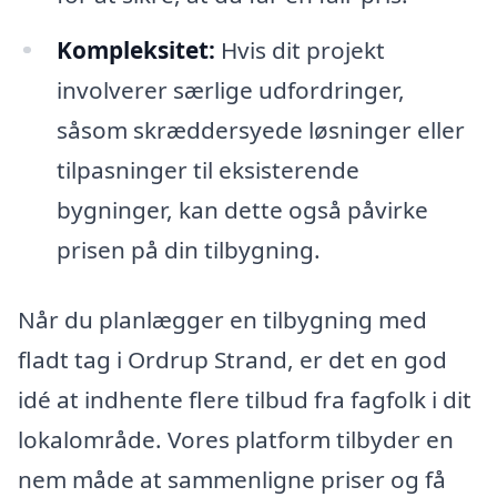
Kompleksitet:
Hvis dit projekt
involverer særlige udfordringer,
såsom skræddersyede løsninger eller
tilpasninger til eksisterende
bygninger, kan dette også påvirke
prisen på din tilbygning.
Når du planlægger en tilbygning med
fladt tag i Ordrup Strand, er det en god
idé at indhente flere tilbud fra fagfolk i dit
lokalområde. Vores platform tilbyder en
nem måde at sammenligne priser og få