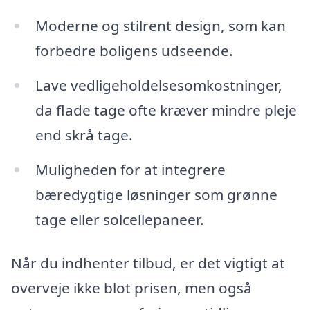
Moderne og stilrent design, som kan
forbedre boligens udseende.
Lave vedligeholdelsesomkostninger,
da flade tage ofte kræver mindre pleje
end skrå tage.
Muligheden for at integrere
bæredygtige løsninger som grønne
tage eller solcellepaneer.
Når du indhenter tilbud, er det vigtigt at
overveje ikke blot prisen, men også