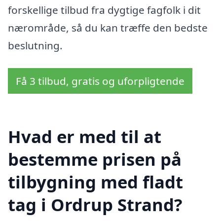
forskellige tilbud fra dygtige fagfolk i dit
nærområde, så du kan træffe den bedste
beslutning.
Få 3 tilbud, gratis og uforpligtende
Hvad er med til at
bestemme prisen på
tilbygning med fladt
tag i Ordrup Strand?