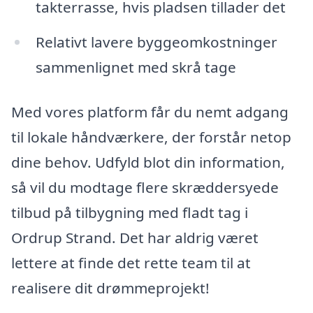
takterrasse, hvis pladsen tillader det
Relativt lavere byggeomkostninger
sammenlignet med skrå tage
Med vores platform får du nemt adgang
til lokale håndværkere, der forstår netop
dine behov. Udfyld blot din information,
så vil du modtage flere skræddersyede
tilbud på tilbygning med fladt tag i
Ordrup Strand. Det har aldrig været
lettere at finde det rette team til at
realisere dit drømmeprojekt!