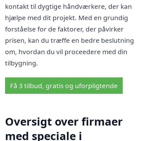
kontakt til dygtige håndværkere, der kan
hjælpe med dit projekt. Med en grundig
forståelse for de faktorer, der påvirker
prisen, kan du træffe en bedre beslutning
om, hvordan du vil proceedere med din
tilbygning.
Få 3 tilbud, gratis og uforpligtende
Oversigt over firmaer
med speciale i