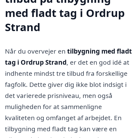
med fladt tag i Ordrup
Strand
Når du overvejer en
tilbygning med fladt
tag i Ordrup Strand
, er det en god idé at
indhente mindst tre tilbud fra forskellige
fagfolk. Dette giver dig ikke blot indsigt i
det varierede prisniveau, men også
muligheden for at sammenligne
kvaliteten og omfanget af arbejdet. En
tilbygning med fladt tag kan være en