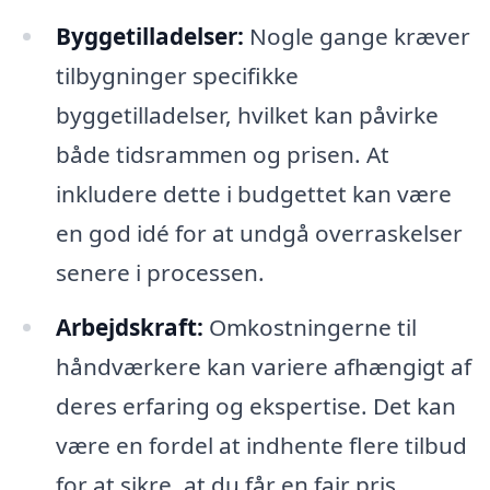
Byggetilladelser:
Nogle gange kræver
tilbygninger specifikke
byggetilladelser, hvilket kan påvirke
både tidsrammen og prisen. At
inkludere dette i budgettet kan være
en god idé for at undgå overraskelser
senere i processen.
Arbejdskraft:
Omkostningerne til
håndværkere kan variere afhængigt af
deres erfaring og ekspertise. Det kan
være en fordel at indhente flere tilbud
for at sikre, at du får en fair pris.