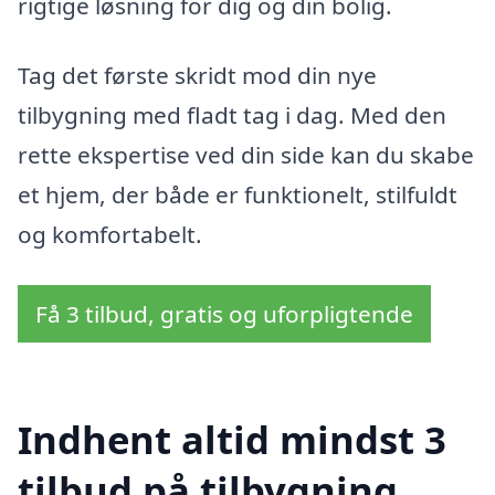
rigtige løsning for dig og din bolig.
Tag det første skridt mod din nye
tilbygning med fladt tag i dag. Med den
rette ekspertise ved din side kan du skabe
et hjem, der både er funktionelt, stilfuldt
og komfortabelt.
Få 3 tilbud, gratis og uforpligtende
Indhent altid mindst 3
tilbud på tilbygning