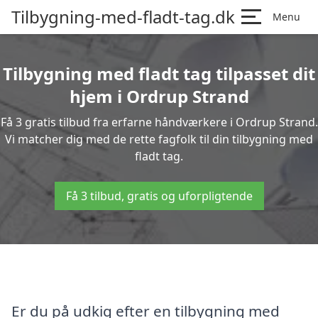
Tilbygning-med-fladt-tag.dk
Menu
Tilbygning med fladt tag tilpasset dit
hjem i Ordrup Strand
Få 3 gratis tilbud fra erfarne håndværkere i Ordrup Strand.
Vi matcher dig med de rette fagfolk til din tilbygning med
fladt tag.
Få 3 tilbud, gratis og uforpligtende
Er du på udkig efter en tilbygning med