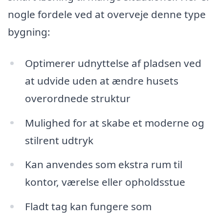
nogle fordele ved at overveje denne type
bygning:
Optimerer udnyttelse af pladsen ved
at udvide uden at ændre husets
overordnede struktur
Mulighed for at skabe et moderne og
stilrent udtryk
Kan anvendes som ekstra rum til
kontor, værelse eller opholdsstue
Fladt tag kan fungere som