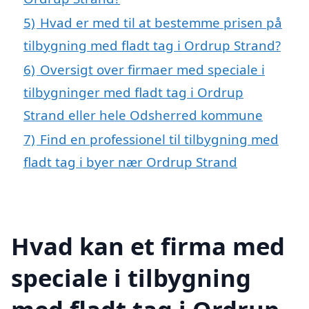
5)
Hvad er med til at bestemme prisen på
tilbygning med fladt tag i Ordrup Strand?
6)
Oversigt over firmaer med speciale i
tilbygninger med fladt tag i Ordrup
Strand eller hele Odsherred kommune
7)
Find en professionel til tilbygning med
fladt tag i byer nær Ordrup Strand
Hvad kan et firma med
speciale i tilbygning