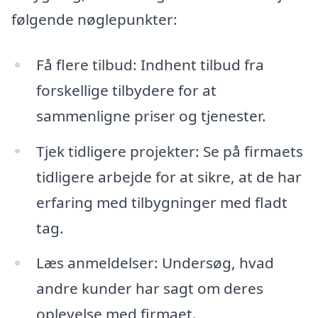
følgende nøglepunkter:
Få flere tilbud: Indhent tilbud fra
forskellige tilbydere for at
sammenligne priser og tjenester.
Tjek tidligere projekter: Se på firmaets
tidligere arbejde for at sikre, at de har
erfaring med tilbygninger med fladt
tag.
Læs anmeldelser: Undersøg, hvad
andre kunder har sagt om deres
oplevelse med firmaet.