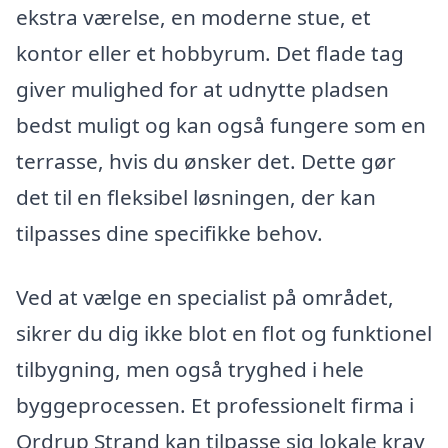
ekstra værelse, en moderne stue, et
kontor eller et hobbyrum. Det flade tag
giver mulighed for at udnytte pladsen
bedst muligt og kan også fungere som en
terrasse, hvis du ønsker det. Dette gør
det til en fleksibel løsningen, der kan
tilpasses dine specifikke behov.
Ved at vælge en specialist på området,
sikrer du dig ikke blot en flot og funktionel
tilbygning, men også tryghed i hele
byggeprocessen. Et professionelt firma i
Ordrup Strand kan tilpasse sig lokale krav