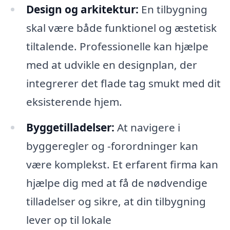
Design og arkitektur:
En tilbygning
skal være både funktionel og æstetisk
tiltalende. Professionelle kan hjælpe
med at udvikle en designplan, der
integrerer det flade tag smukt med dit
eksisterende hjem.
Byggetilladelser:
At navigere i
byggeregler og -forordninger kan
være komplekst. Et erfarent firma kan
hjælpe dig med at få de nødvendige
tilladelser og sikre, at din tilbygning
lever op til lokale