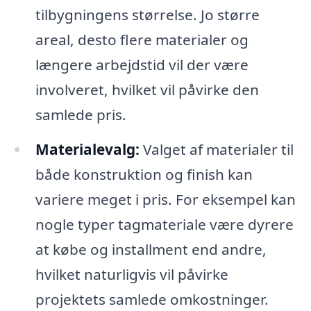
tilbygningens størrelse. Jo større
areal, desto flere materialer og
længere arbejdstid vil der være
involveret, hvilket vil påvirke den
samlede pris.
Materialevalg:
Valget af materialer til
både konstruktion og finish kan
variere meget i pris. For eksempel kan
nogle typer tagmateriale være dyrere
at købe og installment end andre,
hvilket naturligvis vil påvirke
projektets samlede omkostninger.