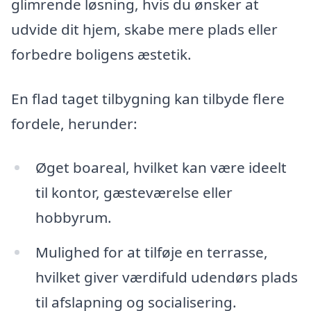
glimrende løsning, hvis du ønsker at
udvide dit hjem, skabe mere plads eller
forbedre boligens æstetik.
En flad taget tilbygning kan tilbyde flere
fordele, herunder:
Øget boareal, hvilket kan være ideelt
til kontor, gæsteværelse eller
hobbyrum.
Mulighed for at tilføje en terrasse,
hvilket giver værdifuld udendørs plads
til afslapning og socialisering.