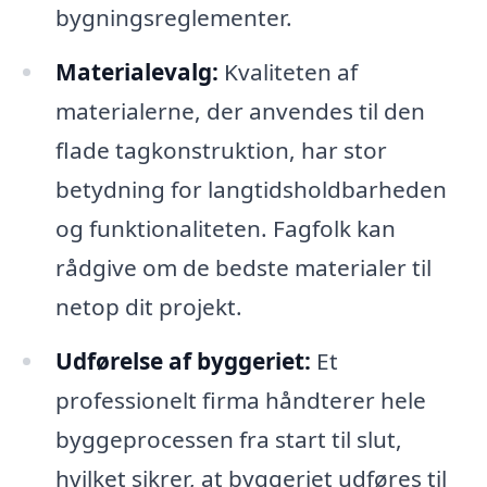
bygningsreglementer.
Materialevalg:
Kvaliteten af
materialerne, der anvendes til den
flade tagkonstruktion, har stor
betydning for langtidsholdbarheden
og funktionaliteten. Fagfolk kan
rådgive om de bedste materialer til
netop dit projekt.
Udførelse af byggeriet:
Et
professionelt firma håndterer hele
byggeprocessen fra start til slut,
hvilket sikrer, at byggeriet udføres til