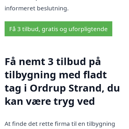
informeret beslutning.
Få 3 tilbud, gratis og uforpligtende
Få nemt 3 tilbud på
tilbygning med fladt
tag i Ordrup Strand, du
kan være tryg ved
At finde det rette firma til en tilbygning