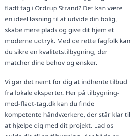
fladt tag i Ordrup Strand? Det kan være
en ideel løsning til at udvide din bolig,
skabe mere plads og give dit hjem et
moderne udtryk. Med de rette fagfolk kan
du sikre en kvalitetstilbygning, der
matcher dine behov og ønsker.
Vi gør det nemt for dig at indhente tilbud
fra lokale eksperter. Her på tilbygning-
med-fladt-tag.dk kan du finde
kompetente håndværkere, der står klar til
at hjælpe dig med dit projekt. Lad os