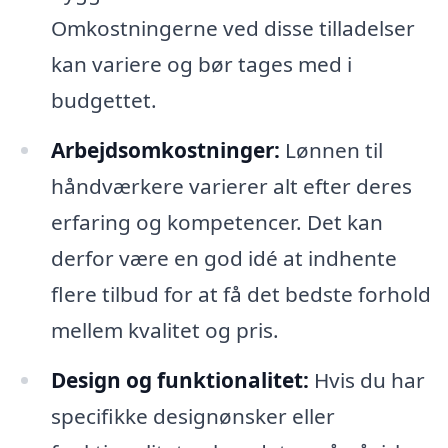
Omkostningerne ved disse tilladelser
kan variere og bør tages med i
budgettet.
Arbejdsomkostninger:
Lønnen til
håndværkere varierer alt efter deres
erfaring og kompetencer. Det kan
derfor være en god idé at indhente
flere tilbud for at få det bedste forhold
mellem kvalitet og pris.
Design og funktionalitet:
Hvis du har
specifikke designønsker eller