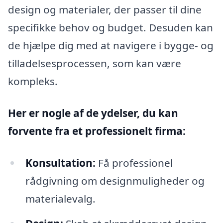
design og materialer, der passer til dine
specifikke behov og budget. Desuden kan
de hjælpe dig med at navigere i bygge- og
tilladelsesprocessen, som kan være
kompleks.
Her er nogle af de ydelser, du kan
forvente fra et professionelt firma:
Konsultation:
Få professionel
rådgivning om designmuligheder og
materialevalg.