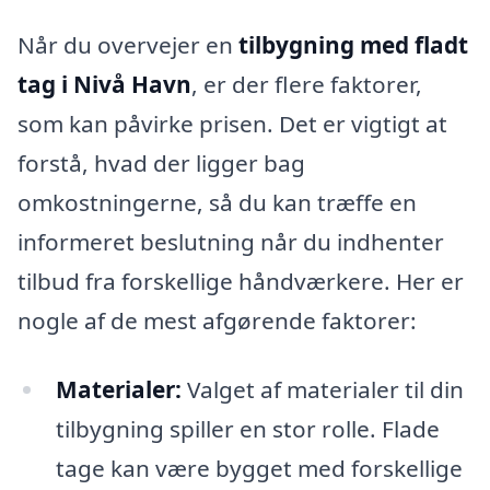
Når du overvejer en
tilbygning med fladt
tag i Nivå Havn
, er der flere faktorer,
som kan påvirke prisen. Det er vigtigt at
forstå, hvad der ligger bag
omkostningerne, så du kan træffe en
informeret beslutning når du indhenter
tilbud fra forskellige håndværkere. Her er
nogle af de mest afgørende faktorer:
Materialer:
Valget af materialer til din
tilbygning spiller en stor rolle. Flade
tage kan være bygget med forskellige