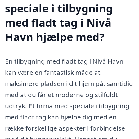
speciale i tilbygning
med fladt tag i Nivå
Havn hjælpe med?
En tilbygning med fladt tag i Nivå Havn
kan være en fantastisk måde at
maksimere pladsen i dit hjem på, samtidig
med at du får et moderne og stilfuldt
udtryk. Et firma med speciale i tilbygning
med fladt tag kan hjælpe dig med en
række forskellige aspekter i forbindelse