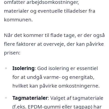
omfatter arbejdsomkostninger,
materialer og eventuelle tilladelser fra
kommunen.
Når det kommer til flade tage, er der også
flere faktorer at overveje, der kan påvirke
prisen:
Isolering
: God isolering er essentiel
for at undgå varme- og energitab,
hvilket kan påvirke omkostningerne.
Tagmaterialer
: Valget af tagmateriale
(f.eks. EPDM-gummi eller tagpap) har