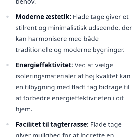
behov.
Moderne æstetik:
Flade tage giver et
stilrent og minimalistisk udseende, der
kan harmonisere med både
traditionelle og moderne bygninger.
Energieffektivitet:
Ved at vælge
isoleringsmaterialer af høj kvalitet kan
en tilbygning med fladt tag bidrage til
at forbedre energieffektiviteten i dit
hjem.
Facilitet til tagterrasse:
Flade tage
giver mulighed for at indrette en