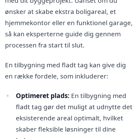
med dit byggeprojekt. Uanset om du
ønsker at skabe ekstra boligareal, et
hjemmekontor eller en funktionel garage,
så kan eksperterne guide dig gennem
processen fra start til slut.
En tilbygning med fladt tag kan give dig
en række fordele, som inkluderer:
Optimeret plads:
En tilbygning med
fladt tag gør det muligt at udnytte det
eksisterende areal optimalt, hvilket
skaber fleksible løsninger til dine