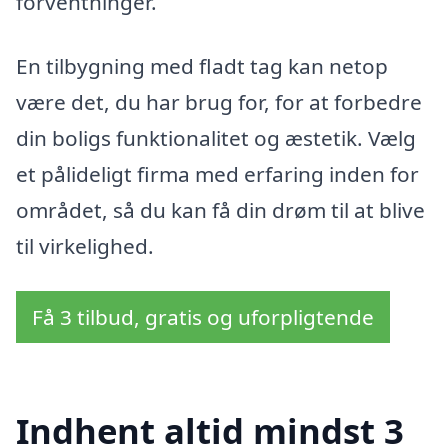
forventninger.
En tilbygning med fladt tag kan netop
være det, du har brug for, for at forbedre
din boligs funktionalitet og æstetik. Vælg
et pålideligt firma med erfaring inden for
området, så du kan få din drøm til at blive
til virkelighed.
Få 3 tilbud, gratis og uforpligtende
Indhent altid mindst 3