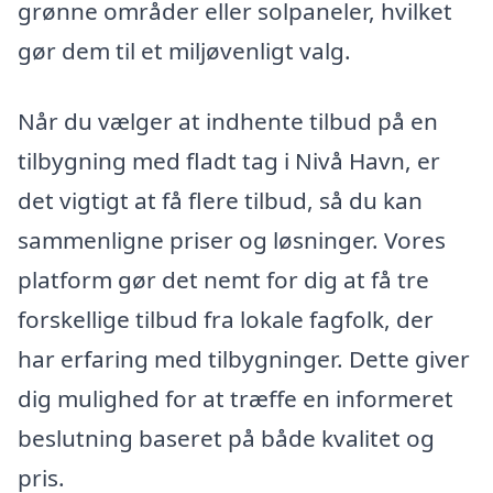
grønne områder eller solpaneler, hvilket
gør dem til et miljøvenligt valg.
Når du vælger at indhente tilbud på en
tilbygning med fladt tag i Nivå Havn, er
det vigtigt at få flere tilbud, så du kan
sammenligne priser og løsninger. Vores
platform gør det nemt for dig at få tre
forskellige tilbud fra lokale fagfolk, der
har erfaring med tilbygninger. Dette giver
dig mulighed for at træffe en informeret
beslutning baseret på både kvalitet og
pris.