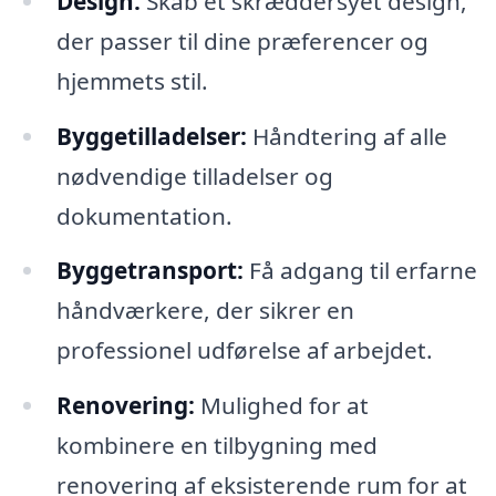
Design:
Skab et skræddersyet design,
der passer til dine præferencer og
hjemmets stil.
Byggetilladelser:
Håndtering af alle
nødvendige tilladelser og
dokumentation.
Byggetransport:
Få adgang til erfarne
håndværkere, der sikrer en
professionel udførelse af arbejdet.
Renovering:
Mulighed for at
kombinere en tilbygning med
renovering af eksisterende rum for at