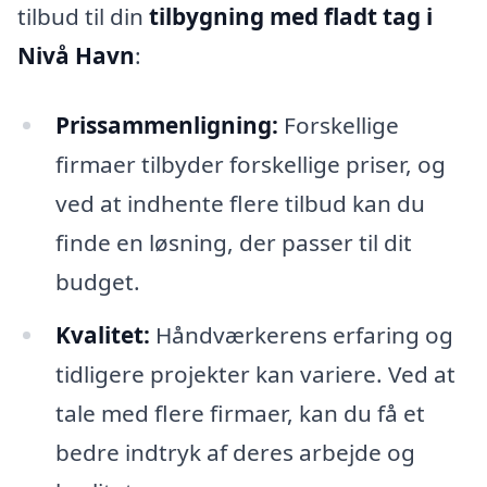
tilbud til din
tilbygning med fladt tag i
Nivå Havn
:
Prissammenligning:
Forskellige
firmaer tilbyder forskellige priser, og
ved at indhente flere tilbud kan du
finde en løsning, der passer til dit
budget.
Kvalitet:
Håndværkerens erfaring og
tidligere projekter kan variere. Ved at
tale med flere firmaer, kan du få et
bedre indtryk af deres arbejde og