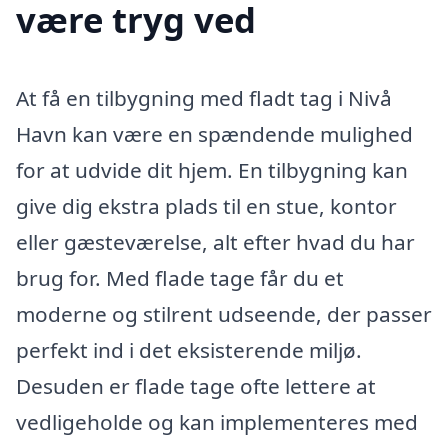
være tryg ved
At få en tilbygning med fladt tag i Nivå
Havn kan være en spændende mulighed
for at udvide dit hjem. En tilbygning kan
give dig ekstra plads til en stue, kontor
eller gæsteværelse, alt efter hvad du har
brug for. Med flade tage får du et
moderne og stilrent udseende, der passer
perfekt ind i det eksisterende miljø.
Desuden er flade tage ofte lettere at
vedligeholde og kan implementeres med