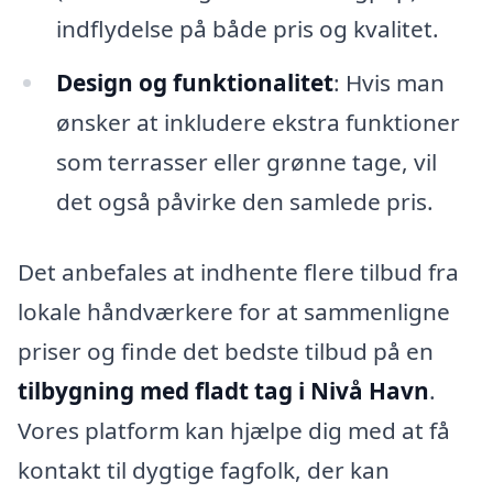
indflydelse på både pris og kvalitet.
Design og funktionalitet
: Hvis man
ønsker at inkludere ekstra funktioner
som terrasser eller grønne tage, vil
det også påvirke den samlede pris.
Det anbefales at indhente flere tilbud fra
lokale håndværkere for at sammenligne
priser og finde det bedste tilbud på en
tilbygning med fladt tag i Nivå Havn
.
Vores platform kan hjælpe dig med at få
kontakt til dygtige fagfolk, der kan