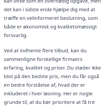
kan virke som en overflødig opgave, men
det kan i sidste ende hjælpe dig med at
træffe en velinformeret beslutning, som
både er økonomisk og kvalitetsmæssigt
forsvarlig.
Ved at indhente flere tilbud, kan du
sammenligne forskellige firmaers
erfaring, kvalitet og priser. Du støder ikke
blot på den bedste pris, men du får også
en bedre forståelse af, hvad der er
inkluderet i hver løsning. Her er nogle
grunde til, at du bør prioritere at få tre