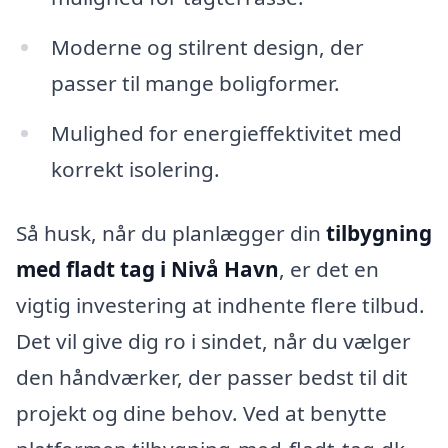
Moderne og stilrent design, der
passer til mange boligformer.
Mulighed for energieffektivitet med
korrekt isolering.
Så husk, når du planlægger din
tilbygning
med fladt tag i Nivå Havn
, er det en
vigtig investering at indhente flere tilbud.
Det vil give dig ro i sindet, når du vælger
den håndværker, der passer bedst til dit
projekt og dine behov. Ved at benytte