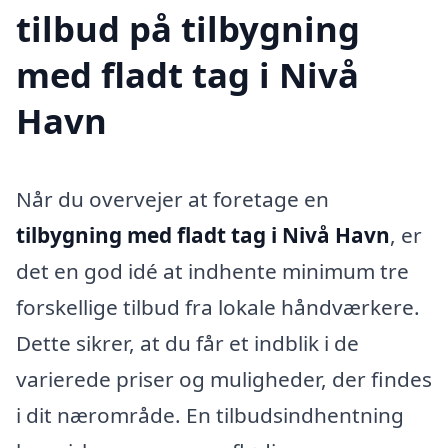
tilbud på tilbygning
med fladt tag i Nivå
Havn
Når du overvejer at foretage en
tilbygning med fladt tag i Nivå Havn
, er
det en god idé at indhente minimum tre
forskellige tilbud fra lokale håndværkere.
Dette sikrer, at du får et indblik i de
varierede priser og muligheder, der findes
i dit nærområde. En tilbudsindhentning