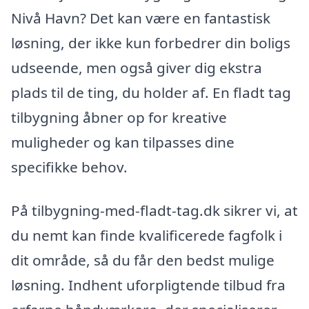
Nivå Havn? Det kan være en fantastisk
løsning, der ikke kun forbedrer din boligs
udseende, men også giver dig ekstra
plads til de ting, du holder af. En fladt tag
tilbygning åbner op for kreative
muligheder og kan tilpasses dine
specifikke behov.
På tilbygning-med-fladt-tag.dk sikrer vi, at
du nemt kan finde kvalificerede fagfolk i
dit område, så du får den bedst mulige
løsning. Indhent uforpligtende tilbud fra