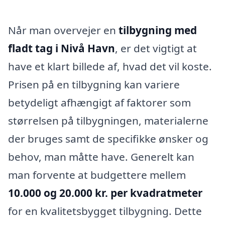
Når man overvejer en
tilbygning med
fladt tag i Nivå Havn
, er det vigtigt at
have et klart billede af, hvad det vil koste.
Prisen på en tilbygning kan variere
betydeligt afhængigt af faktorer som
størrelsen på tilbygningen, materialerne
der bruges samt de specifikke ønsker og
behov, man måtte have. Generelt kan
man forvente at budgettere mellem
10.000 og 20.000 kr. per kvadratmeter
for en kvalitetsbygget tilbygning. Dette