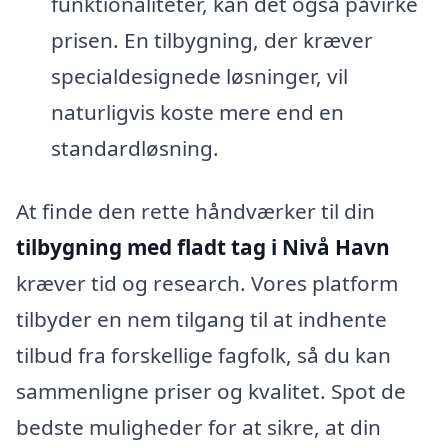
funktionaliteter, kan det også påvirke
prisen. En tilbygning, der kræver
specialdesignede løsninger, vil
naturligvis koste mere end en
standardløsning.
At finde den rette håndværker til din
tilbygning med fladt tag i Nivå Havn
kræver tid og research. Vores platform
tilbyder en nem tilgang til at indhente
tilbud fra forskellige fagfolk, så du kan
sammenligne priser og kvalitet. Spot de
bedste muligheder for at sikre, at din