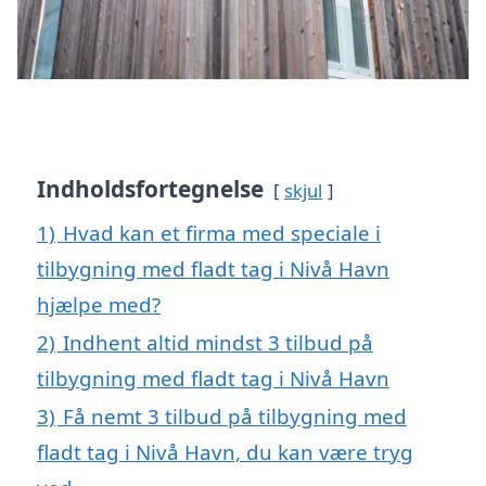
Indholdsfortegnelse
skjul
1)
Hvad kan et firma med speciale i
tilbygning med fladt tag i Nivå Havn
hjælpe med?
2)
Indhent altid mindst 3 tilbud på
tilbygning med fladt tag i Nivå Havn
3)
Få nemt 3 tilbud på tilbygning med
fladt tag i Nivå Havn, du kan være tryg