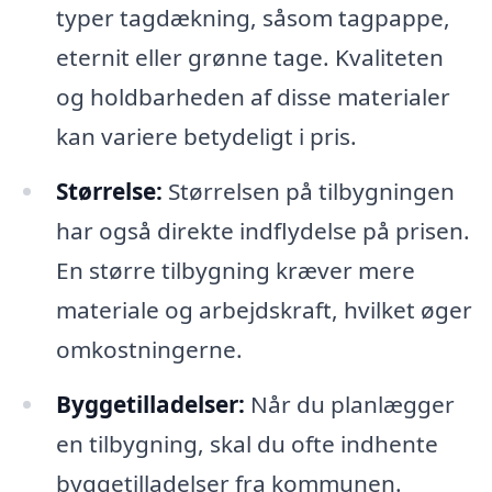
typer tagdækning, såsom tagpappe,
eternit eller grønne tage. Kvaliteten
og holdbarheden af disse materialer
kan variere betydeligt i pris.
Størrelse:
Størrelsen på tilbygningen
har også direkte indflydelse på prisen.
En større tilbygning kræver mere
materiale og arbejdskraft, hvilket øger
omkostningerne.
Byggetilladelser:
Når du planlægger
en tilbygning, skal du ofte indhente
byggetilladelser fra kommunen.