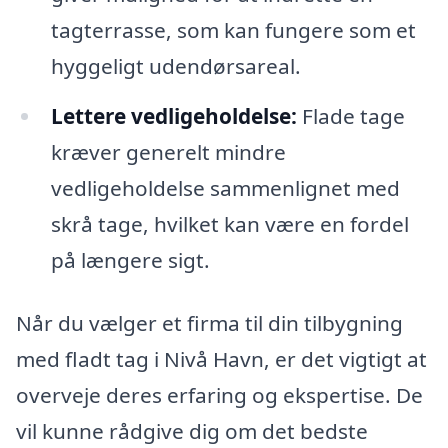
tagterrasse, som kan fungere som et
hyggeligt udendørsareal.
Lettere vedligeholdelse:
Flade tage
kræver generelt mindre
vedligeholdelse sammenlignet med
skrå tage, hvilket kan være en fordel
på længere sigt.
Når du vælger et firma til din tilbygning
med fladt tag i Nivå Havn, er det vigtigt at
overveje deres erfaring og ekspertise. De
vil kunne rådgive dig om det bedste