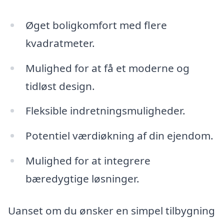
Øget boligkomfort med flere
kvadratmeter.
Mulighed for at få et moderne og
tidløst design.
Fleksible indretningsmuligheder.
Potentiel værdiøkning af din ejendom.
Mulighed for at integrere
bæredygtige løsninger.
Uanset om du ønsker en simpel tilbygning