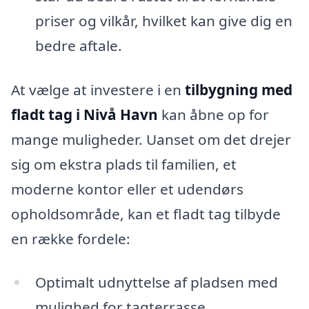
priser og vilkår, hvilket kan give dig en
bedre aftale.
At vælge at investere i en
tilbygning med
fladt tag i Nivå Havn
kan åbne op for
mange muligheder. Uanset om det drejer
sig om ekstra plads til familien, et
moderne kontor eller et udendørs
opholdsområde, kan et fladt tag tilbyde
en række fordele:
Optimalt udnyttelse af pladsen med
mulighed for tagterrasse.