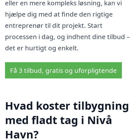
eller en mere kompleks løsning, kan vi
hjælpe dig med at finde den rigtige
entreprenør til dit projekt. Start
processen i dag, og indhent dine tilbud –
det er hurtigt og enkelt.
Få 3 tilbud, gratis og uforpligtende
Hvad koster tilbygning
med fladt tag i Nivå
Havn?