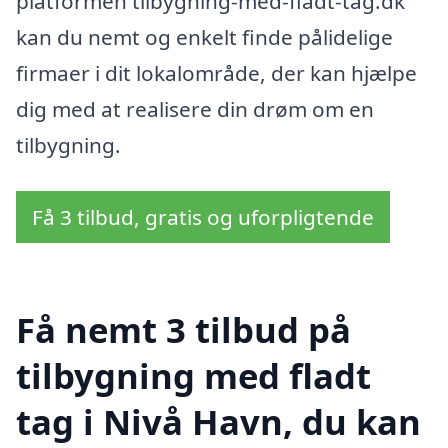
platformen tilbygning-med-fladt-tag.dk
kan du nemt og enkelt finde pålidelige
firmaer i dit lokalområde, der kan hjælpe
dig med at realisere din drøm om en
tilbygning.
Få 3 tilbud, gratis og uforpligtende
Få nemt 3 tilbud på
tilbygning med fladt
tag i Nivå Havn, du kan