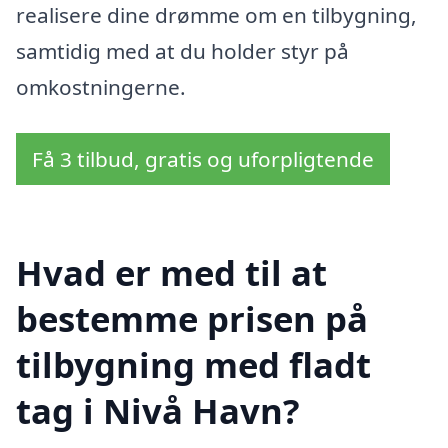
realisere dine drømme om en tilbygning,
samtidig med at du holder styr på
omkostningerne.
Få 3 tilbud, gratis og uforpligtende
Hvad er med til at
bestemme prisen på
tilbygning med fladt
tag i Nivå Havn?