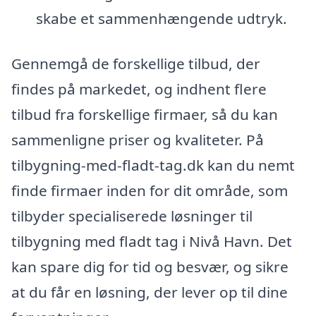
skabe et sammenhængende udtryk.
Gennemgå de forskellige tilbud, der
findes på markedet, og indhent flere
tilbud fra forskellige firmaer, så du kan
sammenligne priser og kvaliteter. På
tilbygning-med-fladt-tag.dk kan du nemt
finde firmaer inden for dit område, som
tilbyder specialiserede løsninger til
tilbygning med fladt tag i Nivå Havn. Det
kan spare dig for tid og besvær, og sikre
at du får en løsning, der lever op til dine