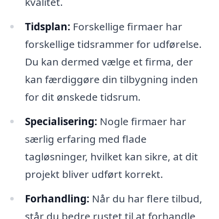
kvalitet.
Tidsplan:
Forskellige firmaer har
forskellige tidsrammer for udførelse.
Du kan dermed vælge et firma, der
kan færdiggøre din tilbygning inden
for dit ønskede tidsrum.
Specialisering:
Nogle firmaer har
særlig erfaring med flade
tagløsninger, hvilket kan sikre, at dit
projekt bliver udført korrekt.
Forhandling:
Når du har flere tilbud,
står du bedre rustet til at forhandle