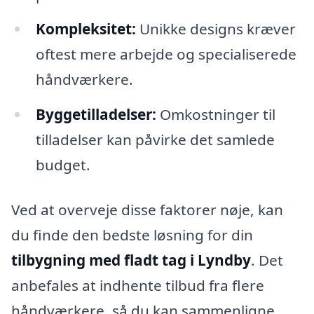
Kompleksitet:
Unikke designs kræver
oftest mere arbejde og specialiserede
håndværkere.
Byggetilladelser:
Omkostninger til
tilladelser kan påvirke det samlede
budget.
Ved at overveje disse faktorer nøje, kan
du finde den bedste løsning for din
tilbygning med fladt tag i Lyndby
. Det
anbefales at indhente tilbud fra flere
håndværkere, så du kan sammenligne