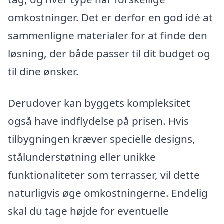
omkostninger. Det er derfor en god idé at
sammenligne materialer for at finde den
løsning, der både passer til dit budget og
til dine ønsker.
Derudover kan byggets kompleksitet
også have indflydelse på prisen. Hvis
tilbygningen kræver specielle designs,
stålunderstøtning eller unikke
funktionaliteter som terrasser, vil dette
naturligvis øge omkostningerne. Endelig
skal du tage højde for eventuelle