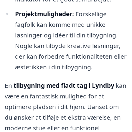
Projektmuligheder:
Forskellige
fagfolk kan komme med unikke
løsninger og idéer til din tilbygning.
Nogle kan tilbyde kreative løsninger,
der kan forbedre funktionaliteten eller
æstetikken i din tilbygning.
En
tilbygning med fladt tag i Lyndby
kan
være en fantastisk mulighed for at
optimere pladsen i dit hjem. Uanset om
du ønsker at tilføje et ekstra værelse, en
moderne stue eller en funktionel