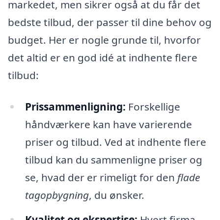
markedet, men sikrer også at du får det
bedste tilbud, der passer til dine behov og
budget. Her er nogle grunde til, hvorfor
det altid er en god idé at indhente flere
tilbud:
Prissammenligning:
Forskellige
håndværkere kan have varierende
priser og tilbud. Ved at indhente flere
tilbud kan du sammenligne priser og
se, hvad der er rimeligt for den
flade
tagopbygning
, du ønsker.
Kvalitet og ekspertise:
Hvert firma