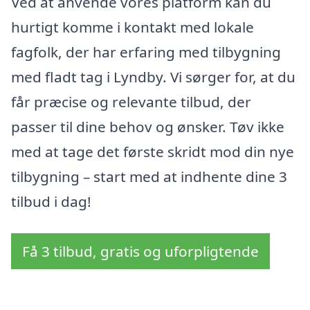
Ved at anvende vores platform kan du
hurtigt komme i kontakt med lokale
fagfolk, der har erfaring med tilbygning
med fladt tag i Lyndby. Vi sørger for, at du
får præcise og relevante tilbud, der
passer til dine behov og ønsker. Tøv ikke
med at tage det første skridt mod din nye
tilbygning – start med at indhente dine 3
tilbud i dag!
Få 3 tilbud, gratis og uforpligtende