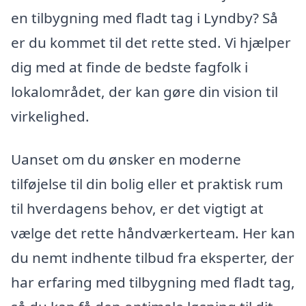
en tilbygning med fladt tag i Lyndby? Så
er du kommet til det rette sted. Vi hjælper
dig med at finde de bedste fagfolk i
lokalområdet, der kan gøre din vision til
virkelighed.
Uanset om du ønsker en moderne
tilføjelse til din bolig eller et praktisk rum
til hverdagens behov, er det vigtigt at
vælge det rette håndværkerteam. Her kan
du nemt indhente tilbud fra eksperter, der
har erfaring med tilbygning med fladt tag,