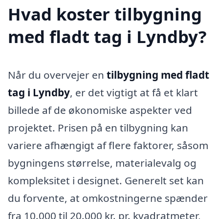
Hvad koster tilbygning
med fladt tag i Lyndby?
Når du overvejer en
tilbygning med fladt
tag i Lyndby
, er det vigtigt at få et klart
billede af de økonomiske aspekter ved
projektet. Prisen på en tilbygning kan
variere afhængigt af flere faktorer, såsom
bygningens størrelse, materialevalg og
kompleksitet i designet. Generelt set kan
du forvente, at omkostningerne spænder
fra 10.000 til 20.000 kr. pr. kvadratmeter,