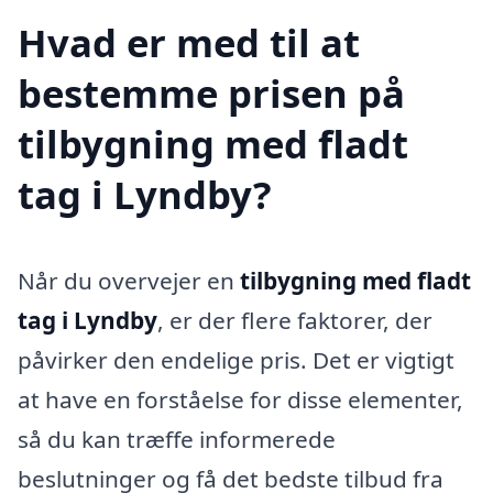
Hvad er med til at
bestemme prisen på
tilbygning med fladt
tag i Lyndby?
Når du overvejer en
tilbygning med fladt
tag i Lyndby
, er der flere faktorer, der
påvirker den endelige pris. Det er vigtigt
at have en forståelse for disse elementer,
så du kan træffe informerede
beslutninger og få det bedste tilbud fra