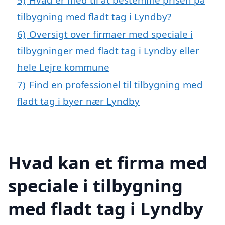
tilbygning med fladt tag i Lyndby?
6)
Oversigt over firmaer med speciale i
tilbygninger med fladt tag i Lyndby eller
hele Lejre kommune
7)
Find en professionel til tilbygning med
fladt tag i byer nær Lyndby
Hvad kan et firma med
speciale i tilbygning
med fladt tag i Lyndby