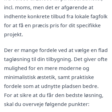
incl. moms, men det er afgørende at
indhente konkrete tilbud fra lokale fagfolk
for at få en præcis pris for dit specifikke
projekt.
Der er mange fordele ved at vælge en flad
tagløsning til din tilbygning. Det giver ofte
mulighed for en mere moderne og
minimalistisk æstetik, samt praktiske
fordele som at udnytte pladsen bedre.
For at sikre at du får den bedste løsning,
skal du overveje følgende punkter: