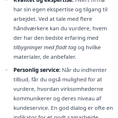
har sin egen ekspertise og tilgang til
arbejdet. Ved at tale med flere
håndværkere kan du vurdere, hvem
der har den bedste erfaring med
tilbygninger med fladt tag
og hvilke
materialer, de anbefaler.
Personlig service:
Når du indhenter
tilbud, får du også mulighed for at
vurdere, hvordan virksomhederne
kommunikerer og deres niveau af
kundeservice. En god dialog er ofte en
indikator for et godt samarbejde.