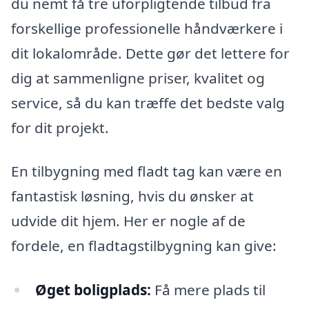
du nemt få tre uforpligtende tilbud fra
forskellige professionelle håndværkere i
dit lokalområde. Dette gør det lettere for
dig at sammenligne priser, kvalitet og
service, så du kan træffe det bedste valg
for dit projekt.
En tilbygning med fladt tag kan være en
fantastisk løsning, hvis du ønsker at
udvide dit hjem. Her er nogle af de
fordele, en fladtagstilbygning kan give:
Øget boligplads:
Få mere plads til