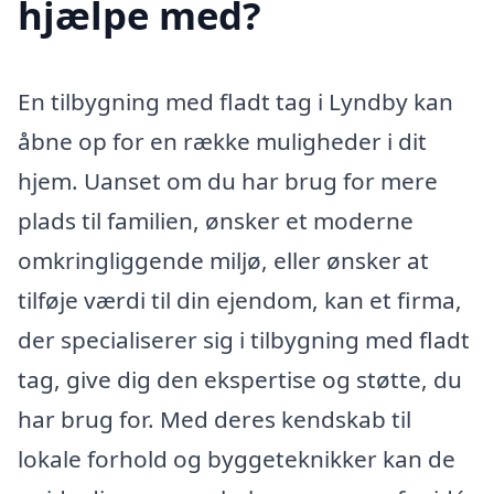
hjælpe med?
En tilbygning med fladt tag i Lyndby kan
åbne op for en række muligheder i dit
hjem. Uanset om du har brug for mere
plads til familien, ønsker et moderne
omkringliggende miljø, eller ønsker at
tilføje værdi til din ejendom, kan et firma,
der specialiserer sig i tilbygning med fladt
tag, give dig den ekspertise og støtte, du
har brug for. Med deres kendskab til
lokale forhold og byggeteknikker kan de