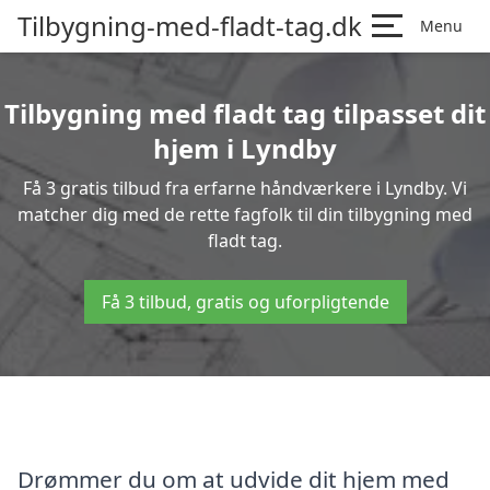
Tilbygning-med-fladt-tag.dk
Menu
Tilbygning med fladt tag tilpasset dit
hjem i Lyndby
Få 3 gratis tilbud fra erfarne håndværkere i Lyndby. Vi
matcher dig med de rette fagfolk til din tilbygning med
fladt tag.
Få 3 tilbud, gratis og uforpligtende
Drømmer du om at udvide dit hjem med