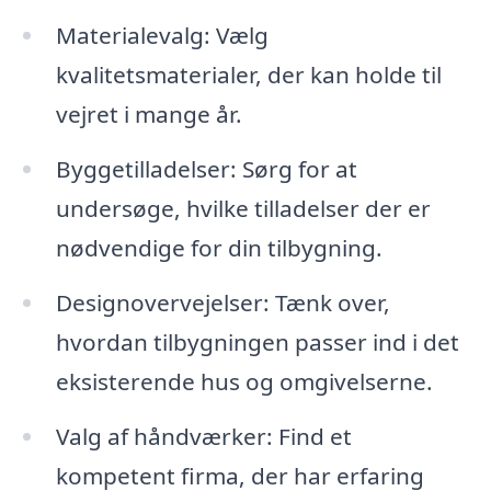
Materialevalg: Vælg
kvalitetsmaterialer, der kan holde til
vejret i mange år.
Byggetilladelser: Sørg for at
undersøge, hvilke tilladelser der er
nødvendige for din tilbygning.
Designovervejelser: Tænk over,
hvordan tilbygningen passer ind i det
eksisterende hus og omgivelserne.
Valg af håndværker: Find et
kompetent firma, der har erfaring