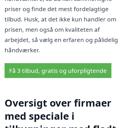
priser og finde det mest fordelagtige
tilbud. Husk, at det ikke kun handler om
prisen, men også om kvaliteten af
arbejdet, så vælg en erfaren og pålidelig
håndværker.
Få 3 tilbud, gratis og uforpligtende
Oversigt over firmaer
med speciale i