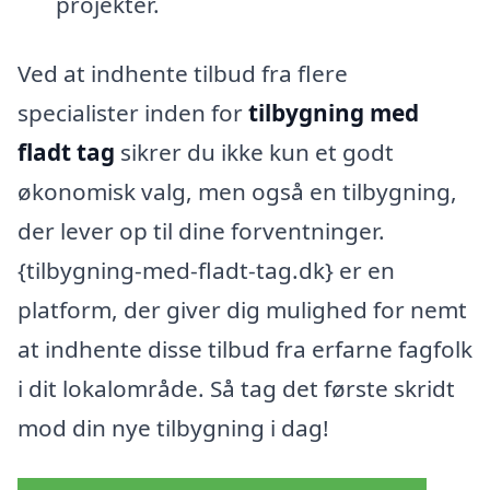
projekter.
Ved at indhente tilbud fra flere
specialister inden for
tilbygning med
fladt tag
sikrer du ikke kun et godt
økonomisk valg, men også en tilbygning,
der lever op til dine forventninger.
{tilbygning-med-fladt-tag.dk} er en
platform, der giver dig mulighed for nemt
at indhente disse tilbud fra erfarne fagfolk
i dit lokalområde. Så tag det første skridt
mod din nye tilbygning i dag!