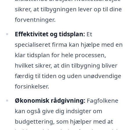
sikrer, at tilbygningen lever op til dine
forventninger.
Effektivitet og tidsplan:
Et
specialiseret firma kan hjælpe med en
klar tidsplan for hele processen,
hvilket sikrer, at din tilbygning bliver
færdig til tiden og uden unødvendige
forsinkelser.
Økonomisk rådgivning:
Fagfolkene
kan også give dig indsigter om
budgettering, som hjælper med at