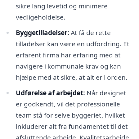
sikre lang levetid og minimere
vedligeholdelse.
Byggetilladelser:
At få de rette
tilladelser kan være en udfordring. Et
erfarent firma har erfaring med at
navigere i kommunale krav og kan
hjælpe med at sikre, at alt er i orden.
Udførelse af arbejdet:
Når designet
er godkendt, vil det professionelle
team stå for selve byggeriet, hvilket
inkluderer alt fra fundamentet til det
afsluttende arbejde. Kvalitetsarbejde