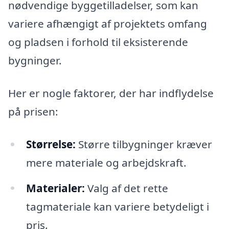
nødvendige byggetilladelser, som kan
variere afhængigt af projektets omfang
og pladsen i forhold til eksisterende
bygninger.
Her er nogle faktorer, der har indflydelse
på prisen:
Størrelse:
Større tilbygninger kræver
mere materiale og arbejdskraft.
Materialer:
Valg af det rette
tagmateriale kan variere betydeligt i
pris.