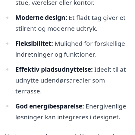
stue, værelser eller kontor.
Moderne design:
Et fladt tag giver et
stilrent og moderne udtryk.
Fleksibilitet:
Mulighed for forskellige
indretninger og funktioner.
Effektiv pladsudnyttelse:
Ideelt til at
udnytte udendørsarealer som
terrasse.
God energibesparelse:
Energivenlige
løsninger kan integreres i designet.