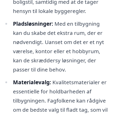
boligstil, samtidig med at de tager
hensyn til lokale byggeregler.
Pladsløsninger:
Med en tilbygning
kan du skabe det ekstra rum, der er
nødvendigt. Uanset om det er et nyt
værelse, kontor eller et hobbyrum,
kan de skræddersy løsninger, der
passer til dine behov.
Materialevalg:
Kvalitetsmaterialer er
essentielle for holdbarheden af
tilbygningen. Fagfolkene kan rådgive
om de bedste valg til fladt tag, som vil