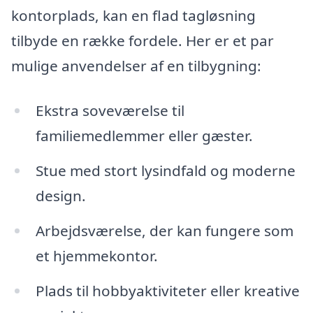
kontorplads, kan en flad tagløsning
tilbyde en række fordele. Her er et par
mulige anvendelser af en tilbygning:
Ekstra soveværelse til
familiemedlemmer eller gæster.
Stue med stort lysindfald og moderne
design.
Arbejdsværelse, der kan fungere som
et hjemmekontor.
Plads til hobbyaktiviteter eller kreative