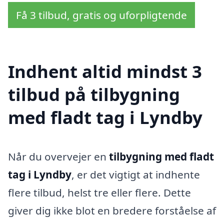
Få 3 tilbud, gratis og uforpligtende
Indhent altid mindst 3
tilbud på tilbygning
med fladt tag i Lyndby
Når du overvejer en
tilbygning med fladt
tag i Lyndby
, er det vigtigt at indhente
flere tilbud, helst tre eller flere. Dette
giver dig ikke blot en bredere forståelse af