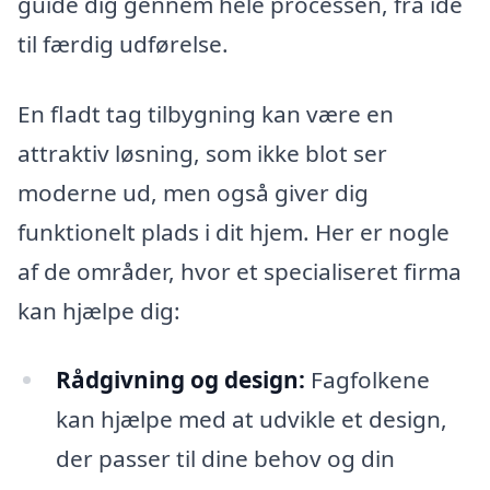
guide dig gennem hele processen, fra idé
til færdig udførelse.
En fladt tag tilbygning kan være en
attraktiv løsning, som ikke blot ser
moderne ud, men også giver dig
funktionelt plads i dit hjem. Her er nogle
af de områder, hvor et specialiseret firma
kan hjælpe dig:
Rådgivning og design:
Fagfolkene
kan hjælpe med at udvikle et design,
der passer til dine behov og din