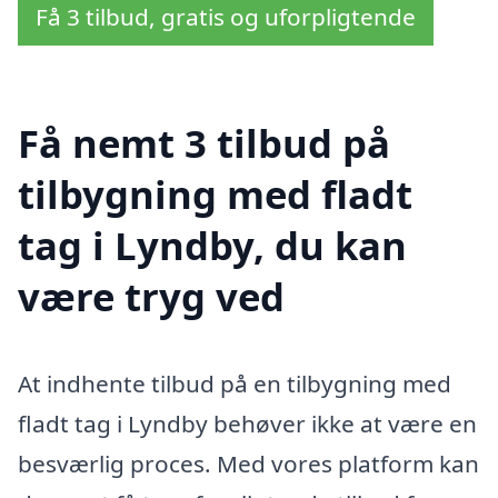
Få 3 tilbud, gratis og uforpligtende
Få nemt 3 tilbud på
tilbygning med fladt
tag i Lyndby, du kan
være tryg ved
At indhente tilbud på en tilbygning med
fladt tag i Lyndby behøver ikke at være en
besværlig proces. Med vores platform kan