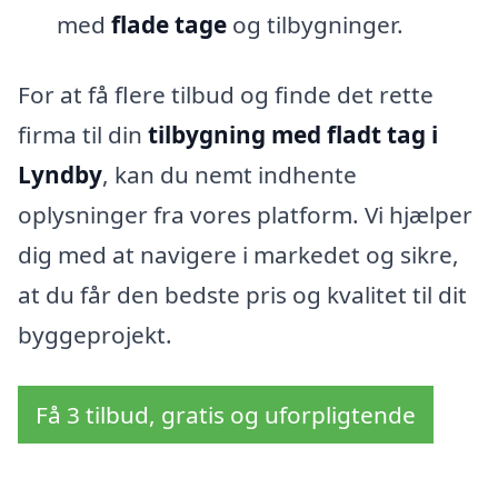
med
flade tage
og tilbygninger.
For at få flere tilbud og finde det rette
firma til din
tilbygning med fladt tag i
Lyndby
, kan du nemt indhente
oplysninger fra vores platform. Vi hjælper
dig med at navigere i markedet og sikre,
at du får den bedste pris og kvalitet til dit
byggeprojekt.
Få 3 tilbud, gratis og uforpligtende