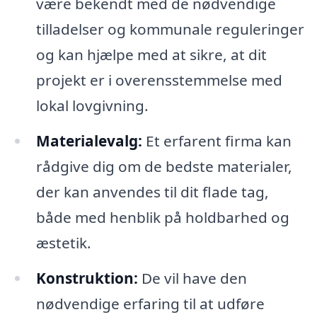
være bekendt med de nødvendige
tilladelser og kommunale reguleringer
og kan hjælpe med at sikre, at dit
projekt er i overensstemmelse med
lokal lovgivning.
Materialevalg:
Et erfarent firma kan
rådgive dig om de bedste materialer,
der kan anvendes til dit flade tag,
både med henblik på holdbarhed og
æstetik.
Konstruktion:
De vil have den
nødvendige erfaring til at udføre