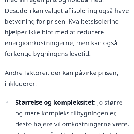
Desuden kan valget af isolering også have
betydning for prisen. Kvalitetsisolering
hjælper ikke blot med at reducere
energiomkostningerne, men kan også
forlænge bygningens levetid.
Andre faktorer, der kan påvirke prisen,
inkluderer:
Størrelse og kompleksitet:
Jo større
og mere kompleks tilbygningen er,
desto højere vil omkostningerne være.