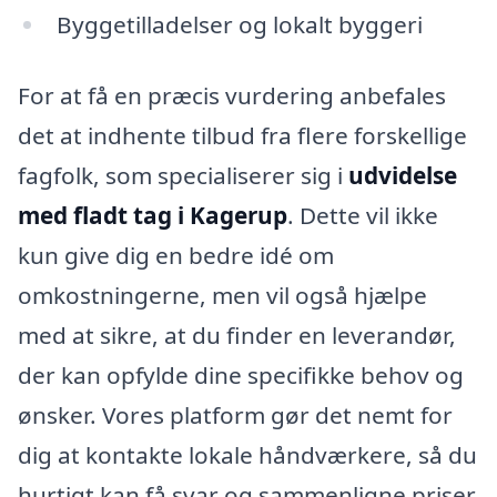
Byggetilladelser og lokalt byggeri
For at få en præcis vurdering anbefales
det at indhente tilbud fra flere forskellige
fagfolk, som specialiserer sig i
udvidelse
med fladt tag i Kagerup
. Dette vil ikke
kun give dig en bedre idé om
omkostningerne, men vil også hjælpe
med at sikre, at du finder en leverandør,
der kan opfylde dine specifikke behov og
ønsker. Vores platform gør det nemt for
dig at kontakte lokale håndværkere, så du
hurtigt kan få svar og sammenligne priser.