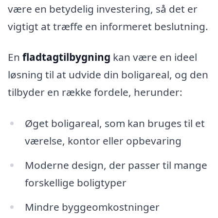
være en betydelig investering, så det er
vigtigt at træffe en informeret beslutning.
En
fladtagtilbygning
kan være en ideel
løsning til at udvide din boligareal, og den
tilbyder en række fordele, herunder:
Øget boligareal, som kan bruges til et
værelse, kontor eller opbevaring
Moderne design, der passer til mange
forskellige boligtyper
Mindre byggeomkostninger