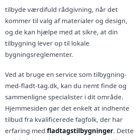
tilbyde værdifuld rådgivning, når det
kommer til valg af materialer og design,
og de kan hjælpe med at sikre, at din
tilbygning lever op til lokale
bygningsreglementer.
Ved at bruge en service som tilbygning-
med-fladt-tag.dk, kan du nemt finde og
sammenligne specialister i dit område.
Hjemmesiden gør det enkelt at indhente
tilbud fra kvalificerede fagfolk, der har
erfaring med
fladtagstilbygninger
. Dette