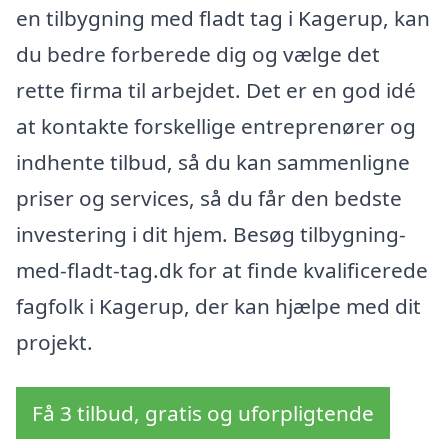
en tilbygning med fladt tag i Kagerup, kan
du bedre forberede dig og vælge det
rette firma til arbejdet. Det er en god idé
at kontakte forskellige entreprenører og
indhente tilbud, så du kan sammenligne
priser og services, så du får den bedste
investering i dit hjem. Besøg tilbygning-
med-fladt-tag.dk for at finde kvalificerede
fagfolk i Kagerup, der kan hjælpe med dit
projekt.
Få 3 tilbud, gratis og uforpligtende