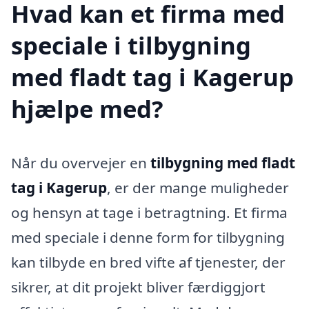
Hvad kan et firma med
speciale i tilbygning
med fladt tag i Kagerup
hjælpe med?
Når du overvejer en
tilbygning med fladt
tag i Kagerup
, er der mange muligheder
og hensyn at tage i betragtning. Et firma
med speciale i denne form for tilbygning
kan tilbyde en bred vifte af tjenester, der
sikrer, at dit projekt bliver færdiggjort