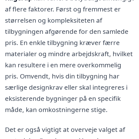
af flere faktorer. Først og fremmest er
størrelsen og kompleksiteten af
tilbygningen afgørende for den samlede
pris. En enkle tilbygning kræver færre
materialer og mindre arbejdskraft, hvilket
kan resultere i en mere overkommelig
pris. Omvendt, hvis din tilbygning har
særlige designkrav eller skal integreres i
eksisterende bygninger på en specifik
måde, kan omkostningerne stige.
Det er også vigtigt at overveje valget af