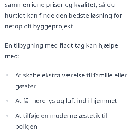
sammenligne priser og kvalitet, så du
hurtigt kan finde den bedste løsning for
netop dit byggeprojekt.
En tilbygning med fladt tag kan hjælpe
med:
At skabe ekstra værelse til familie eller
gæster
At få mere lys og luft ind i hjemmet
At tilføje en moderne æstetik til
boligen