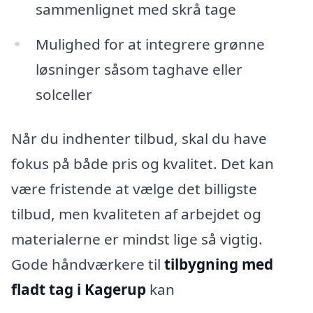
sammenlignet med skrå tage
Mulighed for at integrere grønne
løsninger såsom taghave eller
solceller
Når du indhenter tilbud, skal du have
fokus på både pris og kvalitet. Det kan
være fristende at vælge det billigste
tilbud, men kvaliteten af arbejdet og
materialerne er mindst lige så vigtig.
Gode håndværkere til
tilbygning med
fladt tag i Kagerup
kan