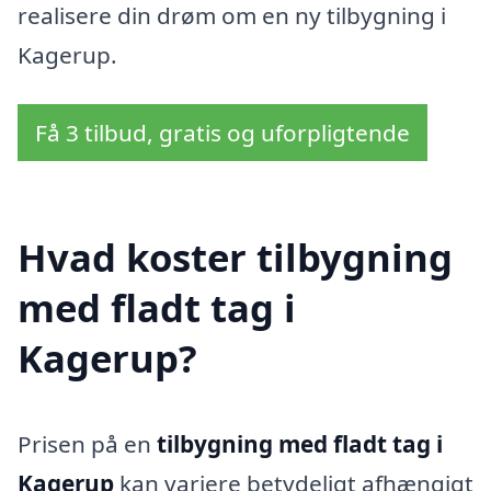
realisere din drøm om en ny tilbygning i
Kagerup.
Få 3 tilbud, gratis og uforpligtende
Hvad koster tilbygning
med fladt tag i
Kagerup?
Prisen på en
tilbygning med fladt tag i
Kagerup
kan variere betydeligt afhængigt