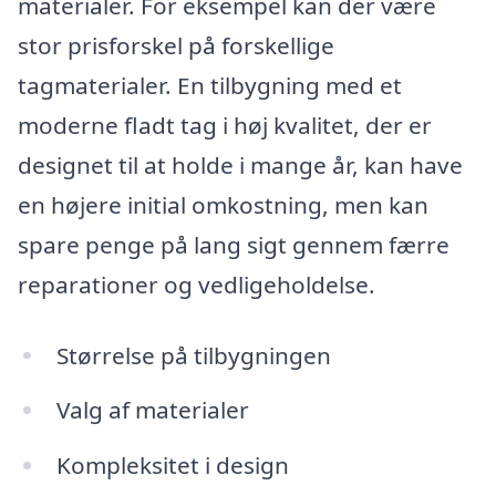
materialer. For eksempel kan der være
stor prisforskel på forskellige
tagmaterialer. En tilbygning med et
moderne fladt tag i høj kvalitet, der er
designet til at holde i mange år, kan have
en højere initial omkostning, men kan
spare penge på lang sigt gennem færre
reparationer og vedligeholdelse.
Størrelse på tilbygningen
Valg af materialer
Kompleksitet i design