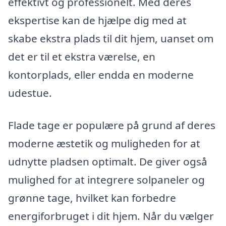
effektivt og professionelt. Med deres
ekspertise kan de hjælpe dig med at
skabe ekstra plads til dit hjem, uanset om
det er til et ekstra værelse, en
kontorplads, eller endda en moderne
udestue.
Flade tage er populære på grund af deres
moderne æstetik og muligheden for at
udnytte pladsen optimalt. De giver også
mulighed for at integrere solpaneler og
grønne tage, hvilket kan forbedre
energiforbruget i dit hjem. Når du vælger