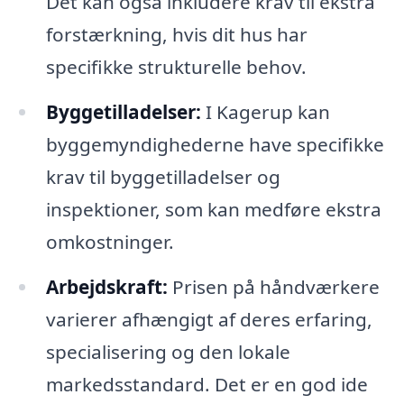
Det kan også inkludere krav til ekstra
forstærkning, hvis dit hus har
specifikke strukturelle behov.
Byggetilladelser:
I Kagerup kan
byggemyndighederne have specifikke
krav til byggetilladelser og
inspektioner, som kan medføre ekstra
omkostninger.
Arbejdskraft:
Prisen på håndværkere
varierer afhængigt af deres erfaring,
specialisering og den lokale
markedsstandard. Det er en god ide