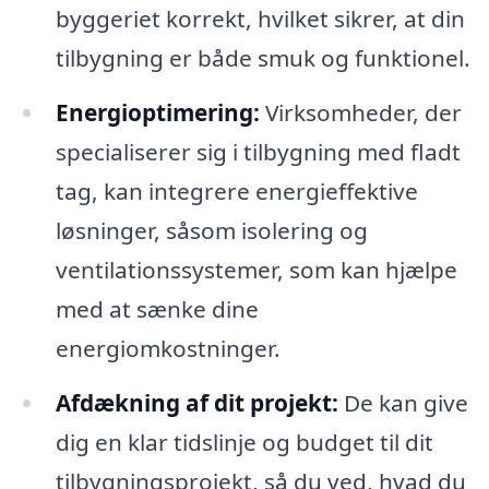
byggeriet korrekt, hvilket sikrer, at din
tilbygning er både smuk og funktionel.
Energioptimering:
Virksomheder, der
specialiserer sig i tilbygning med fladt
tag, kan integrere energieffektive
løsninger, såsom isolering og
ventilationssystemer, som kan hjælpe
med at sænke dine
energiomkostninger.
Afdækning af dit projekt:
De kan give
dig en klar tidslinje og budget til dit
tilbygningsprojekt, så du ved, hvad du