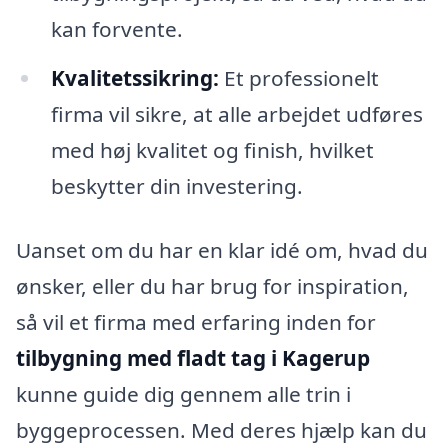
kan forvente.
Kvalitetssikring:
Et professionelt
firma vil sikre, at alle arbejdet udføres
med høj kvalitet og finish, hvilket
beskytter din investering.
Uanset om du har en klar idé om, hvad du
ønsker, eller du har brug for inspiration,
så vil et firma med erfaring inden for
tilbygning med fladt tag i Kagerup
kunne guide dig gennem alle trin i
byggeprocessen. Med deres hjælp kan du