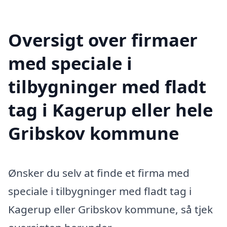
Oversigt over firmaer
med speciale i
tilbygninger med fladt
tag i Kagerup eller hele
Gribskov kommune
Ønsker du selv at finde et firma med
speciale i tilbygninger med fladt tag i
Kagerup eller Gribskov kommune, så tjek