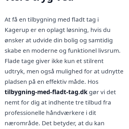
At få en tilbygning med fladt tag i
Kagerup er en oplagt løsning, hvis du
ønsker at udvide din bolig og samtidig
skabe en moderne og funktionel livsrum.
Flade tage giver ikke kun et stilrent
udtryk, men også mulighed for at udnytte
pladsen på en effektiv måde. Hos
tilbygning-med-fladt-tag.dk
gør vi det
nemt for dig at indhente tre tilbud fra
professionelle håndværkere i dit
nærområde. Det betyder, at du kan