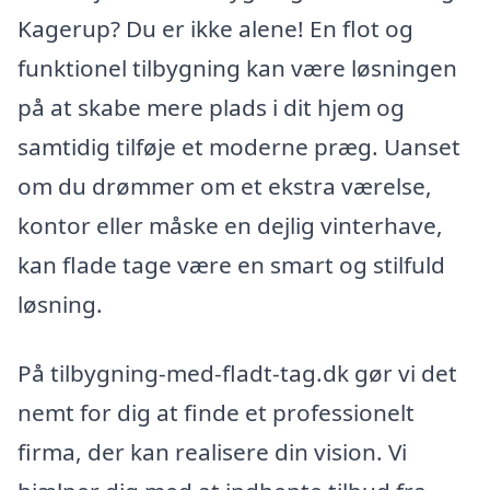
Kagerup? Du er ikke alene! En flot og
funktionel tilbygning kan være løsningen
på at skabe mere plads i dit hjem og
samtidig tilføje et moderne præg. Uanset
om du drømmer om et ekstra værelse,
kontor eller måske en dejlig vinterhave,
kan flade tage være en smart og stilfuld
løsning.
På tilbygning-med-fladt-tag.dk gør vi det
nemt for dig at finde et professionelt
firma, der kan realisere din vision. Vi