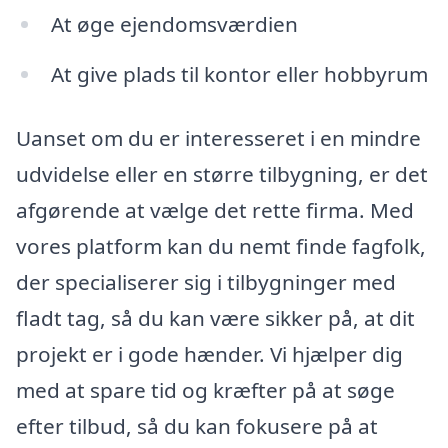
At øge ejendomsværdien
At give plads til kontor eller hobbyrum
Uanset om du er interesseret i en mindre
udvidelse eller en større tilbygning, er det
afgørende at vælge det rette firma. Med
vores platform kan du nemt finde fagfolk,
der specialiserer sig i tilbygninger med
fladt tag, så du kan være sikker på, at dit
projekt er i gode hænder. Vi hjælper dig
med at spare tid og kræfter på at søge
efter tilbud, så du kan fokusere på at