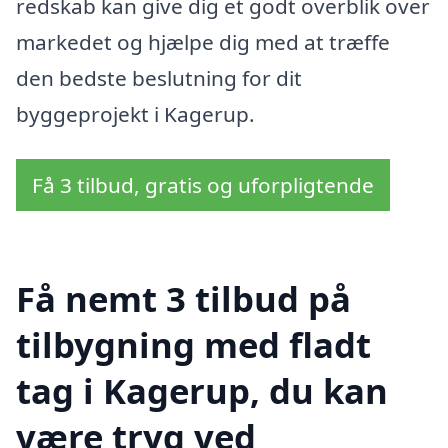
redskab kan give dig et godt overblik over
markedet og hjælpe dig med at træffe
den bedste beslutning for dit
byggeprojekt i Kagerup.
Få 3 tilbud, gratis og uforpligtende
Få nemt 3 tilbud på
tilbygning med fladt
tag i Kagerup, du kan
være tryg ved