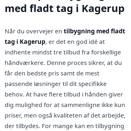
med fladt tag i Kagerup
Når du overvejer en
tilbygning med fladt
tag i Kagerup
, er det en god idé at
indhente mindst tre tilbud fra forskellige
håndværkere. Denne proces sikrer, at du
får den bedste pris samt de mest
passende løsninger til dit specifikke
behov. At have flere tilbud i hånden giver
dig mulighed for at sammenligne ikke kun
priser, men også kvaliteten af det arbejde,
der tilbydes. For mange kan en tilbygning