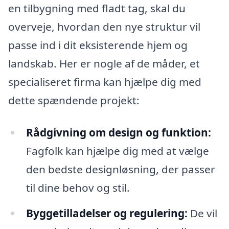
en tilbygning med fladt tag, skal du
overveje, hvordan den nye struktur vil
passe ind i dit eksisterende hjem og
landskab. Her er nogle af de måder, et
specialiseret firma kan hjælpe dig med
dette spændende projekt:
Rådgivning om design og funktion:
Fagfolk kan hjælpe dig med at vælge
den bedste designløsning, der passer
til dine behov og stil.
Byggetilladelser og regulering:
De vil