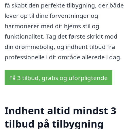
få skabt den perfekte tilbygning, der både
lever op til dine forventninger og
harmonerer med dit hjems stil og
funktionalitet. Tag det første skridt mod
din drømmebolig, og indhent tilbud fra
professionelle i dit område allerede i dag.
Få 3 tilbud, gratis og uforpligtende
Indhent altid mindst 3
tilbud på tilbygning