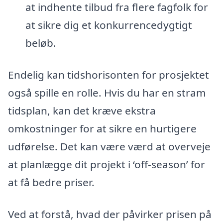
at indhente tilbud fra flere fagfolk for
at sikre dig et konkurrencedygtigt
beløb.
Endelig kan tidshorisonten for prosjektet
også spille en rolle. Hvis du har en stram
tidsplan, kan det kræve ekstra
omkostninger for at sikre en hurtigere
udførelse. Det kan være værd at overveje
at planlægge dit projekt i ‘off-season’ for
at få bedre priser.
Ved at forstå, hvad der påvirker prisen på