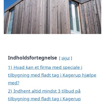
Indholdsfortegnelse
skjul
1)
Hvad kan et firma med speciale i
tilbygning med fladt tag i Kagerup hjælpe
med?
2)
Indhent altid mindst 3 tilbud på
tilbygning med fladt tag i Kagerup