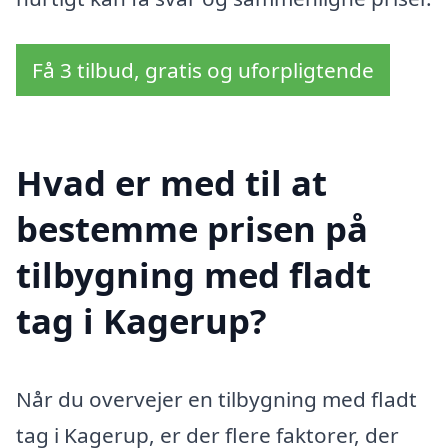
Få 3 tilbud, gratis og uforpligtende
Hvad er med til at
bestemme prisen på
tilbygning med fladt
tag i Kagerup?
Når du overvejer en tilbygning med fladt
tag i Kagerup, er der flere faktorer, der