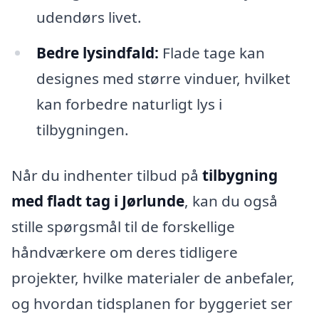
udendørs livet.
Bedre lysindfald:
Flade tage kan
designes med større vinduer, hvilket
kan forbedre naturligt lys i
tilbygningen.
Når du indhenter tilbud på
tilbygning
med fladt tag i Jørlunde
, kan du også
stille spørgsmål til de forskellige
håndværkere om deres tidligere
projekter, hvilke materialer de anbefaler,
og hvordan tidsplanen for byggeriet ser