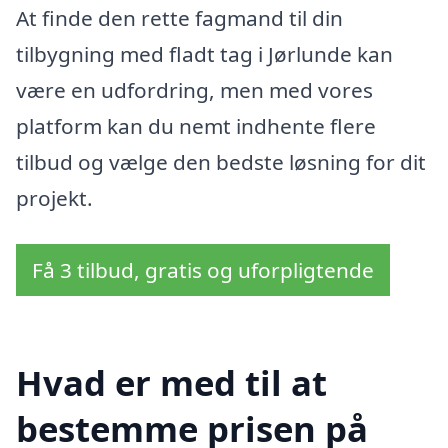
At finde den rette fagmand til din
tilbygning med fladt tag i Jørlunde kan
være en udfordring, men med vores
platform kan du nemt indhente flere
tilbud og vælge den bedste løsning for dit
projekt.
Få 3 tilbud, gratis og uforpligtende
Hvad er med til at
bestemme prisen på