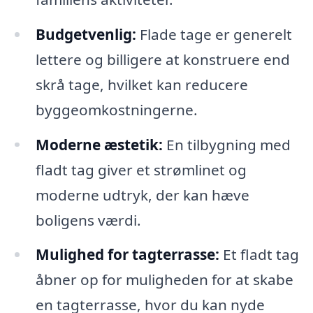
Budgetvenlig:
Flade tage er generelt
lettere og billigere at konstruere end
skrå tage, hvilket kan reducere
byggeomkostningerne.
Moderne æstetik:
En tilbygning med
fladt tag giver et strømlinet og
moderne udtryk, der kan hæve
boligens værdi.
Mulighed for tagterrasse:
Et fladt tag
åbner op for muligheden for at skabe
en tagterrasse, hvor du kan nyde