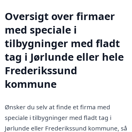
Oversigt over firmaer
med speciale i
tilbygninger med fladt
tag i Jørlunde eller hele
Frederikssund
kommune
Ønsker du selv at finde et firma med
speciale i tilbygninger med fladt tag i
Jørlunde eller Frederikssund kommune, så