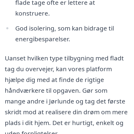
flade tage ofte er lettere at
konstruere.
God isolering, som kan bidrage til
energibesparelser.
Uanset hvilken type tilbygning med fladt
tag du overvejer, kan vores platform
hjælpe dig med at finde de rigtige
håndværkere til opgaven. Gør som
mange andre i Jørlunde og tag det første
skridt mod at realisere din drøm om mere
plads i dit hjem. Det er hurtigt, enkelt og
uden forpligtelser.