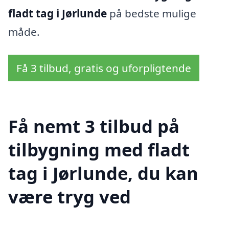
fladt tag i Jørlunde
på bedste mulige
måde.
Få 3 tilbud, gratis og uforpligtende
Få nemt 3 tilbud på
tilbygning med fladt
tag i Jørlunde, du kan
være tryg ved