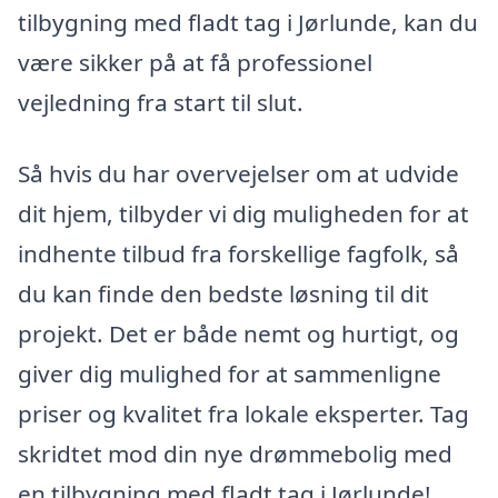
tilbygning med fladt tag i Jørlunde, kan du
være sikker på at få professionel
vejledning fra start til slut.
Så hvis du har overvejelser om at udvide
dit hjem, tilbyder vi dig muligheden for at
indhente tilbud fra forskellige fagfolk, så
du kan finde den bedste løsning til dit
projekt. Det er både nemt og hurtigt, og
giver dig mulighed for at sammenligne
priser og kvalitet fra lokale eksperter. Tag
skridtet mod din nye drømmebolig med
en tilbygning med fladt tag i Jørlunde!