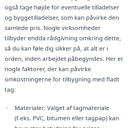
også tage højde for eventuelle tilladelser
og byggetilladelser, som kan påvirke den
samlede pris. Nogle virksomheder
tilbyder endda rådgivning omkring dette,
så du kan føle dig sikker på, at alt er i
orden, inden arbejdet påbegyndes. Her er
nogle faktorer, der kan påvirke
omkostningerne for tilbygning med fladt
tag:
Materialer: Valget af tagmateriale
(f.eks. PVC, bitumen eller tagpap) kan