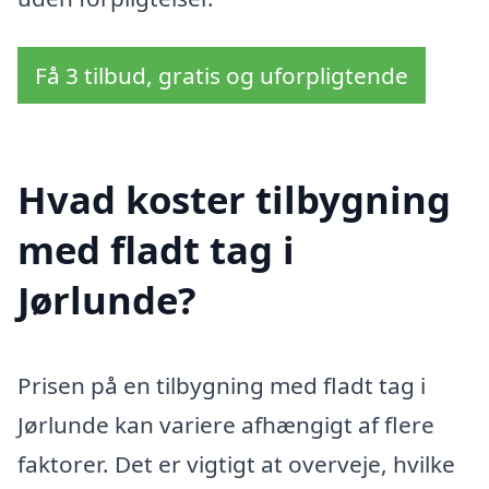
Få 3 tilbud, gratis og uforpligtende
Hvad koster tilbygning
med fladt tag i
Jørlunde?
Prisen på en tilbygning med fladt tag i
Jørlunde kan variere afhængigt af flere
faktorer. Det er vigtigt at overveje, hvilke