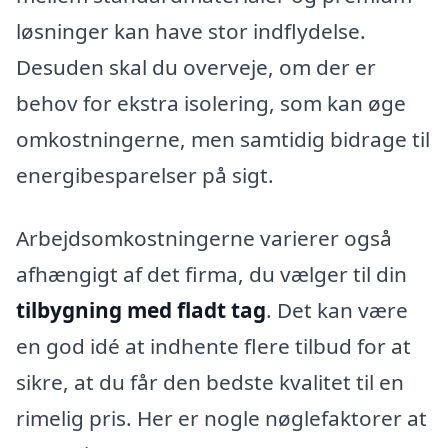
løsninger kan have stor indflydelse.
Desuden skal du overveje, om der er
behov for ekstra isolering, som kan øge
omkostningerne, men samtidig bidrage til
energibesparelser på sigt.
Arbejdsomkostningerne varierer også
afhængigt af det firma, du vælger til din
tilbygning med fladt tag
. Det kan være
en god idé at indhente flere tilbud for at
sikre, at du får den bedste kvalitet til en
rimelig pris. Her er nogle nøglefaktorer at