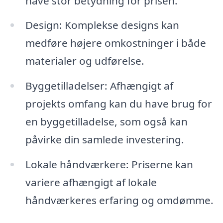
have stor betydning for prisen.
Design: Komplekse designs kan
medføre højere omkostninger i både
materialer og udførelse.
Byggetilladelser: Afhængigt af
projekts omfang kan du have brug for
en byggetilladelse, som også kan
påvirke din samlede investering.
Lokale håndværkere: Priserne kan
variere afhængigt af lokale
håndværkeres erfaring og omdømme.