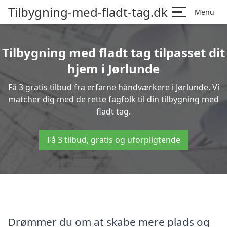
Tilbygning-med-fladt-tag.dk
Menu
Tilbygning med fladt tag tilpasset dit
hjem i Jørlunde
Få 3 gratis tilbud fra erfarne håndværkere i Jørlunde. Vi
matcher dig med de rette fagfolk til din tilbygning med
fladt tag.
Få 3 tilbud, gratis og uforpligtende
Drømmer du om at skabe mere plads og