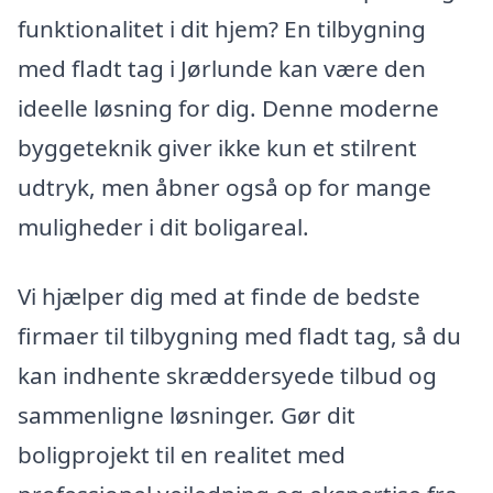
funktionalitet i dit hjem? En tilbygning
med fladt tag i Jørlunde kan være den
ideelle løsning for dig. Denne moderne
byggeteknik giver ikke kun et stilrent
udtryk, men åbner også op for mange
muligheder i dit boligareal.
Vi hjælper dig med at finde de bedste
firmaer til tilbygning med fladt tag, så du
kan indhente skræddersyede tilbud og
sammenligne løsninger. Gør dit
boligprojekt til en realitet med