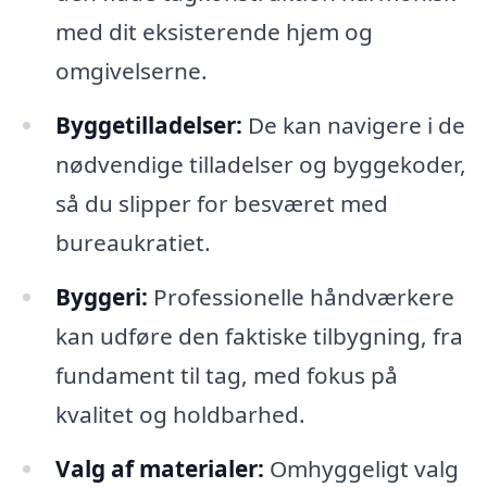
med dit eksisterende hjem og
omgivelserne.
Byggetilladelser:
De kan navigere i de
nødvendige tilladelser og byggekoder,
så du slipper for besværet med
bureaukratiet.
Byggeri:
Professionelle håndværkere
kan udføre den faktiske tilbygning, fra
fundament til tag, med fokus på
kvalitet og holdbarhed.
Valg af materialer:
Omhyggeligt valg