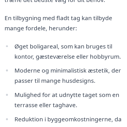
En tilbygning med fladt tag kan tilbyde
mange fordele, herunder:
Øget boligareal, som kan bruges til
kontor, gæsteværelse eller hobbyrum.
Moderne og minimalistisk æstetik, der
passer til mange husdesigns.
Mulighed for at udnytte taget som en
terrasse eller taghave.
Reduktion i byggeomkostningerne, da