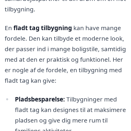
tilbygning.
En
fladt tag tilbygning
kan have mange
fordele. Den kan tilbyde et moderne look,
der passer ind i mange boligstile, samtidig
med at den er praktisk og funktionel. Her
er nogle af de fordele, en tilbygning med
fladt tag kan give:
Pladsbesparelse:
Tilbygninger med
fladt tag kan designes til at maksimere
pladsen og give dig mere rum til
familiens aktiviteter.