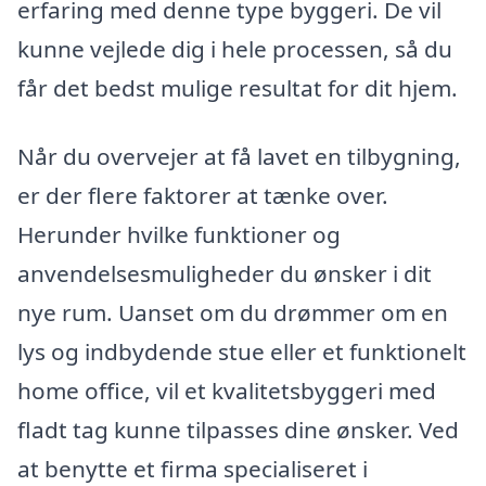
erfaring med denne type byggeri. De vil
kunne vejlede dig i hele processen, så du
får det bedst mulige resultat for dit hjem.
Når du overvejer at få lavet en tilbygning,
er der flere faktorer at tænke over.
Herunder hvilke funktioner og
anvendelsesmuligheder du ønsker i dit
nye rum. Uanset om du drømmer om en
lys og indbydende stue eller et funktionelt
home office, vil et kvalitetsbyggeri med
fladt tag kunne tilpasses dine ønsker. Ved
at benytte et firma specialiseret i