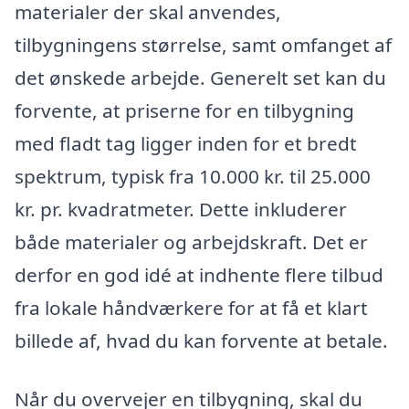
materialer der skal anvendes,
tilbygningens størrelse, samt omfanget af
det ønskede arbejde. Generelt set kan du
forvente, at priserne for en tilbygning
med fladt tag ligger inden for et bredt
spektrum, typisk fra 10.000 kr. til 25.000
kr. pr. kvadratmeter. Dette inkluderer
både materialer og arbejdskraft. Det er
derfor en god idé at indhente flere tilbud
fra lokale håndværkere for at få et klart
billede af, hvad du kan forvente at betale.
Når du overvejer en tilbygning, skal du