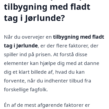
tilbygning med fladt
tag i Jørlunde?
Når du overvejer en
tilbygning med fladt
tag i Jørlunde
, er der flere faktorer, der
spiller ind på prisen. At forstå disse
elementer kan hjælpe dig med at danne
dig et klart billede af, hvad du kan
forvente, når du indhenter tilbud fra
forskellige fagfolk.
Én af de mest afgørende faktorer er