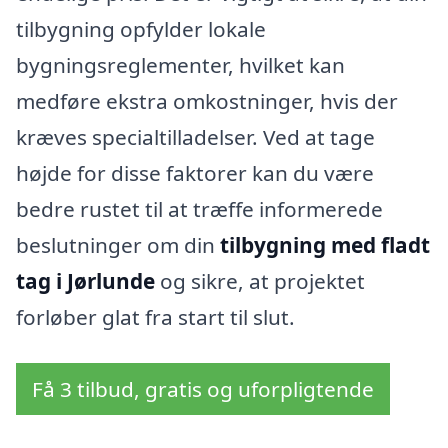
tilbygning opfylder lokale
bygningsreglementer, hvilket kan
medføre ekstra omkostninger, hvis der
kræves specialtilladelser. Ved at tage
højde for disse faktorer kan du være
bedre rustet til at træffe informerede
beslutninger om din
tilbygning med fladt
tag i Jørlunde
og sikre, at projektet
forløber glat fra start til slut.
Få 3 tilbud, gratis og uforpligtende