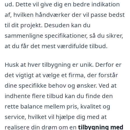
ud. Dette vil give dig en bedre indikation
af, hvilken håndværker der vil passe bedst
til dit projekt. Desuden kan du
sammenligne specifikationer, så du sikrer,
at du får det mest værdifulde tilbud.
Husk at hver tilbygning er unik. Derfor er
det vigtigt at vælge et firma, der forstår
dine specifikke behov og ønsker. Ved at
indhente flere tilbud kan du finde den
rette balance mellem pris, kvalitet og
service, hvilket vil hjælpe dig med at
realisere din drøm om en
tilbygning med