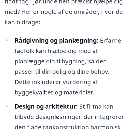
fladt tag i Jørlunde helt præcist hjælpe dig
med? Her er nogle af de områder, hvor de
kan bidrage:
Rådgivning og planlægning:
Erfarne
fagfolk kan hjælpe dig med at
planlægge din tilbygning, så den
passer til din bolig og dine behov.
Dette inkluderer vurdering af
byggekvalitet og materialer.
Design og arkitektur:
Et firma kan
tilbyde designløsninger, der integrerer
den flade tagkonstruktion harmonisk