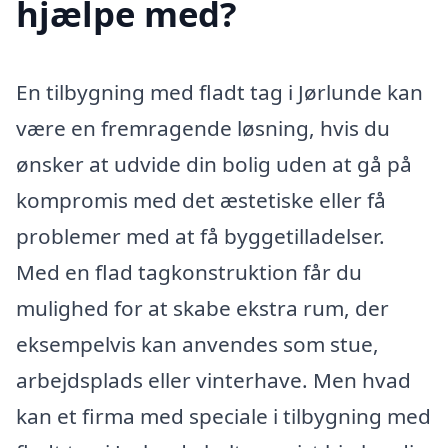
hjælpe med?
En tilbygning med fladt tag i Jørlunde kan
være en fremragende løsning, hvis du
ønsker at udvide din bolig uden at gå på
kompromis med det æstetiske eller få
problemer med at få byggetilladelser.
Med en flad tagkonstruktion får du
mulighed for at skabe ekstra rum, der
eksempelvis kan anvendes som stue,
arbejdsplads eller vinterhave. Men hvad
kan et firma med speciale i tilbygning med