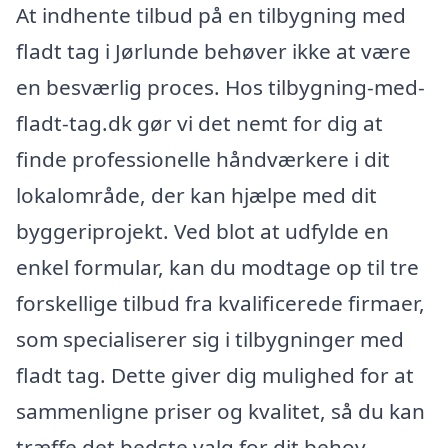
At indhente tilbud på en tilbygning med
fladt tag i Jørlunde behøver ikke at være
en besværlig proces. Hos tilbygning-med-
fladt-tag.dk gør vi det nemt for dig at
finde professionelle håndværkere i dit
lokalområde, der kan hjælpe med dit
byggeriprojekt. Ved blot at udfylde en
enkel formular, kan du modtage op til tre
forskellige tilbud fra kvalificerede firmaer,
som specialiserer sig i tilbygninger med
fladt tag. Dette giver dig mulighed for at
sammenligne priser og kvalitet, så du kan
træffe det bedste valg for dit behov.