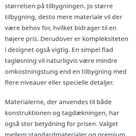
størrelsen på tilbygningen. Jo større
tilbygning, desto mere materiale vil der
være behov for, hvilket bidrager til en
højere pris. Derudover er kompleksiteten
i designet også vigtig. En simpel flad
tagløsning vil naturligvis være mindre
omkostningstung end en tilbygning med
flere niveauer eller specielle detaljer.
Materialerne, der anvendes til både
konstruktionen og tagdækningen, har
også stor betydning for prisen. Valget
mellem standardmaterialer og premium