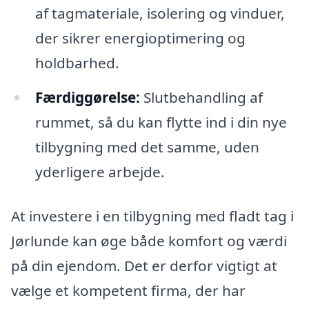
af tagmateriale, isolering og vinduer,
der sikrer energioptimering og
holdbarhed.
Færdiggørelse:
Slutbehandling af
rummet, så du kan flytte ind i din nye
tilbygning med det samme, uden
yderligere arbejde.
At investere i en tilbygning med fladt tag i
Jørlunde kan øge både komfort og værdi
på din ejendom. Det er derfor vigtigt at
vælge et kompetent firma, der har