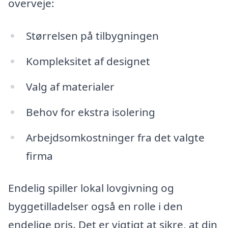
overveje:
Størrelsen på tilbygningen
Kompleksitet af designet
Valg af materialer
Behov for ekstra isolering
Arbejdsomkostninger fra det valgte
firma
Endelig spiller lokal lovgivning og
byggetilladelser også en rolle i den
endelige pris. Det er vigtigt at sikre, at din