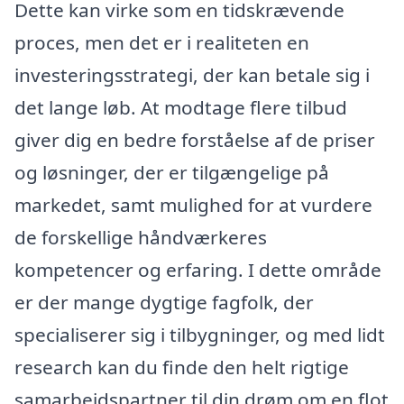
Dette kan virke som en tidskrævende
proces, men det er i realiteten en
investeringsstrategi, der kan betale sig i
det lange løb. At modtage flere tilbud
giver dig en bedre forståelse af de priser
og løsninger, der er tilgængelige på
markedet, samt mulighed for at vurdere
de forskellige håndværkeres
kompetencer og erfaring. I dette område
er der mange dygtige fagfolk, der
specialiserer sig i tilbygninger, og med lidt
research kan du finde den helt rigtige
samarbejdspartner til din drøm om en flot