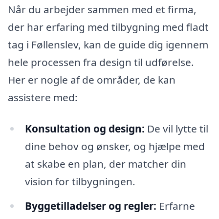
Når du arbejder sammen med et firma,
der har erfaring med tilbygning med fladt
tag i Føllenslev, kan de guide dig igennem
hele processen fra design til udførelse.
Her er nogle af de områder, de kan
assistere med:
Konsultation og design:
De vil lytte til
dine behov og ønsker, og hjælpe med
at skabe en plan, der matcher din
vision for tilbygningen.
Byggetilladelser og regler:
Erfarne