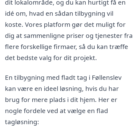
dit lokalområde, og du kan hurtigt få en
idé om, hvad en sådan tilbygning vil
koste. Vores platform gør det muligt for
dig at sammenligne priser og tjenester fra
flere forskellige firmaer, så du kan træffe
det bedste valg for dit projekt.
En tilbygning med fladt tag i Føllenslev
kan være en ideel løsning, hvis du har
brug for mere plads i dit hjem. Her er
nogle fordele ved at vælge en flad
tagløsning: