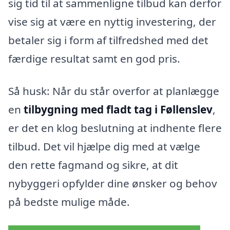
sig tid til at sammenligne tilbud kan derfor
vise sig at være en nyttig investering, der
betaler sig i form af tilfredshed med det
færdige resultat samt en god pris.
Så husk: Når du står overfor at planlægge
en
tilbygning med fladt tag i Føllenslev
,
er det en klog beslutning at indhente flere
tilbud. Det vil hjælpe dig med at vælge
den rette fagmand og sikre, at dit
nybyggeri opfylder dine ønsker og behov
på bedste mulige måde.