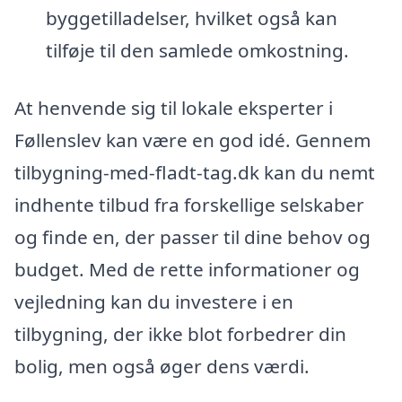
byggetilladelser, hvilket også kan
tilføje til den samlede omkostning.
At henvende sig til lokale eksperter i
Føllenslev kan være en god idé. Gennem
tilbygning-med-fladt-tag.dk kan du nemt
indhente tilbud fra forskellige selskaber
og finde en, der passer til dine behov og
budget. Med de rette informationer og
vejledning kan du investere i en
tilbygning, der ikke blot forbedrer din
bolig, men også øger dens værdi.