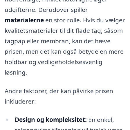
udgifterne. Derudover spiller
materialerne
en stor rolle. Hvis du vælger
kvalitetsmaterialer til dit flade tag, såsom
tagpap eller membran, kan det hæve
prisen, men det kan også betyde en mere
holdbar og vedligeholdelsesvenlig
løsning.
Andre faktorer, der kan påvirke prisen
inkluderer:
Design og kompleksitet:
En enkel,