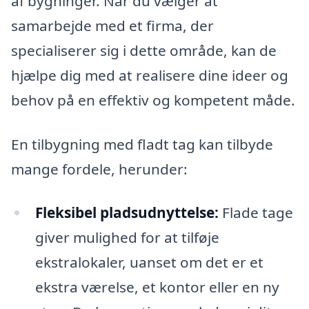
af bygninger. Når du vælger at
samarbejde med et firma, der
specialiserer sig i dette område, kan de
hjælpe dig med at realisere dine ideer og
behov på en effektiv og kompetent måde.
En tilbygning med fladt tag kan tilbyde
mange fordele, herunder:
Fleksibel pladsudnyttelse:
Flade tage
giver mulighed for at tilføje
ekstralokaler, uanset om det er et
ekstra værelse, et kontor eller en ny