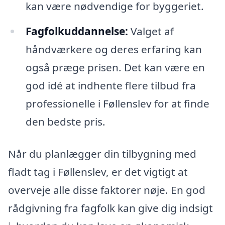
kan være nødvendige for byggeriet.
Fagfolkuddannelse:
Valget af
håndværkere og deres erfaring kan
også præge prisen. Det kan være en
god idé at indhente flere tilbud fra
professionelle i Føllenslev for at finde
den bedste pris.
Når du planlægger din tilbygning med
fladt tag i Føllenslev, er det vigtigt at
overveje alle disse faktorer nøje. En god
rådgivning fra fagfolk kan give dig indsigt