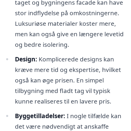
taget og bygningens facade kan have
stor indflydelse på omkostningerne.
Luksuriøse materialer koster mere,
men kan også give en længere levetid
og bedre isolering.
Design:
Komplicerede designs kan
kræve mere tid og ekspertise, hvilket
også kan øge prisen. En simpel
tilbygning med fladt tag vil typisk
kunne realiseres til en lavere pris.
Byggetilladelser:
I nogle tilfælde kan
det være nødvendigt at anskaffe