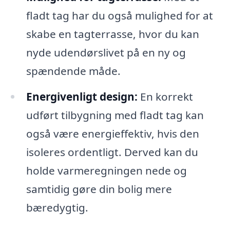
fladt tag har du også mulighed for at
skabe en tagterrasse, hvor du kan
nyde udendørslivet på en ny og
spændende måde.
Energivenligt design:
En korrekt
udført tilbygning med fladt tag kan
også være energieffektiv, hvis den
isoleres ordentligt. Derved kan du
holde varmeregningen nede og
samtidig gøre din bolig mere
bæredygtig.