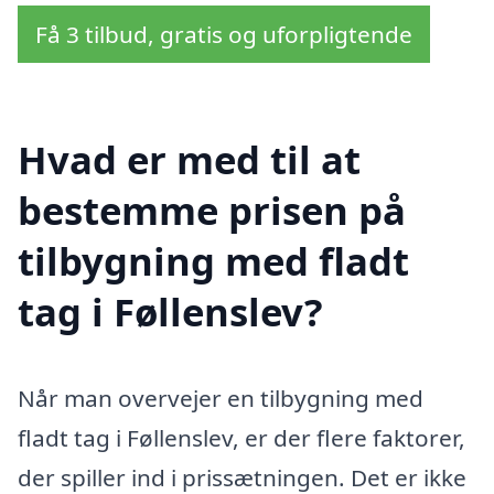
Få 3 tilbud, gratis og uforpligtende
Hvad er med til at
bestemme prisen på
tilbygning med fladt
tag i Føllenslev?
Når man overvejer en tilbygning med
fladt tag i Føllenslev, er der flere faktorer,
der spiller ind i prissætningen. Det er ikke