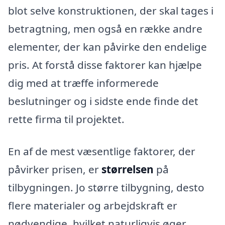
blot selve konstruktionen, der skal tages i
betragtning, men også en række andre
elementer, der kan påvirke den endelige
pris. At forstå disse faktorer kan hjælpe
dig med at træffe informerede
beslutninger og i sidste ende finde det
rette firma til projektet.
En af de mest væsentlige faktorer, der
påvirker prisen, er
størrelsen
på
tilbygningen. Jo større tilbygning, desto
flere materialer og arbejdskraft er
nødvendige, hvilket naturligvis øger