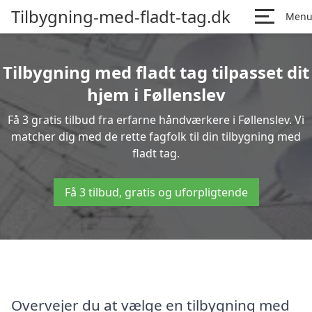
Tilbygning-med-fladt-tag.dk
Men
Tilbygning med fladt tag tilpasset dit
hjem i Føllenslev
Få 3 gratis tilbud fra erfarne håndværkere i Føllenslev. Vi
matcher dig med de rette fagfolk til din tilbygning med
fladt tag.
Få 3 tilbud, gratis og uforpligtende
Overvejer du at vælge en tilbygning med