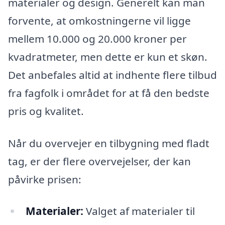
materialer og design. Generelt kan man
forvente, at omkostningerne vil ligge
mellem 10.000 og 20.000 kroner per
kvadratmeter, men dette er kun et skøn.
Det anbefales altid at indhente flere tilbud
fra fagfolk i området for at få den bedste
pris og kvalitet.
Når du overvejer en tilbygning med fladt
tag, er der flere overvejelser, der kan
påvirke prisen:
Materialer:
Valget af materialer til