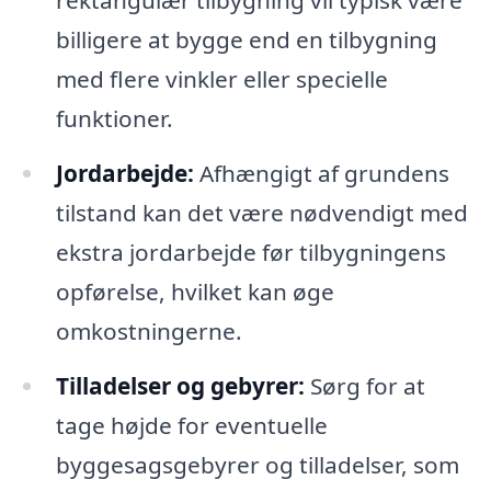
rektangulær tilbygning vil typisk være
billigere at bygge end en tilbygning
med flere vinkler eller specielle
funktioner.
Jordarbejde:
Afhængigt af grundens
tilstand kan det være nødvendigt med
ekstra jordarbejde før tilbygningens
opførelse, hvilket kan øge
omkostningerne.
Tilladelser og gebyrer:
Sørg for at
tage højde for eventuelle
byggesagsgebyrer og tilladelser, som