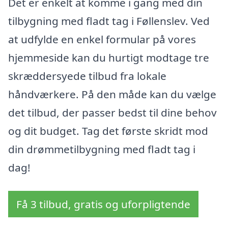
Det er enkelt at komme i gang med din
tilbygning med fladt tag i Føllenslev. Ved
at udfylde en enkel formular på vores
hjemmeside kan du hurtigt modtage tre
skræddersyede tilbud fra lokale
håndværkere. På den måde kan du vælge
det tilbud, der passer bedst til dine behov
og dit budget. Tag det første skridt mod
din drømmetilbygning med fladt tag i
dag!
Få 3 tilbud, gratis og uforpligtende