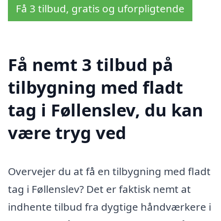
Få 3 tilbud, gratis og uforpligtende
Få nemt 3 tilbud på
tilbygning med fladt
tag i Føllenslev, du kan
være tryg ved
Overvejer du at få en tilbygning med fladt
tag i Føllenslev? Det er faktisk nemt at
indhente tilbud fra dygtige håndværkere i