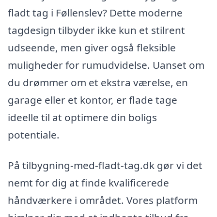
fladt tag i Føllenslev? Dette moderne
tagdesign tilbyder ikke kun et stilrent
udseende, men giver også fleksible
muligheder for rumudvidelse. Uanset om
du drømmer om et ekstra værelse, en
garage eller et kontor, er flade tage
ideelle til at optimere din boligs
potentiale.
På tilbygning-med-fladt-tag.dk gør vi det
nemt for dig at finde kvalificerede
håndværkere i området. Vores platform