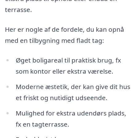
terrasse.
Her er nogle af de fordele, du kan opnå
med en tilbygning med fladt tag:
Øget boligareal til praktisk brug, fx
som kontor eller ekstra værelse.
Moderne æstetik, der kan give dit hus
et friskt og nutidigt udseende.
Mulighed for ekstra udendørs plads,
fx en tagterrasse.