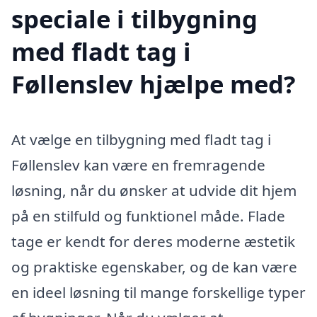
speciale i tilbygning
med fladt tag i
Føllenslev hjælpe med?
At vælge en tilbygning med fladt tag i
Føllenslev kan være en fremragende
løsning, når du ønsker at udvide dit hjem
på en stilfuld og funktionel måde. Flade
tage er kendt for deres moderne æstetik
og praktiske egenskaber, og de kan være
en ideel løsning til mange forskellige typer