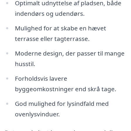
Optimalt udnyttelse af pladsen, både
indendørs og udendørs.
Mulighed for at skabe en hævet
terrasse eller tagterrasse.
Moderne design, der passer til mange
husstil.
Forholdsvis lavere
byggeomkostninger end skrå tage.
God mulighed for lysindfald med
ovenlysvinduer.