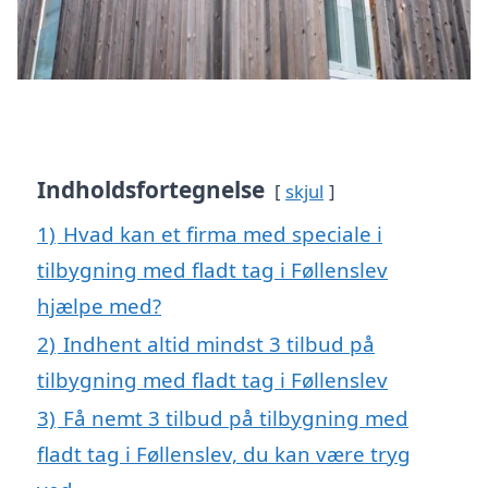
Indholdsfortegnelse
skjul
1)
Hvad kan et firma med speciale i
tilbygning med fladt tag i Føllenslev
hjælpe med?
2)
Indhent altid mindst 3 tilbud på
tilbygning med fladt tag i Føllenslev
3)
Få nemt 3 tilbud på tilbygning med
fladt tag i Føllenslev, du kan være tryg