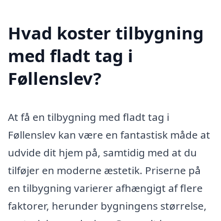
Hvad koster tilbygning
med fladt tag i
Føllenslev?
At få en tilbygning med fladt tag i
Føllenslev kan være en fantastisk måde at
udvide dit hjem på, samtidig med at du
tilføjer en moderne æstetik. Priserne på
en tilbygning varierer afhængigt af flere
faktorer, herunder bygningens størrelse,