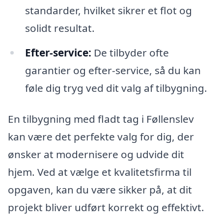
standarder, hvilket sikrer et flot og
solidt resultat.
Efter-service:
De tilbyder ofte
garantier og efter-service, så du kan
føle dig tryg ved dit valg af tilbygning.
En tilbygning med fladt tag i Føllenslev
kan være det perfekte valg for dig, der
ønsker at modernisere og udvide dit
hjem. Ved at vælge et kvalitetsfirma til
opgaven, kan du være sikker på, at dit
projekt bliver udført korrekt og effektivt.