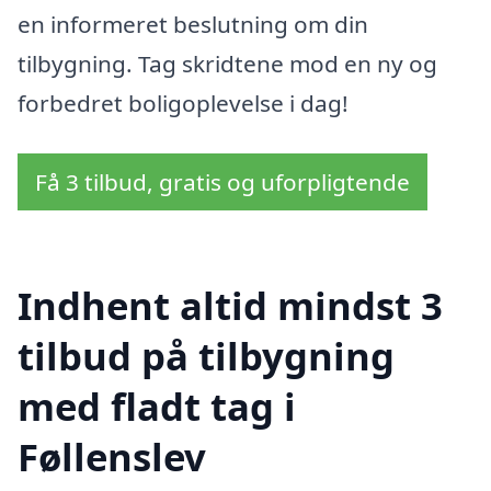
en informeret beslutning om din
tilbygning. Tag skridtene mod en ny og
forbedret boligoplevelse i dag!
Få 3 tilbud, gratis og uforpligtende
Indhent altid mindst 3
tilbud på tilbygning
med fladt tag i
Føllenslev