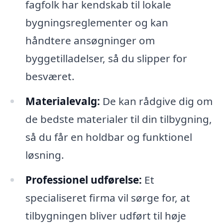
fagfolk har kendskab til lokale
bygningsreglementer og kan
håndtere ansøgninger om
byggetilladelser, så du slipper for
besværet.
Materialevalg:
De kan rådgive dig om
de bedste materialer til din tilbygning,
så du får en holdbar og funktionel
løsning.
Professionel udførelse:
Et
specialiseret firma vil sørge for, at
tilbygningen bliver udført til høje