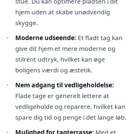
stue. Du kan optimere pladsen i dit
hjem uden at skabe unødvendig
skygge.
Moderne udseende:
Et fladt tag kan
give dit hjem et mere moderne og
stilrent udtryk, hvilket kan øge
boligens værdi og æstetik.
Nem adgang til vedligeholdelse:
Flade tage er generelt lettere at
vedligeholde og reparere, hvilket kan
spare dig tid og penge i det lange løb.
Mulighed for tagterrasse:
Med et