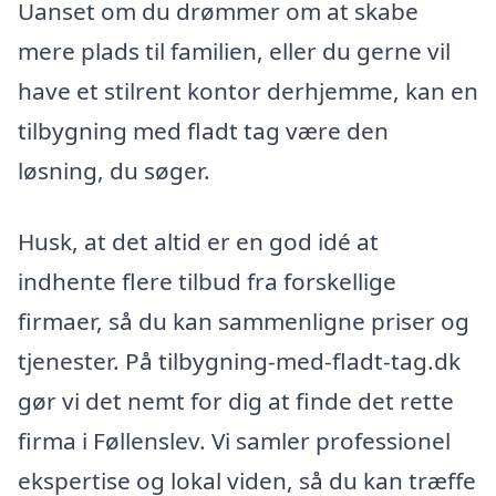
Uanset om du drømmer om at skabe
mere plads til familien, eller du gerne vil
have et stilrent kontor derhjemme, kan en
tilbygning med fladt tag være den
løsning, du søger.
Husk, at det altid er en god idé at
indhente flere tilbud fra forskellige
firmaer, så du kan sammenligne priser og
tjenester. På tilbygning-med-fladt-tag.dk
gør vi det nemt for dig at finde det rette
firma i Føllenslev. Vi samler professionel
ekspertise og lokal viden, så du kan træffe