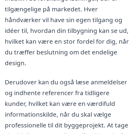
tilgængelige på markedet. Hver
håndværker vil have sin egen tilgang og
idéer til, hvordan din tilbygning kan se ud,
hvilket kan være en stor fordel for dig, når
du træffer beslutning om det endelige
design.
Derudover kan du også læse anmeldelser
og indhente referencer fra tidligere
kunder, hvilket kan være en værdifuld
informationskilde, når du skal vælge
professionelle til dit byggeprojekt. At tage