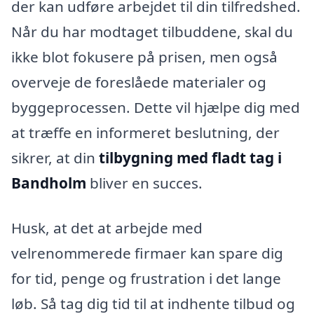
der kan udføre arbejdet til din tilfredshed.
Når du har modtaget tilbuddene, skal du
ikke blot fokusere på prisen, men også
overveje de foreslåede materialer og
byggeprocessen. Dette vil hjælpe dig med
at træffe en informeret beslutning, der
sikrer, at din
tilbygning med fladt tag i
Bandholm
bliver en succes.
Husk, at det at arbejde med
velrenommerede firmaer kan spare dig
for tid, penge og frustration i det lange
løb. Så tag dig tid til at indhente tilbud og