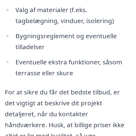
Valg af materialer (f.eks.
tagbelægning, vinduer, isolering)
Bygningsreglement og eventuelle
tilladelser
Eventuelle ekstra funktioner, såsom
terrasse eller skure
For at sikre du får det bedste tilbud, er
det vigtigt at beskrive dit projekt
detaljeret, når du kontakter
håndværkere. Husk, at billige priser ikke
altid er lig med kvalitet, så vær