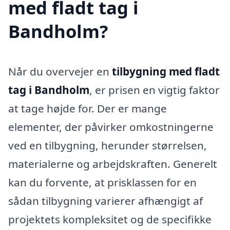
med fladt tag i
Bandholm?
Når du overvejer en
tilbygning med fladt
tag i Bandholm
, er prisen en vigtig faktor
at tage højde for. Der er mange
elementer, der påvirker omkostningerne
ved en tilbygning, herunder størrelsen,
materialerne og arbejdskraften. Generelt
kan du forvente, at prisklassen for en
sådan tilbygning varierer afhængigt af
projektets kompleksitet og de specifikke