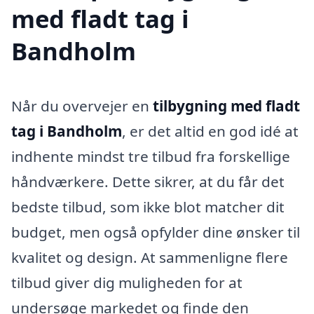
med fladt tag i
Bandholm
Når du overvejer en
tilbygning med fladt
tag i Bandholm
, er det altid en god idé at
indhente mindst tre tilbud fra forskellige
håndværkere. Dette sikrer, at du får det
bedste tilbud, som ikke blot matcher dit
budget, men også opfylder dine ønsker til
kvalitet og design. At sammenligne flere
tilbud giver dig muligheden for at
undersøge markedet og finde den