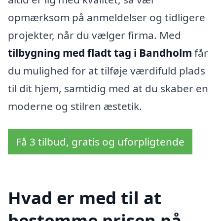
opmærksom på anmeldelser og tidligere
projekter, når du vælger firma. Med
tilbygning med fladt tag i Bandholm
får
du mulighed for at tilføje værdifuld plads
til dit hjem, samtidig med at du skaber en
moderne og stilren æstetik.
Få 3 tilbud, gratis og uforpligtende
Hvad er med til at
bestemme prisen på