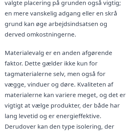
valgte placering på grunden også vigtig;
en mere vanskelig adgang eller en skrå
grund kan øge arbejdsindsatsen og
derved omkostningerne.
Materialevalg er en anden afgørende
faktor. Dette gælder ikke kun for
tagmaterialerne selv, men også for
vægge, vinduer og døre. Kvaliteten af
materialerne kan variere meget, og det er
vigtigt at vælge produkter, der både har
lang levetid og er energieffektive.
Derudover kan den type isolering, der