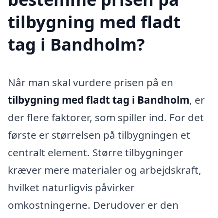
tilbygning med fladt
tag i Bandholm?
Når man skal vurdere prisen på en
tilbygning med fladt tag i Bandholm
, er
der flere faktorer, som spiller ind. For det
første er størrelsen på tilbygningen et
centralt element. Større tilbygninger
kræver mere materialer og arbejdskraft,
hvilket naturligvis påvirker
omkostningerne. Derudover er den