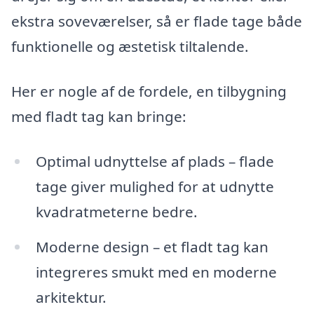
ekstra soveværelser, så er flade tage både
funktionelle og æstetisk tiltalende.
Her er nogle af de fordele, en tilbygning
med fladt tag kan bringe:
Optimal udnyttelse af plads – flade
tage giver mulighed for at udnytte
kvadratmeterne bedre.
Moderne design – et fladt tag kan
integreres smukt med en moderne
arkitektur.