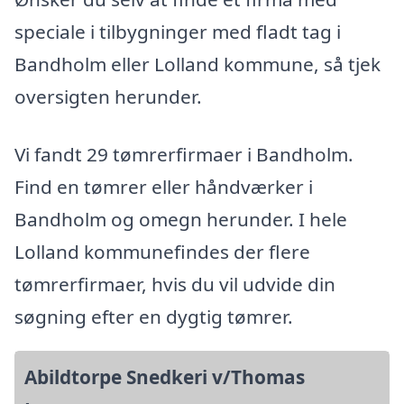
speciale i tilbygninger med fladt tag i
Bandholm eller Lolland kommune, så tjek
oversigten herunder.
Vi fandt 29 tømrerfirmaer i Bandholm.
Find en tømrer eller håndværker i
Bandholm og omegn herunder. I hele
Lolland kommunefindes der flere
tømrerfirmaer, hvis du vil udvide din
søgning efter en dygtig tømrer.
Abildtorpe Snedkeri v/Thomas