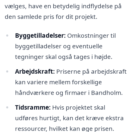
vælges, have en betydelig indflydelse på
den samlede pris for dit projekt.
Byggetilladelser:
Omkostninger til
byggetilladelser og eventuelle
tegninger skal også tages i højde.
Arbejdskraft:
Priserne på arbejdskraft
kan variere mellem forskellige
håndværkere og firmaer i Bandholm.
Tidsramme:
Hvis projektet skal
udføres hurtigt, kan det kræve ekstra
ressourcer, hvilket kan øge prisen.