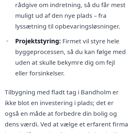
rådgive om indretning, så du får mest
muligt ud af den nye plads – fra
lyssætning til opbevaringsløsninger.
Projektstyring:
Firmet vil styre hele
byggeprocessen, så du kan følge med
uden at skulle bekymre dig om fejl
eller forsinkelser.
Tilbygning med fladt tag i Bandholm er
ikke blot en investering i plads; det er
også en måde at forbedre din bolig og
dens værdi. Ved at vælge et erfarent firma