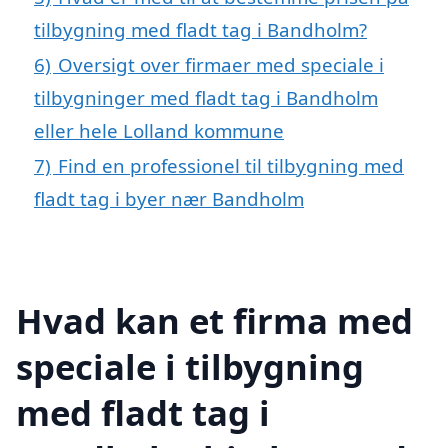
tilbygning med fladt tag i Bandholm?
6)
Oversigt over firmaer med speciale i
tilbygninger med fladt tag i Bandholm
eller hele Lolland kommune
7)
Find en professionel til tilbygning med
fladt tag i byer nær Bandholm
Hvad kan et firma med
speciale i tilbygning
med fladt tag i