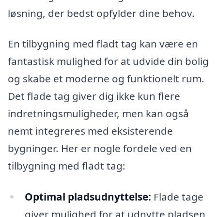
løsning, der bedst opfylder dine behov.
En tilbygning med fladt tag kan være en
fantastisk mulighed for at udvide din bolig
og skabe et moderne og funktionelt rum.
Det flade tag giver dig ikke kun flere
indretningsmuligheder, men kan også
nemt integreres med eksisterende
bygninger. Her er nogle fordele ved en
tilbygning med fladt tag:
Optimal pladsudnyttelse:
Flade tage
giver mulighed for at udnytte pladsen