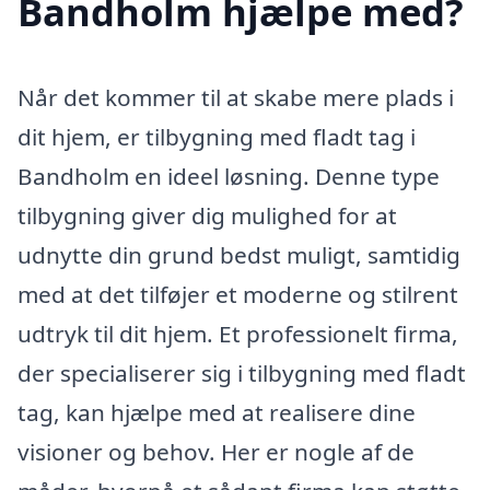
Bandholm hjælpe med?
Når det kommer til at skabe mere plads i
dit hjem, er tilbygning med fladt tag i
Bandholm en ideel løsning. Denne type
tilbygning giver dig mulighed for at
udnytte din grund bedst muligt, samtidig
med at det tilføjer et moderne og stilrent
udtryk til dit hjem. Et professionelt firma,
der specialiserer sig i tilbygning med fladt
tag, kan hjælpe med at realisere dine
visioner og behov. Her er nogle af de