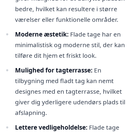
bedre, hvilket kan resultere i større
værelser eller funktionelle områder.
Moderne æstetik:
Flade tage har en
minimalistisk og moderne stil, der kan
tilføre dit hjem et friskt look.
Mulighed for tagterrasse:
En
tilbygning med fladt tag kan nemt
designes med en tagterrasse, hvilket
giver dig yderligere udendørs plads til
afslapning.
Lettere vedligeholdelse:
Flade tage