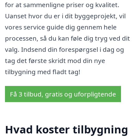
for at sammenligne priser og kvalitet.
Uanset hvor du er i dit byggeprojekt, vil
vores service guide dig gennem hele
processen, så du kan føle dig tryg ved dit
valg. Indsend din forespørgsel i dag og
tag det første skridt mod din nye
tilbygning med fladt tag!
Få 3 tilbud, gratis og uforpligtende
Hvad koster tilbygning