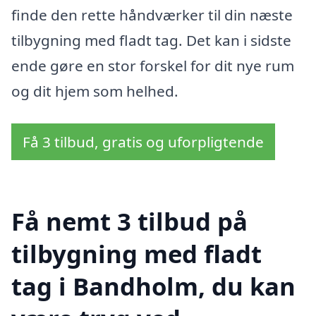
finde den rette håndværker til din næste
tilbygning med fladt tag. Det kan i sidste
ende gøre en stor forskel for dit nye rum
og dit hjem som helhed.
Få 3 tilbud, gratis og uforpligtende
Få nemt 3 tilbud på
tilbygning med fladt
tag i Bandholm, du kan