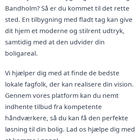
Bandholm? Så er du kommet til det rette
sted. En tilbygning med fladt tag kan give
dit hjem et moderne og stilrent udtryk,
samtidig med at den udvider din
boligareal.
Vi hjælper dig med at finde de bedste
lokale fagfolk, der kan realisere din vision.
Gennem vores platform kan du nemt
indhente tilbud fra kompetente
håndværkere, så du kan få den perfekte
løsning til din bolig. Lad os hjælpe dig med