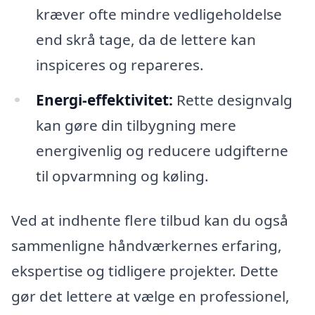
kræver ofte mindre vedligeholdelse
end skrå tage, da de lettere kan
inspiceres og repareres.
Energi-effektivitet:
Rette designvalg
kan gøre din tilbygning mere
energivenlig og reducere udgifterne
til opvarmning og køling.
Ved at indhente flere tilbud kan du også
sammenligne håndværkernes erfaring,
ekspertise og tidligere projekter. Dette
gør det lettere at vælge en professionel,