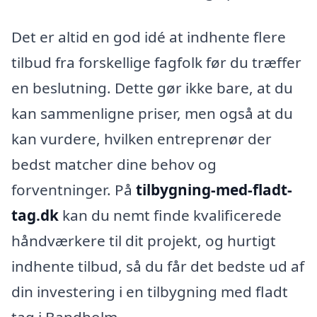
Det er altid en god idé at indhente flere
tilbud fra forskellige fagfolk før du træffer
en beslutning. Dette gør ikke bare, at du
kan sammenligne priser, men også at du
kan vurdere, hvilken entreprenør der
bedst matcher dine behov og
forventninger. På
tilbygning-med-fladt-
tag.dk
kan du nemt finde kvalificerede
håndværkere til dit projekt, og hurtigt
indhente tilbud, så du får det bedste ud af
din investering i en tilbygning med fladt
tag i Bandholm.