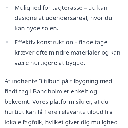
Mulighed for tagterasse – du kan
designe et udendørsareal, hvor du
kan nyde solen.
Effektiv konstruktion – flade tage
kræver ofte mindre materialer og kan
være hurtigere at bygge.
At indhente 3 tilbud på tilbygning med
fladt tag i Bandholm er enkelt og
bekvemt. Vores platform sikrer, at du
hurtigt kan få flere relevante tilbud fra
lokale fagfolk, hvilket giver dig mulighed