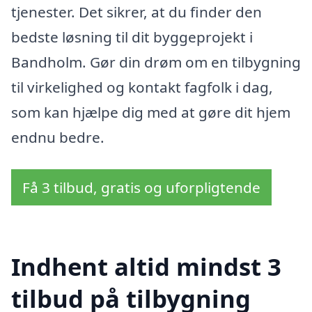
tjenester. Det sikrer, at du finder den
bedste løsning til dit byggeprojekt i
Bandholm. Gør din drøm om en tilbygning
til virkelighed og kontakt fagfolk i dag,
som kan hjælpe dig med at gøre dit hjem
endnu bedre.
Få 3 tilbud, gratis og uforpligtende
Indhent altid mindst 3
tilbud på tilbygning