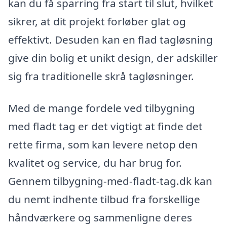
kan du få sparring fra start til slut, hvilket
sikrer, at dit projekt forløber glat og
effektivt. Desuden kan en flad tagløsning
give din bolig et unikt design, der adskiller
sig fra traditionelle skrå tagløsninger.
Med de mange fordele ved tilbygning
med fladt tag er det vigtigt at finde det
rette firma, som kan levere netop den
kvalitet og service, du har brug for.
Gennem tilbygning-med-fladt-tag.dk kan
du nemt indhente tilbud fra forskellige
håndværkere og sammenligne deres