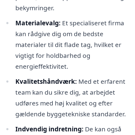
bekymringer.
Materialevalg:
Et specialiseret firma
kan rådgive dig om de bedste
materialer til dit flade tag, hvilket er
vigtigt for holdbarhed og
energieffektivitet.
Kvalitetshåndværk:
Med et erfarent
team kan du sikre dig, at arbejdet
udføres med høj kvalitet og efter
gældende byggetekniske standarder.
Indvendig indretning:
De kan også