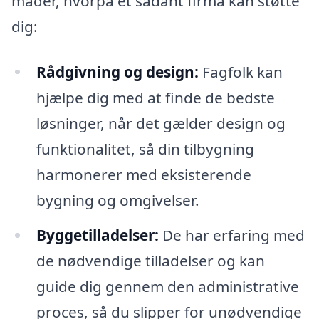
måder, hvorpå et sådant firma kan støtte
dig:
Rådgivning og design:
Fagfolk kan
hjælpe dig med at finde de bedste
løsninger, når det gælder design og
funktionalitet, så din tilbygning
harmonerer med eksisterende
bygning og omgivelser.
Byggetilladelser:
De har erfaring med
de nødvendige tilladelser og kan
guide dig gennem den administrative
proces, så du slipper for unødvendige