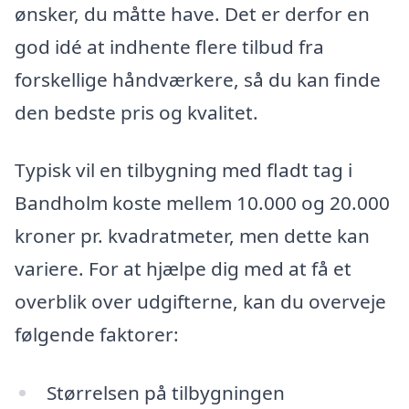
ønsker, du måtte have. Det er derfor en
god idé at indhente flere tilbud fra
forskellige håndværkere, så du kan finde
den bedste pris og kvalitet.
Typisk vil en tilbygning med fladt tag i
Bandholm koste mellem 10.000 og 20.000
kroner pr. kvadratmeter, men dette kan
variere. For at hjælpe dig med at få et
overblik over udgifterne, kan du overveje
følgende faktorer:
Størrelsen på tilbygningen