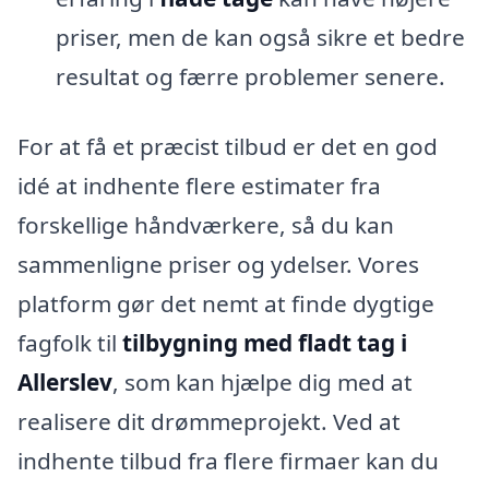
priser, men de kan også sikre et bedre
resultat og færre problemer senere.
For at få et præcist tilbud er det en god
idé at indhente flere estimater fra
forskellige håndværkere, så du kan
sammenligne priser og ydelser. Vores
platform gør det nemt at finde dygtige
fagfolk til
tilbygning med fladt tag i
Allerslev
, som kan hjælpe dig med at
realisere dit drømmeprojekt. Ved at
indhente tilbud fra flere firmaer kan du