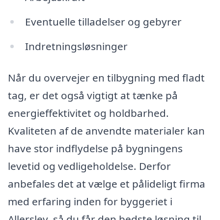
Eventuelle tilladelser og gebyrer
Indretningsløsninger
Når du overvejer en tilbygning med fladt
tag, er det også vigtigt at tænke på
energieffektivitet og holdbarhed.
Kvaliteten af de anvendte materialer kan
have stor indflydelse på bygningens
levetid og vedligeholdelse. Derfor
anbefales det at vælge et pålideligt firma
med erfaring inden for byggeriet i
Allerslev, så du får den bedste løsning til