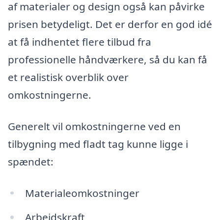
af materialer og design også kan påvirke
prisen betydeligt. Det er derfor en god idé
at få indhentet flere tilbud fra
professionelle håndværkere, så du kan få
et realistisk overblik over
omkostningerne.
Generelt vil omkostningerne ved en
tilbygning med fladt tag kunne ligge i
spændet:
Materialeomkostninger
Arbejdskraft