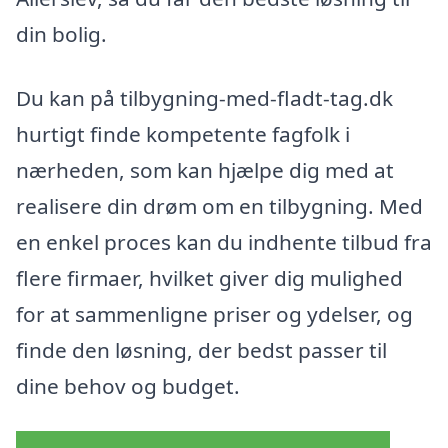
din bolig.
Du kan på tilbygning-med-fladt-tag.dk
hurtigt finde kompetente fagfolk i
nærheden, som kan hjælpe dig med at
realisere din drøm om en tilbygning. Med
en enkel proces kan du indhente tilbud fra
flere firmaer, hvilket giver dig mulighed
for at sammenligne priser og ydelser, og
finde den løsning, der bedst passer til
dine behov og budget.