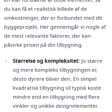
du kan få et realistisk billede af de
omkostninger, der er forbundet med dit
byggeprojekt. Her gennemgår vi nogle af
de mest relevante faktorer, der kan
påvirke prisen på din tilbygning.
Størrelse og kompleksitet:
Jo større
og mere kompleks tilbygningen er,
desto dyrere bliver den. En simpel
kvadratisk tilbygning vil typisk koste
mindre end en tilbygning med flere
vinkler og unikke designelementer.