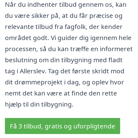
Når du indhenter tilbud gennem os, kan
du være sikker på, at du får præcise og
relevante tilbud fra fagfolk, der kender
området godt. Vi guider dig igennem hele
processen, så du kan træffe en informeret
beslutning om din tilbygning med fladt
tag i Allerslev. Tag det første skridt mod
dit drømmeprojekt i dag, og oplev hvor
nemt det kan være at finde den rette
hjælp til din tilbygning.
Få 3 tilbud, gratis og uforpligtende