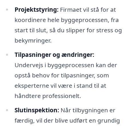
Projektstyring:
Firmaet vil stå for at
koordinere hele byggeprocessen, fra
start til slut, så du slipper for stress og
bekymringer.
Tilpasninger og ændringer:
Undervejs i byggeprocessen kan der
opstå behov for tilpasninger, som
eksperterne vil være i stand til at
håndtere professionelt.
Slutinspektion:
Når tilbygningen er
færdig, vil der blive udført en grundig