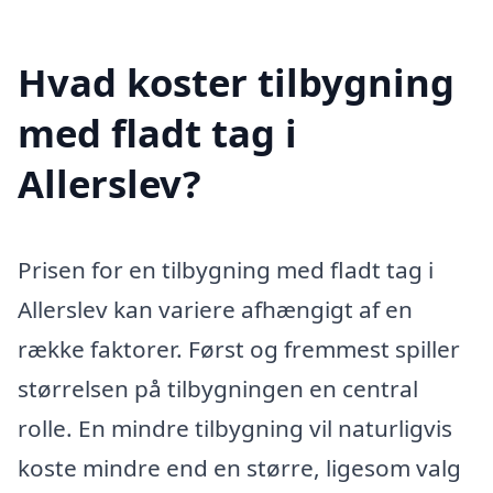
Hvad koster tilbygning
med fladt tag i
Allerslev?
Prisen for en tilbygning med fladt tag i
Allerslev kan variere afhængigt af en
række faktorer. Først og fremmest spiller
størrelsen på tilbygningen en central
rolle. En mindre tilbygning vil naturligvis
koste mindre end en større, ligesom valg