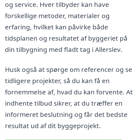
og service. Hver tilbyder kan have
forskellige metoder, materialer og
erfaring, hvilket kan påvirke både
tidsplanen og resultatet af byggeriet på
din tilbygning med fladt tag i Allerslev.
Husk også at spørge om referencer og se
tidligere projekter, så du kan få en
fornemmelse af, hvad du kan forvente. At
indhente tilbud sikrer, at du træffer en
informeret beslutning og får det bedste
resultat ud af dit byggeprojekt.