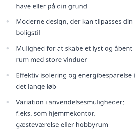
have eller på din grund
Moderne design, der kan tilpasses din
boligstil
Mulighed for at skabe et lyst og åbent
rum med store vinduer
Effektiv isolering og energibesparelse i
det lange løb
Variation i anvendelsesmuligheder;
f.eks. som hjemmekontor,
gæsteværelse eller hobbyrum