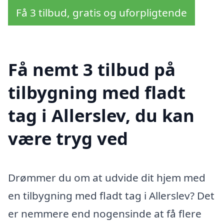
Få 3 tilbud, gratis og uforpligtende
Få nemt 3 tilbud på
tilbygning med fladt
tag i Allerslev, du kan
være tryg ved
Drømmer du om at udvide dit hjem med
en tilbygning med fladt tag i Allerslev? Det
er nemmere end nogensinde at få flere