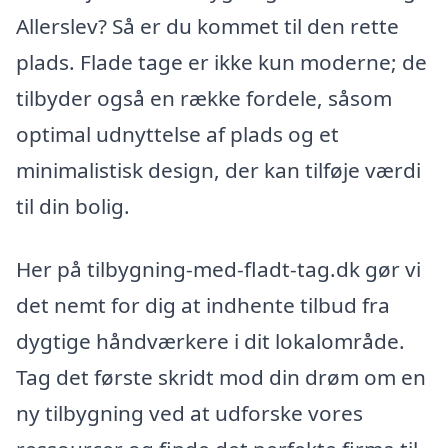
Allerslev? Så er du kommet til den rette
plads. Flade tage er ikke kun moderne; de
tilbyder også en række fordele, såsom
optimal udnyttelse af plads og et
minimalistisk design, der kan tilføje værdi
til din bolig.
Her på tilbygning-med-fladt-tag.dk gør vi
det nemt for dig at indhente tilbud fra
dygtige håndværkere i dit lokalområde.
Tag det første skridt mod din drøm om en
ny tilbygning ved at udforske vores