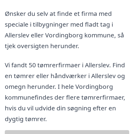
Ønsker du selv at finde et firma med
speciale i tilbygninger med fladt tag i
Allerslev eller Vordingborg kommune, så
tjek oversigten herunder.
Vi fandt 50 tømrerfirmaer i Allerslev. Find
en tømrer eller håndværker i Allerslev og
omegn herunder. I hele Vordingborg
kommunefindes der flere tømrerfirmaer,
hvis du vil udvide din søgning efter en
dygtig tømrer.