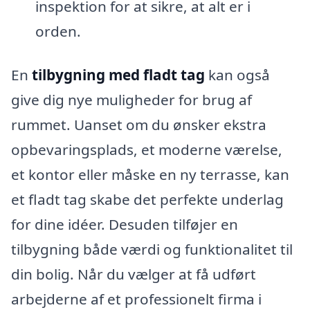
inspektion for at sikre, at alt er i
orden.
En
tilbygning med fladt tag
kan også
give dig nye muligheder for brug af
rummet. Uanset om du ønsker ekstra
opbevaringsplads, et moderne værelse,
et kontor eller måske en ny terrasse, kan
et fladt tag skabe det perfekte underlag
for dine idéer. Desuden tilføjer en
tilbygning både værdi og funktionalitet til
din bolig. Når du vælger at få udført
arbejderne af et professionelt firma i