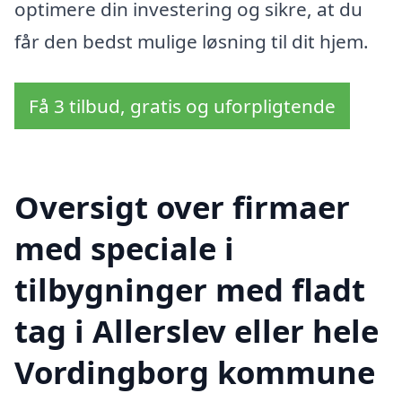
optimere din investering og sikre, at du
får den bedst mulige løsning til dit hjem.
Få 3 tilbud, gratis og uforpligtende
Oversigt over firmaer
med speciale i
tilbygninger med fladt
tag i Allerslev eller hele
Vordingborg kommune