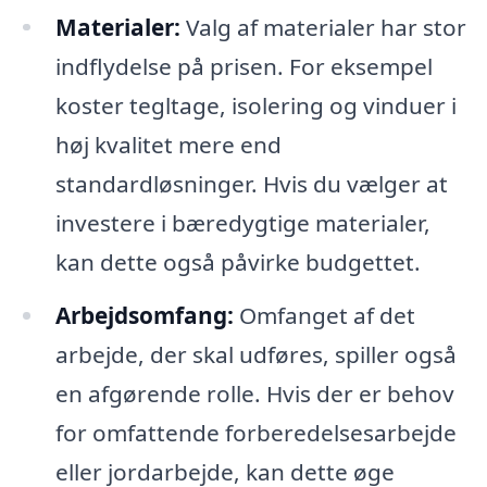
Materialer:
Valg af materialer har stor
indflydelse på prisen. For eksempel
koster tegltage, isolering og vinduer i
høj kvalitet mere end
standardløsninger. Hvis du vælger at
investere i bæredygtige materialer,
kan dette også påvirke budgettet.
Arbejdsomfang:
Omfanget af det
arbejde, der skal udføres, spiller også
en afgørende rolle. Hvis der er behov
for omfattende forberedelsesarbejde
eller jordarbejde, kan dette øge