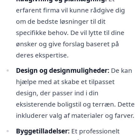
erfarent firma vil kunne rådgive dig
om de bedste løsninger til dit
specifikke behov. De vil lytte til dine
ønsker og give forslag baseret på
deres ekspertise.
Design og designmuligheder:
De kan
hjælpe med at skabe et tilpasset
design, der passer ind i din
eksisterende boligstil og terræn. Dette
inkluderer valg af materialer og farver.
Byggetilladelser:
Et professionelt