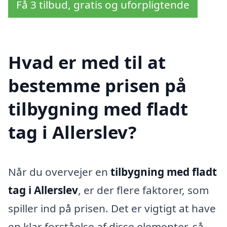
Få 3 tilbud, gratis og uforpligtende
Hvad er med til at
bestemme prisen på
tilbygning med fladt
tag i Allerslev?
Når du overvejer en
tilbygning med fladt
tag i Allerslev
, er der flere faktorer, som
spiller ind på prisen. Det er vigtigt at have
en klar forståelse af disse elementer, så