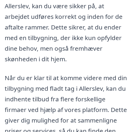
Allerslev, kan du være sikker på, at
arbejdet udføres korrekt og inden for de
aftalte rammer. Dette sikrer, at du ender
med en tilbygning, der ikke kun opfylder
dine behov, men også fremhæver
skønheden i dit hjem.
Når du er klar til at komme videre med din
tilbygning med fladt tag i Allerslev, kan du
indhente tilbud fra flere forskellige
firmaer ved hjælp af vores platform. Dette
giver dig mulighed for at sammenligne
priser og services, så du kan finde den