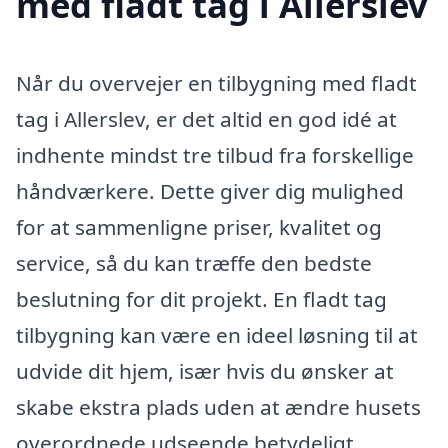
med fladt tag i Allerslev
Når du overvejer en tilbygning med fladt
tag i Allerslev, er det altid en god idé at
indhente mindst tre tilbud fra forskellige
håndværkere. Dette giver dig mulighed
for at sammenligne priser, kvalitet og
service, så du kan træffe den bedste
beslutning for dit projekt. En fladt tag
tilbygning kan være en ideel løsning til at
udvide dit hjem, især hvis du ønsker at
skabe ekstra plads uden at ændre husets
overordnede udseende betydeligt.