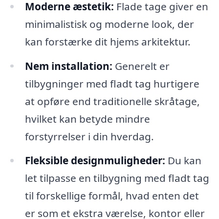
Moderne æstetik:
Flade tage giver en
minimalistisk og moderne look, der
kan forstærke dit hjems arkitektur.
Nem installation:
Generelt er
tilbygninger med fladt tag hurtigere
at opføre end traditionelle skråtage,
hvilket kan betyde mindre
forstyrrelser i din hverdag.
Fleksible designmuligheder:
Du kan
let tilpasse en tilbygning med fladt tag
til forskellige formål, hvad enten det
er som et ekstra værelse, kontor eller