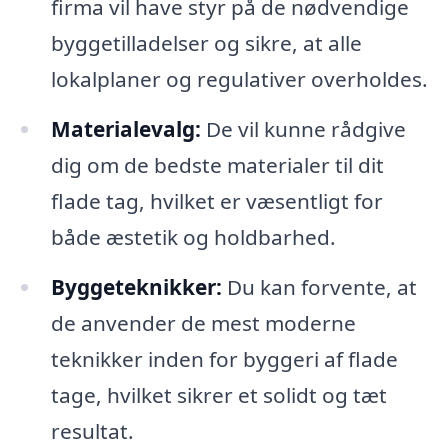
firma vil have styr på de nødvendige
byggetilladelser og sikre, at alle
lokalplaner og regulativer overholdes.
Materialevalg:
De vil kunne rådgive
dig om de bedste materialer til dit
flade tag, hvilket er væsentligt for
både æstetik og holdbarhed.
Byggeteknikker:
Du kan forvente, at
de anvender de mest moderne
teknikker inden for byggeri af flade
tage, hvilket sikrer et solidt og tæt
resultat.