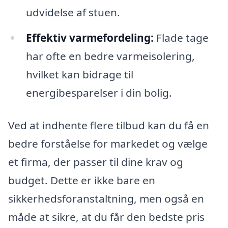
udvidelse af stuen.
Effektiv varmefordeling:
Flade tage
har ofte en bedre varmeisolering,
hvilket kan bidrage til
energibesparelser i din bolig.
Ved at indhente flere tilbud kan du få en
bedre forståelse for markedet og vælge
et firma, der passer til dine krav og
budget. Dette er ikke bare en
sikkerhedsforanstaltning, men også en
måde at sikre, at du får den bedste pris