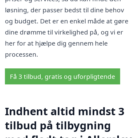
løsning, der passer bedst til dine behov
og budget. Det er en enkel måde at gøre
dine drømme til virkelighed på, og vi er
her for at hjælpe dig gennem hele
processen.
Få 3 tilbud, gratis og uforpligtende
Indhent altid mindst 3
tilbud på tilbygning