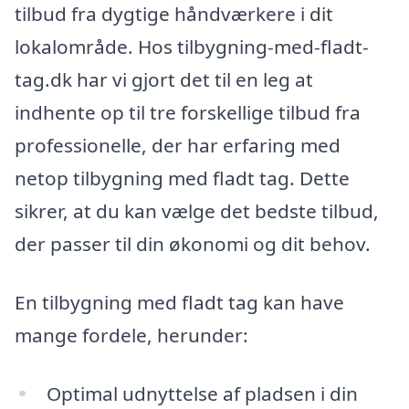
tilbud fra dygtige håndværkere i dit
lokalområde. Hos tilbygning-med-fladt-
tag.dk har vi gjort det til en leg at
indhente op til tre forskellige tilbud fra
professionelle, der har erfaring med
netop tilbygning med fladt tag. Dette
sikrer, at du kan vælge det bedste tilbud,
der passer til din økonomi og dit behov.
En tilbygning med fladt tag kan have
mange fordele, herunder:
Optimal udnyttelse af pladsen i din