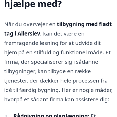
hjælpe med?
Når du overvejer en
tilbygning med fladt
tag i Allerslev
, kan det være en
fremragende løsning for at udvide dit
hjem på en stilfuld og funktionel måde. Et
firma, der specialiserer sig i sådanne
tilbygninger, kan tilbyde en række
tjenester, der dækker hele processen fra
idé til færdig bygning. Her er nogle måder,
hvorpå et sådant firma kan assistere dig:
Rådgivning og planlægning:
Et