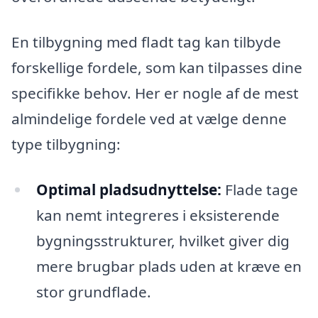
En tilbygning med fladt tag kan tilbyde
forskellige fordele, som kan tilpasses dine
specifikke behov. Her er nogle af de mest
almindelige fordele ved at vælge denne
type tilbygning:
Optimal pladsudnyttelse:
Flade tage
kan nemt integreres i eksisterende
bygningsstrukturer, hvilket giver dig
mere brugbar plads uden at kræve en
stor grundflade.