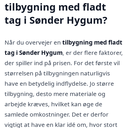
tilbygning med fladt
tag i Sønder Hygum?
Når du overvejer en
tilbygning med fladt
tag i Sønder Hygum
, er der flere faktorer,
der spiller ind på prisen. For det første vil
størrelsen på tilbygningen naturligvis
have en betydelig indflydelse. Jo større
tilbygning, desto mere materiale og
arbejde kræves, hvilket kan øge de
samlede omkostninger. Det er derfor
vigtigt at have en klar idé om, hvor stort