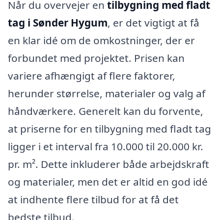
Når du overvejer en
tilbygning med fladt
tag i Sønder Hygum
, er det vigtigt at få
en klar idé om de omkostninger, der er
forbundet med projektet. Prisen kan
variere afhængigt af flere faktorer,
herunder størrelse, materialer og valg af
håndværkere. Generelt kan du forvente,
at priserne for en tilbygning med fladt tag
ligger i et interval fra 10.000 til 20.000 kr.
pr. m². Dette inkluderer både arbejdskraft
og materialer, men det er altid en god idé
at indhente flere tilbud for at få det
bedste tilbud.