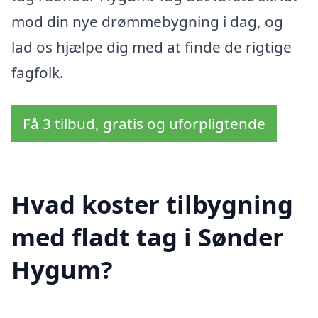
mod din nye drømmebygning i dag, og
lad os hjælpe dig med at finde de rigtige
fagfolk.
Få 3 tilbud, gratis og uforpligtende
Hvad koster tilbygning
med fladt tag i Sønder
Hygum?