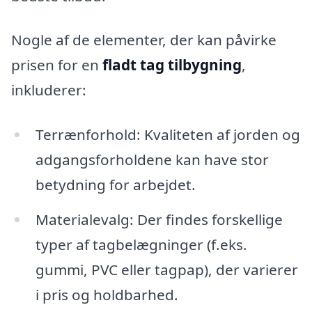
Nogle af de elementer, der kan påvirke
prisen for en
fladt tag tilbygning
,
inkluderer:
Terrænforhold: Kvaliteten af jorden og
adgangsforholdene kan have stor
betydning for arbejdet.
Materialevalg: Der findes forskellige
typer af tagbelægninger (f.eks.
gummi, PVC eller tagpap), der varierer
i pris og holdbarhed.