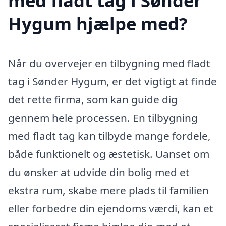
med fladt tag i Sønder
Hygum hjælpe med?
Når du overvejer en tilbygning med fladt
tag i Sønder Hygum, er det vigtigt at finde
det rette firma, som kan guide dig
gennem hele processen. En tilbygning
med fladt tag kan tilbyde mange fordele,
både funktionelt og æstetisk. Uanset om
du ønsker at udvide din bolig med et
ekstra rum, skabe mere plads til familien
eller forbedre din ejendoms værdi, kan et