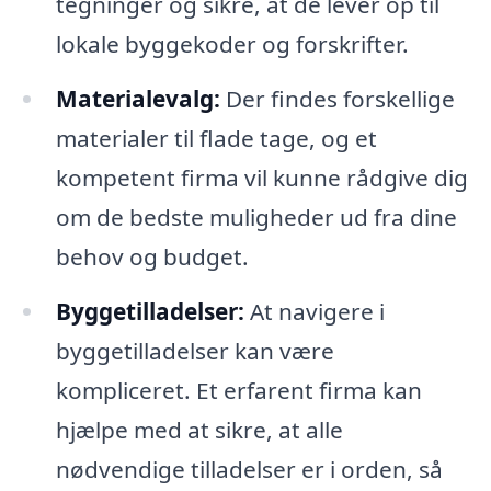
tegninger og sikre, at de lever op til
lokale byggekoder og forskrifter.
Materialevalg:
Der findes forskellige
materialer til flade tage, og et
kompetent firma vil kunne rådgive dig
om de bedste muligheder ud fra dine
behov og budget.
Byggetilladelser:
At navigere i
byggetilladelser kan være
kompliceret. Et erfarent firma kan
hjælpe med at sikre, at alle
nødvendige tilladelser er i orden, så