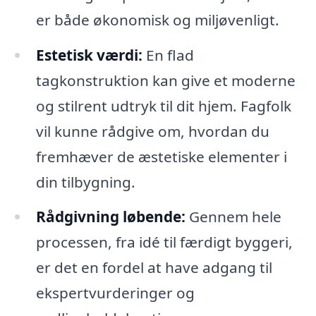
er både økonomisk og miljøvenligt.
Estetisk værdi:
En flad
tagkonstruktion kan give et moderne
og stilrent udtryk til dit hjem. Fagfolk
vil kunne rådgive om, hvordan du
fremhæver de æstetiske elementer i
din tilbygning.
Rådgivning løbende:
Gennem hele
processen, fra idé til færdigt byggeri,
er det en fordel at have adgang til
ekspertvurderinger og