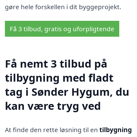
gøre hele forskellen i dit byggeprojekt.
Få 3 tilbud, gratis og uforpligtende
Få nemt 3 tilbud på
tilbygning med fladt
tag i Sønder Hygum, du
kan være tryg ved
At finde den rette løsning til en
tilbygning