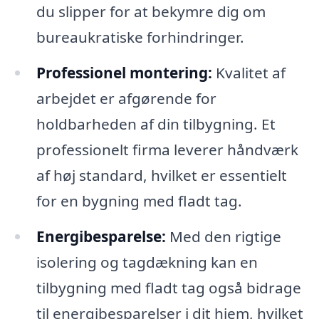
du slipper for at bekymre dig om
bureaukratiske forhindringer.
Professionel montering:
Kvalitet af
arbejdet er afgørende for
holdbarheden af din tilbygning. Et
professionelt firma leverer håndværk
af høj standard, hvilket er essentielt
for en bygning med fladt tag.
Energibesparelse:
Med den rigtige
isolering og tagdækning kan en
tilbygning med fladt tag også bidrage
til energibesparelser i dit hjem, hvilket