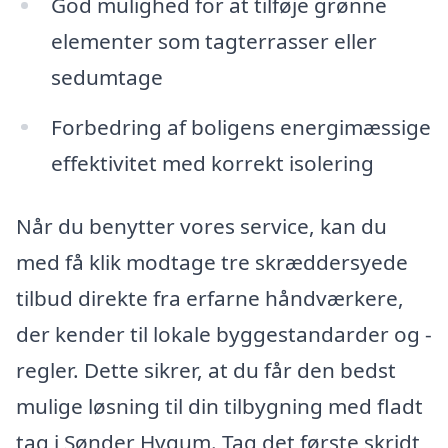
God mulighed for at tilføje grønne
elementer som tagterrasser eller
sedumtage
Forbedring af boligens energimæssige
effektivitet med korrekt isolering
Når du benytter vores service, kan du
med få klik modtage tre skræddersyede
tilbud direkte fra erfarne håndværkere,
der kender til lokale byggestandarder og -
regler. Dette sikrer, at du får den bedst
mulige løsning til din tilbygning med fladt
tag i Sønder Hygum. Tag det første skridt