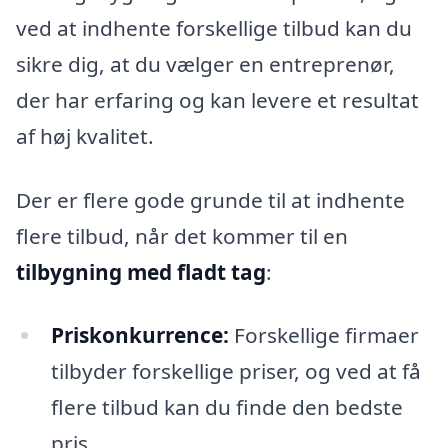
ved at indhente forskellige tilbud kan du
sikre dig, at du vælger en entreprenør,
der har erfaring og kan levere et resultat
af høj kvalitet.
Der er flere gode grunde til at indhente
flere tilbud, når det kommer til en
tilbygning med fladt tag
:
Priskonkurrence:
Forskellige firmaer
tilbyder forskellige priser, og ved at få
flere tilbud kan du finde den bedste
pris.