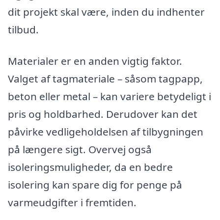
dit projekt skal være, inden du indhenter
tilbud.
Materialer er en anden vigtig faktor.
Valget af tagmateriale – såsom tagpapp,
beton eller metal – kan variere betydeligt i
pris og holdbarhed. Derudover kan det
påvirke vedligeholdelsen af tilbygningen
på længere sigt. Overvej også
isoleringsmuligheder, da en bedre
isolering kan spare dig for penge på
varmeudgifter i fremtiden.