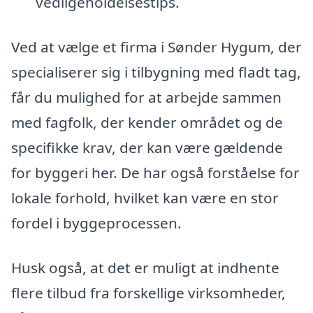
vedligeholdelsestips.
Ved at vælge et firma i Sønder Hygum, der
specialiserer sig i tilbygning med fladt tag,
får du mulighed for at arbejde sammen
med fagfolk, der kender området og de
specifikke krav, der kan være gældende
for byggeri her. De har også forståelse for
lokale forhold, hvilket kan være en stor
fordel i byggeprocessen.
Husk også, at det er muligt at indhente
flere tilbud fra forskellige virksomheder,