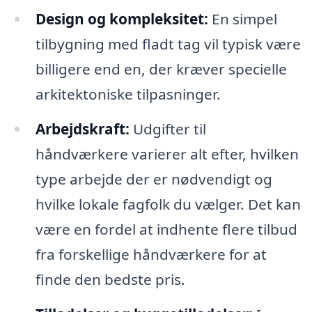
Design og kompleksitet:
En simpel
tilbygning med fladt tag vil typisk være
billigere end en, der kræver specielle
arkitektoniske tilpasninger.
Arbejdskraft:
Udgifter til
håndværkere varierer alt efter, hvilken
type arbejde der er nødvendigt og
hvilke lokale fagfolk du vælger. Det kan
være en fordel at indhente flere tilbud
fra forskellige håndværkere for at
finde den bedste pris.