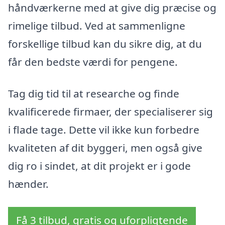
håndværkerne med at give dig præcise og
rimelige tilbud. Ved at sammenligne
forskellige tilbud kan du sikre dig, at du
får den bedste værdi for pengene.
Tag dig tid til at researche og finde
kvalificerede firmaer, der specialiserer sig
i flade tage. Dette vil ikke kun forbedre
kvaliteten af dit byggeri, men også give
dig ro i sindet, at dit projekt er i gode
hænder.
Få 3 tilbud, gratis og uforpligtende