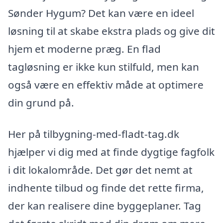
Sønder Hygum? Det kan være en ideel
løsning til at skabe ekstra plads og give dit
hjem et moderne præg. En flad
tagløsning er ikke kun stilfuld, men kan
også være en effektiv måde at optimere
din grund på.
Her på tilbygning-med-fladt-tag.dk
hjælper vi dig med at finde dygtige fagfolk
i dit lokalområde. Det gør det nemt at
indhente tilbud og finde det rette firma,
der kan realisere dine byggeplaner. Tag