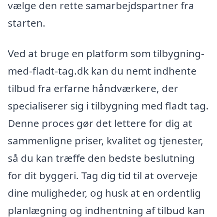
vælge den rette samarbejdspartner fra
starten.
Ved at bruge en platform som tilbygning-
med-fladt-tag.dk kan du nemt indhente
tilbud fra erfarne håndværkere, der
specialiserer sig i tilbygning med fladt tag.
Denne proces gør det lettere for dig at
sammenligne priser, kvalitet og tjenester,
så du kan træffe den bedste beslutning
for dit byggeri. Tag dig tid til at overveje
dine muligheder, og husk at en ordentlig
planlægning og indhentning af tilbud kan