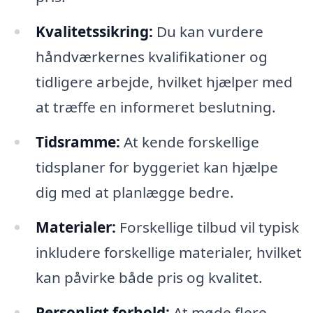
Kvalitetssikring:
Du kan vurdere
håndværkernes kvalifikationer og
tidligere arbejde, hvilket hjælper med
at træffe en informeret beslutning.
Tidsramme:
At kende forskellige
tidsplaner for byggeriet kan hjælpe
dig med at planlægge bedre.
Materialer:
Forskellige tilbud vil typisk
inkludere forskellige materialer, hvilket
kan påvirke både pris og kvalitet.
Personligt forhold:
At møde flere