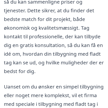
så du kan sammenligne priser og
tjenester. Dette sikrer, at du finder det
bedste match for dit projekt, både
økonomisk og kvalitetsmæssigt. Tag
kontakt til professionelle, der kan tilbyde
dig en gratis konsultation, så du kan få en
idé om, hvordan din tilbygning med fladt
tag kan se ud, og hvilke muligheder der er
bedst for dig.
Uanset om du ønsker en simpel tilbygning
eller noget mere komplekst, vil et firma
med speciale i tilbygning med fladt tag i