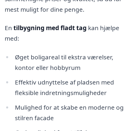
mest muligt for dine penge.
En
tilbygning med fladt tag
kan hjælpe
med:
Øget boligareal til ekstra værelser,
kontor eller hobbyrum
Effektiv udnyttelse af pladsen med
fleksible indretningsmuligheder
Mulighed for at skabe en moderne og
stilren facade