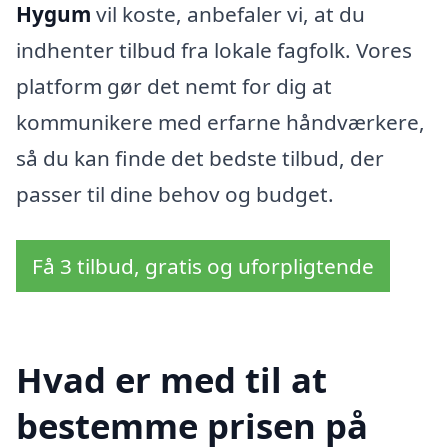
Hygum
vil koste, anbefaler vi, at du
indhenter tilbud fra lokale fagfolk. Vores
platform gør det nemt for dig at
kommunikere med erfarne håndværkere,
så du kan finde det bedste tilbud, der
passer til dine behov og budget.
Få 3 tilbud, gratis og uforpligtende
Hvad er med til at
bestemme prisen på