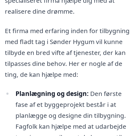
specialiseret firma hjælpe dig med at
realisere dine drømme.
Et firma med erfaring inden for tilbygning
med fladt tag i Sønder Hygum vil kunne
tilbyde en bred vifte af tjenester, der kan
tilpasses dine behov. Her er nogle af de
ting, de kan hjælpe med:
Planlægning og design:
Den første
fase af et byggeprojekt består i at
planlægge og designe din tilbygning.
Fagfolk kan hjælpe med at udarbejde