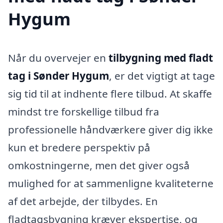
Hygum
Når du overvejer en
tilbygning med fladt
tag i Sønder Hygum
, er det vigtigt at tage
sig tid til at indhente flere tilbud. At skaffe
mindst tre forskellige tilbud fra
professionelle håndværkere giver dig ikke
kun et bredere perspektiv på
omkostningerne, men det giver også
mulighed for at sammenligne kvaliteterne
af det arbejde, der tilbydes. En
fladtagsbygning kræver ekspertise, og