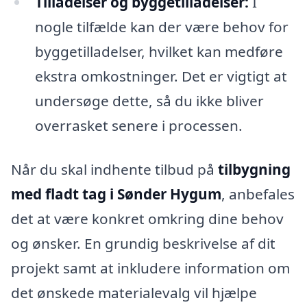
Tilladelser og byggetilladelser:
I
nogle tilfælde kan der være behov for
byggetilladelser, hvilket kan medføre
ekstra omkostninger. Det er vigtigt at
undersøge dette, så du ikke bliver
overrasket senere i processen.
Når du skal indhente tilbud på
tilbygning
med fladt tag i Sønder Hygum
, anbefales
det at være konkret omkring dine behov
og ønsker. En grundig beskrivelse af dit
projekt samt at inkludere information om
det ønskede materialevalg vil hjælpe