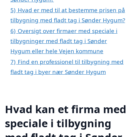
5)
Hvad er med til at bestemme prisen på
tilbygning med fladt tag i Sønder Hygum?
6)
Oversigt over firmaer med speciale i
tilbygninger med fladt tag i Sønder
Hygum eller hele Vejen kommune
7)
Find en professionel til tilbygning med
fladt tag i byer nær Sønder Hygum
Hvad kan et firma med
speciale i tilbygning