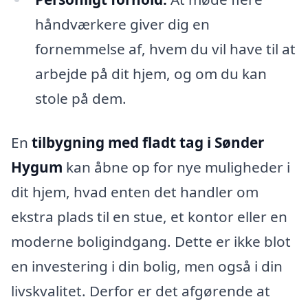
håndværkere giver dig en
fornemmelse af, hvem du vil have til at
arbejde på dit hjem, og om du kan
stole på dem.
En
tilbygning med fladt tag i Sønder
Hygum
kan åbne op for nye muligheder i
dit hjem, hvad enten det handler om
ekstra plads til en stue, et kontor eller en
moderne boligindgang. Dette er ikke blot
en investering i din bolig, men også i din
livskvalitet. Derfor er det afgørende at