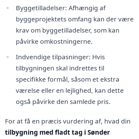
Byggetilladelser: Afhængig af
byggeprojektets omfang kan der være
krav om byggetilladelser, som kan
påvirke omkostningerne.
Indvendige tilpasninger: Hvis
tilbygningen skal indrettes til
specifikke formål, såsom et ekstra
værelse eller en lejlighed, kan dette
også påvirke den samlede pris.
For at få en præcis vurdering af, hvad din
tilbygning med fladt tag i Sønder