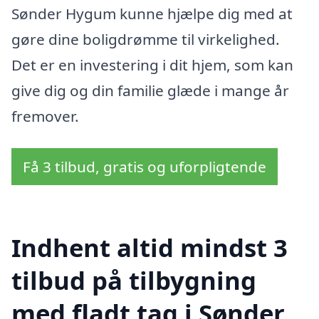
Sønder Hygum kunne hjælpe dig med at
gøre dine boligdrømme til virkelighed.
Det er en investering i dit hjem, som kan
give dig og din familie glæde i mange år
fremover.
Få 3 tilbud, gratis og uforpligtende
Indhent altid mindst 3
tilbud på tilbygning
med fladt tag i Sønder