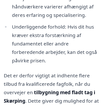
håndværkere varierer afhængigt af
deres erfaring og specialisering.
Underliggende forhold: Hvis dit hus
kræver ekstra forstærkning af
fundamentet eller andre
forberedende arbejder, kan det også
påvirke prisen.
Det er derfor vigtigt at indhente flere
tilbud fra kvalificerede fagfolk, når du
overvejer en
tilbygning med fladt tag i
Skørping
. Dette giver dig mulighed for at