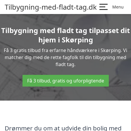
Tilbygning-med-fladt-tag.dk
Menu
Tilbygning med fladt tag tilpasset dit
hjem i Skørping
Få 3 gratis tilbud fra erfarne håndværkere i Skørping. Vi
matcher dig med de rette fagfolk til din tilbygning med
fladt tag.
Få 3 tilbud, gratis og uforpligtende
Drømmer du om at udvide din bolig med