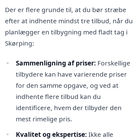
Der er flere grunde til, at du bør stræbe
efter at indhente mindst tre tilbud, når du
planlægger en tilbygning med fladt tag i
Skørping:
Sammenligning af priser:
Forskellige
tilbydere kan have varierende priser
for den samme opgave, og ved at
indhente flere tilbud kan du
identificere, hvem der tilbyder den
mest rimelige pris.
Kvalitet og ekspertise:
Ikke alle