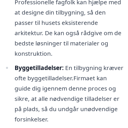
Professionelle fagfolk kan hjælpe med
at designe din tilbygning, så den
passer til husets eksisterende
arkitektur. De kan også rådgive om de
bedste løsninger til materialer og
konstruktion.
Byggetilladelser:
En tilbygning kræver
ofte byggetilladelser.Firmaet kan
guide dig igennem denne proces og
sikre, at alle nødvendige tilladelser er
på plads, så du undgår unødvendige
forsinkelser.