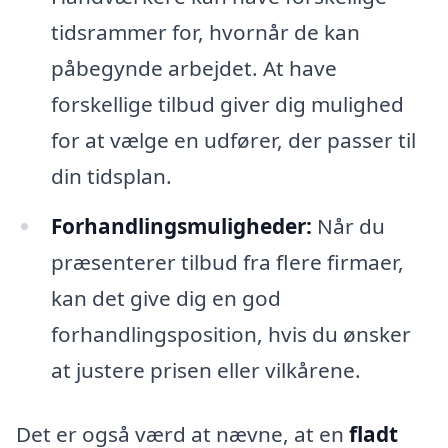
tidsrammer for, hvornår de kan
påbegynde arbejdet. At have
forskellige tilbud giver dig mulighed
for at vælge en udfører, der passer til
din tidsplan.
Forhandlingsmuligheder:
Når du
præsenterer tilbud fra flere firmaer,
kan det give dig en god
forhandlingsposition, hvis du ønsker
at justere prisen eller vilkårene.
Det er også værd at nævne, at en
fladt