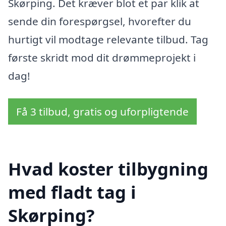
Skørping. Det kræver blot et par klik at
sende din forespørgsel, hvorefter du
hurtigt vil modtage relevante tilbud. Tag
første skridt mod dit drømmeprojekt i
dag!
Få 3 tilbud, gratis og uforpligtende
Hvad koster tilbygning
med fladt tag i
Skørping?