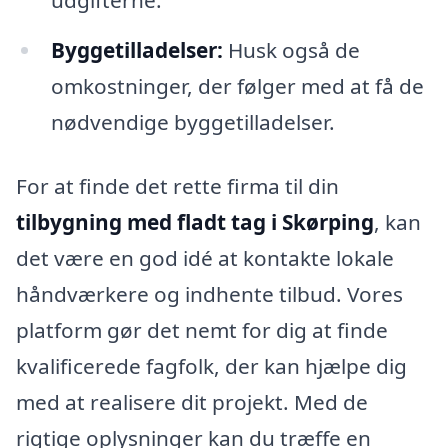
udgifterne.
Byggetilladelser:
Husk også de
omkostninger, der følger med at få de
nødvendige byggetilladelser.
For at finde det rette firma til din
tilbygning med fladt tag i Skørping
, kan
det være en god idé at kontakte lokale
håndværkere og indhente tilbud. Vores
platform gør det nemt for dig at finde
kvalificerede fagfolk, der kan hjælpe dig
med at realisere dit projekt. Med de
rigtige oplysninger kan du træffe en