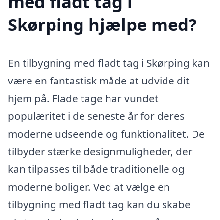
med fladt tag i
Skørping hjælpe med?
En tilbygning med fladt tag i Skørping kan
være en fantastisk måde at udvide dit
hjem på. Flade tage har vundet
populæritet i de seneste år for deres
moderne udseende og funktionalitet. De
tilbyder stærke designmuligheder, der
kan tilpasses til både traditionelle og
moderne boliger. Ved at vælge en
tilbygning med fladt tag kan du skabe