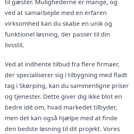
til gæster. Mulighederne er mange, og
ved at samarbejde med en erfaren
virksomhed kan du skabe en unik og
funktionel løsning, der passer til din
livsstil.
Ved at indhente tilbud fra flere firmaer,
der specialiserer sig i tilbygning med fladt
tag i Skørping, kan du sammenligne priser
og tjenester. Dette giver dig ikke blot en
bedre idé om, hvad markedet tilbyder,
men det kan også hjælpe med at finde
den bedste løsning til dit projekt. Vores