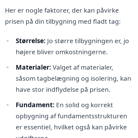
Her er nogle faktorer, der kan påvirke
prisen på din tilbygning med fladt tag:
Størrelse:
Jo større tilbygningen er, jo
højere bliver omkostningerne.
Materialer:
Valget af materialer,
såsom tagbelægning og isolering, kan
have stor indflydelse på prisen.
Fundament:
En solid og korrekt
opbygning af fundamentsstrukturen
er essentiel, hvilket også kan påvirke