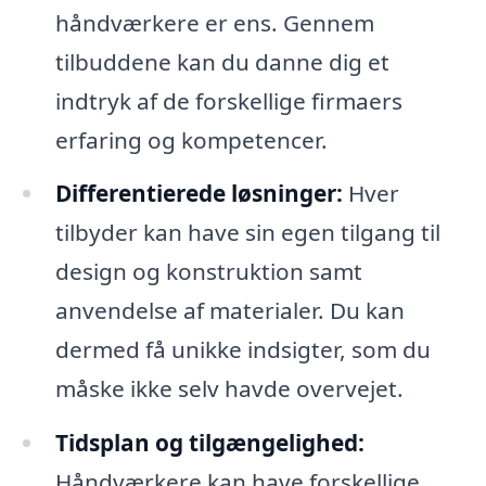
håndværkere er ens. Gennem
tilbuddene kan du danne dig et
indtryk af de forskellige firmaers
erfaring og kompetencer.
Differentierede løsninger:
Hver
tilbyder kan have sin egen tilgang til
design og konstruktion samt
anvendelse af materialer. Du kan
dermed få unikke indsigter, som du
måske ikke selv havde overvejet.
Tidsplan og tilgængelighed:
Håndværkere kan have forskellige