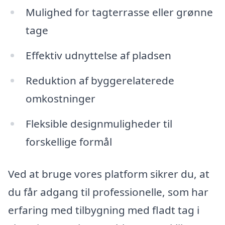
Mulighed for tagterrasse eller grønne
tage
Effektiv udnyttelse af pladsen
Reduktion af byggerelaterede
omkostninger
Fleksible designmuligheder til
forskellige formål
Ved at bruge vores platform sikrer du, at
du får adgang til professionelle, som har
erfaring med tilbygning med fladt tag i