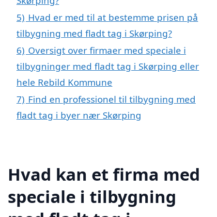
Skørping?
5)
Hvad er med til at bestemme prisen på
tilbygning med fladt tag i Skørping?
6)
Oversigt over firmaer med speciale i
tilbygninger med fladt tag i Skørping eller
hele Rebild Kommune
7)
Find en professionel til tilbygning med
fladt tag i byer nær Skørping
Hvad kan et firma med
speciale i tilbygning