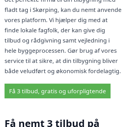
fladt tag i Skørping, kan du nemt anvende
vores platform. Vi hjælper dig med at
finde lokale fagfolk, der kan give dig
tilbud og rådgivning samt vejledning i
hele byggeprocessen. Gør brug af vores
service til at sikre, at din tilbygning bliver
både veludført og økonomisk fordelagtig.
Få 3 tilbud, gratis og uforpligtende
Få nemt 3 tilbud på