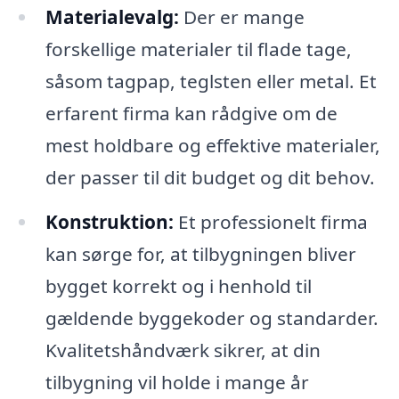
Materialevalg:
Der er mange
forskellige materialer til flade tage,
såsom tagpap, teglsten eller metal. Et
erfarent firma kan rådgive om de
mest holdbare og effektive materialer,
der passer til dit budget og dit behov.
Konstruktion:
Et professionelt firma
kan sørge for, at tilbygningen bliver
bygget korrekt og i henhold til
gældende byggekoder og standarder.
Kvalitetshåndværk sikrer, at din
tilbygning vil holde i mange år