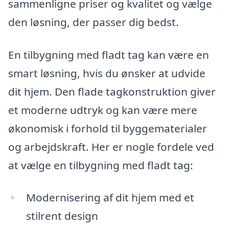
sammenligne priser og kvalitet og vælge
den løsning, der passer dig bedst.
En tilbygning med fladt tag kan være en
smart løsning, hvis du ønsker at udvide
dit hjem. Den flade tagkonstruktion giver
et moderne udtryk og kan være mere
økonomisk i forhold til byggematerialer
og arbejdskraft. Her er nogle fordele ved
at vælge en tilbygning med fladt tag:
Modernisering af dit hjem med et
stilrent design