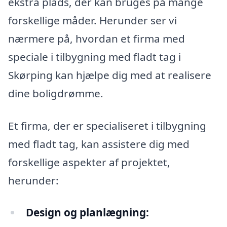
ekstra plads, der kan bruges på mange
forskellige måder. Herunder ser vi
nærmere på, hvordan et firma med
speciale i tilbygning med fladt tag i
Skørping kan hjælpe dig med at realisere
dine boligdrømme.
Et firma, der er specialiseret i tilbygning
med fladt tag, kan assistere dig med
forskellige aspekter af projektet,
herunder:
Design og planlægning: