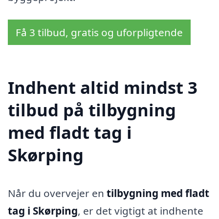
Få 3 tilbud, gratis og uforpligtende
Indhent altid mindst 3
tilbud på tilbygning
med fladt tag i
Skørping
Når du overvejer en
tilbygning med fladt
tag i Skørping
, er det vigtigt at indhente