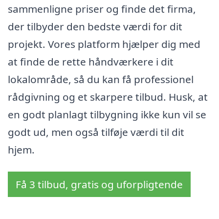
sammenligne priser og finde det firma,
der tilbyder den bedste værdi for dit
projekt. Vores platform hjælper dig med
at finde de rette håndværkere i dit
lokalområde, så du kan få professionel
rådgivning og et skarpere tilbud. Husk, at
en godt planlagt tilbygning ikke kun vil se
godt ud, men også tilføje værdi til dit
hjem.
Få 3 tilbud, gratis og uforpligtende