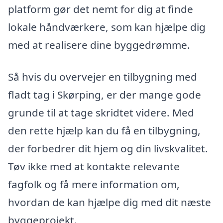
platform gør det nemt for dig at finde
lokale håndværkere, som kan hjælpe dig
med at realisere dine byggedrømme.
Så hvis du overvejer en tilbygning med
fladt tag i Skørping, er der mange gode
grunde til at tage skridtet videre. Med
den rette hjælp kan du få en tilbygning,
der forbedrer dit hjem og din livskvalitet.
Tøv ikke med at kontakte relevante
fagfolk og få mere information om,
hvordan de kan hjælpe dig med dit næste
byggeprojekt.