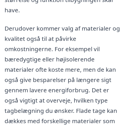
have.
Derudover kommer valg af materialer og
kvalitet også til at påvirke
omkostningerne. For eksempel vil
bæredygtige eller højisolerende
materialer ofte koste mere, men de kan
også give besparelser på længere sigt
gennem lavere energiforbrug. Det er
også vigtigt at overveje, hvilken type
tagbelægning du ønsker. Flade tage kan
dækkes med forskellige materialer som