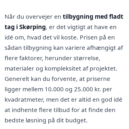
Når du overvejer en
tilbygning med fladt
tag i Skørping
, er det vigtigt at have en
idé om, hvad det vil koste. Prisen på en
sådan tilbygning kan variere afhængigt af
flere faktorer, herunder størrelse,
materialer og kompleksitet af projektet.
Generelt kan du forvente, at priserne
ligger mellem 10.000 og 25.000 kr. per
kvadratmeter, men det er altid en god idé
at indhente flere tilbud for at finde den
bedste løsning på dit budget.