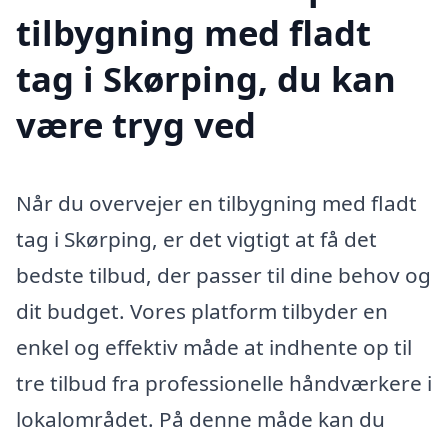
tilbygning med fladt
tag i Skørping, du kan
være tryg ved
Når du overvejer en tilbygning med fladt
tag i Skørping, er det vigtigt at få det
bedste tilbud, der passer til dine behov og
dit budget. Vores platform tilbyder en
enkel og effektiv måde at indhente op til
tre tilbud fra professionelle håndværkere i
lokalområdet. På denne måde kan du