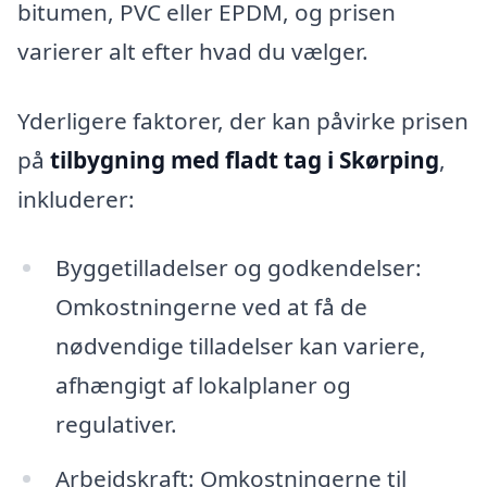
bitumen, PVC eller EPDM, og prisen
varierer alt efter hvad du vælger.
Yderligere faktorer, der kan påvirke prisen
på
tilbygning med fladt tag i Skørping
,
inkluderer:
Byggetilladelser og godkendelser:
Omkostningerne ved at få de
nødvendige tilladelser kan variere,
afhængigt af lokalplaner og
regulativer.
Arbejdskraft: Omkostningerne til