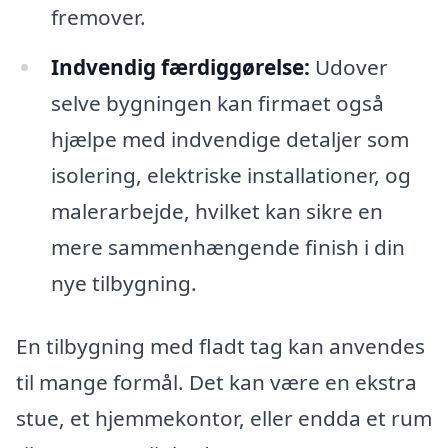
fremover.
Indvendig færdiggørelse:
Udover
selve bygningen kan firmaet også
hjælpe med indvendige detaljer som
isolering, elektriske installationer, og
malerarbejde, hvilket kan sikre en
mere sammenhængende finish i din
nye tilbygning.
En tilbygning med fladt tag kan anvendes
til mange formål. Det kan være en ekstra
stue, et hjemmekontor, eller endda et rum