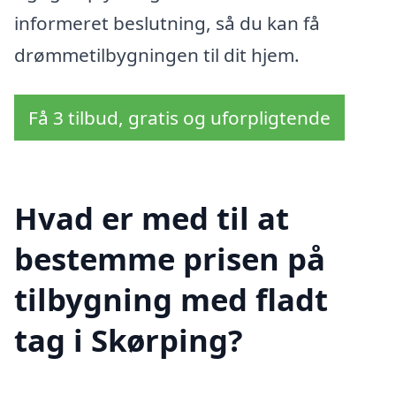
informeret beslutning, så du kan få
drømmetilbygningen til dit hjem.
Få 3 tilbud, gratis og uforpligtende
Hvad er med til at
bestemme prisen på
tilbygning med fladt
tag i Skørping?