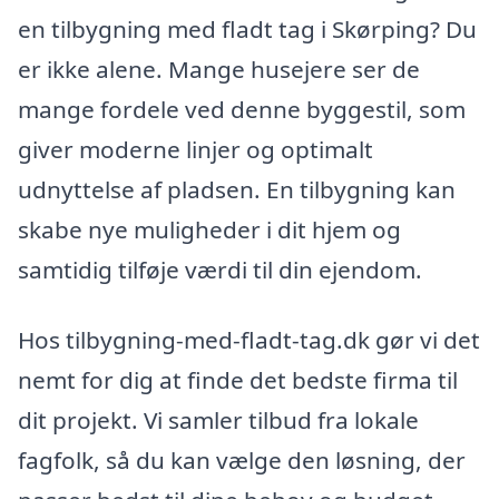
en tilbygning med fladt tag i Skørping? Du
er ikke alene. Mange husejere ser de
mange fordele ved denne byggestil, som
giver moderne linjer og optimalt
udnyttelse af pladsen. En tilbygning kan
skabe nye muligheder i dit hjem og
samtidig tilføje værdi til din ejendom.
Hos tilbygning-med-fladt-tag.dk gør vi det
nemt for dig at finde det bedste firma til
dit projekt. Vi samler tilbud fra lokale
fagfolk, så du kan vælge den løsning, der