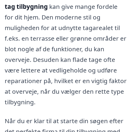
tag tilbygning
kan give mange fordele
for dit hjem. Den moderne stil og
muligheden for at udnytte tagarealet til
f.eks. en terrasse eller grønne områder er
blot nogle af de funktioner, du kan
overveje. Desuden kan flade tage ofte
være lettere at vedligeholde og udføre
reparationer på, hvilket er en vigtig faktor
at overveje, når du vælger den rette type
tilbygning.
Når du er klar til at starte din søgen efter
det perfekte firma til din tilbygning med