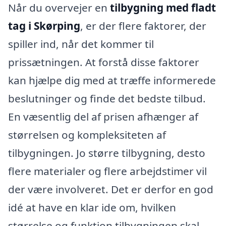
Når du overvejer en
tilbygning med fladt
tag i Skørping
, er der flere faktorer, der
spiller ind, når det kommer til
prissætningen. At forstå disse faktorer
kan hjælpe dig med at træffe informerede
beslutninger og finde det bedste tilbud.
En væsentlig del af prisen afhænger af
størrelsen og kompleksiteten af
tilbygningen. Jo større tilbygning, desto
flere materialer og flere arbejdstimer vil
der være involveret. Det er derfor en god
idé at have en klar ide om, hvilken
størrelse og funktion tilbygningen skal