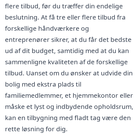
flere tilbud, før du træffer din endelige
beslutning. At få tre eller flere tilbud fra
forskellige håndværkere og
entreprenører sikrer, at du får det bedste
ud af dit budget, samtidig med at du kan
sammenligne kvaliteten af de forskellige
tilbud. Uanset om du ønsker at udvide din
bolig med ekstra plads til
familiemedlemmer, et hjemmekontor eller
måske et lyst og indbydende opholdsrum,
kan en tilbygning med fladt tag være den
rette løsning for dig.