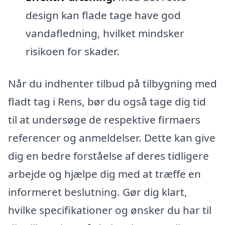
design kan flade tage have god
vandafledning, hvilket mindsker
risikoen for skader.
Når du indhenter tilbud på tilbygning med
fladt tag i Rens, bør du også tage dig tid
til at undersøge de respektive firmaers
referencer og anmeldelser. Dette kan give
dig en bedre forståelse af deres tidligere
arbejde og hjælpe dig med at træffe en
informeret beslutning. Gør dig klart,
hvilke specifikationer og ønsker du har til