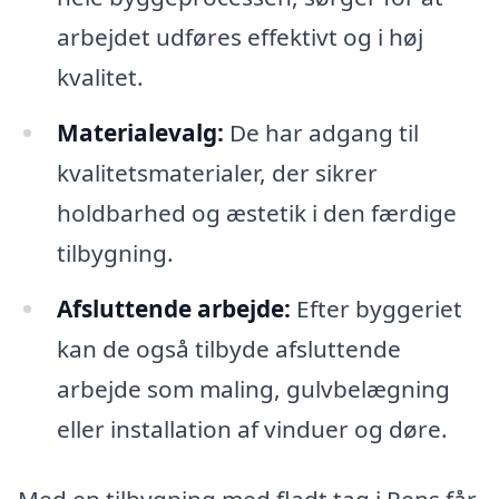
arbejdet udføres effektivt og i høj
kvalitet.
Materialevalg:
De har adgang til
kvalitetsmaterialer, der sikrer
holdbarhed og æstetik i den færdige
tilbygning.
Afsluttende arbejde:
Efter byggeriet
kan de også tilbyde afsluttende
arbejde som maling, gulvbelægning
eller installation af vinduer og døre.