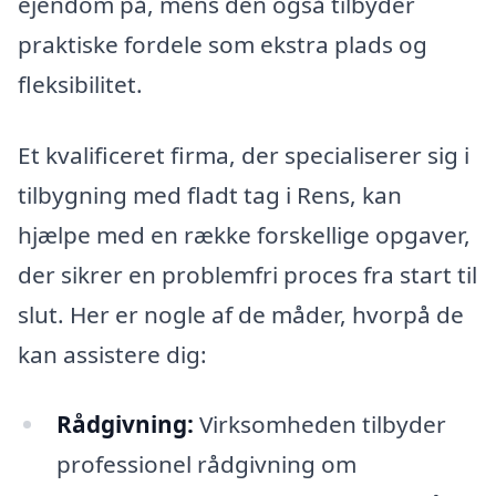
ejendom på, mens den også tilbyder
praktiske fordele som ekstra plads og
fleksibilitet.
Et kvalificeret firma, der specialiserer sig i
tilbygning med fladt tag i Rens, kan
hjælpe med en række forskellige opgaver,
der sikrer en problemfri proces fra start til
slut. Her er nogle af de måder, hvorpå de
kan assistere dig:
Rådgivning:
Virksomheden tilbyder
professionel rådgivning om