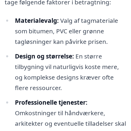
tage følgende faktorer i betragtning:
Materialevalg:
Valg af tagmateriale
som bitumen, PVC eller grønne
tagløsninger kan påvirke prisen.
Design og størrelse:
En større
tilbygning vil naturligvis koste mere,
og komplekse designs kræver ofte
flere ressourcer.
Professionelle tjenester:
Omkostninger til håndværkere,
arkitekter og eventuelle tilladelser skal