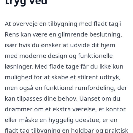
tryg ved
At overveje en tilbygning med fladt tag i
Rens kan være en glimrende beslutning,
især hvis du ønsker at udvide dit hjem
med moderne design og funktionelle
løsninger. Med flade tage får du ikke kun
mulighed for at skabe et stilrent udtryk,
men også en funktionel rumfordeling, der
kan tilpasses dine behov. Uanset om du
drømmer om et ekstra værelse, et kontor
eller måske en hyggelig udestue, er en
fladt tag tilbygning en holdbar og praktisk