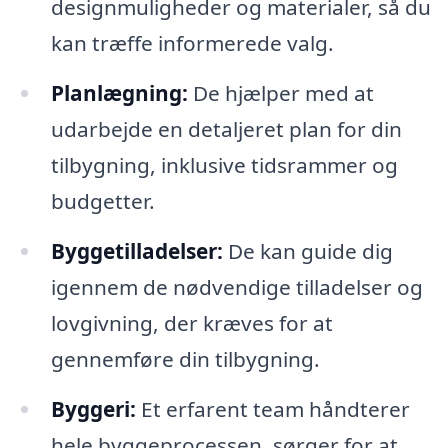
designmuligheder og materialer, så du
kan træffe informerede valg.
Planlægning:
De hjælper med at
udarbejde en detaljeret plan for din
tilbygning, inklusive tidsrammer og
budgetter.
Byggetilladelser:
De kan guide dig
igennem de nødvendige tilladelser og
lovgivning, der kræves for at
gennemføre din tilbygning.
Byggeri:
Et erfarent team håndterer
hele byggeprocessen, sørger for at