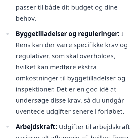
passer til både dit budget og dine
behov.
Byggetilladelser og reguleringer:
I
Rens kan der være specifikke krav og
regulativer, som skal overholdes,
hvilket kan medføre ekstra
omkostninger til byggetilladelser og
inspektioner. Det er en god idé at
undersøge disse krav, så du undgår
uventede udgifter senere i forløbet.
Arbejdskraft:
Udgifter til arbejdskraft
varierer alt afhængig af, hvilket firma