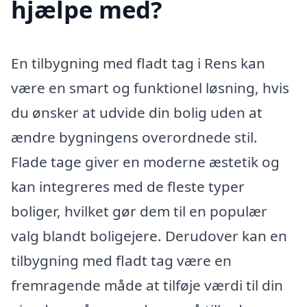
hjælpe med?
En tilbygning med fladt tag i Rens kan
være en smart og funktionel løsning, hvis
du ønsker at udvide din bolig uden at
ændre bygningens overordnede stil.
Flade tage giver en moderne æstetik og
kan integreres med de fleste typer
boliger, hvilket gør dem til en populær
valg blandt boligejere. Derudover kan en
tilbygning med fladt tag være en
fremragende måde at tilføje værdi til din