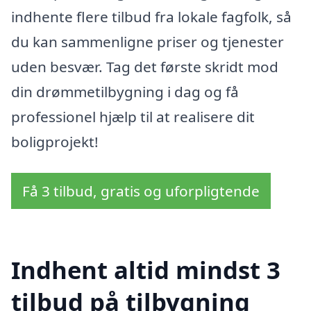
indhente flere tilbud fra lokale fagfolk, så
du kan sammenligne priser og tjenester
uden besvær. Tag det første skridt mod
din drømmetilbygning i dag og få
professionel hjælp til at realisere dit
boligprojekt!
Få 3 tilbud, gratis og uforpligtende
Indhent altid mindst 3
tilbud på tilbygning