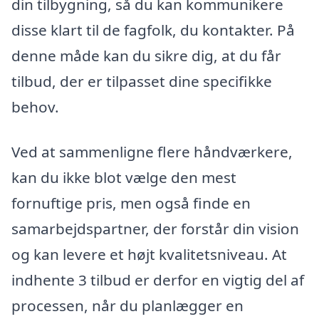
din tilbygning, så du kan kommunikere
disse klart til de fagfolk, du kontakter. På
denne måde kan du sikre dig, at du får
tilbud, der er tilpasset dine specifikke
behov.
Ved at sammenligne flere håndværkere,
kan du ikke blot vælge den mest
fornuftige pris, men også finde en
samarbejdspartner, der forstår din vision
og kan levere et højt kvalitetsniveau. At
indhente 3 tilbud er derfor en vigtig del af
processen, når du planlægger en