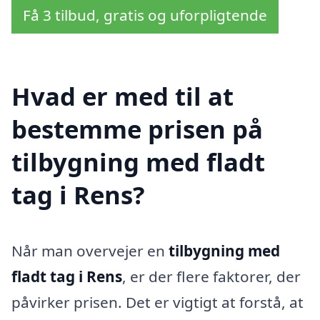
Få 3 tilbud, gratis og uforpligtende
Hvad er med til at
bestemme prisen på
tilbygning med fladt
tag i Rens?
Når man overvejer en
tilbygning med
fladt tag i Rens
, er der flere faktorer, der
påvirker prisen. Det er vigtigt at forstå, at