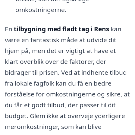
omkostningerne.
En
tilbygning med fladt tag i Rens
kan
være en fantastisk måde at udvide dit
hjem på, men det er vigtigt at have et
klart overblik over de faktorer, der
bidrager til prisen. Ved at indhente tilbud
fra lokale fagfolk kan du få en bedre
forståelse for omkostningerne og sikre, at
du får et godt tilbud, der passer til dit
budget. Glem ikke at overveje yderligere
meromkostninger, som kan blive