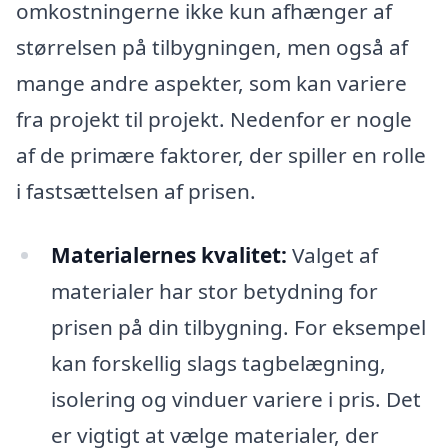
omkostningerne ikke kun afhænger af
størrelsen på tilbygningen, men også af
mange andre aspekter, som kan variere
fra projekt til projekt. Nedenfor er nogle
af de primære faktorer, der spiller en rolle
i fastsættelsen af prisen.
Materialernes kvalitet:
Valget af
materialer har stor betydning for
prisen på din tilbygning. For eksempel
kan forskellig slags tagbelægning,
isolering og vinduer variere i pris. Det
er vigtigt at vælge materialer, der