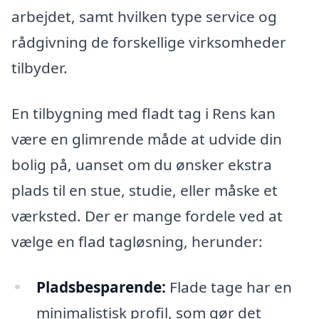
arbejdet, samt hvilken type service og
rådgivning de forskellige virksomheder
tilbyder.
En tilbygning med fladt tag i Rens kan
være en glimrende måde at udvide din
bolig på, uanset om du ønsker ekstra
plads til en stue, studie, eller måske et
værksted. Der er mange fordele ved at
vælge en flad tagløsning, herunder:
Pladsbesparende:
Flade tage har en
minimalistisk profil, som gør det