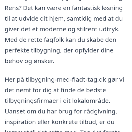
Rens? Det kan være en fantastisk løsning
til at udvide dit hjem, samtidig med at du
giver det et moderne og stilrent udtryk.
Med de rette fagfolk kan du skabe den
perfekte tilbygning, der opfylder dine
behov og ønsker.
Her på tilbygning-med-fladt-tag.dk gør vi
det nemt for dig at finde de bedste
tilbygningsfirmaer i dit lokalområde.
Uanset om du har brug for rådgivning,
inspiration eller konkrete tilbud, er du