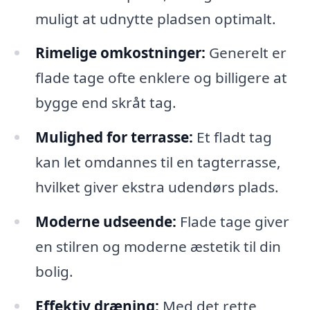
muligt at udnytte pladsen optimalt.
Rimelige omkostninger:
Generelt er
flade tage ofte enklere og billigere at
bygge end skråt tag.
Mulighed for terrasse:
Et fladt tag
kan let omdannes til en tagterrasse,
hvilket giver ekstra udendørs plads.
Moderne udseende:
Flade tage giver
en stilren og moderne æstetik til din
bolig.
Effektiv dræning:
Med det rette