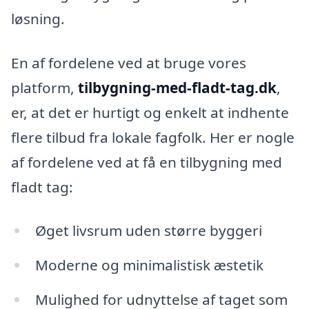
løsning.
En af fordelene ved at bruge vores
platform,
tilbygning-med-fladt-tag.dk
,
er, at det er hurtigt og enkelt at indhente
flere tilbud fra lokale fagfolk. Her er nogle
af fordelene ved at få en tilbygning med
fladt tag:
Øget livsrum uden større byggeri
Moderne og minimalistisk æstetik
Mulighed for udnyttelse af taget som