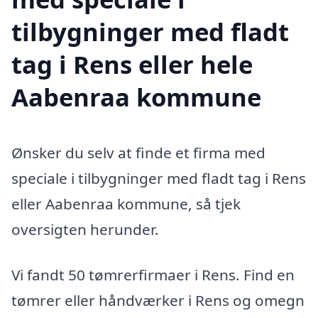
tilbygninger med fladt
tag i Rens eller hele
Aabenraa kommune
Ønsker du selv at finde et firma med
speciale i tilbygninger med fladt tag i Rens
eller Aabenraa kommune, så tjek
oversigten herunder.
Vi fandt 50 tømrerfirmaer i Rens. Find en
tømrer eller håndværker i Rens og omegn