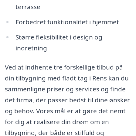
terrasse
Forbedret funktionalitet i hjemmet
Større fleksibilitet i design og
indretning
Ved at indhente tre forskellige tilbud på
din tilbygning med fladt tag i Rens kan du
sammenligne priser og services og finde
det firma, der passer bedst til dine ønsker
og behov. Vores mål er at gøre det nemt
for dig at realisere din drøm om en
tilbygning, der både er stilfuld og