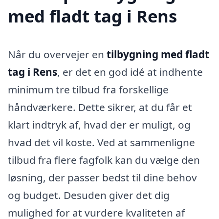
med fladt tag i Rens
Når du overvejer en
tilbygning med fladt
tag i Rens
, er det en god idé at indhente
minimum tre tilbud fra forskellige
håndværkere. Dette sikrer, at du får et
klart indtryk af, hvad der er muligt, og
hvad det vil koste. Ved at sammenligne
tilbud fra flere fagfolk kan du vælge den
løsning, der passer bedst til dine behov
og budget. Desuden giver det dig
mulighed for at vurdere kvaliteten af