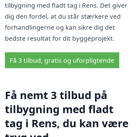
tilbygning med fladt tag i Rens. Det giver
dig den fordel, at du står stærkere ved
forhandlingerne og kan sikre dig det
bedste resultat for dit byggeprojekt.
Få 3 tilbud, gratis og uforpligtende
Få nemt 3 tilbud på
tilbygning med fladt
tag i Rens, du kan være