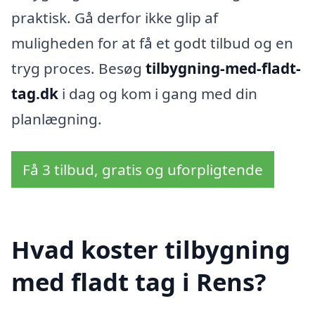
praktisk. Gå derfor ikke glip af
muligheden for at få et godt tilbud og en
tryg proces. Besøg
tilbygning-med-fladt-
tag.dk
i dag og kom i gang med din
planlægning.
Få 3 tilbud, gratis og uforpligtende
Hvad koster tilbygning
med fladt tag i Rens?