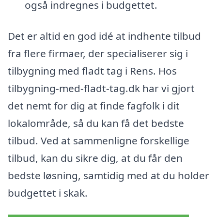
også indregnes i budgettet.
Det er altid en god idé at indhente tilbud
fra flere firmaer, der specialiserer sig i
tilbygning med fladt tag i Rens. Hos
tilbygning-med-fladt-tag.dk har vi gjort
det nemt for dig at finde fagfolk i dit
lokalområde, så du kan få det bedste
tilbud. Ved at sammenligne forskellige
tilbud, kan du sikre dig, at du får den
bedste løsning, samtidig med at du holder
budgettet i skak.