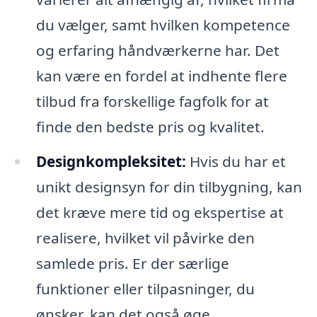
du vælger, samt hvilken kompetence
og erfaring håndværkerne har. Det
kan være en fordel at indhente flere
tilbud fra forskellige fagfolk for at
finde den bedste pris og kvalitet.
Designkompleksitet:
Hvis du har et
unikt designsyn for din tilbygning, kan
det kræve mere tid og ekspertise at
realisere, hvilket vil påvirke den
samlede pris. Er der særlige
funktioner eller tilpasninger, du
ønsker, kan det også øge