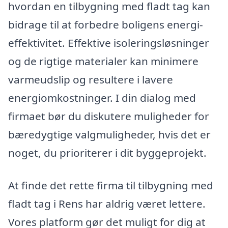
hvordan en tilbygning med fladt tag kan
bidrage til at forbedre boligens energi-
effektivitet. Effektive isoleringsløsninger
og de rigtige materialer kan minimere
varmeudslip og resultere i lavere
energiomkostninger. I din dialog med
firmaet bør du diskutere muligheder for
bæredygtige valgmuligheder, hvis det er
noget, du prioriterer i dit byggeprojekt.
At finde det rette firma til tilbygning med
fladt tag i Rens har aldrig været lettere.
Vores platform gør det muligt for dig at