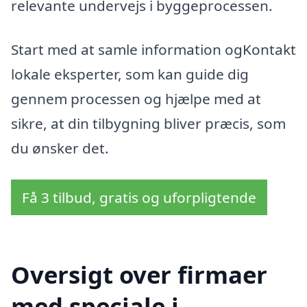
relevante undervejs i byggeprocessen.
Start med at samle information ogKontakt
lokale eksperter, som kan guide dig
gennem processen og hjælpe med at
sikre, at din tilbygning bliver præcis, som
du ønsker det.
Få 3 tilbud, gratis og uforpligtende
Oversigt over firmaer
med speciale i