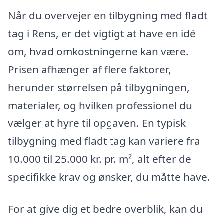
Når du overvejer en tilbygning med fladt
tag i Rens, er det vigtigt at have en idé
om, hvad omkostningerne kan være.
Prisen afhænger af flere faktorer,
herunder størrelsen på tilbygningen,
materialer, og hvilken professionel du
vælger at hyre til opgaven. En typisk
tilbygning med fladt tag kan variere fra
10.000 til 25.000 kr. pr. m², alt efter de
specifikke krav og ønsker, du måtte have.
For at give dig et bedre overblik, kan du