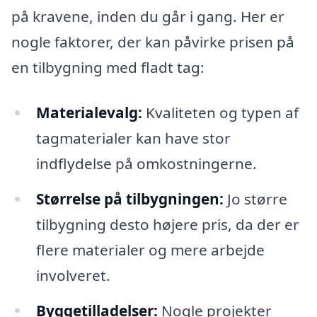
på kravene, inden du går i gang. Her er
nogle faktorer, der kan påvirke prisen på
en tilbygning med fladt tag:
Materialevalg:
Kvaliteten og typen af
tagmaterialer kan have stor
indflydelse på omkostningerne.
Størrelse på tilbygningen:
Jo større
tilbygning desto højere pris, da der er
flere materialer og mere arbejde
involveret.
Byggetilladelser:
Nogle projekter