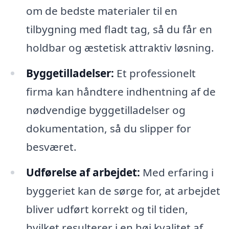
om de bedste materialer til en
tilbygning med fladt tag, så du får en
holdbar og æstetisk attraktiv løsning.
Byggetilladelser:
Et professionelt
firma kan håndtere indhentning af de
nødvendige byggetilladelser og
dokumentation, så du slipper for
besværet.
Udførelse af arbejdet:
Med erfaring i
byggeriet kan de sørge for, at arbejdet
bliver udført korrekt og til tiden,
hvilket resulterer i en høj kvalitet af