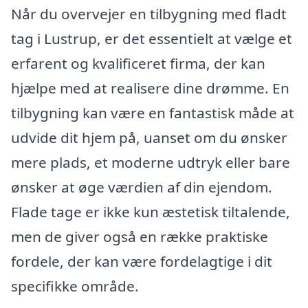
Når du overvejer en tilbygning med fladt
tag i Lustrup, er det essentielt at vælge et
erfarent og kvalificeret firma, der kan
hjælpe med at realisere dine drømme. En
tilbygning kan være en fantastisk måde at
udvide dit hjem på, uanset om du ønsker
mere plads, et moderne udtryk eller bare
ønsker at øge værdien af din ejendom.
Flade tage er ikke kun æstetisk tiltalende,
men de giver også en række praktiske
fordele, der kan være fordelagtige i dit
specifikke område.