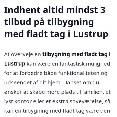
Indhent altid mindst 3
tilbud på tilbygning
med fladt tag i Lustrup
At overveje en
tilbygning med fladt tag i
Lustrup
kan være en fantastisk mulighed
for at forbedre både funktionaliteten og
udseendet af dit hjem. Uanset om du
ønsker at skabe mere plads til familien, et
lyst kontor eller et ekstra soveværelse, så
kan en tilbygning med fladt tag være den