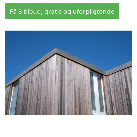
Få 3 tilbud, gratis og uforpligtende