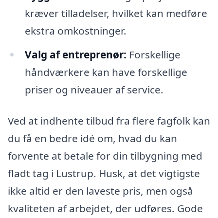
kræver tilladelser, hvilket kan medføre
ekstra omkostninger.
Valg af entreprenør:
Forskellige
håndværkere kan have forskellige
priser og niveauer af service.
Ved at indhente tilbud fra flere fagfolk kan
du få en bedre idé om, hvad du kan
forvente at betale for din tilbygning med
fladt tag i Lustrup. Husk, at det vigtigste
ikke altid er den laveste pris, men også
kvaliteten af arbejdet, der udføres. Gode