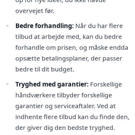
overvejet før.
Bedre forhandling:
Når du har flere
tilbud at arbejde med, kan du bedre
forhandle om prisen, og måske endda
opsætte betalingsplaner, der passer
bedre til dit budget.
Tryghed med garantier:
Forskellige
håndværkere tilbyder forskellige
garantier og serviceaftaler. Ved at
indhente flere tilbud kan du finde den,
der giver dig den bedste tryghed.