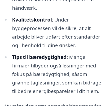
håndværk.
Kvalitetskontrol:
Under
byggeprocessen vil de sikre, at alt
arbejde bliver udført efter standarder
og i henhold til dine ønsker.
Tips til bæredygtighed:
Mange
firmaer tilbyder også løsninger med
fokus på bæredygtighed, såsom
grønne tagløsninger, som kan bidrage
til bedre energibesparelser i dit hjem.