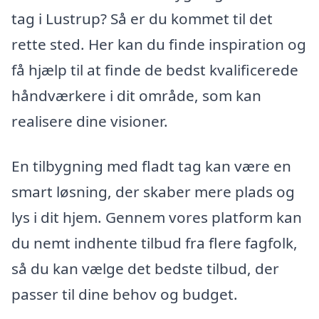
tag i Lustrup? Så er du kommet til det
rette sted. Her kan du finde inspiration og
få hjælp til at finde de bedst kvalificerede
håndværkere i dit område, som kan
realisere dine visioner.
En tilbygning med fladt tag kan være en
smart løsning, der skaber mere plads og
lys i dit hjem. Gennem vores platform kan
du nemt indhente tilbud fra flere fagfolk,
så du kan vælge det bedste tilbud, der
passer til dine behov og budget.