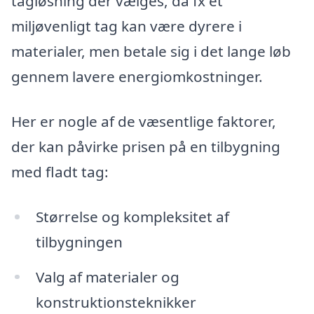
tagløsning der vælges, da fx et
miljøvenligt tag kan være dyrere i
materialer, men betale sig i det lange løb
gennem lavere energiomkostninger.
Her er nogle af de væsentlige faktorer,
der kan påvirke prisen på en tilbygning
med fladt tag:
Størrelse og kompleksitet af
tilbygningen
Valg af materialer og
konstruktionsteknikker