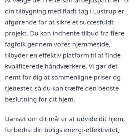
At vælge den rette samarbejdspartner for
din tilbygning med fladt tag i Lustrup er
afgørende for at sikre et succesfuldt
projekt. Du kan indhente tilbud fra flere
fagfolk gennem vores hjemmeside,
tilbyder en effektiv platform til at finde
kvalificerede håndværkere. Vi gør det
nemt for dig at sammenligne priser og
tjenester, så du kan træffe den bedste
beslutning for dit hjem.
Uanset om dit mål er at udvide dit hjem,
forbedre din boligs energi-effektivitet,