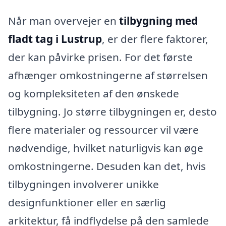
Når man overvejer en
tilbygning med
fladt tag i Lustrup
, er der flere faktorer,
der kan påvirke prisen. For det første
afhænger omkostningerne af størrelsen
og kompleksiteten af den ønskede
tilbygning. Jo større tilbygningen er, desto
flere materialer og ressourcer vil være
nødvendige, hvilket naturligvis kan øge
omkostningerne. Desuden kan det, hvis
tilbygningen involverer unikke
designfunktioner eller en særlig
arkitektur, få indflydelse på den samlede