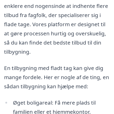
enklere end nogensinde at indhente flere
tilbud fra fagfolk, der specialiserer sig i
flade tage. Vores platform er designet til
at gøre processen hurtig og overskuelig,
så du kan finde det bedste tilbud til din
tilbygning.
En tilbygning med fladt tag kan give dig
mange fordele. Her er nogle af de ting, en
sådan tilbygning kan hjælpe med:
Øget boligareal: Få mere plads til
familien eller et hjemmekontor.