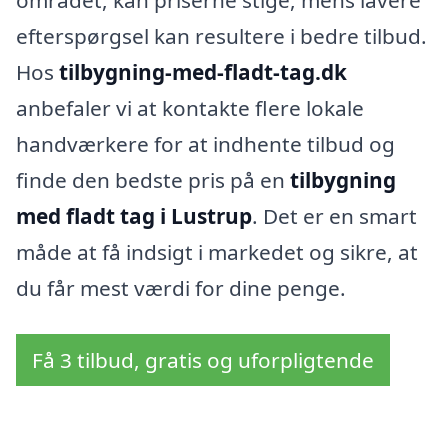
efterspørgsel kan resultere i bedre tilbud.
Hos
tilbygning-med-fladt-tag.dk
anbefaler vi at kontakte flere lokale
handværkere for at indhente tilbud og
finde den bedste pris på en
tilbygning
med fladt tag i Lustrup
. Det er en smart
måde at få indsigt i markedet og sikre, at
du får mest værdi for dine penge.
Få 3 tilbud, gratis og uforpligtende