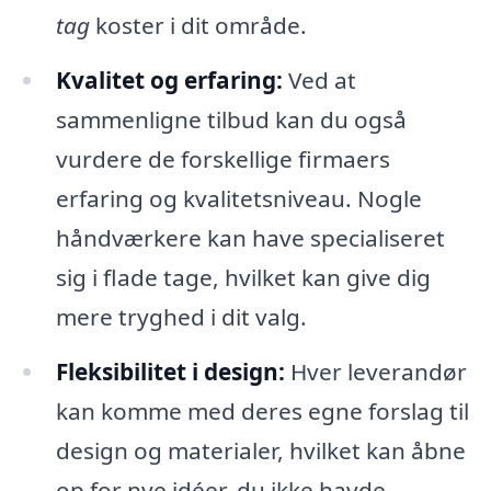
tag
koster i dit område.
Kvalitet og erfaring:
Ved at
sammenligne tilbud kan du også
vurdere de forskellige firmaers
erfaring og kvalitetsniveau. Nogle
håndværkere kan have specialiseret
sig i flade tage, hvilket kan give dig
mere tryghed i dit valg.
Fleksibilitet i design:
Hver leverandør
kan komme med deres egne forslag til
design og materialer, hvilket kan åbne
op for nye idéer, du ikke havde