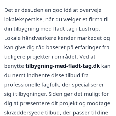
Det er desuden en god idé at overveje
lokalekspertise, når du vælger et firma til
din tilbygning med fladt tag i Lustrup.
Lokale håndværkere kender markedet og
kan give dig råd baseret på erfaringer fra
tidligere projekter i området. Ved at
benytte
tilbygning-med-fladt-tag.dk
kan
du nemt indhente disse tilbud fra
professionelle fagfolk, der specialiserer
sig i tilbygninger. Siden gør det muligt for
dig at præsentere dit projekt og modtage
skræddersyede tilbud, der passer til dine