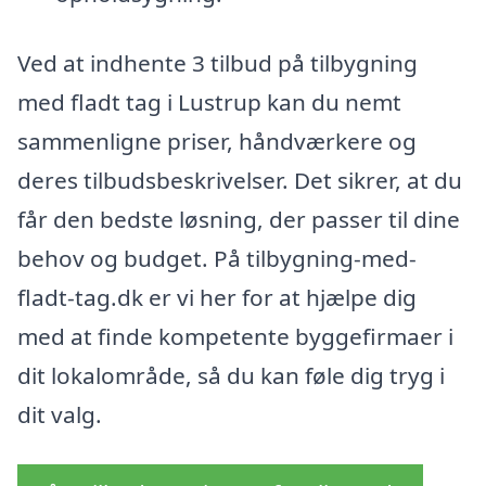
Ved at indhente 3 tilbud på tilbygning
med fladt tag i Lustrup kan du nemt
sammenligne priser, håndværkere og
deres tilbudsbeskrivelser. Det sikrer, at du
får den bedste løsning, der passer til dine
behov og budget. På tilbygning-med-
fladt-tag.dk er vi her for at hjælpe dig
med at finde kompetente byggefirmaer i
dit lokalområde, så du kan føle dig tryg i
dit valg.