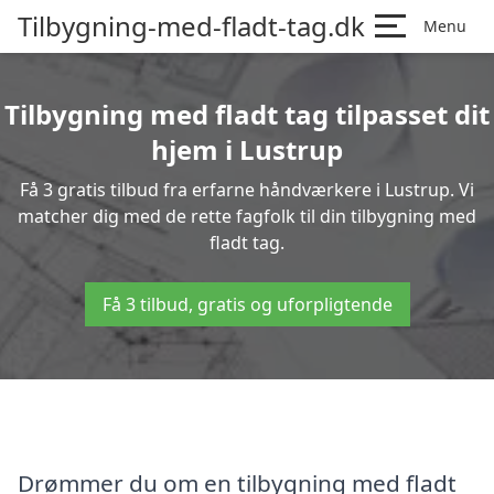
Tilbygning-med-fladt-tag.dk
Menu
Tilbygning med fladt tag tilpasset dit
hjem i Lustrup
Få 3 gratis tilbud fra erfarne håndværkere i Lustrup. Vi
matcher dig med de rette fagfolk til din tilbygning med
fladt tag.
Få 3 tilbud, gratis og uforpligtende
Drømmer du om en tilbygning med fladt