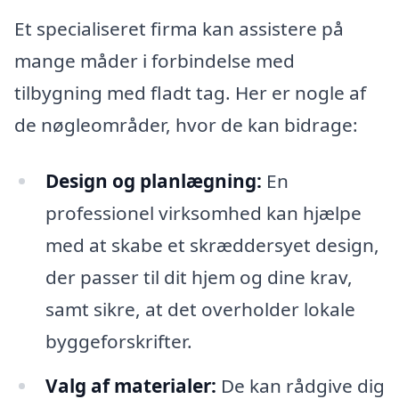
Et specialiseret firma kan assistere på
mange måder i forbindelse med
tilbygning med fladt tag. Her er nogle af
de nøgleområder, hvor de kan bidrage:
Design og planlægning:
En
professionel virksomhed kan hjælpe
med at skabe et skræddersyet design,
der passer til dit hjem og dine krav,
samt sikre, at det overholder lokale
byggeforskrifter.
Valg af materialer:
De kan rådgive dig