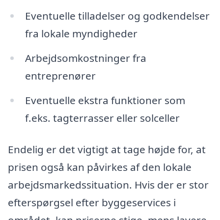
Eventuelle tilladelser og godkendelser
fra lokale myndigheder
Arbejdsomkostninger fra
entreprenører
Eventuelle ekstra funktioner som
f.eks. tagterrasser eller solceller
Endelig er det vigtigt at tage højde for, at
prisen også kan påvirkes af den lokale
arbejdsmarkedssituation. Hvis der er stor
efterspørgsel efter byggeservices i
området, kan priserne stige, mens lavere