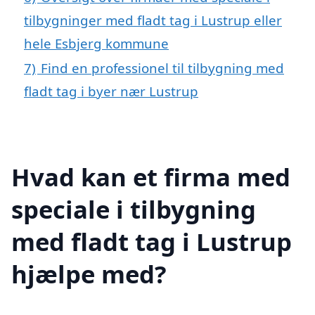
tilbygninger med fladt tag i Lustrup eller
hele Esbjerg kommune
7)
Find en professionel til tilbygning med
fladt tag i byer nær Lustrup
Hvad kan et firma med
speciale i tilbygning
med fladt tag i Lustrup
hjælpe med?