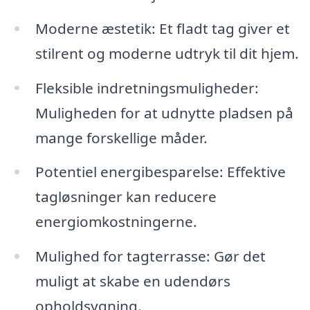
Moderne æstetik: Et fladt tag giver et
stilrent og moderne udtryk til dit hjem.
Fleksible indretningsmuligheder:
Muligheden for at udnytte pladsen på
mange forskellige måder.
Potentiel energibesparelse: Effektive
tagløsninger kan reducere
energiomkostningerne.
Mulighed for tagterrasse: Gør det
muligt at skabe en udendørs
opholdsygning.