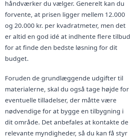
håndværker du vælger. Generelt kan du
forvente, at prisen ligger mellem 12.000
og 20.000 kr. per kvadratmeter, men det
er altid en god idé at indhente flere tilbud
for at finde den bedste løsning for dit
budget.
Foruden de grundlæggende udgifter til
materialerne, skal du også tage højde for
eventuelle tilladelser, der måtte være
nødvendige for at bygge en tilbygning i
dit område. Det anbefales at kontakte de
relevante myndigheder, så du kan få styr