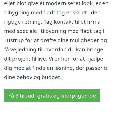
eller blot give et moderniseret look, er en
tilbygning med fladt tag et skridt i den
rigtige retning. Tag kontakt til et firma
med speciale i tilbygning med fladt tag i
Lustrup for at drøfte dine muligheder og
få vejledning til, hvordan du kan bringe
dit projekt til live. Vi er her for at hjælpe
dig med at finde en løsning, der passer til
dine behov og budget.
Få 3 tilbud, gratis og uforpligtende