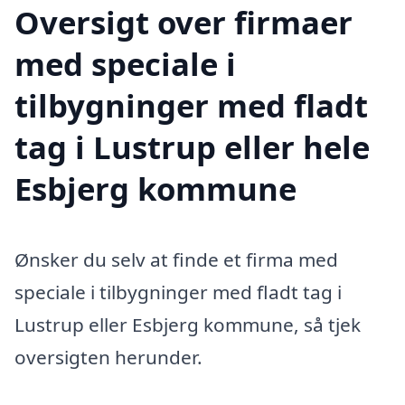
Oversigt over firmaer
med speciale i
tilbygninger med fladt
tag i Lustrup eller hele
Esbjerg kommune
Ønsker du selv at finde et firma med
speciale i tilbygninger med fladt tag i
Lustrup eller Esbjerg kommune, så tjek
oversigten herunder.