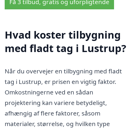
Få 3 tilbud, gratis og uforpligtende
Hvad koster tilbygning
med fladt tag i Lustrup?
Når du overvejer en tilbygning med fladt
tag i Lustrup, er prisen en vigtig faktor.
Omkostningerne ved en sådan
projektering kan variere betydeligt,
afhængig af flere faktorer, såsom
materialer, størrelse, og hvilken type