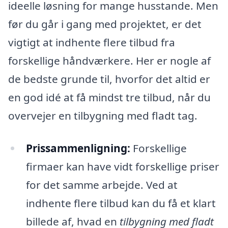
ideelle løsning for mange husstande. Men
før du går i gang med projektet, er det
vigtigt at indhente flere tilbud fra
forskellige håndværkere. Her er nogle af
de bedste grunde til, hvorfor det altid er
en god idé at få mindst tre tilbud, når du
overvejer en tilbygning med fladt tag.
Prissammenligning:
Forskellige
firmaer kan have vidt forskellige priser
for det samme arbejde. Ved at
indhente flere tilbud kan du få et klart
billede af, hvad en
tilbygning med fladt