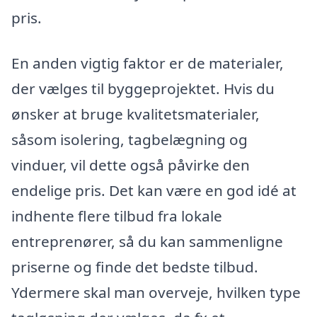
pris.
En anden vigtig faktor er de materialer,
der vælges til byggeprojektet. Hvis du
ønsker at bruge kvalitetsmaterialer,
såsom isolering, tagbelægning og
vinduer, vil dette også påvirke den
endelige pris. Det kan være en god idé at
indhente flere tilbud fra lokale
entreprenører, så du kan sammenligne
priserne og finde det bedste tilbud.
Ydermere skal man overveje, hvilken type