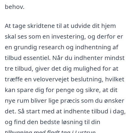
behov.
At tage skridtene til at udvide dit hjem
skal ses som en investering, og derfor er
en grundig research og indhentning af
tilbud essentiel. Når du indhenter mindst
tre tilbud, giver det dig mulighed for at
træffe en velovervejet beslutning, hvilket
kan spare dig for penge og sikre, at dit
nye rum bliver lige præcis som du ønsker
det. Så start med at indhente tilbud i dag,
og find den bedste løsning til din
tilbygning med fladt tag i Lustrup
.