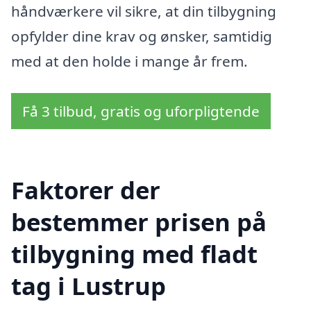
håndværkere vil sikre, at din tilbygning
opfylder dine krav og ønsker, samtidig
med at den holde i mange år frem.
Få 3 tilbud, gratis og uforpligtende
Faktorer der
bestemmer prisen på
tilbygning med fladt
tag i Lustrup