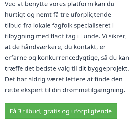
Ved at benytte vores platform kan du
hurtigt og nemt få tre uforpligtende
tilbud fra lokale fagfolk specialiseret i
tilbygning med fladt tag i Lunde. Vi sikrer,
at de håndværkere, du kontakt, er
erfarne og konkurrencedygtige, så du kan
træffe det bedste valg til dit byggeprojekt.
Det har aldrig været lettere at finde den
rette ekspert til din drømmetilgængning.
Få 3 tilbud, gratis og uforpligtende