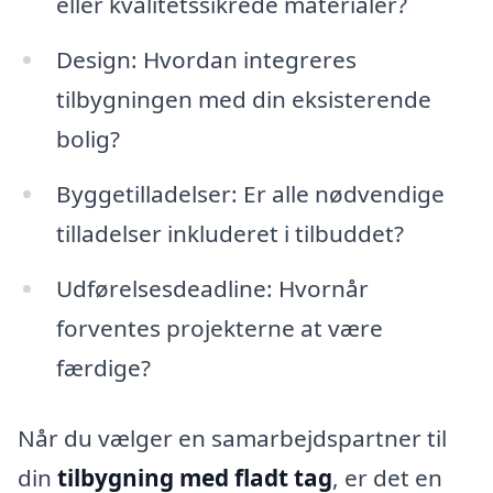
eller kvalitetssikrede materialer?
Design: Hvordan integreres
tilbygningen med din eksisterende
bolig?
Byggetilladelser: Er alle nødvendige
tilladelser inkluderet i tilbuddet?
Udførelsesdeadline: Hvornår
forventes projekterne at være
færdige?
Når du vælger en samarbejdspartner til
din
tilbygning med fladt tag
, er det en