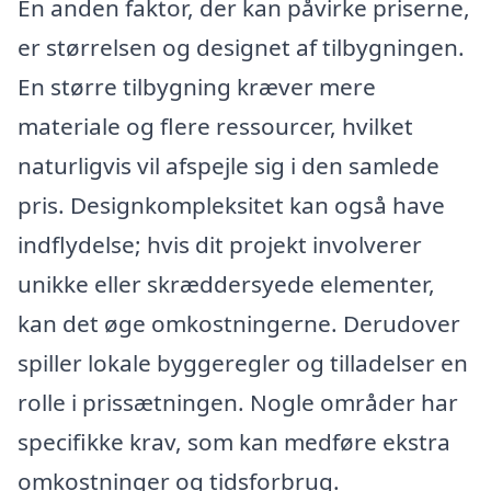
En anden faktor, der kan påvirke priserne,
er størrelsen og designet af tilbygningen.
En større tilbygning kræver mere
materiale og flere ressourcer, hvilket
naturligvis vil afspejle sig i den samlede
pris. Designkompleksitet kan også have
indflydelse; hvis dit projekt involverer
unikke eller skræddersyede elementer,
kan det øge omkostningerne. Derudover
spiller lokale byggeregler og tilladelser en
rolle i prissætningen. Nogle områder har
specifikke krav, som kan medføre ekstra
omkostninger og tidsforbrug.