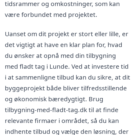
tidsrammer og omkostninger, som kan
være forbundet med projektet.
Uanset om dit projekt er stort eller lille, er
det vigtigt at have en klar plan for, hvad
du ønsker at opnå med din tilbygning
med fladt tag i Lunde. Ved at investere tid
i at sammenligne tilbud kan du sikre, at dit
byggeprojekt både bliver tilfredsstillende
og økonomisk bæredygtigt. Brug
tilbygning-med-fladt-tag.dk til at finde
relevante firmaer i området, så du kan
indhente tilbud og vælge den løsning, der