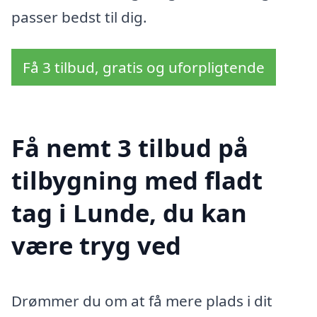
passer bedst til dig.
Få 3 tilbud, gratis og uforpligtende
Få nemt 3 tilbud på
tilbygning med fladt
tag i Lunde, du kan
være tryg ved
Drømmer du om at få mere plads i dit