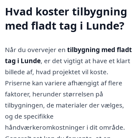
Hvad koster tilbygning
med fladt tag i Lunde?
Når du overvejer en
tilbygning med fladt
tag i Lunde
, er det vigtigt at have et klart
billede af, hvad projektet vil koste.
Priserne kan variere afhængigt af flere
faktorer, herunder størrelsen på
tilbygningen, de materialer der vælges,
og de specifikke
håndværkeromkostninger i dit område.