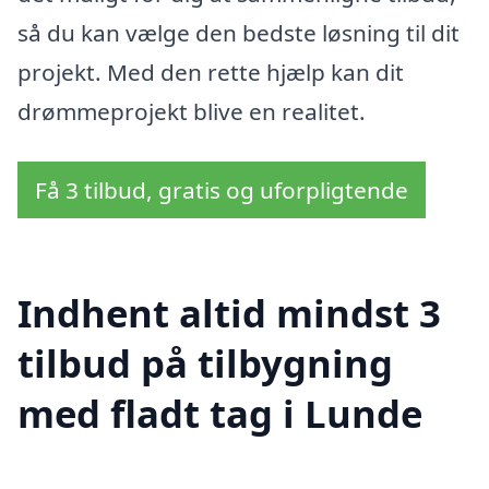
så du kan vælge den bedste løsning til dit
projekt. Med den rette hjælp kan dit
drømmeprojekt blive en realitet.
Få 3 tilbud, gratis og uforpligtende
Indhent altid mindst 3
tilbud på tilbygning
med fladt tag i Lunde