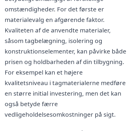
omstændigheder. For det første er
materialevalg en afgørende faktor.
Kvaliteten af de anvendte materialer,
såsom tagbelægning, isolering og
konstruktionselementer, kan påvirke både
prisen og holdbarheden af din tilbygning.
For eksempel kan et højere
kvalitetsniveau i tagmaterialerne medføre
en større initial investering, men det kan
også betyde færre
vedligeholdelsesomkostninger på sigt.