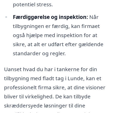
potentiel stress.
Færdiggørelse og inspektion:
Når
tilbygningen er færdig, kan firmaet
også hjælpe med inspektion for at
sikre, at alt er udført efter gældende
standarder og regler.
Uanset hvad du har i tankerne for din
tilbygning med fladt tag i Lunde, kan et
professionelt firma sikre, at dine visioner
bliver til virkelighed. De kan tilbyde
skræddersyede løsninger til dine