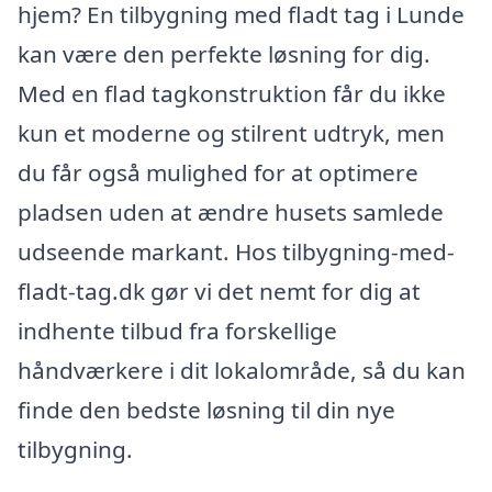
hjem? En tilbygning med fladt tag i Lunde
kan være den perfekte løsning for dig.
Med en flad tagkonstruktion får du ikke
kun et moderne og stilrent udtryk, men
du får også mulighed for at optimere
pladsen uden at ændre husets samlede
udseende markant. Hos tilbygning-med-
fladt-tag.dk gør vi det nemt for dig at
indhente tilbud fra forskellige
håndværkere i dit lokalområde, så du kan
finde den bedste løsning til din nye
tilbygning.