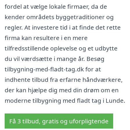
fordel at vælge lokale firmaer, da de
kender områdets byggetraditioner og
regler. At investere tid i at finde det rette
firma kan resultere i en mere
tilfredsstillende oplevelse og et udbytte
du vil værdsætte i mange år. Besøg
tilbygning-med-fladt-tag.dk for at
indhente tilbud fra erfarne håndværkere,
der kan hjælpe dig med din drøm om en
moderne tilbygning med fladt tag i Lunde.
Få 3 tilbud, gratis og uforpligtende