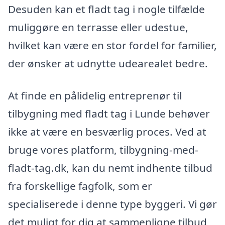
Desuden kan et fladt tag i nogle tilfælde
muliggøre en terrasse eller udestue,
hvilket kan være en stor fordel for familier,
der ønsker at udnytte udearealet bedre.
At finde en pålidelig entreprenør til
tilbygning med fladt tag i Lunde behøver
ikke at være en besværlig proces. Ved at
bruge vores platform, tilbygning-med-
fladt-tag.dk, kan du nemt indhente tilbud
fra forskellige fagfolk, som er
specialiserede i denne type byggeri. Vi gør
det muligt for dig at sammenligne tilbud,