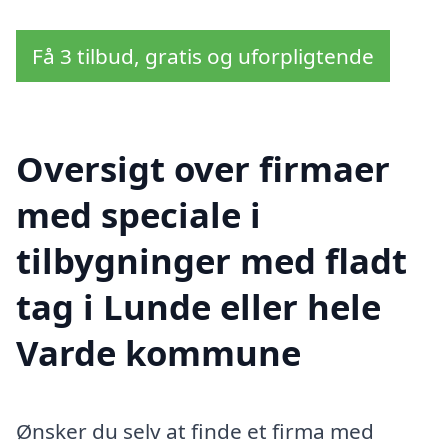
Få 3 tilbud, gratis og uforpligtende
Oversigt over firmaer
med speciale i
tilbygninger med fladt
tag i Lunde eller hele
Varde kommune
Ønsker du selv at finde et firma med