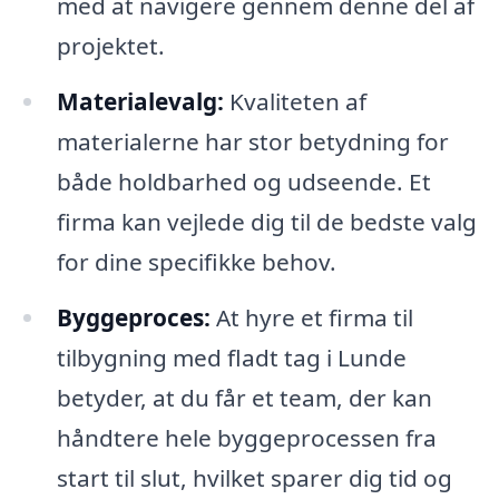
med at navigere gennem denne del af
projektet.
Materialevalg:
Kvaliteten af
materialerne har stor betydning for
både holdbarhed og udseende. Et
firma kan vejlede dig til de bedste valg
for dine specifikke behov.
Byggeproces:
At hyre et firma til
tilbygning med fladt tag i Lunde
betyder, at du får et team, der kan
håndtere hele byggeprocessen fra
start til slut, hvilket sparer dig tid og