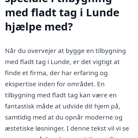
med fladt tag i Lunde
hjælpe med?
Når du overvejer at bygge en tilbygning
med fladt tag i Lunde, er det vigtigt at
finde et firma, der har erfaring og
ekspertise inden for området. En
tilbygning med fladt tag kan være en
fantastisk måde at udvide dit hjem på,
samtidig med at du opnår moderne og
æstetiske løsninger. I denne tekst vil vi se