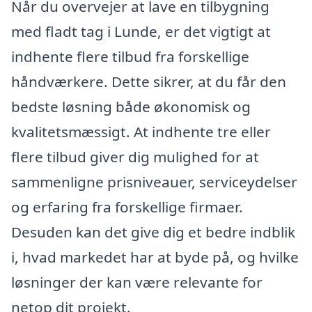
Når du overvejer at lave en tilbygning
med fladt tag i Lunde, er det vigtigt at
indhente flere tilbud fra forskellige
håndværkere. Dette sikrer, at du får den
bedste løsning både økonomisk og
kvalitetsmæssigt. At indhente tre eller
flere tilbud giver dig mulighed for at
sammenligne prisniveauer, serviceydelser
og erfaring fra forskellige firmaer.
Desuden kan det give dig et bedre indblik
i, hvad markedet har at byde på, og hvilke
løsninger der kan være relevante for
netop dit projekt.