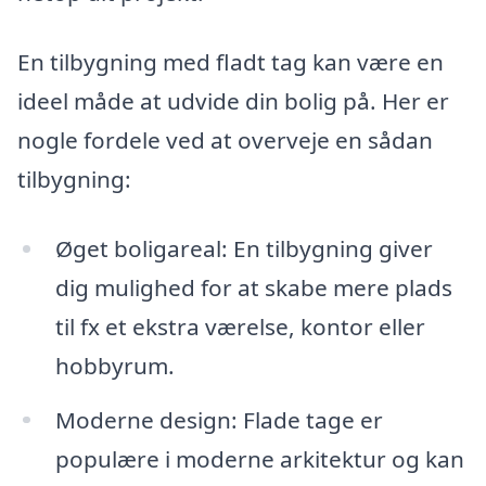
En tilbygning med fladt tag kan være en
ideel måde at udvide din bolig på. Her er
nogle fordele ved at overveje en sådan
tilbygning:
Øget boligareal: En tilbygning giver
dig mulighed for at skabe mere plads
til fx et ekstra værelse, kontor eller
hobbyrum.
Moderne design: Flade tage er
populære i moderne arkitektur og kan