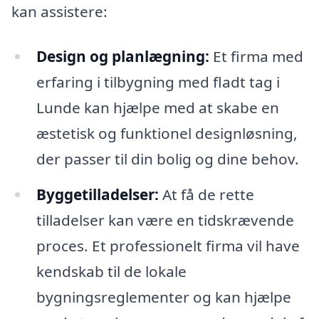
kan assistere:
Design og planlægning:
Et firma med
erfaring i tilbygning med fladt tag i
Lunde kan hjælpe med at skabe en
æstetisk og funktionel designløsning,
der passer til din bolig og dine behov.
Byggetilladelser:
At få de rette
tilladelser kan være en tidskrævende
proces. Et professionelt firma vil have
kendskab til de lokale
bygningsreglementer og kan hjælpe