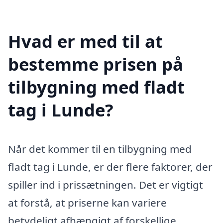
Hvad er med til at
bestemme prisen på
tilbygning med fladt
tag i Lunde?
Når det kommer til en tilbygning med
fladt tag i Lunde, er der flere faktorer, der
spiller ind i prissætningen. Det er vigtigt
at forstå, at priserne kan variere
betydeligt afhængigt af forskellige