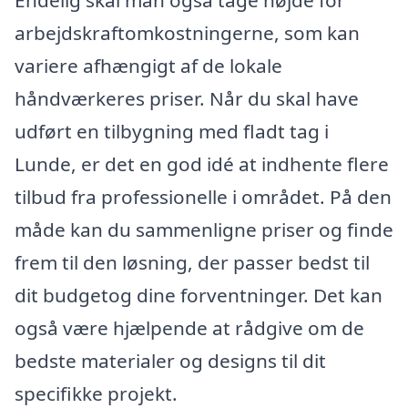
arbejdskraftomkostningerne, som kan
variere afhængigt af de lokale
håndværkeres priser. Når du skal have
udført en tilbygning med fladt tag i
Lunde, er det en god idé at indhente flere
tilbud fra professionelle i området. På den
måde kan du sammenligne priser og finde
frem til den løsning, der passer bedst til
dit budgetog dine forventninger. Det kan
også være hjælpende at rådgive om de
bedste materialer og designs til dit
specifikke projekt.