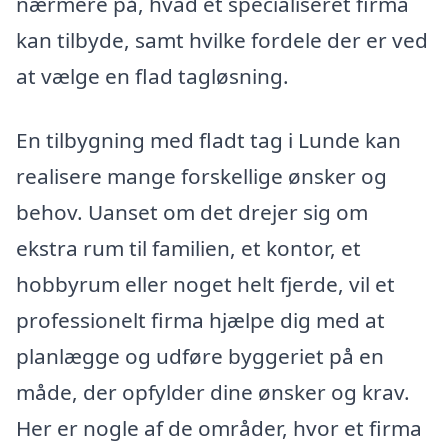
nærmere på, hvad et specialiseret firma
kan tilbyde, samt hvilke fordele der er ved
at vælge en flad tagløsning.
En tilbygning med fladt tag i Lunde kan
realisere mange forskellige ønsker og
behov. Uanset om det drejer sig om
ekstra rum til familien, et kontor, et
hobbyrum eller noget helt fjerde, vil et
professionelt firma hjælpe dig med at
planlægge og udføre byggeriet på en
måde, der opfylder dine ønsker og krav.
Her er nogle af de områder, hvor et firma