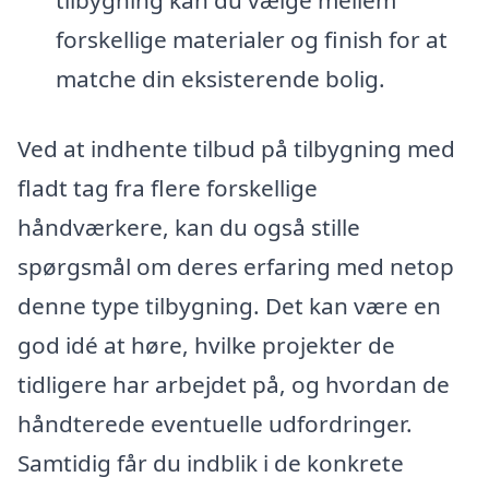
tilbygning kan du vælge mellem
forskellige materialer og finish for at
matche din eksisterende bolig.
Ved at indhente tilbud på tilbygning med
fladt tag fra flere forskellige
håndværkere, kan du også stille
spørgsmål om deres erfaring med netop
denne type tilbygning. Det kan være en
god idé at høre, hvilke projekter de
tidligere har arbejdet på, og hvordan de
håndterede eventuelle udfordringer.
Samtidig får du indblik i de konkrete