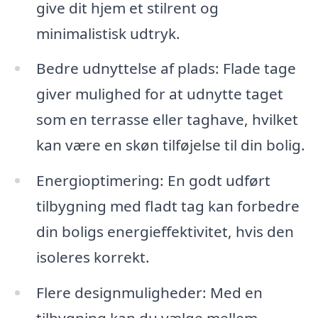
give dit hjem et stilrent og
minimalistisk udtryk.
Bedre udnyttelse af plads: Flade tage
giver mulighed for at udnytte taget
som en terrasse eller taghave, hvilket
kan være en skøn tilføjelse til din bolig.
Energioptimering: En godt udført
tilbygning med fladt tag kan forbedre
din boligs energieffektivitet, hvis den
isoleres korrekt.
Flere designmuligheder: Med en