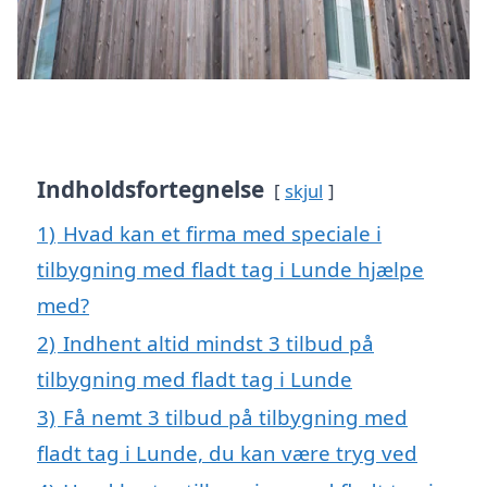
Indholdsfortegnelse
skjul
1)
Hvad kan et firma med speciale i
tilbygning med fladt tag i Lunde hjælpe
med?
2)
Indhent altid mindst 3 tilbud på
tilbygning med fladt tag i Lunde
3)
Få nemt 3 tilbud på tilbygning med
fladt tag i Lunde, du kan være tryg ved