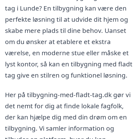
tag i Lunde? En tilbygning kan være den
perfekte løsning til at udvide dit hjem og
skabe mere plads til dine behov. Uanset
om du ønsker at etablere et ekstra
værelse, en moderne stue eller måske et
lyst kontor, så kan en tilbygning med fladt
tag give en stilren og funktionel løsning.
Her på tilbygning-med-fladt-tag.dk gør vi
det nemt for dig at finde lokale fagfolk,
der kan hjælpe dig med din drøm om en
tilbygning. Vi samler information og