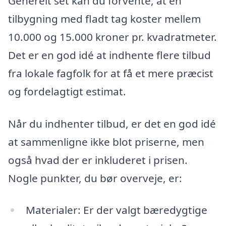
Generelt set kan du forvente, at en
tilbygning med fladt tag koster mellem
10.000 og 15.000 kroner pr. kvadratmeter.
Det er en god idé at indhente flere tilbud
fra lokale fagfolk for at få et mere præcist
og fordelagtigt estimat.
Når du indhenter tilbud, er det en god idé
at sammenligne ikke blot priserne, men
også hvad der er inkluderet i prisen.
Nogle punkter, du bør overveje, er:
Materialer: Er der valgt bæredygtige