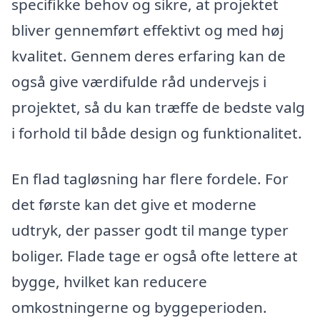
specifikke behov og sikre, at projektet
bliver gennemført effektivt og med høj
kvalitet. Gennem deres erfaring kan de
også give værdifulde råd undervejs i
projektet, så du kan træffe de bedste valg
i forhold til både design og funktionalitet.
En flad tagløsning har flere fordele. For
det første kan det give et moderne
udtryk, der passer godt til mange typer
boliger. Flade tage er også ofte lettere at
bygge, hvilket kan reducere
omkostningerne og byggeperioden.