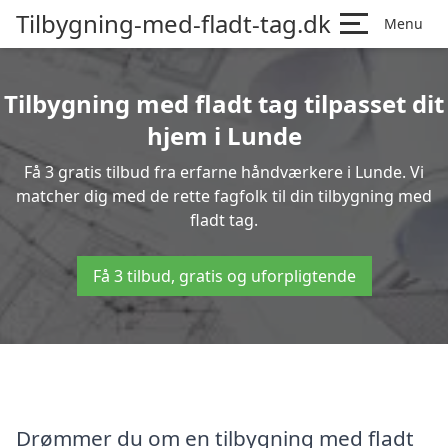
Tilbygning-med-fladt-tag.dk
Menu
Tilbygning med fladt tag tilpasset dit
hjem i Lunde
Få 3 gratis tilbud fra erfarne håndværkere i Lunde. Vi
matcher dig med de rette fagfolk til din tilbygning med
fladt tag.
Få 3 tilbud, gratis og uforpligtende
Drømmer du om en tilbygning med fladt