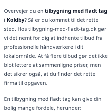
Overvejer du en
tilbygning med fladt tag
i Koldby
? Så er du kommet til det rette
sted. Hos tilbygning-med-fladt-tag.dk gør
vi det nemt for dig at indhente tilbud fra
professionelle håndværkere i dit
lokalområde. At få flere tilbud gør det ikke
blot lettere at sammenligne priser, men
det sikrer også, at du finder det rette
firma til opgaven.
En tilbygning med fladt tag kan give din
bolig mange fordele, herunder: