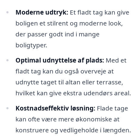
Moderne udtryk:
Et fladt tag kan give
boligen et stilrent og moderne look,
der passer godt ind i mange
boligtyper.
Optimal udnyttelse af plads:
Med et
fladt tag kan du også overveje at
udnytte taget til altan eller terrasse,
hvilket kan give ekstra udendørs areal.
Kostnadseffektiv løsning:
Flade tage
kan ofte være mere økonomiske at
konstruere og vedligeholde i længden.