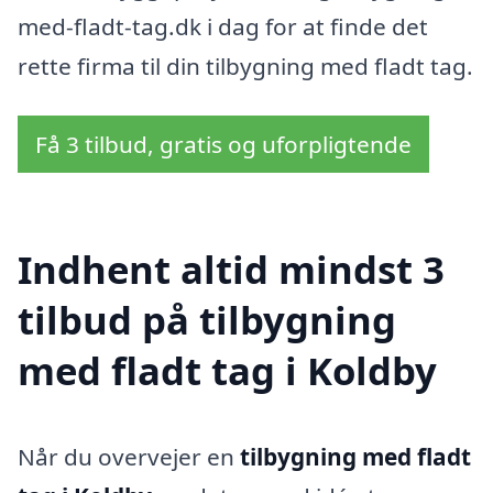
med-fladt-tag.dk i dag for at finde det
rette firma til din tilbygning med fladt tag.
Få 3 tilbud, gratis og uforpligtende
Indhent altid mindst 3
tilbud på tilbygning
med fladt tag i Koldby
Når du overvejer en
tilbygning med fladt