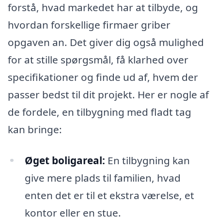
forstå, hvad markedet har at tilbyde, og
hvordan forskellige firmaer griber
opgaven an. Det giver dig også mulighed
for at stille spørgsmål, få klarhed over
specifikationer og finde ud af, hvem der
passer bedst til dit projekt. Her er nogle af
de fordele, en tilbygning med fladt tag
kan bringe:
Øget boligareal:
En tilbygning kan
give mere plads til familien, hvad
enten det er til et ekstra værelse, et
kontor eller en stue.