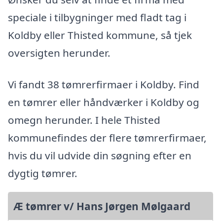
speciale i tilbygninger med fladt tag i
Koldby eller Thisted kommune, så tjek
oversigten herunder.
Vi fandt 38 tømrerfirmaer i Koldby. Find
en tømrer eller håndværker i Koldby og
omegn herunder. I hele Thisted
kommunefindes der flere tømrerfirmaer,
hvis du vil udvide din søgning efter en
dygtig tømrer.
Æ tømrer v/ Hans Jørgen Mølgaard