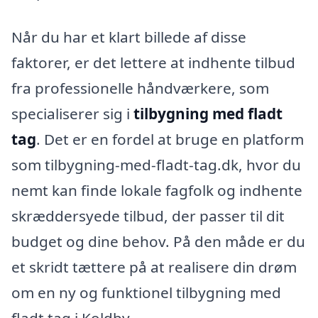
Når du har et klart billede af disse
faktorer, er det lettere at indhente tilbud
fra professionelle håndværkere, som
specialiserer sig i
tilbygning med fladt
tag
. Det er en fordel at bruge en platform
som tilbygning-med-fladt-tag.dk, hvor du
nemt kan finde lokale fagfolk og indhente
skræddersyede tilbud, der passer til dit
budget og dine behov. På den måde er du
et skridt tættere på at realisere din drøm
om en ny og funktionel tilbygning med
fladt tag i Koldby.