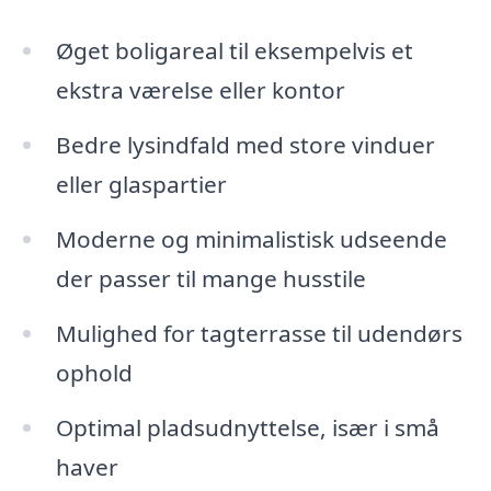
Øget boligareal til eksempelvis et
ekstra værelse eller kontor
Bedre lysindfald med store vinduer
eller glaspartier
Moderne og minimalistisk udseende
der passer til mange husstile
Mulighed for tagterrasse til udendørs
ophold
Optimal pladsudnyttelse, især i små
haver