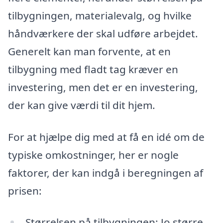
tilbygningen, materialevalg, og hvilke
håndværkere der skal udføre arbejdet.
Generelt kan man forvente, at en
tilbygning med fladt tag kræver en
investering, men det er en investering,
der kan give værdi til dit hjem.
For at hjælpe dig med at få en idé om de
typiske omkostninger, her er nogle
faktorer, der kan indgå i beregningen af
prisen:
Størrelsen på tilbygningen: Jo større