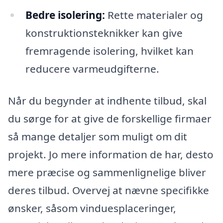
Bedre isolering:
Rette materialer og
konstruktionsteknikker kan give
fremragende isolering, hvilket kan
reducere varmeudgifterne.
Når du begynder at indhente tilbud, skal
du sørge for at give de forskellige firmaer
så mange detaljer som muligt om dit
projekt. Jo mere information de har, desto
mere præcise og sammenlignelige bliver
deres tilbud. Overvej at nævne specifikke
ønsker, såsom vinduesplaceringer,