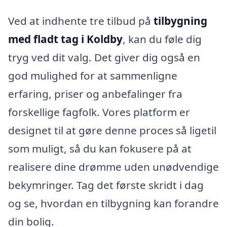
Ved at indhente tre tilbud på
tilbygning
med fladt tag i Koldby
, kan du føle dig
tryg ved dit valg. Det giver dig også en
god mulighed for at sammenligne
erfaring, priser og anbefalinger fra
forskellige fagfolk. Vores platform er
designet til at gøre denne proces så ligetil
som muligt, så du kan fokusere på at
realisere dine drømme uden unødvendige
bekymringer. Tag det første skridt i dag
og se, hvordan en tilbygning kan forandre
din bolig.