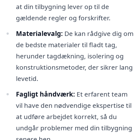
at din tilbygning lever op til de
gældende regler og forskrifter.
Materialevalg:
De kan rådgive dig om
de bedste materialer til fladt tag,
herunder tagdækning, isolering og
konstruktionsmetoder, der sikrer lang
levetid.
Fagligt håndværk:
Et erfarent team
vil have den nødvendige ekspertise til
at udføre arbejdet korrekt, så du
undgår problemer med din tilbygning
senere hen.