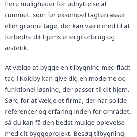
flere muligheder for udnyttelse af
rummet, som for eksempel tagterrasser
eller grønne tage, der kan være med til at
forbedre dit hjems energiforbrug og
æstetik.
At vælge at bygge en tilbygning med fladt
tag i Koldby kan give dig en moderne og
funktionel løsning, der passer til dit hjem.
Sørg for at vælge et firma, der har solide
referencer og erfaring inden for området,
så du kan få den bedst mulige oplevelse
med dit byggeprojekt. Besøg tilbygning-