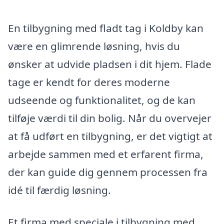
En tilbygning med fladt tag i Koldby kan
være en glimrende løsning, hvis du
ønsker at udvide pladsen i dit hjem. Flade
tage er kendt for deres moderne
udseende og funktionalitet, og de kan
tilføje værdi til din bolig. Når du overvejer
at få udført en tilbygning, er det vigtigt at
arbejde sammen med et erfarent firma,
der kan guide dig gennem processen fra
idé til færdig løsning.
Et firma med speciale i tilbygning med