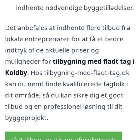
indhente nødvendige byggetilladelser.
Det anbefales at indhente flere tilbud fra
lokale entreprenører for at få et bedre
indtryk af de aktuelle priser og
muligheder for
tilbygning med fladt tag i
Koldby
. Hos tilbygning-med-fladt-tag.dk
kan du nemt finde kvalificerede fagfolk i
dit område, så du kan sikre dig et godt
tilbud og en professionel løsning til dit
byggeprojekt.
Få 3 tilbud, gratis og uforpligtende