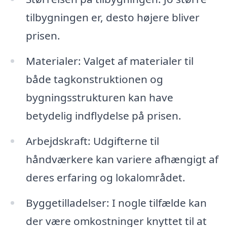
tilbygningen er, desto højere bliver
prisen.
Materialer: Valget af materialer til
både tagkonstruktionen og
bygningsstrukturen kan have
betydelig indflydelse på prisen.
Arbejdskraft: Udgifterne til
håndværkere kan variere afhængigt af
deres erfaring og lokalområdet.
Byggetilladelser: I nogle tilfælde kan
der være omkostninger knyttet til at