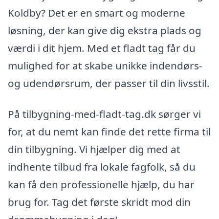
Koldby? Det er en smart og moderne
løsning, der kan give dig ekstra plads og
værdi i dit hjem. Med et fladt tag får du
mulighed for at skabe unikke indendørs-
og udendørsrum, der passer til din livsstil.
På tilbygning-med-fladt-tag.dk sørger vi
for, at du nemt kan finde det rette firma til
din tilbygning. Vi hjælper dig med at
indhente tilbud fra lokale fagfolk, så du
kan få den professionelle hjælp, du har
brug for. Tag det første skridt mod din