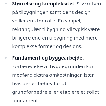
Størrelse og kompleksitet:
Størrelsen
på tilbygningen samt dens design
spiller en stor rolle. En simpel,
rektangulær tilbygning vil typisk være
billigere end en tilbygning med mere
komplekse former og designs.
Fundament og byggearbejde:
Forberedelse af byggegrunden kan
medføre ekstra omkostninger, især
hvis der er behov for at
grundforbedre eller etablere et solidt
fundament.