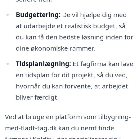
Budgettering:
De vil hjælpe dig med
at udarbejde et realistisk budget, så
du kan få den bedste løsning inden for
dine økonomiske rammer.
Tidsplanlægning:
Et fagfirma kan lave
en tidsplan for dit projekt, så du ved,
hvornår du kan forvente, at arbejdet
bliver færdigt.
Ved at bruge en platform som tilbygning-
med-fladt-tag.dk kan du nemt finde