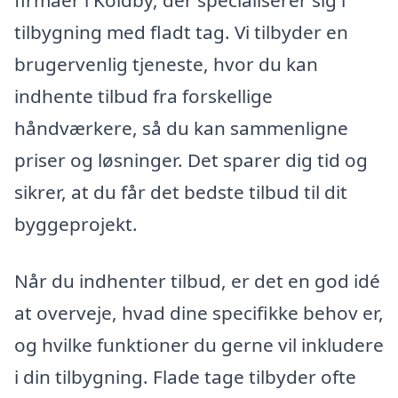
firmaer i Koldby, der specialiserer sig i
tilbygning med fladt tag. Vi tilbyder en
brugervenlig tjeneste, hvor du kan
indhente tilbud fra forskellige
håndværkere, så du kan sammenligne
priser og løsninger. Det sparer dig tid og
sikrer, at du får det bedste tilbud til dit
byggeprojekt.
Når du indhenter tilbud, er det en god idé
at overveje, hvad dine specifikke behov er,
og hvilke funktioner du gerne vil inkludere
i din tilbygning. Flade tage tilbyder ofte