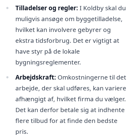
Tilladelser og regler:
I Koldby skal du
muligvis ansøge om byggetilladelse,
hvilket kan involvere gebyrer og
ekstra tidsforbrug. Det er vigtigt at
have styr på de lokale
bygningsreglementer.
Arbejdskraft:
Omkostningerne til det
arbejde, der skal udføres, kan variere
afhængigt af, hvilket firma du vælger.
Det kan derfor betale sig at indhente
flere tilbud for at finde den bedste
pris.