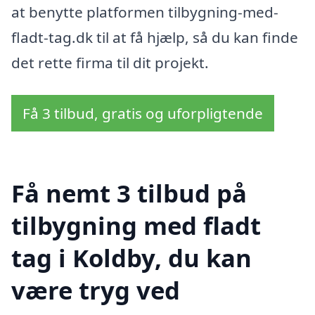
at benytte platformen tilbygning-med-
fladt-tag.dk til at få hjælp, så du kan finde
det rette firma til dit projekt.
Få 3 tilbud, gratis og uforpligtende
Få nemt 3 tilbud på
tilbygning med fladt
tag i Koldby, du kan
være tryg ved