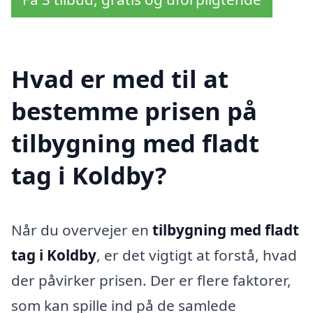
Hvad er med til at
bestemme prisen på
tilbygning med fladt
tag i Koldby?
Når du overvejer en
tilbygning med fladt
tag i Koldby
, er det vigtigt at forstå, hvad
der påvirker prisen. Der er flere faktorer,
som kan spille ind på de samlede