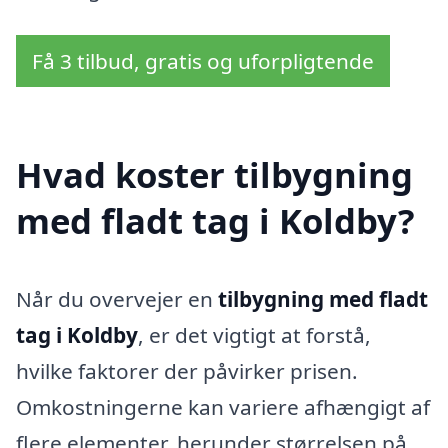
Få 3 tilbud, gratis og uforpligtende
Hvad koster tilbygning
med fladt tag i Koldby?
Når du overvejer en
tilbygning med fladt
tag i Koldby
, er det vigtigt at forstå,
hvilke faktorer der påvirker prisen.
Omkostningerne kan variere afhængigt af
flere elementer, herunder størrelsen på