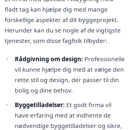
fladt tag kan hjælpe dig med mange
forskellige aspekter af dit byggeprojekt.
Herunder kan du se nogle af de vigtigste
tjenester, som disse fagfolk tilbyder:
Rådgivning om design:
Professionelle
vil kunne hjælpe dig med at vælge den
rette stil og design, der passer til din
bolig og dine behov.
Byggetilladelser:
Et godt firma vil
have erfaring med at indhente de
nødvendige byggetilladelser og sikre,