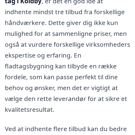
tag i Koldby
, er det en god idé at
indhente mindst tre tilbud fra forskellige
håndværkere. Dette giver dig ikke kun
mulighed for at sammenligne priser, men
også at vurdere forskellige virksomheders
ekspertise og erfaring. En
fladtagsbygning kan tilbyde en række
fordele, som kan passe perfekt til dine
behov og ønsker, men det er vigtigt at
vælge den rette leverandør for at sikre et
kvalitetsresultat.
Ved at indhente flere tilbud kan du bedre