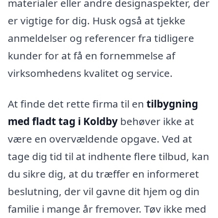
materialer eller andre designaspekter, der
er vigtige for dig. Husk også at tjekke
anmeldelser og referencer fra tidligere
kunder for at få en fornemmelse af
virksomhedens kvalitet og service.
At finde det rette firma til en
tilbygning
med fladt tag i Koldby
behøver ikke at
være en overvældende opgave. Ved at
tage dig tid til at indhente flere tilbud, kan
du sikre dig, at du træffer en informeret
beslutning, der vil gavne dit hjem og din
familie i mange år fremover. Tøv ikke med