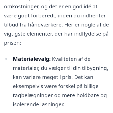
omkostninger, og det er en god idé at
være godt forberedt, inden du indhenter
tilbud fra håndværkere. Her er nogle af de
vigtigste elementer, der har indflydelse på
prisen:
Materialevalg:
Kvaliteten af de
materialer, du vælger til din tilbygning,
kan variere meget i pris. Det kan
eksempelvis være forskel på billige
tagbelægninger og mere holdbare og
isolerende løsninger.