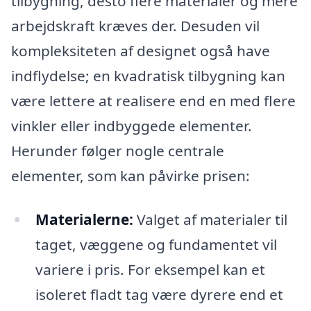
tilbygning, desto flere materialer og mere
arbejdskraft kræves der. Desuden vil
kompleksiteten af designet også have
indflydelse; en kvadratisk tilbygning kan
være lettere at realisere end en med flere
vinkler eller indbyggede elementer.
Herunder følger nogle centrale
elementer, som kan påvirke prisen:
Materialerne:
Valget af materialer til
taget, væggene og fundamentet vil
variere i pris. For eksempel kan et
isoleret fladt tag være dyrere end et