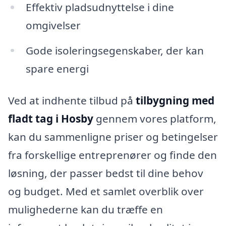
Effektiv pladsudnyttelse i dine
omgivelser
Gode isoleringsegenskaber, der kan
spare energi
Ved at indhente tilbud på
tilbygning med
fladt tag i Hosby
gennem vores platform,
kan du sammenligne priser og betingelser
fra forskellige entreprenører og finde den
løsning, der passer bedst til dine behov
og budget. Med et samlet overblik over
mulighederne kan du træffe en