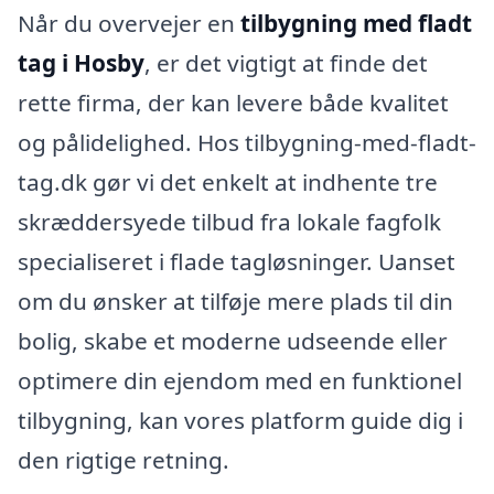
Når du overvejer en
tilbygning med fladt
tag i Hosby
, er det vigtigt at finde det
rette firma, der kan levere både kvalitet
og pålidelighed. Hos tilbygning-med-fladt-
tag.dk gør vi det enkelt at indhente tre
skræddersyede tilbud fra lokale fagfolk
specialiseret i flade tagløsninger. Uanset
om du ønsker at tilføje mere plads til din
bolig, skabe et moderne udseende eller
optimere din ejendom med en funktionel
tilbygning, kan vores platform guide dig i
den rigtige retning.