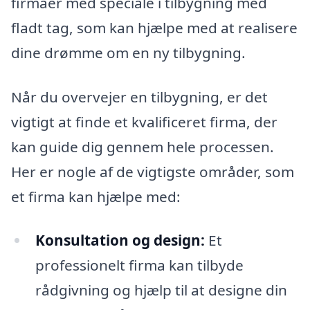
firmaer med speciale i tilbygning med
fladt tag, som kan hjælpe med at realisere
dine drømme om en ny tilbygning.
Når du overvejer en tilbygning, er det
vigtigt at finde et kvalificeret firma, der
kan guide dig gennem hele processen.
Her er nogle af de vigtigste områder, som
et firma kan hjælpe med:
Konsultation og design:
Et
professionelt firma kan tilbyde
rådgivning og hjælp til at designe din