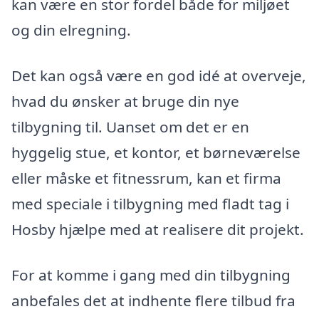
kan være en stor fordel både for miljøet
og din elregning.
Det kan også være en god idé at overveje,
hvad du ønsker at bruge din nye
tilbygning til. Uanset om det er en
hyggelig stue, et kontor, et børneværelse
eller måske et fitnessrum, kan et firma
med speciale i tilbygning med fladt tag i
Hosby hjælpe med at realisere dit projekt.
For at komme i gang med din tilbygning
anbefales det at indhente flere tilbud fra