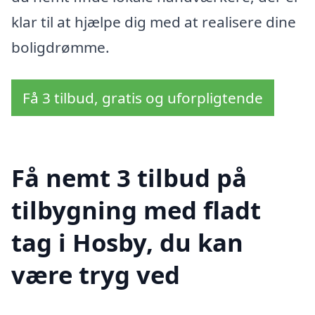
klar til at hjælpe dig med at realisere dine
boligdrømme.
Få 3 tilbud, gratis og uforpligtende
Få nemt 3 tilbud på
tilbygning med fladt
tag i Hosby, du kan
være tryg ved