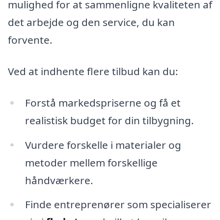
mulighed for at sammenligne kvaliteten af
det arbejde og den service, du kan
forvente.
Ved at indhente flere tilbud kan du:
Forstå markedspriserne og få et
realistisk budget for din tilbygning.
Vurdere forskelle i materialer og
metoder mellem forskellige
håndværkere.
Finde entreprenører som specialiserer