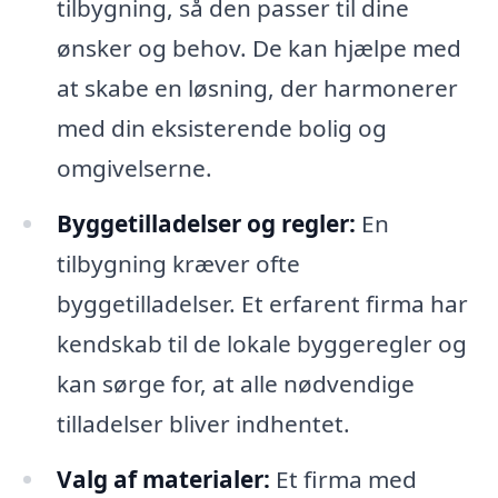
tilbygning, så den passer til dine
ønsker og behov. De kan hjælpe med
at skabe en løsning, der harmonerer
med din eksisterende bolig og
omgivelserne.
Byggetilladelser og regler:
En
tilbygning kræver ofte
byggetilladelser. Et erfarent firma har
kendskab til de lokale byggeregler og
kan sørge for, at alle nødvendige
tilladelser bliver indhentet.
Valg af materialer:
Et firma med