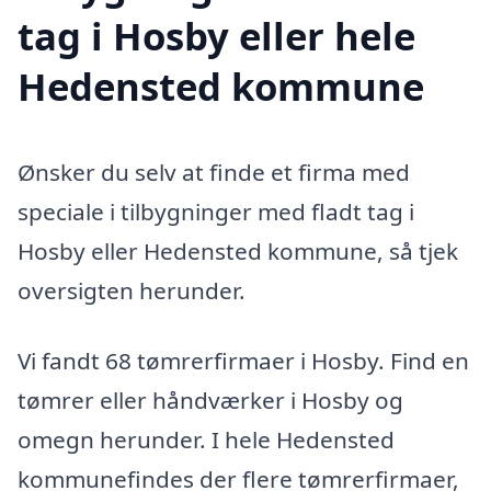
tag i Hosby eller hele
Hedensted kommune
Ønsker du selv at finde et firma med
speciale i tilbygninger med fladt tag i
Hosby eller Hedensted kommune, så tjek
oversigten herunder.
Vi fandt 68 tømrerfirmaer i Hosby. Find en
tømrer eller håndværker i Hosby og
omegn herunder. I hele Hedensted
kommunefindes der flere tømrerfirmaer,