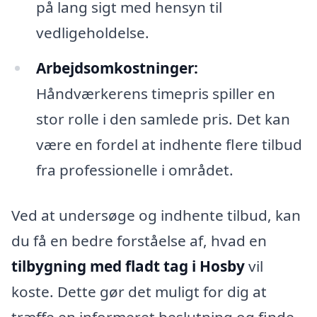
på lang sigt med hensyn til
vedligeholdelse.
Arbejdsomkostninger:
Håndværkerens timepris spiller en
stor rolle i den samlede pris. Det kan
være en fordel at indhente flere tilbud
fra professionelle i området.
Ved at undersøge og indhente tilbud, kan
du få en bedre forståelse af, hvad en
tilbygning med fladt tag i Hosby
vil
koste. Dette gør det muligt for dig at
træffe en informeret beslutning og finde