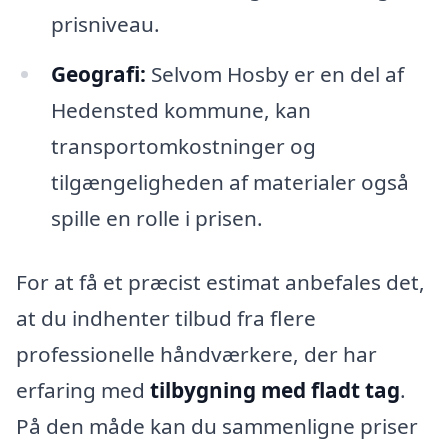
prisniveau.
Geografi:
Selvom Hosby er en del af
Hedensted kommune, kan
transportomkostninger og
tilgængeligheden af materialer også
spille en rolle i prisen.
For at få et præcist estimat anbefales det,
at du indhenter tilbud fra flere
professionelle håndværkere, der har
erfaring med
tilbygning med fladt tag
.
På den måde kan du sammenligne priser