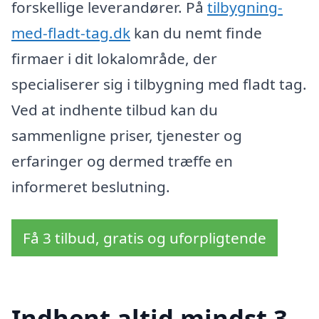
forskellige leverandører. På
tilbygning-
med-fladt-tag.dk
kan du nemt finde
firmaer i dit lokalområde, der
specialiserer sig i tilbygning med fladt tag.
Ved at indhente tilbud kan du
sammenligne priser, tjenester og
erfaringer og dermed træffe en
informeret beslutning.
Få 3 tilbud, gratis og uforpligtende
Indhent altid mindst 3