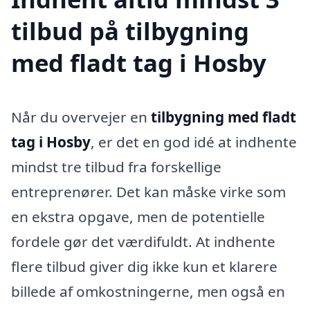
tilbud på tilbygning
med fladt tag i Hosby
Når du overvejer en
tilbygning med fladt
tag i Hosby
, er det en god idé at indhente
mindst tre tilbud fra forskellige
entreprenører. Det kan måske virke som
en ekstra opgave, men de potentielle
fordele gør det værdifuldt. At indhente
flere tilbud giver dig ikke kun et klarere
billede af omkostningerne, men også en