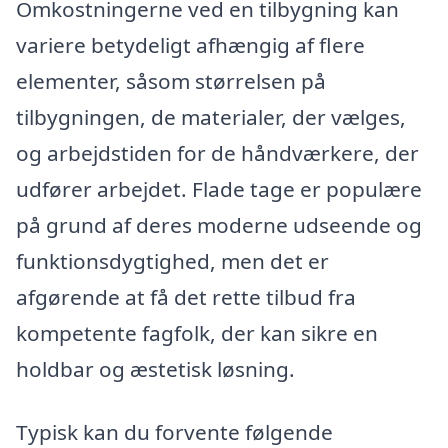
Omkostningerne ved en tilbygning kan
variere betydeligt afhængig af flere
elementer, såsom størrelsen på
tilbygningen, de materialer, der vælges,
og arbejdstiden for de håndværkere, der
udfører arbejdet. Flade tage er populære
på grund af deres moderne udseende og
funktionsdygtighed, men det er
afgørende at få det rette tilbud fra
kompetente fagfolk, der kan sikre en
holdbar og æstetisk løsning.
Typisk kan du forvente følgende