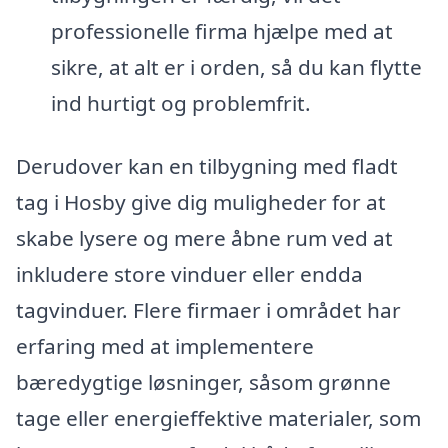
professionelle firma hjælpe med at
sikre, at alt er i orden, så du kan flytte
ind hurtigt og problemfrit.
Derudover kan en tilbygning med fladt
tag i Hosby give dig muligheder for at
skabe lysere og mere åbne rum ved at
inkludere store vinduer eller endda
tagvinduer. Flere firmaer i området har
erfaring med at implementere
bæredygtige løsninger, såsom grønne
tage eller energieffektive materialer, som