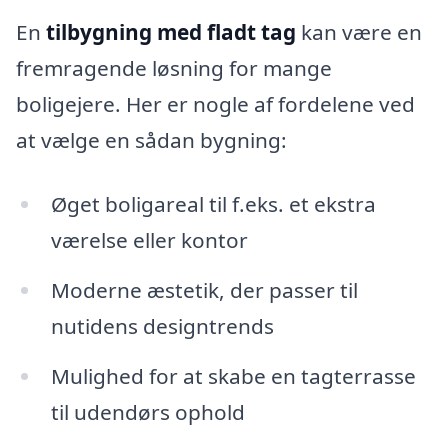
En
tilbygning med fladt tag
kan være en
fremragende løsning for mange
boligejere. Her er nogle af fordelene ved
at vælge en sådan bygning:
Øget boligareal til f.eks. et ekstra
værelse eller kontor
Moderne æstetik, der passer til
nutidens designtrends
Mulighed for at skabe en tagterrasse
til udendørs ophold