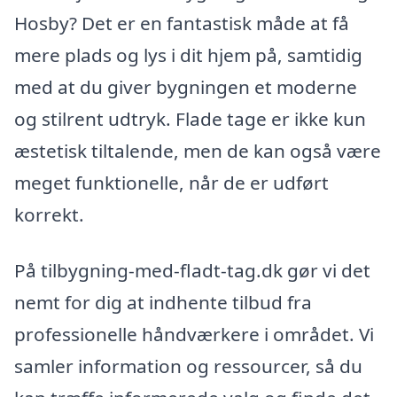
Hosby? Det er en fantastisk måde at få
mere plads og lys i dit hjem på, samtidig
med at du giver bygningen et moderne
og stilrent udtryk. Flade tage er ikke kun
æstetisk tiltalende, men de kan også være
meget funktionelle, når de er udført
korrekt.
På tilbygning-med-fladt-tag.dk gør vi det
nemt for dig at indhente tilbud fra
professionelle håndværkere i området. Vi
samler information og ressourcer, så du