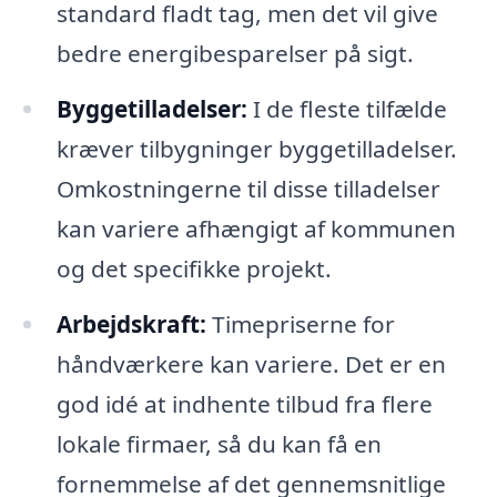
standard fladt tag, men det vil give
bedre energibesparelser på sigt.
Byggetilladelser:
I de fleste tilfælde
kræver tilbygninger byggetilladelser.
Omkostningerne til disse tilladelser
kan variere afhængigt af kommunen
og det specifikke projekt.
Arbejdskraft:
Timepriserne for
håndværkere kan variere. Det er en
god idé at indhente tilbud fra flere
lokale firmaer, så du kan få en
fornemmelse af det gennemsnitlige