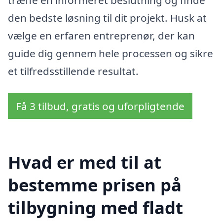
den bedste løsning til dit projekt. Husk at
vælge en erfaren entreprenør, der kan
guide dig gennem hele processen og sikre
et tilfredsstillende resultat.
Få 3 tilbud, gratis og uforpligtende
Hvad er med til at
bestemme prisen på
tilbygning med fladt