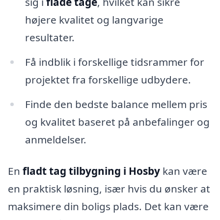
sig i
flade tage
, hvilket kan sikre
højere kvalitet og langvarige
resultater.
Få indblik i forskellige tidsrammer for
projektet fra forskellige udbydere.
Finde den bedste balance mellem pris
og kvalitet baseret på anbefalinger og
anmeldelser.
En
fladt tag tilbygning i Hosby
kan være
en praktisk løsning, især hvis du ønsker at
maksimere din boligs plads. Det kan være