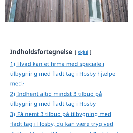
Indholdsfortegnelse
skjul
1)
Hvad kan et firma med speciale i
tilbygning med fladt tag i Hosby hjælpe
med?
2)
Indhent altid mindst 3 tilbud på
tilbygning med fladt tag i Hosby
3)
Få nemt 3 tilbud på tilbygning med
fladt tag i Hosby, du kan være tryg ved