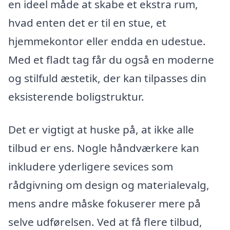
en ideel måde at skabe et ekstra rum,
hvad enten det er til en stue, et
hjemmekontor eller endda en udestue.
Med et fladt tag får du også en moderne
og stilfuld æstetik, der kan tilpasses din
eksisterende boligstruktur.
Det er vigtigt at huske på, at ikke alle
tilbud er ens. Nogle håndværkere kan
inkludere yderligere sevices som
rådgivning om design og materialevalg,
mens andre måske fokuserer mere på
selve udførelsen. Ved at få flere tilbud,