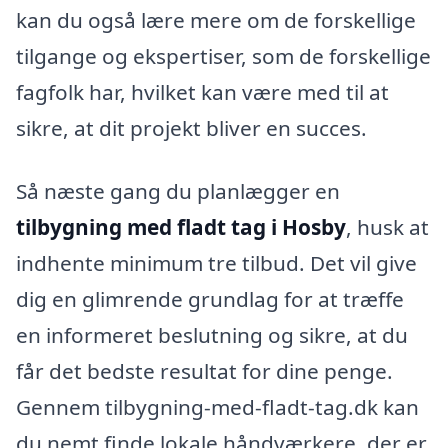
kan du også lære mere om de forskellige
tilgange og ekspertiser, som de forskellige
fagfolk har, hvilket kan være med til at
sikre, at dit projekt bliver en succes.
Så næste gang du planlægger en
tilbygning med fladt tag i Hosby
, husk at
indhente minimum tre tilbud. Det vil give
dig en glimrende grundlag for at træffe
en informeret beslutning og sikre, at du
får det bedste resultat for dine penge.
Gennem tilbygning-med-fladt-tag.dk kan
du nemt finde lokale håndværkere, der er