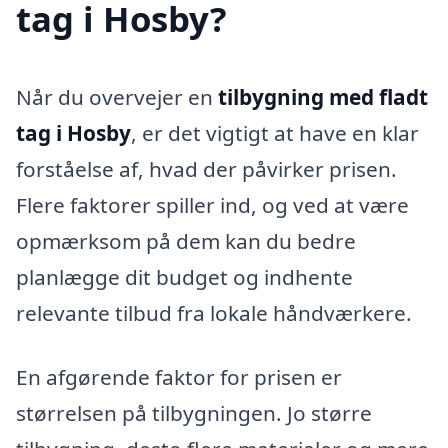
tag i Hosby?
Når du overvejer en
tilbygning med fladt
tag i Hosby
, er det vigtigt at have en klar
forståelse af, hvad der påvirker prisen.
Flere faktorer spiller ind, og ved at være
opmærksom på dem kan du bedre
planlægge dit budget og indhente
relevante tilbud fra lokale håndværkere.
En afgørende faktor for prisen er
størrelsen på tilbygningen. Jo større