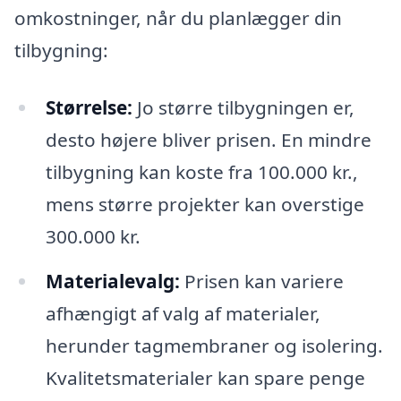
omkostninger, når du planlægger din
tilbygning:
Størrelse:
Jo større tilbygningen er,
desto højere bliver prisen. En mindre
tilbygning kan koste fra 100.000 kr.,
mens større projekter kan overstige
300.000 kr.
Materialevalg:
Prisen kan variere
afhængigt af valg af materialer,
herunder tagmembraner og isolering.
Kvalitetsmaterialer kan spare penge