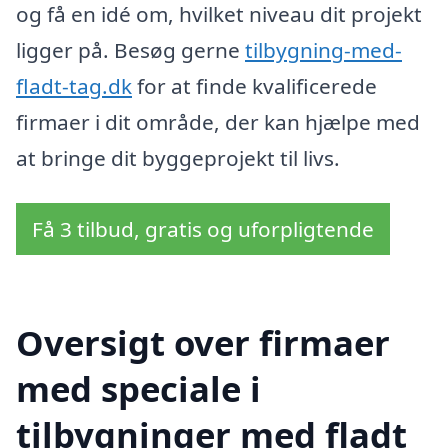
og få en idé om, hvilket niveau dit projekt
ligger på. Besøg gerne
tilbygning-med-
fladt-tag.dk
for at finde kvalificerede
firmaer i dit område, der kan hjælpe med
at bringe dit byggeprojekt til livs.
Få 3 tilbud, gratis og uforpligtende
Oversigt over firmaer
med speciale i
tilbygninger med fladt