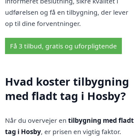
informeret beslutning, sikre kvalitet i
udførelsen og få en tilbygning, der lever
op til dine forventninger.
Få 3 tilbud, gratis og uforpligtende
Hvad koster tilbygning
med fladt tag i Hosby?
Når du overvejer en
tilbygning med fladt
tag i Hosby
, er prisen en vigtig faktor.