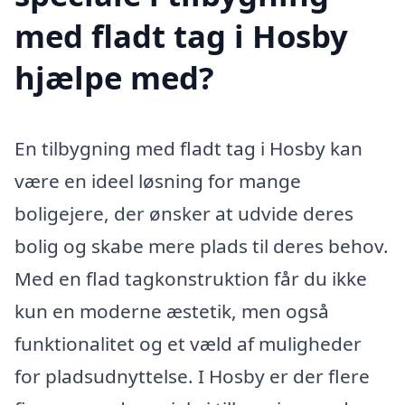
med fladt tag i Hosby
hjælpe med?
En tilbygning med fladt tag i Hosby kan
være en ideel løsning for mange
boligejere, der ønsker at udvide deres
bolig og skabe mere plads til deres behov.
Med en flad tagkonstruktion får du ikke
kun en moderne æstetik, men også
funktionalitet og et væld af muligheder
for pladsudnyttelse. I Hosby er der flere