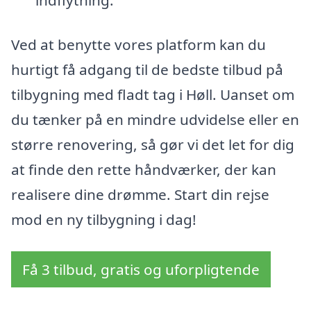
indflytning.
Ved at benytte vores platform kan du
hurtigt få adgang til de bedste tilbud på
tilbygning med fladt tag i Høll. Uanset om
du tænker på en mindre udvidelse eller en
større renovering, så gør vi det let for dig
at finde den rette håndværker, der kan
realisere dine drømme. Start din rejse
mod en ny tilbygning i dag!
Få 3 tilbud, gratis og uforpligtende