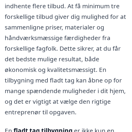
indhente flere tilbud. At få minimum tre
forskellige tilbud giver dig mulighed for at
sammenligne priser, materialer og
håndværksmæssige færdigheder fra
forskellige fagfolk. Dette sikrer, at du får
det bedste mulige resultat, både
økonomisk og kvalitetsmæssigt. En
tilbygning med fladt tag kan åbne op for
mange spændende muligheder i dit hjem,
og det er vigtigt at vælge den rigtige
entreprenør til opgaven.
En
fladt tag tilbygning
er ikke kun en