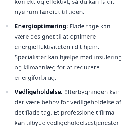
korrekt og effektivt, så du kan få dit
nye rum færdigt til tiden.
Energioptimering:
Flade tage kan
være designet til at optimere
energieffektiviteten i dit hjem.
Specialister kan hjælpe med insulering
og klimaanlæg for at reducere
energiforbrug.
Vedligeholdelse:
Efterbygningen kan
der være behov for vedligeholdelse af
det flade tag. Et professionelt firma
kan tilbyde vedligeholdelsestjenester