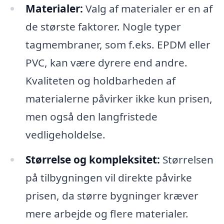
Materialer:
Valg af materialer er en af
de største faktorer. Nogle typer
tagmembraner, som f.eks. EPDM eller
PVC, kan være dyrere end andre.
Kvaliteten og holdbarheden af
materialerne påvirker ikke kun prisen,
men også den langfristede
vedligeholdelse.
Størrelse og kompleksitet:
Størrelsen
på tilbygningen vil direkte påvirke
prisen, da større bygninger kræver
mere arbejde og flere materialer.