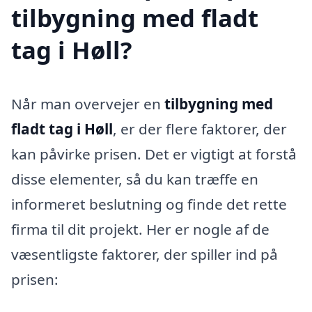
tilbygning med fladt
tag i Høll?
Når man overvejer en
tilbygning med
fladt tag i Høll
, er der flere faktorer, der
kan påvirke prisen. Det er vigtigt at forstå
disse elementer, så du kan træffe en
informeret beslutning og finde det rette
firma til dit projekt. Her er nogle af de
væsentligste faktorer, der spiller ind på
prisen: