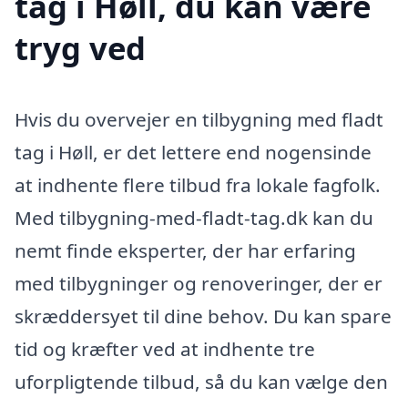
tag i Høll, du kan være
tryg ved
Hvis du overvejer en tilbygning med fladt
tag i Høll, er det lettere end nogensinde
at indhente flere tilbud fra lokale fagfolk.
Med tilbygning-med-fladt-tag.dk kan du
nemt finde eksperter, der har erfaring
med tilbygninger og renoveringer, der er
skræddersyet til dine behov. Du kan spare
tid og kræfter ved at indhente tre
uforpligtende tilbud, så du kan vælge den