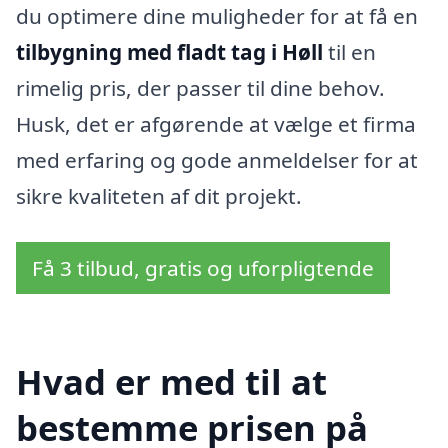
du optimere dine muligheder for at få en
tilbygning med fladt tag i Høll
til en
rimelig pris, der passer til dine behov.
Husk, det er afgørende at vælge et firma
med erfaring og gode anmeldelser for at
sikre kvaliteten af dit projekt.
Få 3 tilbud, gratis og uforpligtende
Hvad er med til at
bestemme prisen på