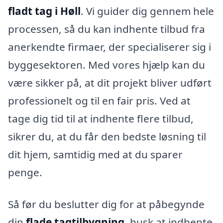
fladt tag i Høll
. Vi guider dig gennem hele
processen, så du kan indhente tilbud fra
anerkendte firmaer, der specialiserer sig i
byggesektoren. Med vores hjælp kan du
være sikker på, at dit projekt bliver udført
professionelt og til en fair pris. Ved at
tage dig tid til at indhente flere tilbud,
sikrer du, at du får den bedste løsning til
dit hjem, samtidig med at du sparer
penge.
Så før du beslutter dig for at påbegynde
din
flade tagtilbygning
, husk at indhente