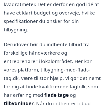
kvadratmeter. Det er derfor en god idé at
have et klart budget og overveje, hvilke
specifikationer du ønsker for din
tilbygning.
Derudover bør du indhente tilbud fra
forskellige håndværkere og
entreprenører i lokalområdet. Her kan
vores platform, tilbygning-med-fladt-
tag.dk, være til stor hjælp. Vi gør det nemt
for dig at finde kvalificerede fagfolk, som
har erfaring med
flade tage
og
tilbygninger
. Når du indhenter tilbud,