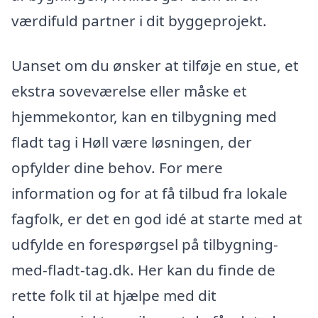
værdifuld partner i dit byggeprojekt.
Uanset om du ønsker at tilføje en stue, et
ekstra soveværelse eller måske et
hjemmekontor, kan en tilbygning med
fladt tag i Høll være løsningen, der
opfylder dine behov. For mere
information og for at få tilbud fra lokale
fagfolk, er det en god idé at starte med at
udfylde en forespørgsel på tilbygning-
med-fladt-tag.dk. Her kan du finde de
rette folk til at hjælpe med dit