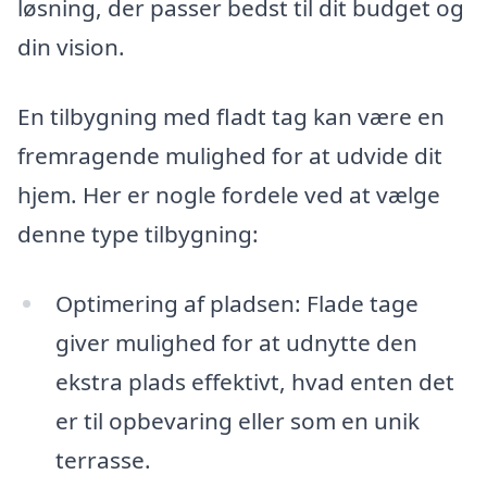
løsning, der passer bedst til dit budget og
din vision.
En tilbygning med fladt tag kan være en
fremragende mulighed for at udvide dit
hjem. Her er nogle fordele ved at vælge
denne type tilbygning:
Optimering af pladsen: Flade tage
giver mulighed for at udnytte den
ekstra plads effektivt, hvad enten det
er til opbevaring eller som en unik
terrasse.