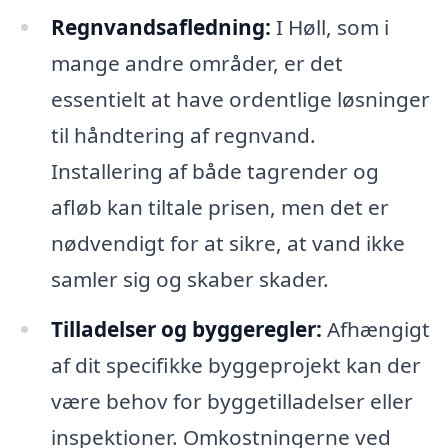
Regnvandsafledning:
I Høll, som i
mange andre områder, er det
essentielt at have ordentlige løsninger
til håndtering af regnvand.
Installering af både tagrender og
afløb kan tiltale prisen, men det er
nødvendigt for at sikre, at vand ikke
samler sig og skaber skader.
Tilladelser og byggeregler:
Afhængigt
af dit specifikke byggeprojekt kan der
være behov for byggetilladelser eller
inspektioner. Omkostningerne ved