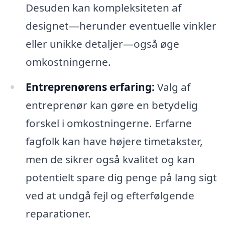
Desuden kan kompleksiteten af
designet—herunder eventuelle vinkler
eller unikke detaljer—også øge
omkostningerne.
Entreprenørens erfaring:
Valg af
entreprenør kan gøre en betydelig
forskel i omkostningerne. Erfarne
fagfolk kan have højere timetakster,
men de sikrer også kvalitet og kan
potentielt spare dig penge på lang sigt
ved at undgå fejl og efterfølgende
reparationer.