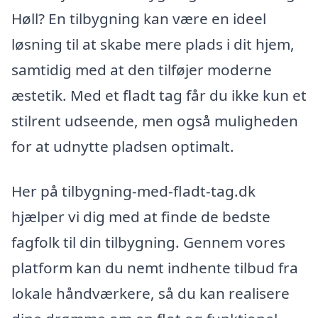
Høll? En tilbygning kan være en ideel
løsning til at skabe mere plads i dit hjem,
samtidig med at den tilføjer moderne
æstetik. Med et fladt tag får du ikke kun et
stilrent udseende, men også muligheden
for at udnytte pladsen optimalt.
Her på tilbygning-med-fladt-tag.dk
hjælper vi dig med at finde de bedste
fagfolk til din tilbygning. Gennem vores
platform kan du nemt indhente tilbud fra
lokale håndværkere, så du kan realisere