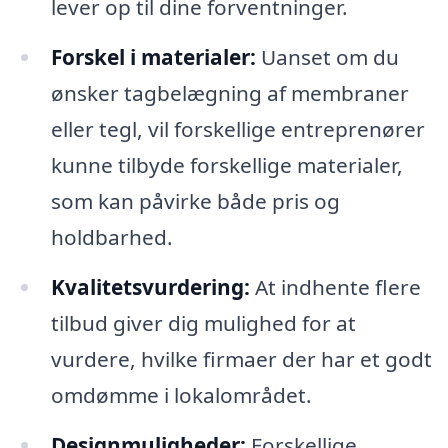
lever op til dine forventninger.
Forskel i materialer:
Uanset om du
ønsker tagbelægning af membraner
eller tegl, vil forskellige entreprenører
kunne tilbyde forskellige materialer,
som kan påvirke både pris og
holdbarhed.
Kvalitetsvurdering:
At indhente flere
tilbud giver dig mulighed for at
vurdere, hvilke firmaer der har et godt
omdømme i lokalområdet.
Designmuligheder:
Forskellige