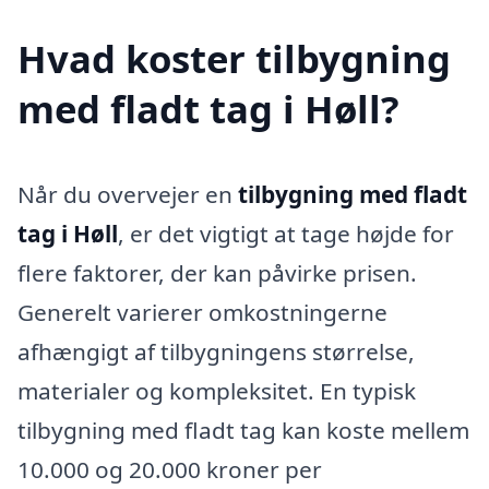
Hvad koster tilbygning
med fladt tag i Høll?
Når du overvejer en
tilbygning med fladt
tag i Høll
, er det vigtigt at tage højde for
flere faktorer, der kan påvirke prisen.
Generelt varierer omkostningerne
afhængigt af tilbygningens størrelse,
materialer og kompleksitet. En typisk
tilbygning med fladt tag kan koste mellem
10.000 og 20.000 kroner per