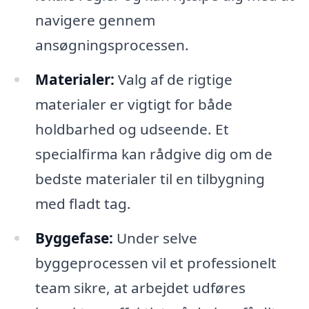
navigere gennem
ansøgningsprocessen.
Materialer:
Valg af de rigtige
materialer er vigtigt for både
holdbarhed og udseende. Et
specialfirma kan rådgive dig om de
bedste materialer til en tilbygning
med fladt tag.
Byggefase:
Under selve
byggeprocessen vil et professionelt
team sikre, at arbejdet udføres