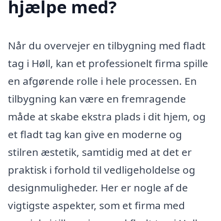
hjælpe med?
Når du overvejer en tilbygning med fladt
tag i Høll, kan et professionelt firma spille
en afgørende rolle i hele processen. En
tilbygning kan være en fremragende
måde at skabe ekstra plads i dit hjem, og
et fladt tag kan give en moderne og
stilren æstetik, samtidig med at det er
praktisk i forhold til vedligeholdelse og
designmuligheder. Her er nogle af de
vigtigste aspekter, som et firma med