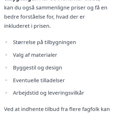
kan du også sammenligne priser og få en
bedre forståelse for, hvad der er
inkluderet i prisen.
Størrelse på tilbygningen
Valg af materialer
Byggestil og design
Eventuelle tilladelser
Arbejdstid og leveringsvilkår
Ved at indhente tilbud fra flere fagfolk kan