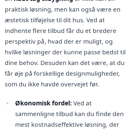
praktisk løsning, men kan også være en
æstetisk tilføjelse til dit hus. Ved at
indhente flere tilbud får du et bredere
perspektiv på, hvad der er muligt, og
hvilke løsninger der kunne passe bedst til
dine behov. Desuden kan det være, at du
får øje på forskellige designmuligheder,
som du ikke havde overvejet før.
Økonomisk fordel:
Ved at
sammenligne tilbud kan du finde den
mest kostnadseffektive løsning, der