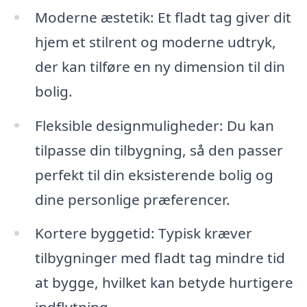
Moderne æstetik: Et fladt tag giver dit
hjem et stilrent og moderne udtryk,
der kan tilføre en ny dimension til din
bolig.
Fleksible designmuligheder: Du kan
tilpasse din tilbygning, så den passer
perfekt til din eksisterende bolig og
dine personlige præferencer.
Kortere byggetid: Typisk kræver
tilbygninger med fladt tag mindre tid
at bygge, hvilket kan betyde hurtigere