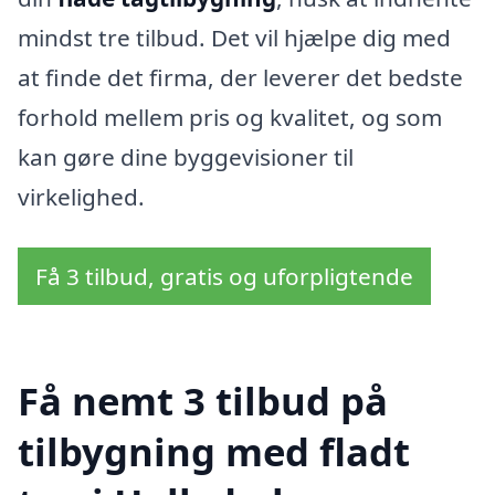
mindst tre tilbud. Det vil hjælpe dig med
at finde det firma, der leverer det bedste
forhold mellem pris og kvalitet, og som
kan gøre dine byggevisioner til
virkelighed.
Få 3 tilbud, gratis og uforpligtende
Få nemt 3 tilbud på
tilbygning med fladt