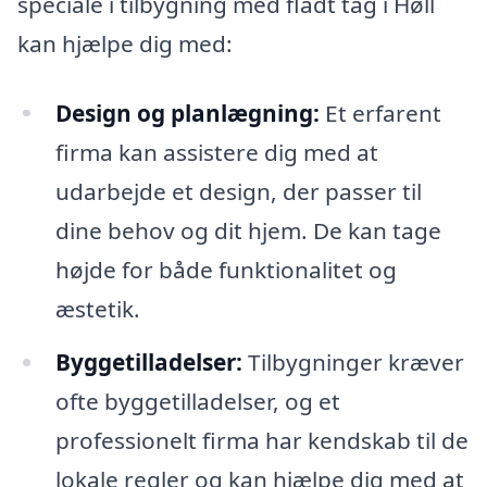
speciale i tilbygning med fladt tag i Høll
kan hjælpe dig med:
Design og planlægning:
Et erfarent
firma kan assistere dig med at
udarbejde et design, der passer til
dine behov og dit hjem. De kan tage
højde for både funktionalitet og
æstetik.
Byggetilladelser:
Tilbygninger kræver
ofte byggetilladelser, og et
professionelt firma har kendskab til de
lokale regler og kan hjælpe dig med at