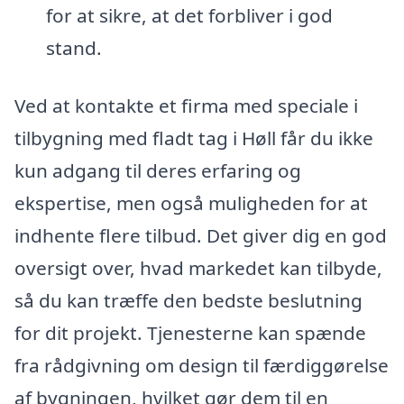
for at sikre, at det forbliver i god
stand.
Ved at kontakte et firma med speciale i
tilbygning med fladt tag i Høll får du ikke
kun adgang til deres erfaring og
ekspertise, men også muligheden for at
indhente flere tilbud. Det giver dig en god
oversigt over, hvad markedet kan tilbyde,
så du kan træffe den bedste beslutning
for dit projekt. Tjenesterne kan spænde
fra rådgivning om design til færdiggørelse
af bygningen, hvilket gør dem til en