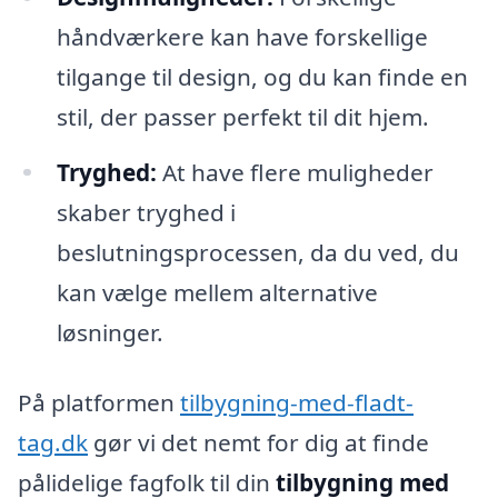
håndværkere kan have forskellige
tilgange til design, og du kan finde en
stil, der passer perfekt til dit hjem.
Tryghed:
At have flere muligheder
skaber tryghed i
beslutningsprocessen, da du ved, du
kan vælge mellem alternative
løsninger.
På platformen
tilbygning-med-fladt-
tag.dk
gør vi det nemt for dig at finde
pålidelige fagfolk til din
tilbygning med