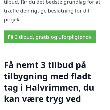
tilbud, får du det bedste grundlag for at
træffe den rigtige beslutning for dit
projekt.
Få 3 tilbud, gratis og uforpligtende
Få nemt 3 tilbud på
tilbygning med fladt
tag i Halvrimmen, du
kan være tryg ved