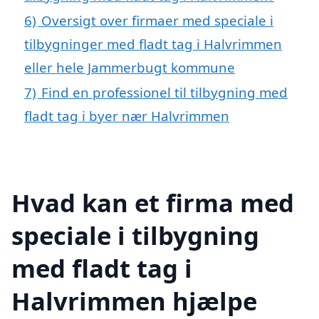
6)
Oversigt over firmaer med speciale i
tilbygninger med fladt tag i Halvrimmen
eller hele Jammerbugt kommune
7)
Find en professionel til tilbygning med
fladt tag i byer nær Halvrimmen
Hvad kan et firma med
speciale i tilbygning
med fladt tag i
Halvrimmen hjælpe