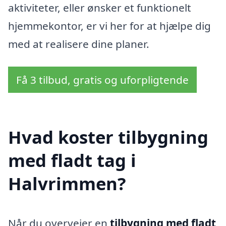
aktiviteter, eller ønsker et funktionelt
hjemmekontor, er vi her for at hjælpe dig
med at realisere dine planer.
Få 3 tilbud, gratis og uforpligtende
Hvad koster tilbygning
med fladt tag i
Halvrimmen?
Når du overvejer en
tilbygning med fladt