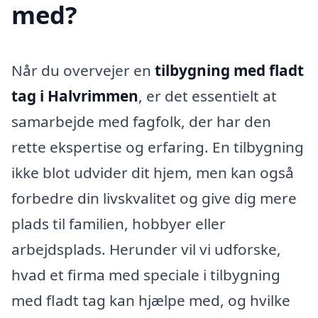
med?
Når du overvejer en
tilbygning med fladt
tag i Halvrimmen
, er det essentielt at
samarbejde med fagfolk, der har den
rette ekspertise og erfaring. En tilbygning
ikke blot udvider dit hjem, men kan også
forbedre din livskvalitet og give dig mere
plads til familien, hobbyer eller
arbejdsplads. Herunder vil vi udforske,
hvad et firma med speciale i tilbygning
med fladt tag kan hjælpe med, og hvilke