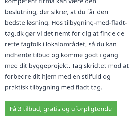
kompetent firma kan være dén
beslutning, der sikrer, at du får den
bedste løsning. Hos tilbygning-med-fladt-
tag.dk gør vi det nemt for dig at finde de
rette fagfolk i lokalområdet, så du kan
indhente tilbud og komme godt i gang
med dit byggeprojekt. Tag skridtet mod at
forbedre dit hjem med en stilfuld og
praktisk tilbygning med fladt tag.
Få 3 tilbud, gratis og uforpligtende