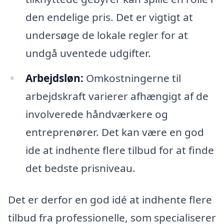
den endelige pris. Det er vigtigt at
undersøge de lokale regler for at
undgå uventede udgifter.
Arbejdsløn:
Omkostningerne til
arbejdskraft varierer afhængigt af de
involverede håndværkere og
entreprenører. Det kan være en god
ide at indhente flere tilbud for at finde
det bedste prisniveau.
Det er derfor en god idé at indhente flere
tilbud fra professionelle, som specialiserer