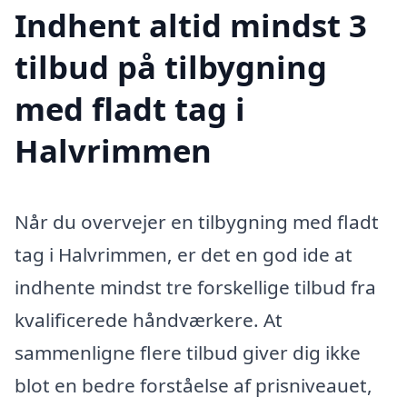
Indhent altid mindst 3
tilbud på tilbygning
med fladt tag i
Halvrimmen
Når du overvejer en tilbygning med fladt
tag i Halvrimmen, er det en god ide at
indhente mindst tre forskellige tilbud fra
kvalificerede håndværkere. At
sammenligne flere tilbud giver dig ikke
blot en bedre forståelse af prisniveauet,