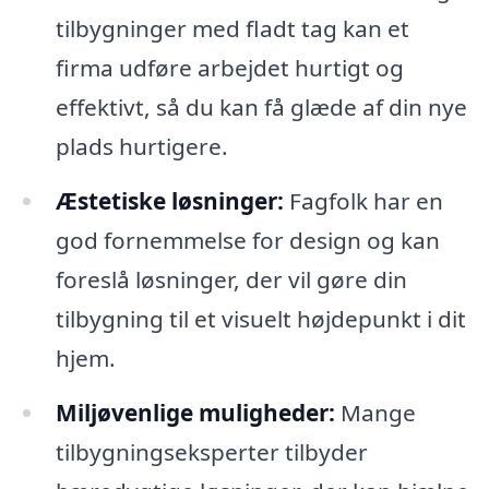
tilbygninger med fladt tag kan et
firma udføre arbejdet hurtigt og
effektivt, så du kan få glæde af din nye
plads hurtigere.
Æstetiske løsninger:
Fagfolk har en
god fornemmelse for design og kan
foreslå løsninger, der vil gøre din
tilbygning til et visuelt højdepunkt i dit
hjem.
Miljøvenlige muligheder:
Mange
tilbygningseksperter tilbyder