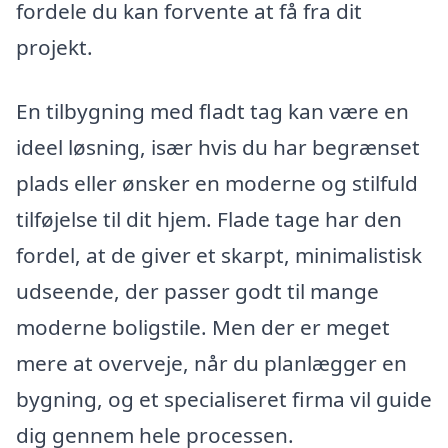
fordele du kan forvente at få fra dit
projekt.
En tilbygning med fladt tag kan være en
ideel løsning, især hvis du har begrænset
plads eller ønsker en moderne og stilfuld
tilføjelse til dit hjem. Flade tage har den
fordel, at de giver et skarpt, minimalistisk
udseende, der passer godt til mange
moderne boligstile. Men der er meget
mere at overveje, når du planlægger en
bygning, og et specialiseret firma vil guide
dig gennem hele processen.