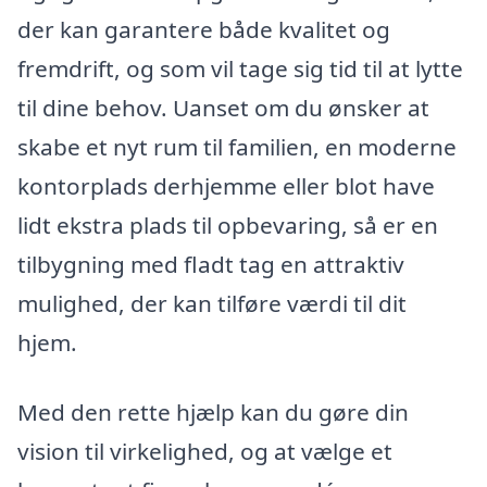
der kan garantere både kvalitet og
fremdrift, og som vil tage sig tid til at lytte
til dine behov. Uanset om du ønsker at
skabe et nyt rum til familien, en moderne
kontorplads derhjemme eller blot have
lidt ekstra plads til opbevaring, så er en
tilbygning med fladt tag en attraktiv
mulighed, der kan tilføre værdi til dit
hjem.
Med den rette hjælp kan du gøre din
vision til virkelighed, og at vælge et