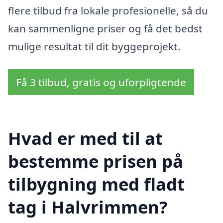
flere tilbud fra lokale profesionelle, så du
kan sammenligne priser og få det bedst
mulige resultat til dit byggeprojekt.
Få 3 tilbud, gratis og uforpligtende
Hvad er med til at
bestemme prisen på
tilbygning med fladt
tag i Halvrimmen?