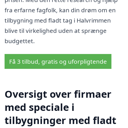
fra erfarne fagfolk, kan din drøm om en
tilbygning med fladt tag i Halvrimmen
blive til virkelighed uden at sprænge
budgettet.
Få 3 tilbud, gratis og uforpligtende
Oversigt over firmaer
med speciale i
tilbygninger med fladt