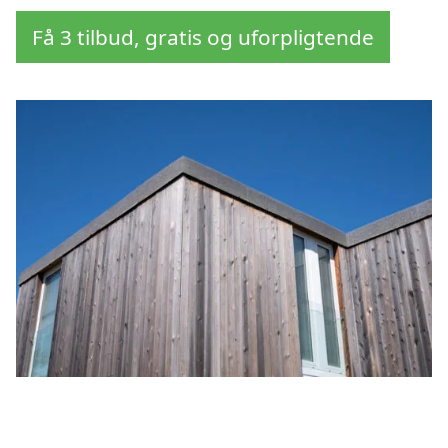
Få 3 tilbud, gratis og uforpligtende