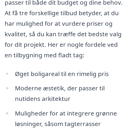
passer til både dit budget og dine behov.
At få tre forskellige tilbud betyder, at du
har mulighed for at vurdere priser og
kvalitet, så du kan træffe det bedste valg
for dit projekt. Her er nogle fordele ved
en tilbygning med fladt tag:
Øget boligareal til en rimelig pris
Moderne æstetik, der passer til
nutidens arkitektur
Muligheder for at integrere grønne
løsninger, såsom tagterrasser