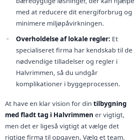
bæredygtige løsninger, der kan hjælpe
med at reducere dit energiforbrug og
minimere miljøpåvirkningen.
Overholdelse af lokale regler:
Et
specialiseret firma har kendskab til de
nødvendige tilladelser og regler i
Halvrimmen, så du undgår
komplikationer i byggeprocessen.
At have en klar vision for din
tilbygning
med fladt tag i Halvrimmen
er vigtigt,
men det er ligeså vigtigt at vælge det
rigtige firma til opgaven. Vælg et team,