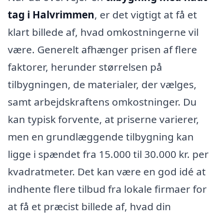
tag i Halvrimmen
, er det vigtigt at få et
klart billede af, hvad omkostningerne vil
være. Generelt afhænger prisen af flere
faktorer, herunder størrelsen på
tilbygningen, de materialer, der vælges,
samt arbejdskraftens omkostninger. Du
kan typisk forvente, at priserne varierer,
men en grundlæggende tilbygning kan
ligge i spændet fra 15.000 til 30.000 kr. per
kvadratmeter. Det kan være en god idé at
indhente flere tilbud fra lokale firmaer for
at få et præcist billede af, hvad din