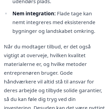
udendørs plads.
Nem integration:
Flade tage kan
nemt integreres med eksisterende
bygninger og landskabet omkring.
Når du modtager tilbud, er det også
vigtigt at overveje, hvilken kvalitet
materialerne er, og hvilke metoder
entreprenøren bruger. Gode
håndværkere vil altid stå til ansvar for
deres arbejde og tilbyde solide garantier,
så du kan føle dig tryg ved din
investering. Desuden kan det være nyttigt