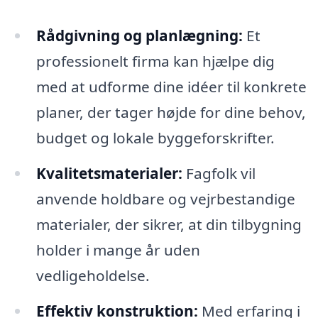
Rådgivning og planlægning:
Et
professionelt firma kan hjælpe dig
med at udforme dine idéer til konkrete
planer, der tager højde for dine behov,
budget og lokale byggeforskrifter.
Kvalitetsmaterialer:
Fagfolk vil
anvende holdbare og vejrbestandige
materialer, der sikrer, at din tilbygning
holder i mange år uden
vedligeholdelse.
Effektiv konstruktion:
Med erfaring i