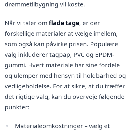
drømmetilbygning vil koste.
Når vi taler om
flade tage
, er der
forskellige materialer at vælge imellem,
som også kan påvirke prisen. Populære
valg inkluderer tagpap, PVC og EPDM-
gummi. Hvert materiale har sine fordele
og ulemper med hensyn til holdbarhed og
vedligeholdelse. For at sikre, at du træffer
det rigtige valg, kan du overveje følgende
punkter:
Materialeomkostninger – vælg et