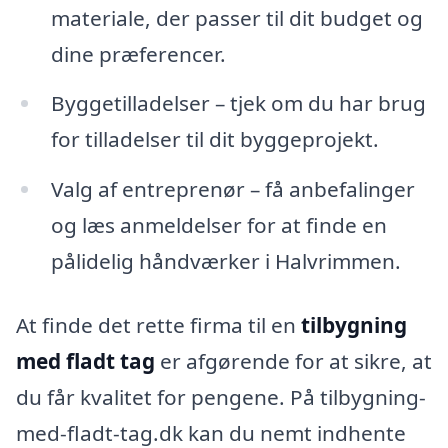
materiale, der passer til dit budget og
dine præferencer.
Byggetilladelser – tjek om du har brug
for tilladelser til dit byggeprojekt.
Valg af entreprenør – få anbefalinger
og læs anmeldelser for at finde en
pålidelig håndværker i Halvrimmen.
At finde det rette firma til en
tilbygning
med fladt tag
er afgørende for at sikre, at
du får kvalitet for pengene. På tilbygning-
med-fladt-tag.dk kan du nemt indhente