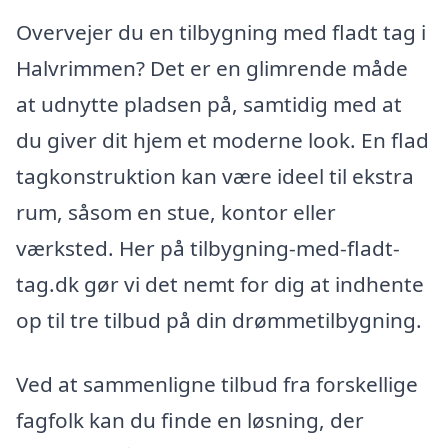
Overvejer du en tilbygning med fladt tag i
Halvrimmen? Det er en glimrende måde
at udnytte pladsen på, samtidig med at
du giver dit hjem et moderne look. En flad
tagkonstruktion kan være ideel til ekstra
rum, såsom en stue, kontor eller
værksted. Her på tilbygning-med-fladt-
tag.dk gør vi det nemt for dig at indhente
op til tre tilbud på din drømmetilbygning.
Ved at sammenligne tilbud fra forskellige
fagfolk kan du finde en løsning, der