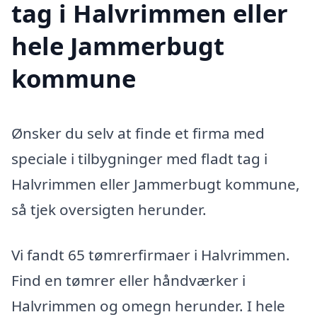
tag i Halvrimmen eller
hele Jammerbugt
kommune
Ønsker du selv at finde et firma med
speciale i tilbygninger med fladt tag i
Halvrimmen eller Jammerbugt kommune,
så tjek oversigten herunder.
Vi fandt 65 tømrerfirmaer i Halvrimmen.
Find en tømrer eller håndværker i
Halvrimmen og omegn herunder. I hele