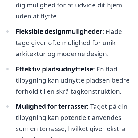
dig mulighed for at udvide dit hjem
uden at flytte.
Fleksible designmuligheder:
Flade
tage giver ofte mulighed for unik
arkitektur og moderne design.
Effektiv pladsudnyttelse:
En flad
tilbygning kan udnytte pladsen bedre i
forhold til en skrå tagkonstruktion.
Mulighed for terrasser:
Taget på din
tilbygning kan potentielt anvendes
som en terrasse, hvilket giver ekstra