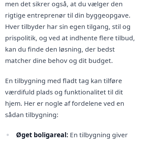
men det sikrer også, at du vælger den
rigtige entreprenør til din byggeopgave.
Hver tilbyder har sin egen tilgang, stil og
prispolitik, og ved at indhente flere tilbud,
kan du finde den løsning, der bedst
matcher dine behov og dit budget.
En tilbygning med fladt tag kan tilføre
værdifuld plads og funktionalitet til dit
hjem. Her er nogle af fordelene ved en
sådan tilbygning:
Øget boligareal:
En tilbygning giver