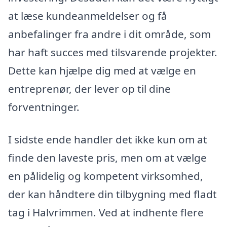
at læse kundeanmeldelser og få
anbefalinger fra andre i dit område, som
har haft succes med tilsvarende projekter.
Dette kan hjælpe dig med at vælge en
entreprenør, der lever op til dine
forventninger.
I sidste ende handler det ikke kun om at
finde den laveste pris, men om at vælge
en pålidelig og kompetent virksomhed,
der kan håndtere din tilbygning med fladt
tag i Halvrimmen. Ved at indhente flere