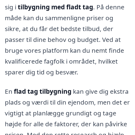
sig i
tilbygning med fladt tag
. På denne
måde kan du sammenligne priser og
sikre, at du får det bedste tilbud, der
passer til dine behov og budget. Ved at
bruge vores platform kan du nemt finde
kvalificerede fagfolk i området, hvilket
sparer dig tid og besvær.
En
flad tag tilbygning
kan give dig ekstra
plads og værdi til din ejendom, men det er
vigtigt at planlægge grundigt og tage
højde for alle de faktorer, der kan påvirke
prisen. Med den rette research og hjælp