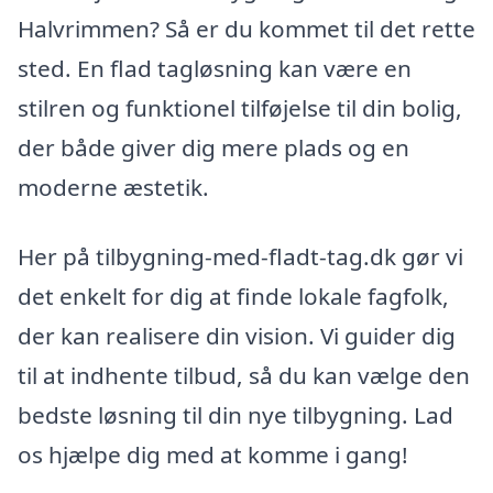
Halvrimmen? Så er du kommet til det rette
sted. En flad tagløsning kan være en
stilren og funktionel tilføjelse til din bolig,
der både giver dig mere plads og en
moderne æstetik.
Her på tilbygning-med-fladt-tag.dk gør vi
det enkelt for dig at finde lokale fagfolk,
der kan realisere din vision. Vi guider dig
til at indhente tilbud, så du kan vælge den
bedste løsning til din nye tilbygning. Lad
os hjælpe dig med at komme i gang!