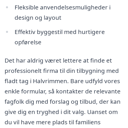
Fleksible anvendelsesmuligheder i
design og layout
Effektiv byggestil med hurtigere
opførelse
Det har aldrig været lettere at finde et
professionelt firma til din tilbygning med
fladt tag i Halvrimmen. Bare udfyld vores
enkle formular, så kontakter de relevante
fagfolk dig med forslag og tilbud, der kan
give dig en tryghed i dit valg. Uanset om
du vil have mere plads til familiens