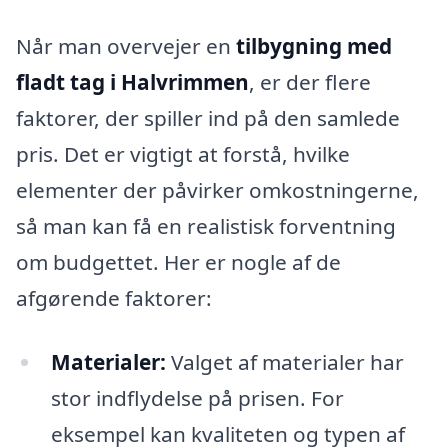
Når man overvejer en
tilbygning med
fladt tag i Halvrimmen
, er der flere
faktorer, der spiller ind på den samlede
pris. Det er vigtigt at forstå, hvilke
elementer der påvirker omkostningerne,
så man kan få en realistisk forventning
om budgettet. Her er nogle af de
afgørende faktorer:
Materialer:
Valget af materialer har
stor indflydelse på prisen. For
eksempel kan kvaliteten og typen af