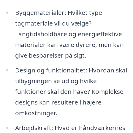
Byggematerialer: Hvilket type
tagmateriale vil du vælge?
Langtidsholdbare og energieffektive
materialer kan være dyrere, men kan
give besparelser på sigt.
Design og funktionalitet: Hvordan skal
tilbygningen se ud og hvilke
funktioner skal den have? Komplekse
designs kan resultere i højere
omkostninger.
Arbejdskraft: Hvad er håndværkernes