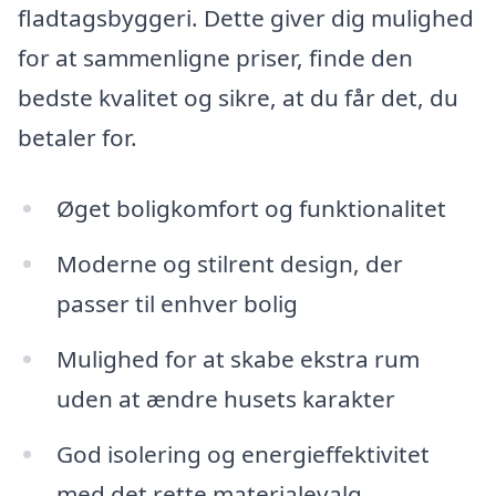
fladtagsbyggeri. Dette giver dig mulighed
for at sammenligne priser, finde den
bedste kvalitet og sikre, at du får det, du
betaler for.
Øget boligkomfort og funktionalitet
Moderne og stilrent design, der
passer til enhver bolig
Mulighed for at skabe ekstra rum
uden at ændre husets karakter
God isolering og energieffektivitet
med det rette materialevalg