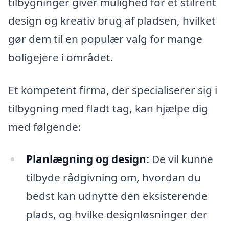
tilbygninger giver mulighed for et stilrent
design og kreativ brug af pladsen, hvilket
gør dem til en populær valg for mange
boligejere i området.
Et kompetent firma, der specialiserer sig i
tilbygning med fladt tag, kan hjælpe dig
med følgende:
Planlægning og design:
De vil kunne
tilbyde rådgivning om, hvordan du
bedst kan udnytte den eksisterende
plads, og hvilke designløsninger der