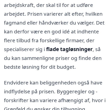
arbejdskraft, der skal til for at udføre
arbejdet. Prisen varierer alt efter, hvilken
fagmand eller håndværker du vælger. Det
kan derfor være en god idé at indhente
flere tilbud fra forskellige firmaer, der
specialiserer sig i
flade tagløsninger
, så
du kan sammenligne priser og finde den
bedste løsning for dit budget.
Endvidere kan beliggenheden også have
indflydelse på prisen. Byggeregler og -
forskrifter kan variere afhængigt af, hvor i
Grønfeld du ønsker din tilbygning