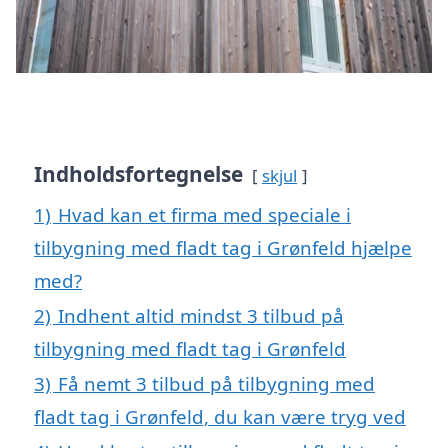
Indholdsfortegnelse
skjul
1)
Hvad kan et firma med speciale i
tilbygning med fladt tag i Grønfeld hjælpe
med?
2)
Indhent altid mindst 3 tilbud på
tilbygning med fladt tag i Grønfeld
3)
Få nemt 3 tilbud på tilbygning med
fladt tag i Grønfeld, du kan være tryg ved