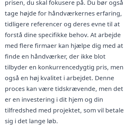
prisen, du skal fokusere på. Du bør også
tage højde for håndværkernes erfaring,
tidligere referencer og deres evne til at
forstå dine specifikke behov. At arbejde
med flere firmaer kan hjælpe dig med at
finde en håndværker, der ikke blot
tilbyder en konkurrencedygtig pris, men
også en høj kvalitet i arbejdet. Denne
proces kan være tidskrævende, men det
er en investering i dit hjem og din
tilfredshed med projektet, som vil betale
sig i det lange løb.