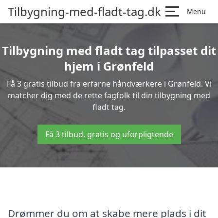
Tilbygning-med-fladt-tag.dk
Menu
Tilbygning med fladt tag tilpasset dit
hjem i Grønfeld
Få 3 gratis tilbud fra erfarne håndværkere i Grønfeld. Vi
matcher dig med de rette fagfolk til din tilbygning med
fladt tag.
Få 3 tilbud, gratis og uforpligtende
Drømmer du om at skabe mere plads i dit