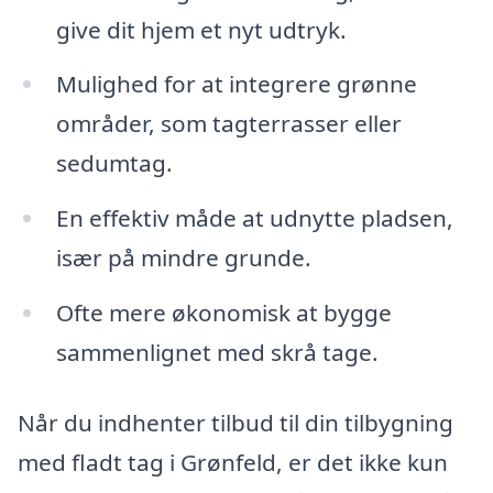
give dit hjem et nyt udtryk.
Mulighed for at integrere grønne
områder, som tagterrasser eller
sedumtag.
En effektiv måde at udnytte pladsen,
især på mindre grunde.
Ofte mere økonomisk at bygge
sammenlignet med skrå tage.
Når du indhenter tilbud til din tilbygning
med fladt tag i Grønfeld, er det ikke kun