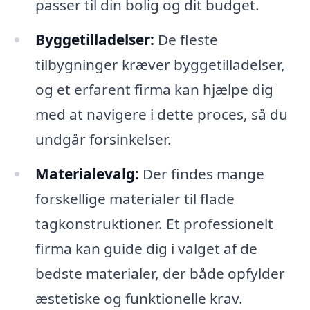
passer til din bolig og dit budget.
Byggetilladelser:
De fleste
tilbygninger kræver byggetilladelser,
og et erfarent firma kan hjælpe dig
med at navigere i dette proces, så du
undgår forsinkelser.
Materialevalg:
Der findes mange
forskellige materialer til flade
tagkonstruktioner. Et professionelt
firma kan guide dig i valget af de
bedste materialer, der både opfylder
æstetiske og funktionelle krav.