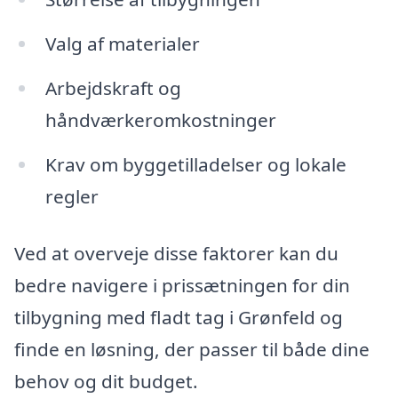
Valg af materialer
Arbejdskraft og
håndværkeromkostninger
Krav om byggetilladelser og lokale
regler
Ved at overveje disse faktorer kan du
bedre navigere i prissætningen for din
tilbygning med fladt tag i Grønfeld og
finde en løsning, der passer til både dine
behov og dit budget.