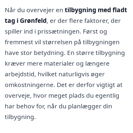
Når du overvejer en
tilbygning med fladt
tag i Grønfeld
, er der flere faktorer, der
spiller ind i prissætningen. Først og
fremmest vil størrelsen på tilbygningen
have stor betydning. En større tilbygning
kræver mere materialer og længere
arbejdstid, hvilket naturligvis øger
omkostningerne. Det er derfor vigtigt at
overveje, hvor meget plads du egentlig
har behov for, når du planlægger din
tilbygning.