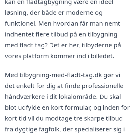
kan en fladtagbygning være en ideel
løsning, der både er moderne og
funktionel. Men hvordan får man nemt
indhentet flere tilbud på en tilbygning
med fladt tag? Det er her, tilbyderne på
vores platform kommer ind i billedet.
Med tilbygning-med-fladt-tag.dk gør vi
det enkelt for dig at finde professionelle
håndværkere i dit lokalområde. Du skal
blot udfylde en kort formular, og inden for
kort tid vil du modtage tre skarpe tilbud
fra dygtige fagfolk, der specialiserer sig i