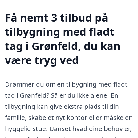
Få nemt 3 tilbud på
tilbygning med fladt
tag i Grønfeld, du kan
være tryg ved
Drømmer du om en tilbygning med fladt
tag i Grønfeld? Så er du ikke alene. En
tilbygning kan give ekstra plads til din
familie, skabe et nyt kontor eller måske en
hyggelig stue. Uanset hvad dine behov er,