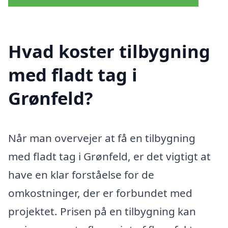
Hvad koster tilbygning
med fladt tag i
Grønfeld?
Når man overvejer at få en tilbygning
med fladt tag i Grønfeld, er det vigtigt at
have en klar forståelse for de
omkostninger, der er forbundet med
projektet. Prisen på en tilbygning kan