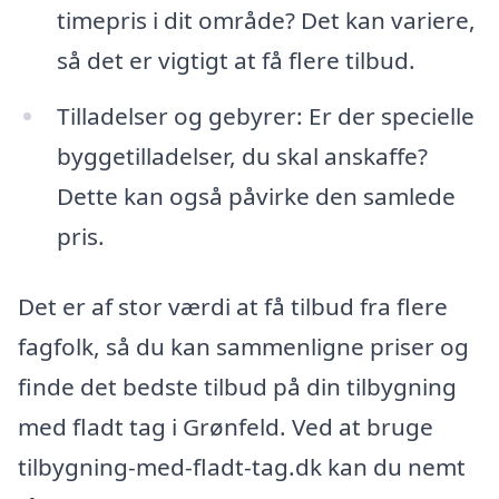
timepris i dit område? Det kan variere,
så det er vigtigt at få flere tilbud.
Tilladelser og gebyrer: Er der specielle
byggetilladelser, du skal anskaffe?
Dette kan også påvirke den samlede
pris.
Det er af stor værdi at få tilbud fra flere
fagfolk, så du kan sammenligne priser og
finde det bedste tilbud på din tilbygning
med fladt tag i Grønfeld. Ved at bruge
tilbygning-med-fladt-tag.dk kan du nemt