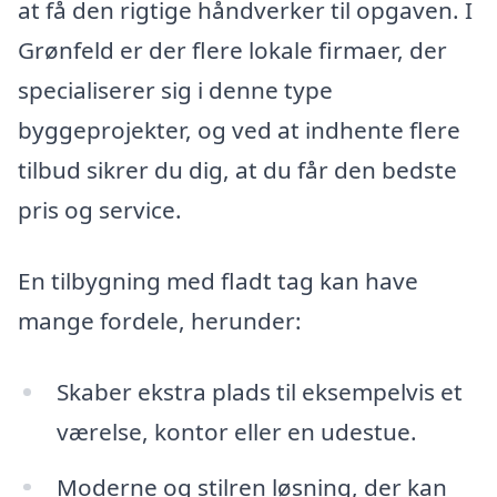
at få den rigtige håndverker til opgaven. I
Grønfeld er der flere lokale firmaer, der
specialiserer sig i denne type
byggeprojekter, og ved at indhente flere
tilbud sikrer du dig, at du får den bedste
pris og service.
En tilbygning med fladt tag kan have
mange fordele, herunder:
Skaber ekstra plads til eksempelvis et
værelse, kontor eller en udestue.
Moderne og stilren løsning, der kan