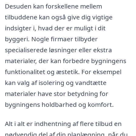
Desuden kan forskellene mellem
tilbuddene kan også give dig vigtige
indsigter i, hvad der er muligt i dit
byggeri. Nogle firmaer tilbyder
specialiserede løsninger eller ekstra
materialer, der kan forbedre bygningens
funktionalitet og æstetik. For eksempel
kan valg af isolering og vandtætte
materialer have stor betydning for
bygningens holdbarhed og komfort.
Alt i alt er indhentning af flere tilbud en
nødvendig del af din planlægning, når du