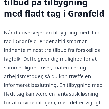
tilbud på tilbygning
med fladt tag i Grønfeld
Når du overvejer en tilbygning med fladt
tag i Grønfeld, er det altid smart at
indhente mindst tre tilbud fra forskellige
fagfolk. Dette giver dig mulighed for at
sammenligne priser, materialer og
arbejdsmetoder, så du kan træffe en
informeret beslutning. En tilbygning med
fladt tag kan være en fantastisk løsning
for at udvide dit hjem, men det er vigtigt