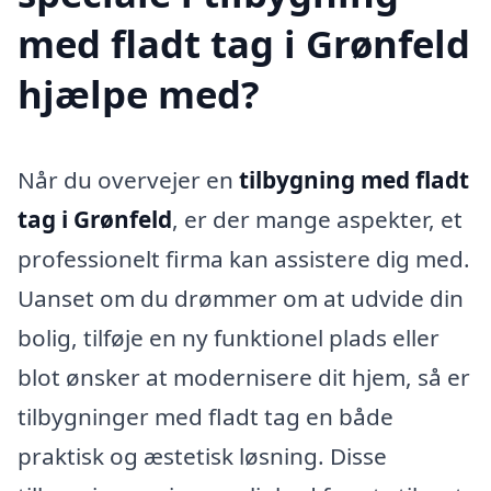
med fladt tag i Grønfeld
hjælpe med?
Når du overvejer en
tilbygning med fladt
tag i Grønfeld
, er der mange aspekter, et
professionelt firma kan assistere dig med.
Uanset om du drømmer om at udvide din
bolig, tilføje en ny funktionel plads eller
blot ønsker at modernisere dit hjem, så er
tilbygninger med fladt tag en både
praktisk og æstetisk løsning. Disse