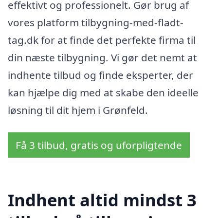
effektivt og professionelt. Gør brug af
vores platform tilbygning-med-fladt-
tag.dk for at finde det perfekte firma til
din næste tilbygning. Vi gør det nemt at
indhente tilbud og finde eksperter, der
kan hjælpe dig med at skabe den ideelle
løsning til dit hjem i Grønfeld.
Få 3 tilbud, gratis og uforpligtende
Indhent altid mindst 3