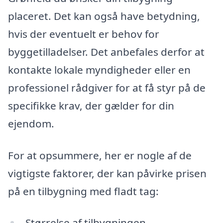
placeret. Det kan også have betydning,
hvis der eventuelt er behov for
byggetilladelser. Det anbefales derfor at
kontakte lokale myndigheder eller en
professionel rådgiver for at få styr på de
specifikke krav, der gælder for din
ejendom.
For at opsummere, her er nogle af de
vigtigste faktorer, der kan påvirke prisen
på en tilbygning med fladt tag:
Størrelse af tilbygningen