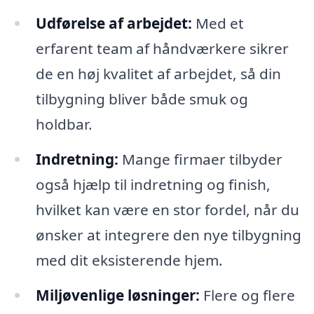
Udførelse af arbejdet:
Med et
erfarent team af håndværkere sikrer
de en høj kvalitet af arbejdet, så din
tilbygning bliver både smuk og
holdbar.
Indretning:
Mange firmaer tilbyder
også hjælp til indretning og finish,
hvilket kan være en stor fordel, når du
ønsker at integrere den nye tilbygning
med dit eksisterende hjem.
Miljøvenlige løsninger:
Flere og flere