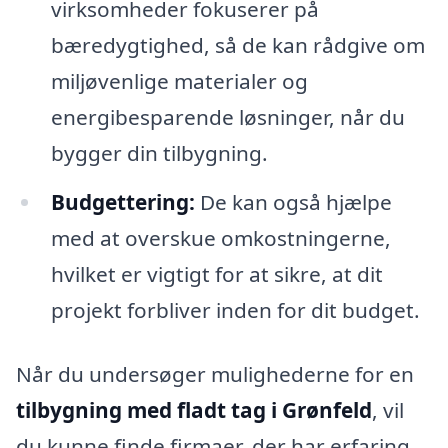
virksomheder fokuserer på
bæredygtighed, så de kan rådgive om
miljøvenlige materialer og
energibesparende løsninger, når du
bygger din tilbygning.
Budgettering:
De kan også hjælpe
med at overskue omkostningerne,
hvilket er vigtigt for at sikre, at dit
projekt forbliver inden for dit budget.
Når du undersøger mulighederne for en
tilbygning med fladt tag i Grønfeld
, vil
du kunne finde firmaer, der har erfaring