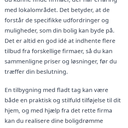
med lokalområdet. Det betyder, at de
forstår de specifikke udfordringer og
muligheder, som din bolig kan byde på.
Det er altid en god idé at indhente flere
tilbud fra forskellige firmaer, så du kan
sammenligne priser og løsninger, før du
træffer din beslutning.
En tilbygning med fladt tag kan være
både en praktisk og stilfuld tilføjelse til dit
hjem, og med hjælp fra det rette firma
kan du realisere dine boligdrømme