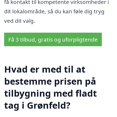
få kontakt til kompetente virksomheder i
dit lokalområde, så du kan føle dig tryg
ved dit valg.
Få 3 tilbud, gratis og uforpligtende
Hvad er med til at
bestemme prisen på
tilbygning med fladt
tag i Grønfeld?