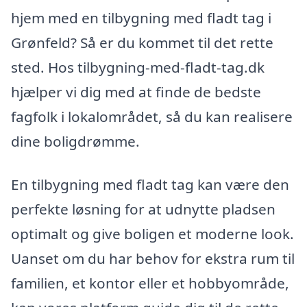
hjem med en tilbygning med fladt tag i
Grønfeld? Så er du kommet til det rette
sted. Hos tilbygning-med-fladt-tag.dk
hjælper vi dig med at finde de bedste
fagfolk i lokalområdet, så du kan realisere
dine boligdrømme.
En tilbygning med fladt tag kan være den
perfekte løsning for at udnytte pladsen
optimalt og give boligen et moderne look.
Uanset om du har behov for ekstra rum til
familien, et kontor eller et hobbyområde,