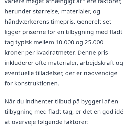
variere meget afhængigt af flere faktorer,
herunder størrelse, materialer, og
håndværkerens timepris. Generelt set
ligger priserne for en tilbygning med fladt
tag typisk mellem 10.000 og 25.000
kroner per kvadratmeter. Denne pris
inkluderer ofte materialer, arbejdskraft og
eventuelle tilladelser, der er nødvendige
for konstruktionen.
Når du indhenter tilbud på byggeri af en
tilbygning med fladt tag, er det en god idé
at overveje følgende faktorer: