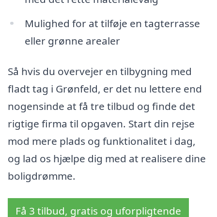
Mulighed for at tilføje en tagterrasse
eller grønne arealer
Så hvis du overvejer en tilbygning med
fladt tag i Grønfeld, er det nu lettere end
nogensinde at få tre tilbud og finde det
rigtige firma til opgaven. Start din rejse
mod mere plads og funktionalitet i dag,
og lad os hjælpe dig med at realisere dine
boligdrømme.
Få 3 tilbud, gratis og uforpligtende