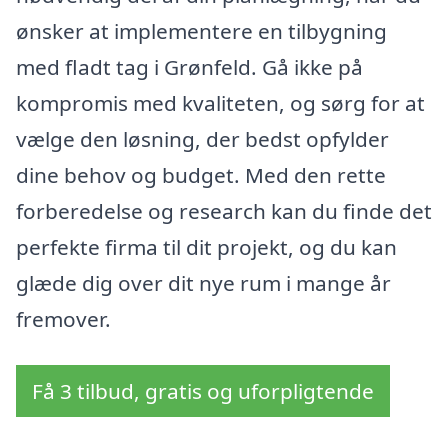
ønsker at implementere en tilbygning
med fladt tag i Grønfeld. Gå ikke på
kompromis med kvaliteten, og sørg for at
vælge den løsning, der bedst opfylder
dine behov og budget. Med den rette
forberedelse og research kan du finde det
perfekte firma til dit projekt, og du kan
glæde dig over dit nye rum i mange år
fremover.
Få 3 tilbud, gratis og uforpligtende