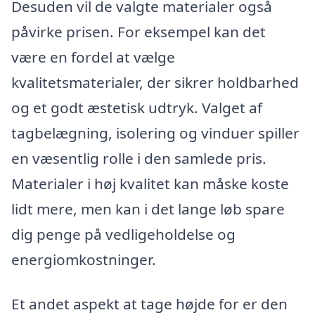
Desuden vil de valgte materialer også
påvirke prisen. For eksempel kan det
være en fordel at vælge
kvalitetsmaterialer, der sikrer holdbarhed
og et godt æstetisk udtryk. Valget af
tagbelægning, isolering og vinduer spiller
en væsentlig rolle i den samlede pris.
Materialer i høj kvalitet kan måske koste
lidt mere, men kan i det lange løb spare
dig penge på vedligeholdelse og
energiomkostninger.
Et andet aspekt at tage højde for er den