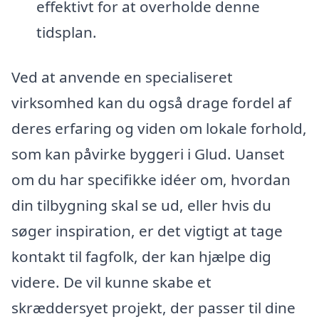
effektivt for at overholde denne
tidsplan.
Ved at anvende en specialiseret
virksomhed kan du også drage fordel af
deres erfaring og viden om lokale forhold,
som kan påvirke byggeri i Glud. Uanset
om du har specifikke idéer om, hvordan
din tilbygning skal se ud, eller hvis du
søger inspiration, er det vigtigt at tage
kontakt til fagfolk, der kan hjælpe dig
videre. De vil kunne skabe et
skræddersyet projekt, der passer til dine