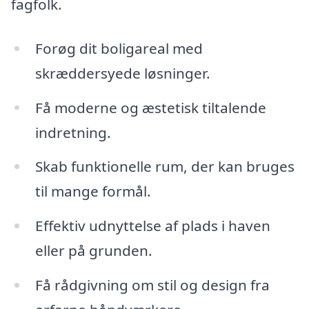
fagfolk.
Forøg dit boligareal med
skræddersyede løsninger.
Få moderne og æstetisk tiltalende
indretning.
Skab funktionelle rum, der kan bruges
til mange formål.
Effektiv udnyttelse af plads i haven
eller på grunden.
Få rådgivning om stil og design fra