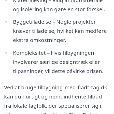
og isolering kan gøre en stor forskel.
Byggetilladelse – Nogle projekter
kræver tilladelse, hvilket kan medføre
ekstra omkostninger.
Kompleksitet – Hvis tilbygningen
involverer særlige designtræk eller
tilpasninger, vil dette påvirke prisen.
Ved at bruge tilbygning-med-fladt-tag.dk
kan du hurtigt og nemt indhente tilbud
fra lokale fagfolk, der specialiserer sig i