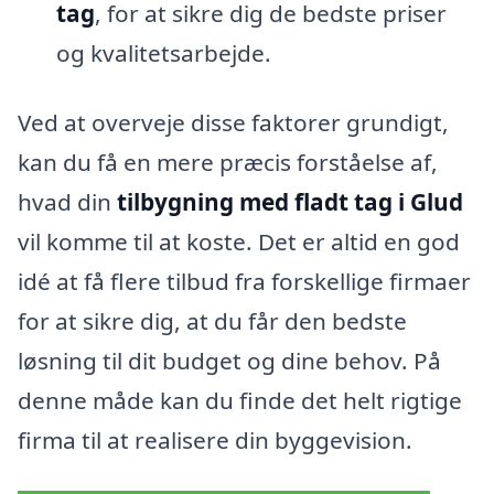
tag
, for at sikre dig de bedste priser
og kvalitetsarbejde.
Ved at overveje disse faktorer grundigt,
kan du få en mere præcis forståelse af,
hvad din
tilbygning med fladt tag i Glud
vil komme til at koste. Det er altid en god
idé at få flere tilbud fra forskellige firmaer
for at sikre dig, at du får den bedste
løsning til dit budget og dine behov. På
denne måde kan du finde det helt rigtige
firma til at realisere din byggevision.