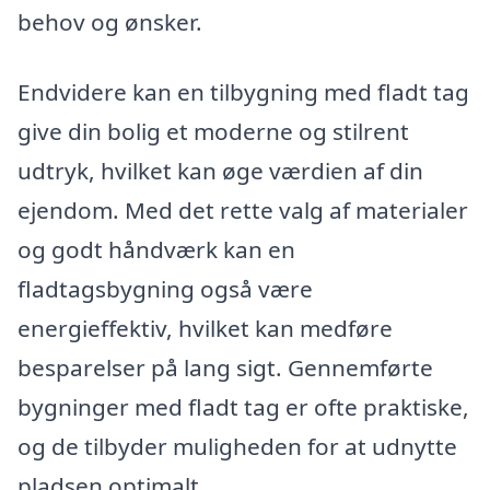
behov og ønsker.
Endvidere kan en tilbygning med fladt tag
give din bolig et moderne og stilrent
udtryk, hvilket kan øge værdien af din
ejendom. Med det rette valg af materialer
og godt håndværk kan en
fladtagsbygning også være
energieffektiv, hvilket kan medføre
besparelser på lang sigt. Gennemførte
bygninger med fladt tag er ofte praktiske,
og de tilbyder muligheden for at udnytte
pladsen optimalt.