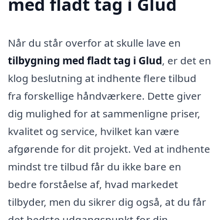
med fladt tag i Glud
Når du står overfor at skulle lave en
tilbygning med fladt tag i Glud
, er det en
klog beslutning at indhente flere tilbud
fra forskellige håndværkere. Dette giver
dig mulighed for at sammenligne priser,
kvalitet og service, hvilket kan være
afgørende for dit projekt. Ved at indhente
mindst tre tilbud får du ikke bare en
bedre forståelse af, hvad markedet
tilbyder, men du sikrer dig også, at du får
det bedste udgangspunkt for din