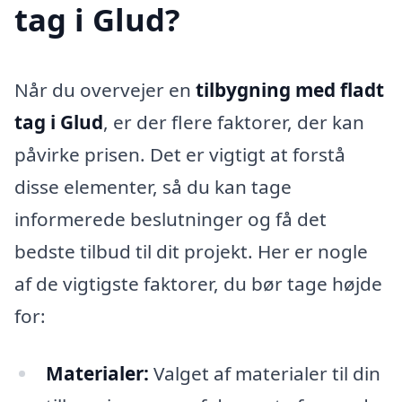
tag i Glud?
Når du overvejer en
tilbygning med fladt
tag i Glud
, er der flere faktorer, der kan
påvirke prisen. Det er vigtigt at forstå
disse elementer, så du kan tage
informerede beslutninger og få det
bedste tilbud til dit projekt. Her er nogle
af de vigtigste faktorer, du bør tage højde
for:
Materialer:
Valget af materialer til din