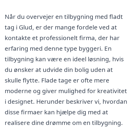
Når du overvejer en tilbygning med fladt
tag i Glud, er der mange fordele ved at
kontakte et professionelt firma, der har
erfaring med denne type byggeri. En
tilbygning kan være en ideel løsning, hvis
du ønsker at udvide din bolig uden at
skulle flytte. Flade tage er ofte mere
moderne og giver mulighed for kreativitet
i designet. Herunder beskriver vi, hvordan
disse firmaer kan hjælpe dig med at
realisere dine drømme om en tilbygning.