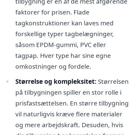
tilbygning er en af de mest afgørende
faktorer for prisen. Flade
tagkonstruktioner kan laves med
forskellige typer tagbelægninger,
såsom EPDM-gummi, PVC eller
tagpap. Hver type har sine egne
omkostninger og fordele.
Størrelse og kompleksitet:
Størrelsen
på tilbygningen spiller en stor rolle i
prisfastsættelsen. En større tilbygning
vil naturligvis kræve flere materialer
og mere arbejdskraft. Desuden, hvis