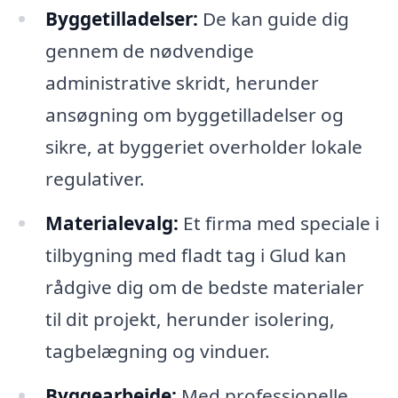
Byggetilladelser:
De kan guide dig
gennem de nødvendige
administrative skridt, herunder
ansøgning om byggetilladelser og
sikre, at byggeriet overholder lokale
regulativer.
Materialevalg:
Et firma med speciale i
tilbygning med fladt tag i Glud kan
rådgive dig om de bedste materialer
til dit projekt, herunder isolering,
tagbelægning og vinduer.
Byggearbejde:
Med professionelle