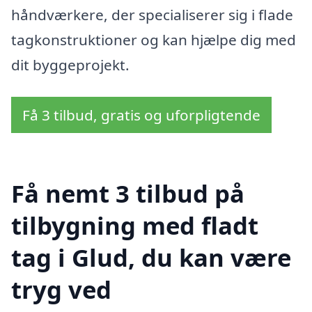
håndværkere, der specialiserer sig i flade
tagkonstruktioner og kan hjælpe dig med
dit byggeprojekt.
Få 3 tilbud, gratis og uforpligtende
Få nemt 3 tilbud på
tilbygning med fladt
tag i Glud, du kan være
tryg ved