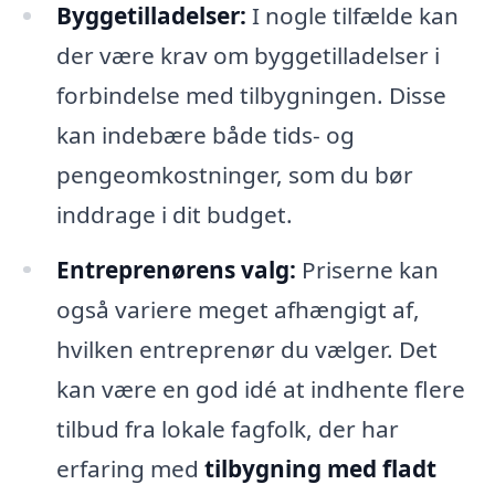
Byggetilladelser:
I nogle tilfælde kan
der være krav om byggetilladelser i
forbindelse med tilbygningen. Disse
kan indebære både tids- og
pengeomkostninger, som du bør
inddrage i dit budget.
Entreprenørens valg:
Priserne kan
også variere meget afhængigt af,
hvilken entreprenør du vælger. Det
kan være en god idé at indhente flere
tilbud fra lokale fagfolk, der har
erfaring med
tilbygning med fladt