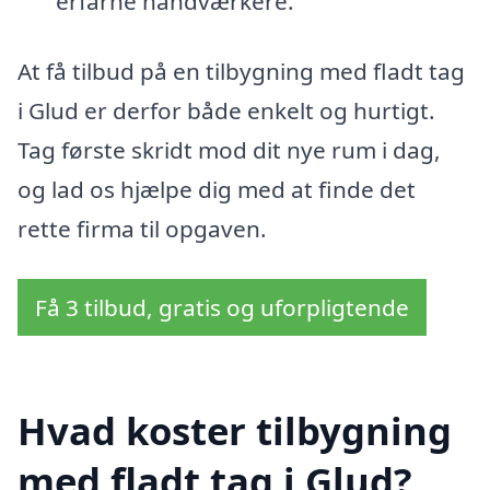
erfarne håndværkere.
At få tilbud på en tilbygning med fladt tag
i Glud er derfor både enkelt og hurtigt.
Tag første skridt mod dit nye rum i dag,
og lad os hjælpe dig med at finde det
rette firma til opgaven.
Få 3 tilbud, gratis og uforpligtende
Hvad koster tilbygning
med fladt tag i Glud?