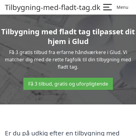
Tilbygning-med-fladt-tag.dk
Menu
Tilbygning med fladt tag tilpasset dit
hjem i Glud
Få 3 gratis tilbud fra erfarne håndværkere i Glud. Vi
matcher dig med de rette fagfolk til din tilbygning med
fladt tag.
Få 3 tilbud, gratis og uforpligtende
Er du på udkig efter en tilbygning med