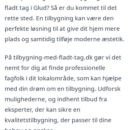
fladt tag i Glud? Så er du kommet til det
rette sted. En tilbygning kan være den
perfekte løsning til at give dit hjem mere
plads og samtidig tilføje moderne æstetik.
På tilbygning-med-fladt-tag.dk gør vi det
nemt for dig at finde professionelle
fagfolk i dit lokalområde, som kan hjælpe
med din drøm om en tilbygning. Udforsk
mulighederne, og indhent tilbud fra
eksperter, der kan sikre en
kvalitetstilbygning, der passer til dine