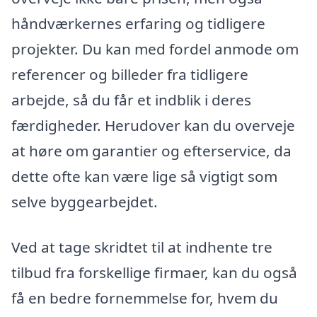
håndværkernes erfaring og tidligere
projekter. Du kan med fordel anmode om
referencer og billeder fra tidligere
arbejde, så du får et indblik i deres
færdigheder. Herudover kan du overveje
at høre om garantier og efterservice, da
dette ofte kan være lige så vigtigt som
selve byggearbejdet.
Ved at tage skridtet til at indhente tre
tilbud fra forskellige firmaer, kan du også
få en bedre fornemmelse for, hvem du