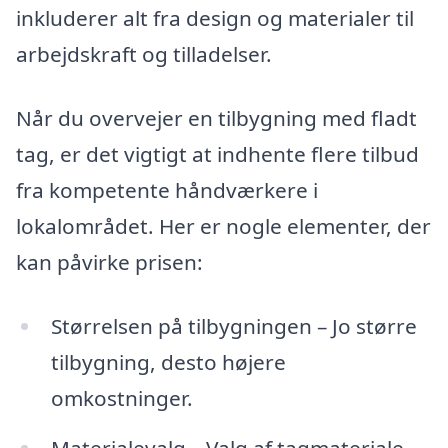
inkluderer alt fra design og materialer til
arbejdskraft og tilladelser.
Når du overvejer en tilbygning med fladt
tag, er det vigtigt at indhente flere tilbud
fra kompetente håndværkere i
lokalområdet. Her er nogle elementer, der
kan påvirke prisen:
Størrelsen på tilbygningen – Jo større
tilbygning, desto højere
omkostninger.
Materialevalg – Valg af tagmateriale