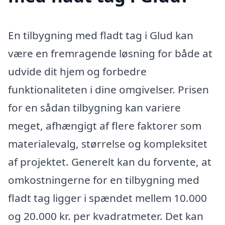
En tilbygning med fladt tag i Glud kan
være en fremragende løsning for både at
udvide dit hjem og forbedre
funktionaliteten i dine omgivelser. Prisen
for en sådan tilbygning kan variere
meget, afhængigt af flere faktorer som
materialevalg, størrelse og kompleksitet
af projektet. Generelt kan du forvente, at
omkostningerne for en tilbygning med
fladt tag ligger i spændet mellem 10.000
og 20.000 kr. per kvadratmeter. Det kan