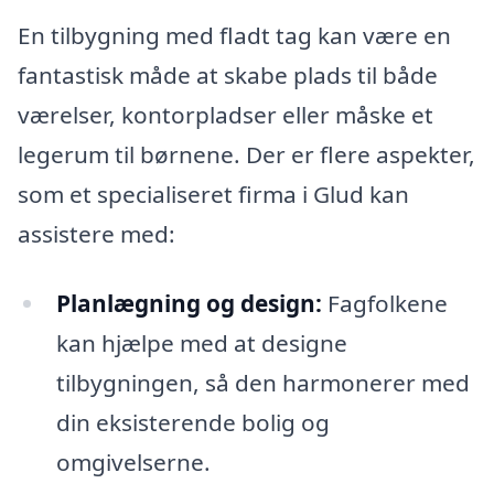
En tilbygning med fladt tag kan være en
fantastisk måde at skabe plads til både
værelser, kontorpladser eller måske et
legerum til børnene. Der er flere aspekter,
som et specialiseret firma i Glud kan
assistere med:
Planlægning og design:
Fagfolkene
kan hjælpe med at designe
tilbygningen, så den harmonerer med
din eksisterende bolig og
omgivelserne.