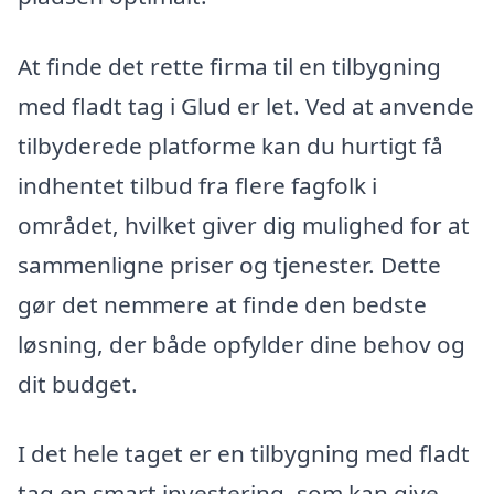
At finde det rette firma til en tilbygning
med fladt tag i Glud er let. Ved at anvende
tilbyderede platforme kan du hurtigt få
indhentet tilbud fra flere fagfolk i
området, hvilket giver dig mulighed for at
sammenligne priser og tjenester. Dette
gør det nemmere at finde den bedste
løsning, der både opfylder dine behov og
dit budget.
I det hele taget er en tilbygning med fladt
tag en smart investering, som kan give