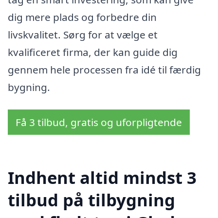
dig mere plads og forbedre din
livskvalitet. Sørg for at vælge et
kvalificeret firma, der kan guide dig
gennem hele processen fra idé til færdig
bygning.
Få 3 tilbud, gratis og uforpligtende
Indhent altid mindst 3
tilbud på tilbygning