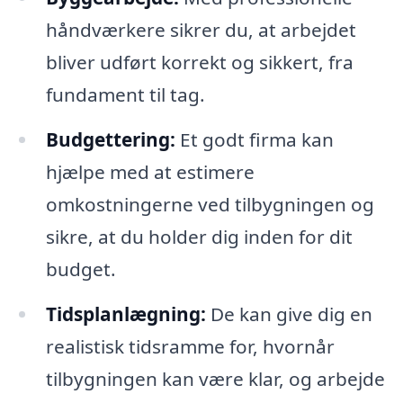
håndværkere sikrer du, at arbejdet
bliver udført korrekt og sikkert, fra
fundament til tag.
Budgettering:
Et godt firma kan
hjælpe med at estimere
omkostningerne ved tilbygningen og
sikre, at du holder dig inden for dit
budget.
Tidsplanlægning:
De kan give dig en
realistisk tidsramme for, hvornår
tilbygningen kan være klar, og arbejde