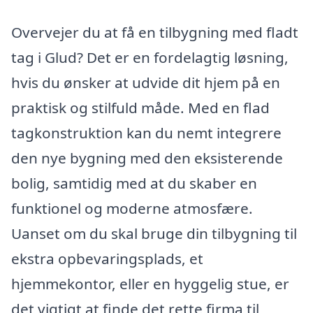
Overvejer du at få en tilbygning med fladt
tag i Glud? Det er en fordelagtig løsning,
hvis du ønsker at udvide dit hjem på en
praktisk og stilfuld måde. Med en flad
tagkonstruktion kan du nemt integrere
den nye bygning med den eksisterende
bolig, samtidig med at du skaber en
funktionel og moderne atmosfære.
Uanset om du skal bruge din tilbygning til
ekstra opbevaringsplads, et
hjemmekontor, eller en hyggelig stue, er
det vigtigt at finde det rette firma til