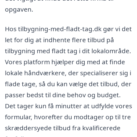
opgaven.
Hos tilbygning-med-fladt-tag.dk gør vi det
let for dig at indhente flere tilbud på
tilbygning med fladt tag i dit lokalområde.
Vores platform hjælper dig med at finde
lokale håndværkere, der specialiserer sig i
flade tage, så du kan vælge det tilbud, der
passer bedst til dine behov og budget.
Det tager kun få minutter at udfylde vores
formular, hvorefter du modtager op til tre
skræddersyede tilbud fra kvalificerede