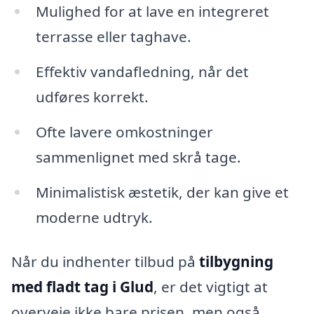
Mulighed for at lave en integreret
terrasse eller taghave.
Effektiv vandafledning, når det
udføres korrekt.
Ofte lavere omkostninger
sammenlignet med skrå tage.
Minimalistisk æstetik, der kan give et
moderne udtryk.
Når du indhenter tilbud på
tilbygning
med fladt tag i Glud
, er det vigtigt at
overveje ikke bare prisen, men også