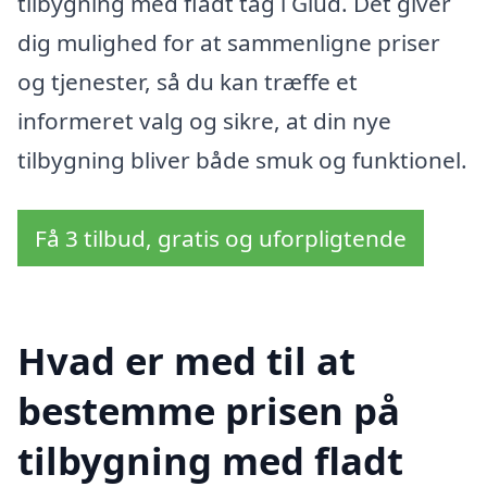
tilbygning med fladt tag i Glud. Det giver
dig mulighed for at sammenligne priser
og tjenester, så du kan træffe et
informeret valg og sikre, at din nye
tilbygning bliver både smuk og funktionel.
Få 3 tilbud, gratis og uforpligtende
Hvad er med til at
bestemme prisen på
tilbygning med fladt