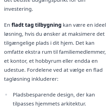
investering.
En
fladt tag tilbygning
kan være en ideel
løsning, hvis du ønsker at maksimere det
tilgængelige plads i dit hjem. Det kan
omfatte ekstra rum til familiemedlemmer,
et kontor, et hobbyrum eller endda en
udestue. Fordelene ved at vælge en flad
tagløsning inkluderer:
Pladsbesparende design, der kan
tilpasses hjemmets arkitektur.