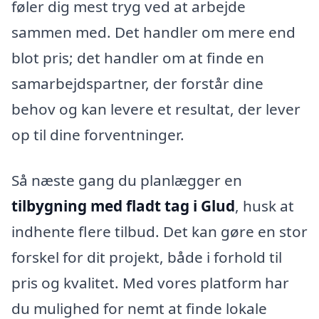
føler dig mest tryg ved at arbejde
sammen med. Det handler om mere end
blot pris; det handler om at finde en
samarbejdspartner, der forstår dine
behov og kan levere et resultat, der lever
op til dine forventninger.
Så næste gang du planlægger en
tilbygning med fladt tag i Glud
, husk at
indhente flere tilbud. Det kan gøre en stor
forskel for dit projekt, både i forhold til
pris og kvalitet. Med vores platform har
du mulighed for nemt at finde lokale