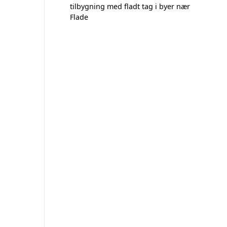
tilbygning med fladt tag i byer nær
Flade