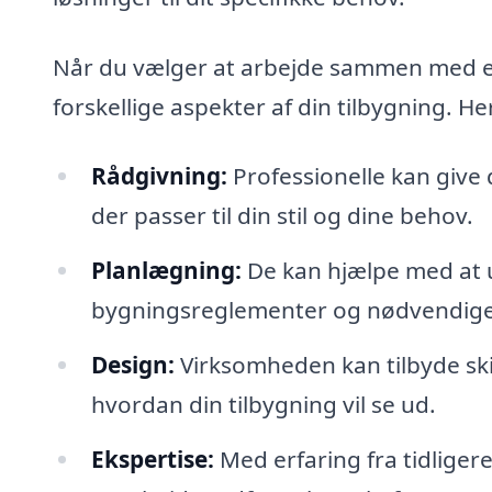
Når du vælger at arbejde sammen med et
forskellige aspekter af din tilbygning. H
Rådgivning:
Professionelle kan give 
der passer til din stil og dine behov.
Planlægning:
De kan hjælpe med at u
bygningsreglementer og nødvendige t
Design:
Virksomheden kan tilbyde skit
hvordan din tilbygning vil se ud.
Ekspertise:
Med erfaring fra tidligere