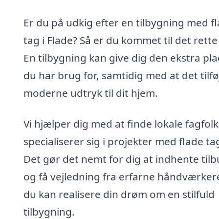
Er du på udkig efter en tilbygning med fl
tag i Flade? Så er du kommet til det rette
En tilbygning kan give dig den ekstra pla
du har brug for, samtidig med at det tilfø
moderne udtryk til dit hjem.
Vi hjælper dig med at finde lokale fagfolk
specialiserer sig i projekter med flade ta
Det gør det nemt for dig at indhente til
og få vejledning fra erfarne håndværkere
du kan realisere din drøm om en stilfuld
tilbygning.