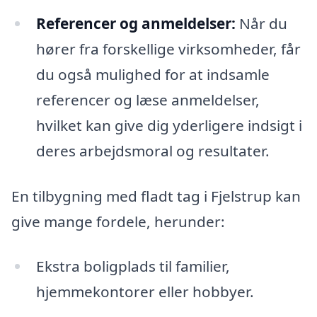
Referencer og anmeldelser:
Når du
hører fra forskellige virksomheder, får
du også mulighed for at indsamle
referencer og læse anmeldelser,
hvilket kan give dig yderligere indsigt i
deres arbejdsmoral og resultater.
En tilbygning med fladt tag i Fjelstrup kan
give mange fordele, herunder:
Ekstra boligplads til familier,
hjemmekontorer eller hobbyer.