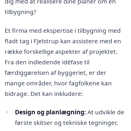
dig med at realisere dine planer om en
tilbygning?
Et firma med ekspertise i tilbygning med
fladt tag i Fjelstrup kan assistere med en
række forskellige aspekter af projektet.
Fra den indledende idéfase til
færdiggørelsen af byggeriet, er der
mange områder, hvor fagfolkene kan
bidrage. Det kan inkludere:
Design og planlægning:
At udvikle de
første skitser og tekniske tegninger,