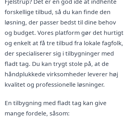
Fjelstrup? Det er en god idé at indhente
forskellige tilbud, så du kan finde den
løsning, der passer bedst til dine behov
og budget. Vores platform gør det hurtigt
og enkelt at få tre tilbud fra lokale fagfolk,
der specialiserer sig i tilbygninger med
fladt tag. Du kan trygt stole på, at de
håndplukkede virksomheder leverer høj
kvalitet og professionelle løsninger.
En tilbygning med fladt tag kan give
mange fordele, såsom: