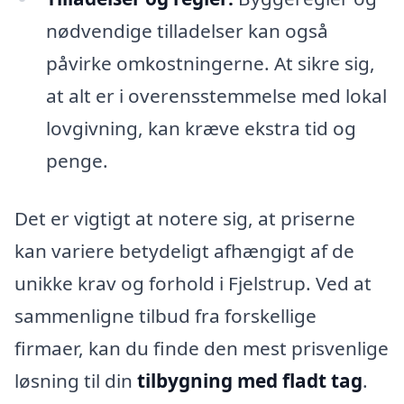
nødvendige tilladelser kan også
påvirke omkostningerne. At sikre sig,
at alt er i overensstemmelse med lokal
lovgivning, kan kræve ekstra tid og
penge.
Det er vigtigt at notere sig, at priserne
kan variere betydeligt afhængigt af de
unikke krav og forhold i Fjelstrup. Ved at
sammenligne tilbud fra forskellige
firmaer, kan du finde den mest prisvenlige
løsning til din
tilbygning med fladt tag
.