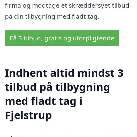
firma og modtage et skræddersyet tilbud
på din tilbygning med fladt tag.
Få 3 tilbud, gratis og uforpligtende
Indhent altid mindst 3
tilbud på tilbygning
med fladt tag i
Fjelstrup