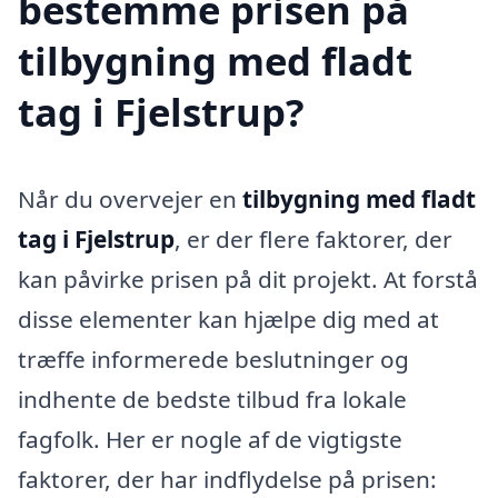
bestemme prisen på
tilbygning med fladt
tag i Fjelstrup?
Når du overvejer en
tilbygning med fladt
tag i Fjelstrup
, er der flere faktorer, der
kan påvirke prisen på dit projekt. At forstå
disse elementer kan hjælpe dig med at
træffe informerede beslutninger og
indhente de bedste tilbud fra lokale
fagfolk. Her er nogle af de vigtigste
faktorer, der har indflydelse på prisen: