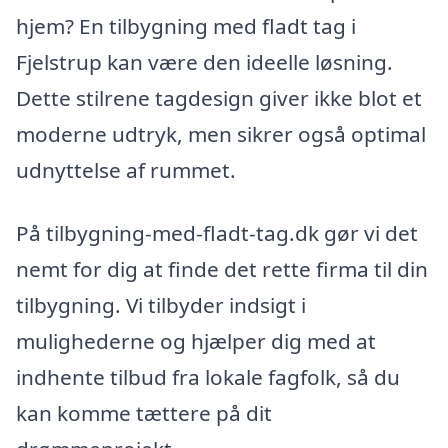
hjem? En tilbygning med fladt tag i
Fjelstrup kan være den ideelle løsning.
Dette stilrene tagdesign giver ikke blot et
moderne udtryk, men sikrer også optimal
udnyttelse af rummet.
På tilbygning-med-fladt-tag.dk gør vi det
nemt for dig at finde det rette firma til din
tilbygning. Vi tilbyder indsigt i
mulighederne og hjælper dig med at
indhente tilbud fra lokale fagfolk, så du
kan komme tættere på dit