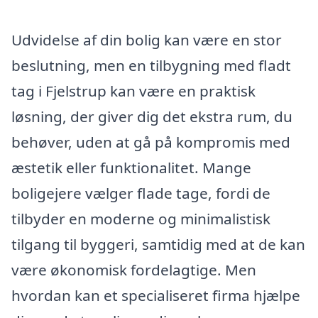
Udvidelse af din bolig kan være en stor
beslutning, men en tilbygning med fladt
tag i Fjelstrup kan være en praktisk
løsning, der giver dig det ekstra rum, du
behøver, uden at gå på kompromis med
æstetik eller funktionalitet. Mange
boligejere vælger flade tage, fordi de
tilbyder en moderne og minimalistisk
tilgang til byggeri, samtidig med at de kan
være økonomisk fordelagtige. Men
hvordan kan et specialiseret firma hjælpe