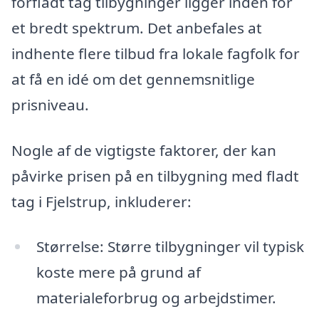
forfladt tag tilbygninger ligger inden for
et bredt spektrum. Det anbefales at
indhente flere tilbud fra lokale fagfolk for
at få en idé om det gennemsnitlige
prisniveau.
Nogle af de vigtigste faktorer, der kan
påvirke prisen på en tilbygning med fladt
tag i Fjelstrup, inkluderer:
Størrelse: Større tilbygninger vil typisk
koste mere på grund af
materialeforbrug og arbejdstimer.