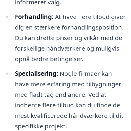
informeret valg.
Forhandling:
At have flere tilbud giver
dig en stærkere forhandlingsposition.
Du kan drøfte priser og vilkår med de
forskellige håndværkere og muligvis
opnå bedre betingelser.
Specialisering:
Nogle firmaer kan
have mere erfaring med tilbygninger
med fladt tag end andre. Ved at
indhente flere tilbud kan du finde de
mest kvalificerede håndværkere til dit
specifikke projekt.