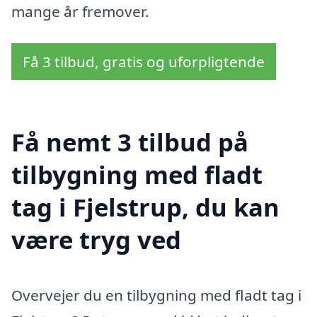
mange år fremover.
Få 3 tilbud, gratis og uforpligtende
Få nemt 3 tilbud på
tilbygning med fladt
tag i Fjelstrup, du kan
være tryg ved
Overvejer du en tilbygning med fladt tag i