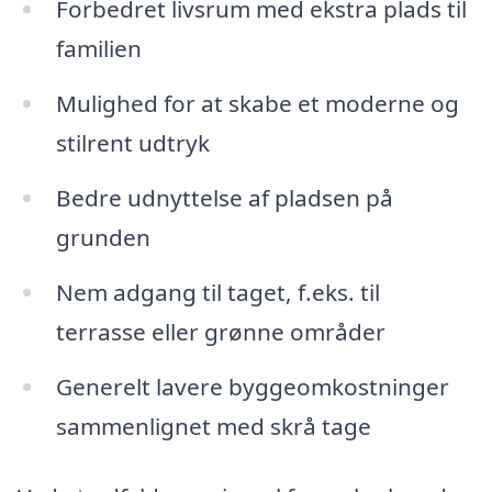
Forbedret livsrum med ekstra plads til
familien
Mulighed for at skabe et moderne og
stilrent udtryk
Bedre udnyttelse af pladsen på
grunden
Nem adgang til taget, f.eks. til
terrasse eller grønne områder
Generelt lavere byggeomkostninger
sammenlignet med skrå tage