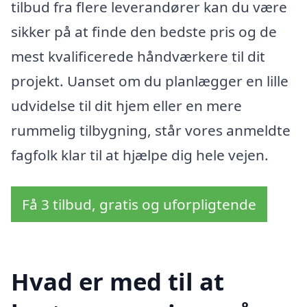
tilbud fra flere leverandører kan du være
sikker på at finde den bedste pris og de
mest kvalificerede håndværkere til dit
projekt. Uanset om du planlægger en lille
udvidelse til dit hjem eller en mere
rummelig tilbygning, står vores anmeldte
fagfolk klar til at hjælpe dig hele vejen.
Få 3 tilbud, gratis og uforpligtende
Hvad er med til at