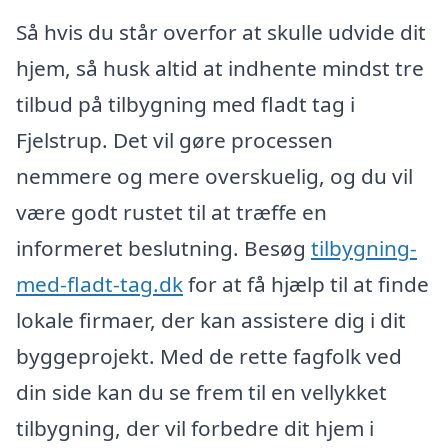
Så hvis du står overfor at skulle udvide dit
hjem, så husk altid at indhente mindst tre
tilbud på tilbygning med fladt tag i
Fjelstrup. Det vil gøre processen
nemmere og mere overskuelig, og du vil
være godt rustet til at træffe en
informeret beslutning. Besøg
tilbygning-
med-fladt-tag.dk
for at få hjælp til at finde
lokale firmaer, der kan assistere dig i dit
byggeprojekt. Med de rette fagfolk ved
din side kan du se frem til en vellykket
tilbygning, der vil forbedre dit hjem i