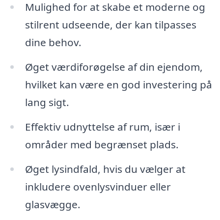
Mulighed for at skabe et moderne og
stilrent udseende, der kan tilpasses
dine behov.
Øget værdiforøgelse af din ejendom,
hvilket kan være en god investering på
lang sigt.
Effektiv udnyttelse af rum, især i
områder med begrænset plads.
Øget lysindfald, hvis du vælger at
inkludere ovenlysvinduer eller
glasvægge.