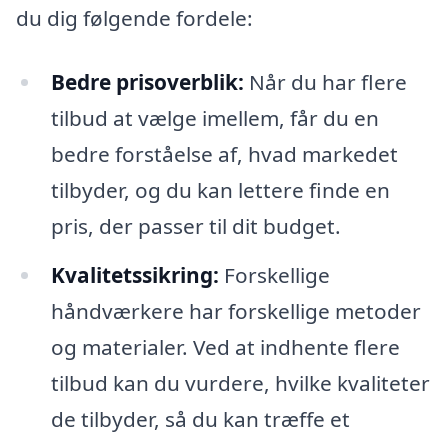
du dig følgende fordele:
Bedre prisoverblik:
Når du har flere
tilbud at vælge imellem, får du en
bedre forståelse af, hvad markedet
tilbyder, og du kan lettere finde en
pris, der passer til dit budget.
Kvalitetssikring:
Forskellige
håndværkere har forskellige metoder
og materialer. Ved at indhente flere
tilbud kan du vurdere, hvilke kvaliteter
de tilbyder, så du kan træffe et