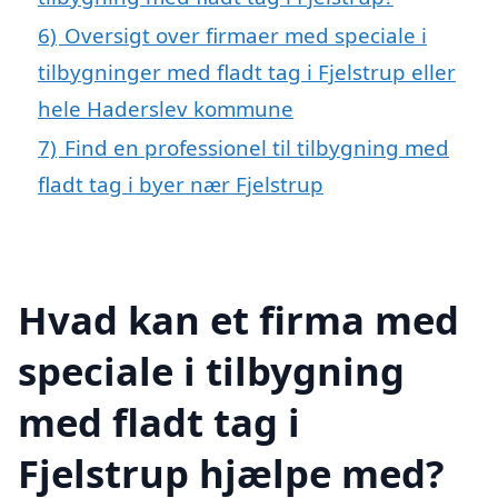
6)
Oversigt over firmaer med speciale i
tilbygninger med fladt tag i Fjelstrup eller
hele Haderslev kommune
7)
Find en professionel til tilbygning med
fladt tag i byer nær Fjelstrup
Hvad kan et firma med
speciale i tilbygning
med fladt tag i
Fjelstrup hjælpe med?