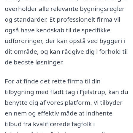
overholder alle relevante bygningsregler
og standarder. Et professionelt firma vil
også have kendskab til de specifikke
udfordringer, der kan opstå ved byggeri i
dit område, og kan rådgive dig i forhold til
de bedste løsninger.
For at finde det rette firma til din
tilbygning med fladt tag i Fjelstrup, kan du
benytte dig af vores platform. Vi tilbyder
en nem og effektiv måde at indhente
tilbud fra kvalificerede fagfolk i