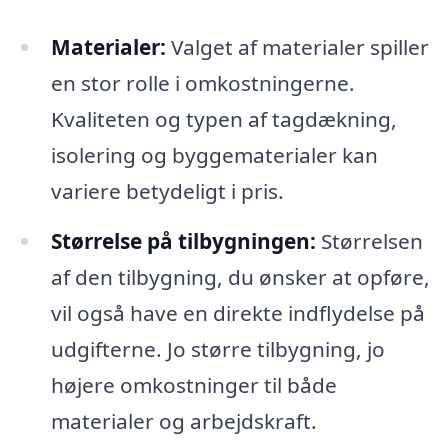
Materialer:
Valget af materialer spiller
en stor rolle i omkostningerne.
Kvaliteten og typen af tagdækning,
isolering og byggematerialer kan
variere betydeligt i pris.
Størrelse på tilbygningen:
Størrelsen
af den tilbygning, du ønsker at opføre,
vil også have en direkte indflydelse på
udgifterne. Jo større tilbygning, jo
højere omkostninger til både
materialer og arbejdskraft.