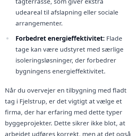
tagterrasse, som giver ekstra
udeareal til afslapning eller sociale
arrangementer.
Forbedret energieffektivitet:
Flade
tage kan være udstyret med særlige
isoleringsløsninger, der forbedrer
bygningens energieffektivitet.
Når du overvejer en tilbygning med fladt
tag i Fjelstrup, er det vigtigt at vælge et
firma, der har erfaring med dette typer
byggeprojekter. Dette sikrer ikke blot, at
arbejdet udføres korrekt, men at det også