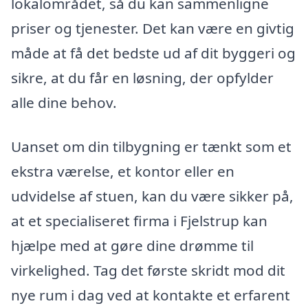
lokalområdet, så du kan sammenligne
priser og tjenester. Det kan være en givtig
måde at få det bedste ud af dit byggeri og
sikre, at du får en løsning, der opfylder
alle dine behov.
Uanset om din tilbygning er tænkt som et
ekstra værelse, et kontor eller en
udvidelse af stuen, kan du være sikker på,
at et specialiseret firma i Fjelstrup kan
hjælpe med at gøre dine drømme til
virkelighed. Tag det første skridt mod dit
nye rum i dag ved at kontakte et erfarent