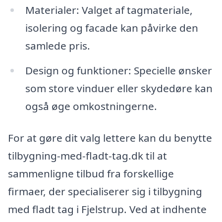
Materialer: Valget af tagmateriale,
isolering og facade kan påvirke den
samlede pris.
Design og funktioner: Specielle ønsker
som store vinduer eller skydedøre kan
også øge omkostningerne.
For at gøre dit valg lettere kan du benytte
tilbygning-med-fladt-tag.dk til at
sammenligne tilbud fra forskellige
firmaer, der specialiserer sig i tilbygning
med fladt tag i Fjelstrup. Ved at indhente