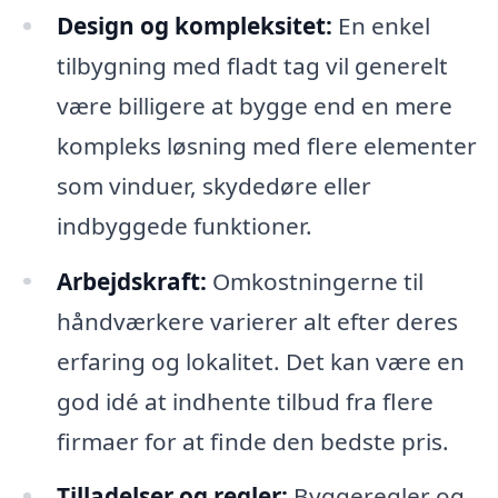
Design og kompleksitet:
En enkel
tilbygning med fladt tag vil generelt
være billigere at bygge end en mere
kompleks løsning med flere elementer
som vinduer, skydedøre eller
indbyggede funktioner.
Arbejdskraft:
Omkostningerne til
håndværkere varierer alt efter deres
erfaring og lokalitet. Det kan være en
god idé at indhente tilbud fra flere
firmaer for at finde den bedste pris.
Tilladelser og regler:
Byggeregler og