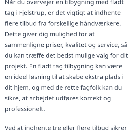
Når du overvejer en tilbygning med fladt
tag i Fjelstrup, er det vigtigt at indhente
flere tilbud fra forskellige håndværkere.
Dette giver dig mulighed for at
sammenligne priser, kvalitet og service, så
du kan træffe det bedst mulige valg for dit
projekt. En fladt tag tilbygning kan være
en ideel løsning til at skabe ekstra plads i
dit hjem, og med de rette fagfolk kan du
sikre, at arbejdet udføres korrekt og
professionelt.
Ved at indhente tre eller flere tilbud sikrer