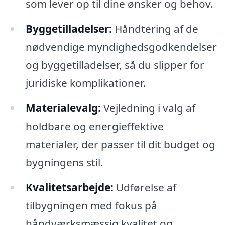
som lever op til dine ønsker og behov.
Byggetilladelser:
Håndtering af de
nødvendige myndighedsgodkendelser
og byggetilladelser, så du slipper for
juridiske komplikationer.
Materialevalg:
Vejledning i valg af
holdbare og energieffektive
materialer, der passer til dit budget og
bygningens stil.
Kvalitetsarbejde:
Udførelse af
tilbygningen med fokus på
håndværksmæssig kvalitet og