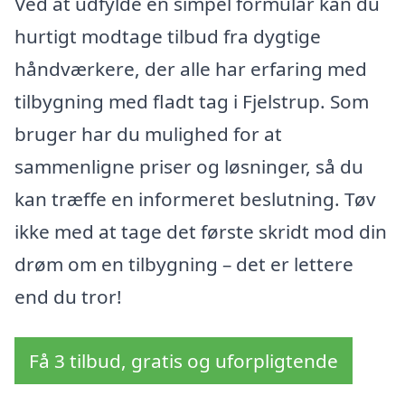
Ved at udfylde en simpel formular kan du
hurtigt modtage tilbud fra dygtige
håndværkere, der alle har erfaring med
tilbygning med fladt tag i Fjelstrup. Som
bruger har du mulighed for at
sammenligne priser og løsninger, så du
kan træffe en informeret beslutning. Tøv
ikke med at tage det første skridt mod din
drøm om en tilbygning – det er lettere
end du tror!
Få 3 tilbud, gratis og uforpligtende