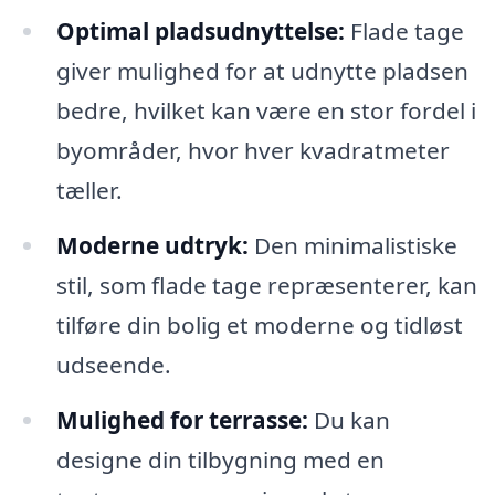
Optimal pladsudnyttelse:
Flade tage
giver mulighed for at udnytte pladsen
bedre, hvilket kan være en stor fordel i
byområder, hvor hver kvadratmeter
tæller.
Moderne udtryk:
Den minimalistiske
stil, som flade tage repræsenterer, kan
tilføre din bolig et moderne og tidløst
udseende.
Mulighed for terrasse:
Du kan
designe din tilbygning med en