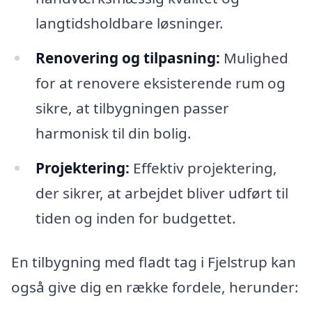
langtidsholdbare løsninger.
Renovering og tilpasning:
Mulighed
for at renovere eksisterende rum og
sikre, at tilbygningen passer
harmonisk til din bolig.
Projektering:
Effektiv projektering,
der sikrer, at arbejdet bliver udført til
tiden og inden for budgettet.
En tilbygning med fladt tag i Fjelstrup kan
også give dig en række fordele, herunder: