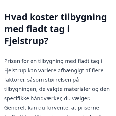
Hvad koster tilbygning
med fladt tag i
Fjelstrup?
Prisen for en tilbygning med fladt tag i
Fjelstrup kan variere afhængigt af flere
faktorer, såsom størrelsen på
tilbygningen, de valgte materialer og den
specifikke håndværker, du vælger.
Generelt kan du forvente, at priserne