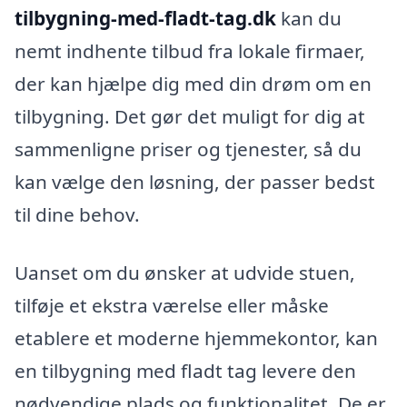
tilbygning-med-fladt-tag.dk
kan du
nemt indhente tilbud fra lokale firmaer,
der kan hjælpe dig med din drøm om en
tilbygning. Det gør det muligt for dig at
sammenligne priser og tjenester, så du
kan vælge den løsning, der passer bedst
til dine behov.
Uanset om du ønsker at udvide stuen,
tilføje et ekstra værelse eller måske
etablere et moderne hjemmekontor, kan
en tilbygning med fladt tag levere den
nødvendige plads og funktionalitet. De er