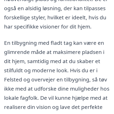
også en alsidig løsning, der kan tilpasses
forskellige styler, hvilket er ideelt, hvis du
har specifikke visioner for dit hjem.
En tilbygning med fladt tag kan være en
glimrende måde at maksimere pladsen i
dit hjem, samtidig med at du skaber et
stilfuldt og moderne look. Hvis du er i
Felsted og overvejer en tilbygning, så tøv
ikke med at udforske dine muligheder hos
lokale fagfolk. De vil kunne hjælpe med at
realisere din vision og lave det perfekte