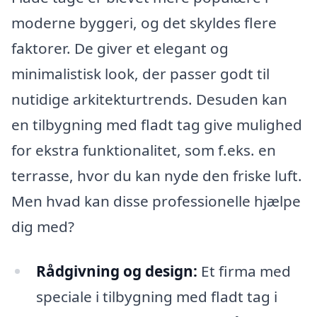
moderne byggeri, og det skyldes flere
faktorer. De giver et elegant og
minimalistisk look, der passer godt til
nutidige arkitekturtrends. Desuden kan
en tilbygning med fladt tag give mulighed
for ekstra funktionalitet, som f.eks. en
terrasse, hvor du kan nyde den friske luft.
Men hvad kan disse professionelle hjælpe
dig med?
Rådgivning og design:
Et firma med
speciale i tilbygning med fladt tag i