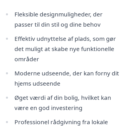
Fleksible designmuligheder, der
passer til din stil og dine behov
Effektiv udnyttelse af plads, som gør
det muligt at skabe nye funktionelle
områder
Moderne udseende, der kan forny dit
hjems udseende
Øget værdi af din bolig, hvilket kan
være en god investering
Professionel rådgivning fra lokale