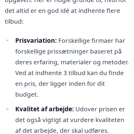
det altid er en god idé at indhente flere
tilbud:
Prisvariation:
Forskellige firmaer har
forskellige prissætninger baseret på
deres erfaring, materialer og metoder.
Ved at indhente 3 tilbud kan du finde
en pris, der ligger inden for dit
budget.
Kvalitet af arbejde:
Udover prisen er
det også vigtigt at vurdere kvaliteten
af det arbejde, der skal udføres.