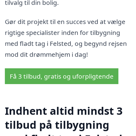
tilvalg til din bolig.
Gør dit projekt til en succes ved at vælge
rigtige specialister inden for tilbygning
med fladt tag i Felsted, og begynd rejsen
mod dit drømmehjem i dag!
Få 3 tilbud, gratis og uforpligtende
Indhent altid mindst 3
tilbud på tilbygning