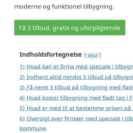
moderne og funktionel tilbygning.
Få 3 tilbud, gratis og uforpligtende
Indholdsfortegnelse
skjul
1)
Hvad kan et firma med speciale i tilbyg
2)
Indhent altid mindst 3 tilbud på tilbygn
3)
Få nemt 3 tilbud på tilbygning med flad
4)
Hvad koster tilbygning med fladt tag i 
5)
Hvad er med til at bestemme prisen på t
6)
Oversigt over firmaer med speciale i til
kommune