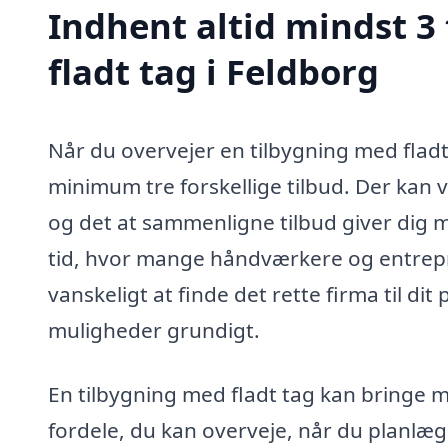
Indhent altid mindst 3
fladt tag i Feldborg
Når du overvejer en tilbygning med fladt 
minimum tre forskellige tilbud. Der kan v
og det at sammenligne tilbud giver dig m
tid, hvor mange håndværkere og entrepre
vanskeligt at finde det rette firma til dit
muligheder grundigt.
En tilbygning med fladt tag kan bringe ma
fordele, du kan overveje, når du planlæg