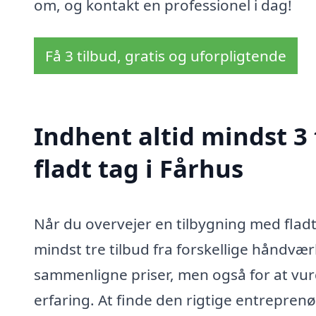
om, og kontakt en professionel i dag!
Få 3 tilbud, gratis og uforpligtende
Indhent altid mindst 3
fladt tag i Fårhus
Når du overvejer en tilbygning med fladt
mindst tre tilbud fra forskellige håndvær
sammenligne priser, men også for at vur
erfaring. At finde den rigtige entreprenør