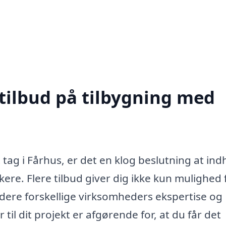
 tilbud på tilbygning med
 tag i Fårhus, er det en klog beslutning at in
kere. Flere tilbud giver dig ikke kun mulighed 
dere forskellige virksomheders ekspertise og
 til dit projekt er afgørende for, at du får det