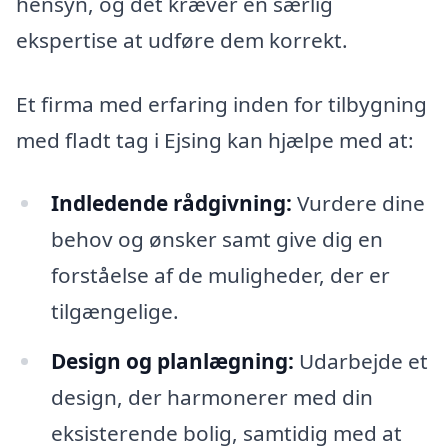
hensyn, og det kræver en særlig
ekspertise at udføre dem korrekt.
Et firma med erfaring inden for tilbygning
med fladt tag i Ejsing kan hjælpe med at:
Indledende rådgivning:
Vurdere dine
behov og ønsker samt give dig en
forståelse af de muligheder, der er
tilgængelige.
Design og planlægning:
Udarbejde et
design, der harmonerer med din
eksisterende bolig, samtidig med at