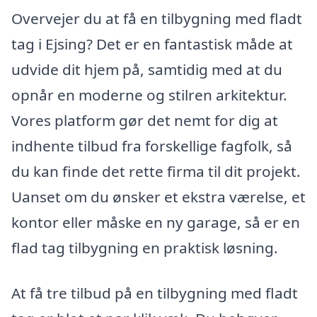
Overvejer du at få en tilbygning med fladt
tag i Ejsing? Det er en fantastisk måde at
udvide dit hjem på, samtidig med at du
opnår en moderne og stilren arkitektur.
Vores platform gør det nemt for dig at
indhente tilbud fra forskellige fagfolk, så
du kan finde det rette firma til dit projekt.
Uanset om du ønsker et ekstra værelse, et
kontor eller måske en ny garage, så er en
flad tag tilbygning en praktisk løsning.
At få tre tilbud på en tilbygning med fladt