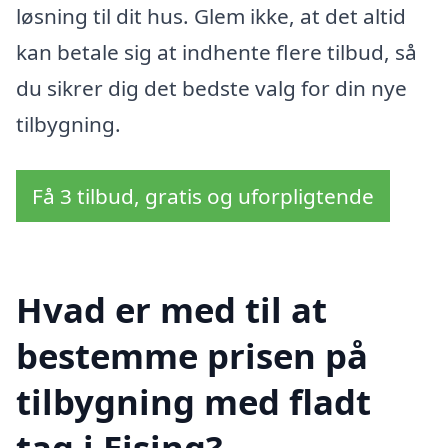
løsning til dit hus. Glem ikke, at det altid
kan betale sig at indhente flere tilbud, så
du sikrer dig det bedste valg for din nye
tilbygning.
Få 3 tilbud, gratis og uforpligtende
Hvad er med til at
bestemme prisen på
tilbygning med fladt
tag i Ejsing?