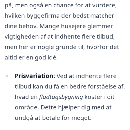
på, men også en chance for at vurdere,
hvilken byggefirma der bedst matcher
dine behov. Mange husejere glemmer
vigtigheden af at indhente flere tilbud,
men her er nogle grunde til, hvorfor det
altid er en god idé.
Prisvariation:
Ved at indhente flere
tilbud kan du få en bedre forståelse af,
hvad en
fladtagsbygning
koster i dit
område. Dette hjælper dig med at
undgå at betale for meget.