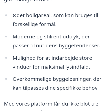
Øget boligareal, som kan bruges til
forskellige formål.
Moderne og stilrent udtryk, der
passer til nutidens byggetendenser.
Mulighed for at indarbejde store
vinduer for maksimal lysindfald.
Overkommelige byggeløsninger, der
kan tilpasses dine specifikke behov.
Med vores platform får du ikke blot tre