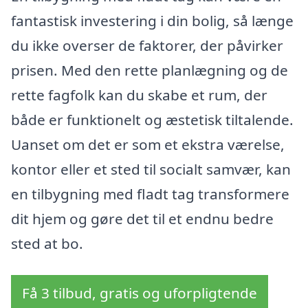
fantastisk investering i din bolig, så længe
du ikke overser de faktorer, der påvirker
prisen. Med den rette planlægning og de
rette fagfolk kan du skabe et rum, der
både er funktionelt og æstetisk tiltalende.
Uanset om det er som et ekstra værelse,
kontor eller et sted til socialt samvær, kan
en tilbygning med fladt tag transformere
dit hjem og gøre det til et endnu bedre
sted at bo.
Få 3 tilbud, gratis og uforpligtende