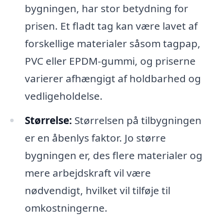
bygningen, har stor betydning for
prisen. Et fladt tag kan være lavet af
forskellige materialer såsom tagpap,
PVC eller EPDM-gummi, og priserne
varierer afhængigt af holdbarhed og
vedligeholdelse.
Størrelse:
Størrelsen på tilbygningen
er en åbenlys faktor. Jo større
bygningen er, des flere materialer og
mere arbejdskraft vil være
nødvendigt, hvilket vil tilføje til
omkostningerne.