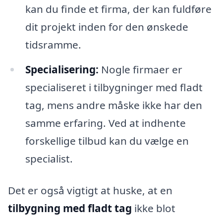
kan du finde et firma, der kan fuldføre
dit projekt inden for den ønskede
tidsramme.
Specialisering:
Nogle firmaer er
specialiseret i tilbygninger med fladt
tag, mens andre måske ikke har den
samme erfaring. Ved at indhente
forskellige tilbud kan du vælge en
specialist.
Det er også vigtigt at huske, at en
tilbygning med fladt tag
ikke blot