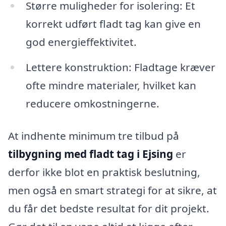
Større muligheder for isolering: Et
korrekt udført fladt tag kan give en
god energieffektivitet.
Lettere konstruktion: Fladtage kræver
ofte mindre materialer, hvilket kan
reducere omkostningerne.
At indhente minimum tre tilbud på
tilbygning med fladt tag i Ejsing
er
derfor ikke blot en praktisk beslutning,
men også en smart strategi for at sikre, at
du får det bedste resultat for dit projekt.