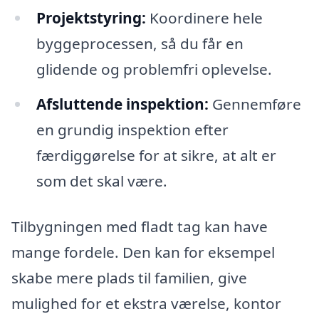
Projektstyring:
Koordinere hele
byggeprocessen, så du får en
glidende og problemfri oplevelse.
Afsluttende inspektion:
Gennemføre
en grundig inspektion efter
færdiggørelse for at sikre, at alt er
som det skal være.
Tilbygningen med fladt tag kan have
mange fordele. Den kan for eksempel
skabe mere plads til familien, give
mulighed for et ekstra værelse, kontor