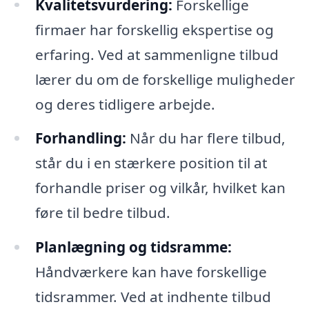
Kvalitetsvurdering:
Forskellige
firmaer har forskellig ekspertise og
erfaring. Ved at sammenligne tilbud
lærer du om de forskellige muligheder
og deres tidligere arbejde.
Forhandling:
Når du har flere tilbud,
står du i en stærkere position til at
forhandle priser og vilkår, hvilket kan
føre til bedre tilbud.
Planlægning og tidsramme:
Håndværkere kan have forskellige
tidsrammer. Ved at indhente tilbud