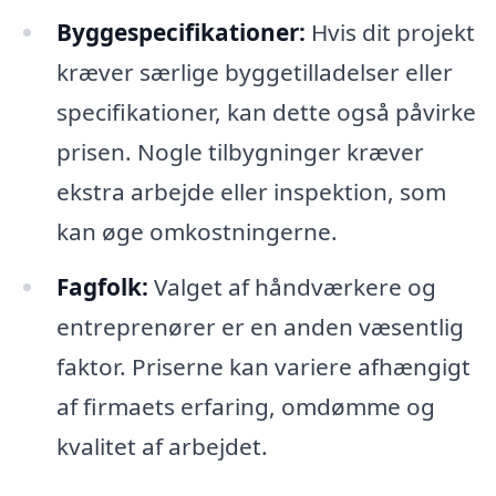
Byggespecifikationer:
Hvis dit projekt
kræver særlige byggetilladelser eller
specifikationer, kan dette også påvirke
prisen. Nogle tilbygninger kræver
ekstra arbejde eller inspektion, som
kan øge omkostningerne.
Fagfolk:
Valget af håndværkere og
entreprenører er en anden væsentlig
faktor. Priserne kan variere afhængigt
af firmaets erfaring, omdømme og
kvalitet af arbejdet.