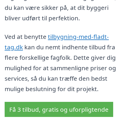
du kan være sikker på, at dit byggeri
bliver udført til perfektion.
Ved at benytte
tilbygning-med-fladt-
tag.dk
kan du nemt indhente tilbud fra
flere forskellige fagfolk. Dette giver dig
mulighed for at sammenligne priser og
services, så du kan træffe den bedst
mulige beslutning for dit projekt.
Få 3 tilbud, gratis og uforpligtende