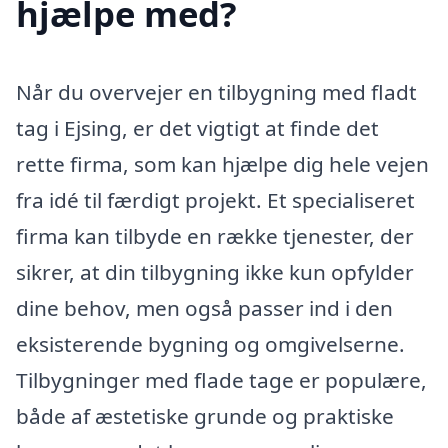
hjælpe med?
Når du overvejer en tilbygning med fladt
tag i Ejsing, er det vigtigt at finde det
rette firma, som kan hjælpe dig hele vejen
fra idé til færdigt projekt. Et specialiseret
firma kan tilbyde en række tjenester, der
sikrer, at din tilbygning ikke kun opfylder
dine behov, men også passer ind i den
eksisterende bygning og omgivelserne.
Tilbygninger med flade tage er populære,
både af æstetiske grunde og praktiske