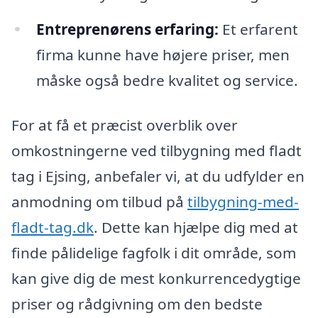
Entreprenørens erfaring:
Et erfarent
firma kunne have højere priser, men
måske også bedre kvalitet og service.
For at få et præcist overblik over
omkostningerne ved tilbygning med fladt
tag i Ejsing, anbefaler vi, at du udfylder en
anmodning om tilbud på
tilbygning-med-
fladt-tag.dk
. Dette kan hjælpe dig med at
finde pålidelige fagfolk i dit område, som
kan give dig de mest konkurrencedygtige
priser og rådgivning om den bedste