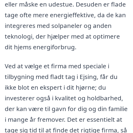
eller måske en udestue. Desuden er flade
tage ofte mere energieffektive, da de kan
integreres med solpaneler og anden
teknologi, der hjælper med at optimere
dit hjems energiforbrug.
Ved at vælge et firma med speciale i
tilbygning med fladt tag i Ejsing, får du
ikke blot en ekspert i dit hjørne; du
investerer også i kvalitet og holdbarhed,
der kan være til gavn for dig og din familie
i mange år fremover. Det er essentielt at
tage sig tid til at finde det rigtige firma, så