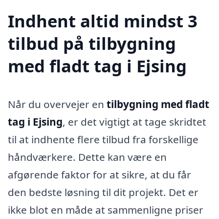
Indhent altid mindst 3
tilbud på tilbygning
med fladt tag i Ejsing
Når du overvejer en
tilbygning med fladt
tag i Ejsing
, er det vigtigt at tage skridtet
til at indhente flere tilbud fra forskellige
håndværkere. Dette kan være en
afgørende faktor for at sikre, at du får
den bedste løsning til dit projekt. Det er
ikke blot en måde at sammenligne priser