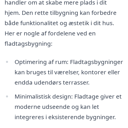
handler om at skabe mere plads i dit
hjem. Den rette tilbygning kan forbedre
både funktionalitet og æstetik i dit hus.
Her er nogle af fordelene ved en
fladtagsbygning:
Optimering af rum: Fladtagsbygninger
kan bruges til værelser, kontorer eller
endda udendørs terrasser.
Minimalistisk design: Fladtage giver et
moderne udseende og kan let
integreres i eksisterende bygninger.