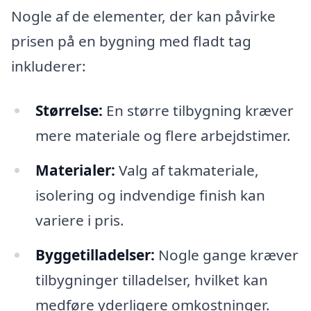
Nogle af de elementer, der kan påvirke
prisen på en bygning med fladt tag
inkluderer:
Størrelse:
En større tilbygning kræver
mere materiale og flere arbejdstimer.
Materialer:
Valg af takmateriale,
isolering og indvendige finish kan
variere i pris.
Byggetilladelser:
Nogle gange kræver
tilbygninger tilladelser, hvilket kan
medføre yderligere omkostninger.