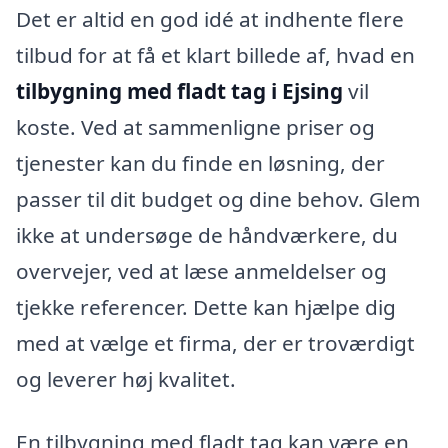
Det er altid en god idé at indhente flere
tilbud for at få et klart billede af, hvad en
tilbygning med fladt tag i Ejsing
vil
koste. Ved at sammenligne priser og
tjenester kan du finde en løsning, der
passer til dit budget og dine behov. Glem
ikke at undersøge de håndværkere, du
overvejer, ved at læse anmeldelser og
tjekke referencer. Dette kan hjælpe dig
med at vælge et firma, der er troværdigt
og leverer høj kvalitet.
En tilbygning med fladt tag kan være en