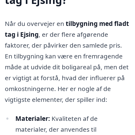
Når du overvejer en
tilbygning med fladt
tag i Ejsing
, er der flere afgørende
faktorer, der påvirker den samlede pris.
En tilbygning kan være en fremragende
måde at udvide dit boligareal på, men det
er vigtigt at forstå, hvad der influerer på
omkostningerne. Her er nogle af de
vigtigste elementer, der spiller ind:
Materialer:
Kvaliteten af de
materialer, der anvendes til