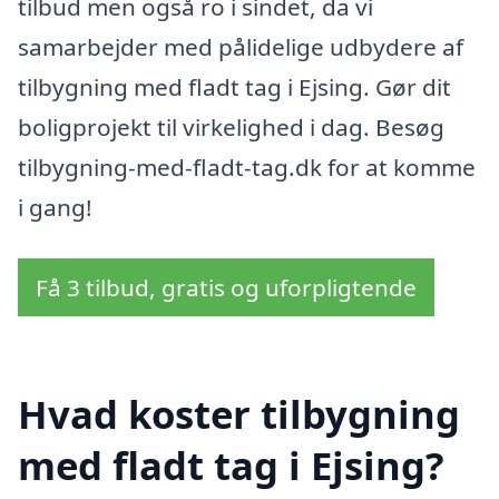
tilbud men også ro i sindet, da vi
samarbejder med pålidelige udbydere af
tilbygning med fladt tag i Ejsing. Gør dit
boligprojekt til virkelighed i dag. Besøg
tilbygning-med-fladt-tag.dk for at komme
i gang!
Få 3 tilbud, gratis og uforpligtende
Hvad koster tilbygning
med fladt tag i Ejsing?