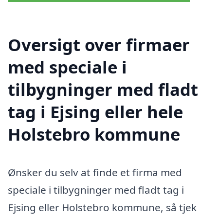
Oversigt over firmaer
med speciale i
tilbygninger med fladt
tag i Ejsing eller hele
Holstebro kommune
Ønsker du selv at finde et firma med
speciale i tilbygninger med fladt tag i
Ejsing eller Holstebro kommune, så tjek