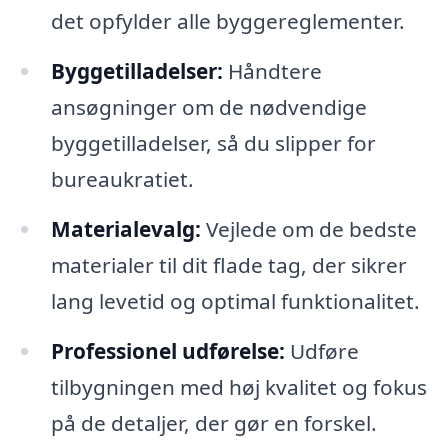
det opfylder alle byggereglementer.
Byggetilladelser:
Håndtere
ansøgninger om de nødvendige
byggetilladelser, så du slipper for
bureaukratiet.
Materialevalg:
Vejlede om de bedste
materialer til dit flade tag, der sikrer
lang levetid og optimal funktionalitet.
Professionel udførelse:
Udføre
tilbygningen med høj kvalitet og fokus
på de detaljer, der gør en forskel.