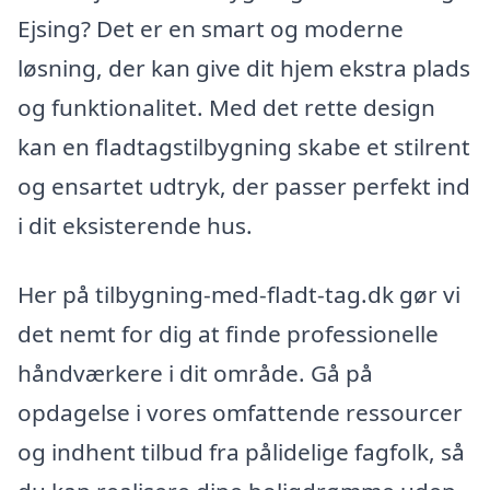
Ejsing? Det er en smart og moderne
løsning, der kan give dit hjem ekstra plads
og funktionalitet. Med det rette design
kan en fladtagstilbygning skabe et stilrent
og ensartet udtryk, der passer perfekt ind
i dit eksisterende hus.
Her på tilbygning-med-fladt-tag.dk gør vi
det nemt for dig at finde professionelle
håndværkere i dit område. Gå på
opdagelse i vores omfattende ressourcer
og indhent tilbud fra pålidelige fagfolk, så