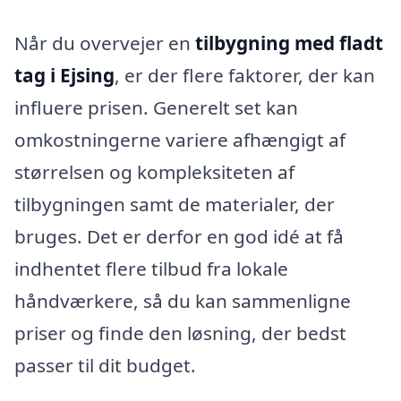
Når du overvejer en
tilbygning med fladt
tag i Ejsing
, er der flere faktorer, der kan
influere prisen. Generelt set kan
omkostningerne variere afhængigt af
størrelsen og kompleksiteten af
tilbygningen samt de materialer, der
bruges. Det er derfor en god idé at få
indhentet flere tilbud fra lokale
håndværkere, så du kan sammenligne
priser og finde den løsning, der bedst
passer til dit budget.