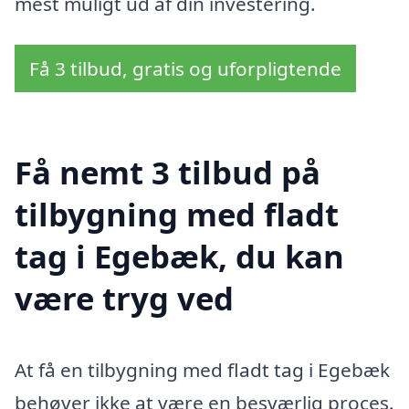
mest muligt ud af din investering.
Få 3 tilbud, gratis og uforpligtende
Få nemt 3 tilbud på
tilbygning med fladt
tag i Egebæk, du kan
være tryg ved
At få en tilbygning med fladt tag i Egebæk
behøver ikke at være en besværlig proces.