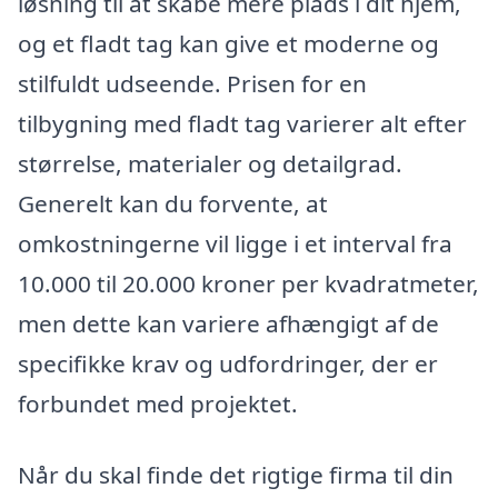
løsning til at skabe mere plads i dit hjem,
og et fladt tag kan give et moderne og
stilfuldt udseende. Prisen for en
tilbygning med fladt tag varierer alt efter
størrelse, materialer og detailgrad.
Generelt kan du forvente, at
omkostningerne vil ligge i et interval fra
10.000 til 20.000 kroner per kvadratmeter,
men dette kan variere afhængigt af de
specifikke krav og udfordringer, der er
forbundet med projektet.
Når du skal finde det rigtige firma til din