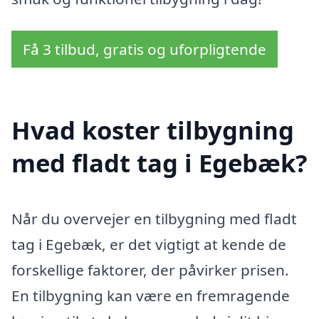
Få 3 tilbud, gratis og uforpligtende
Hvad koster tilbygning
med fladt tag i Egebæk?
Når du overvejer en tilbygning med fladt
tag i Egebæk, er det vigtigt at kende de
forskellige faktorer, der påvirker prisen.
En tilbygning kan være en fremragende