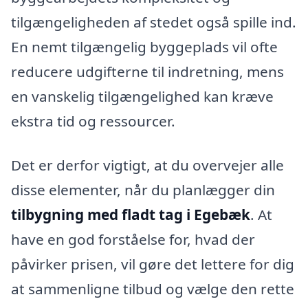
tilgængeligheden af stedet også spille ind.
En nemt tilgængelig byggeplads vil ofte
reducere udgifterne til indretning, mens
en vanskelig tilgængelighed kan kræve
ekstra tid og ressourcer.
Det er derfor vigtigt, at du overvejer alle
disse elementer, når du planlægger din
tilbygning med fladt tag i Egebæk
. At
have en god forståelse for, hvad der
påvirker prisen, vil gøre det lettere for dig
at sammenligne tilbud og vælge den rette