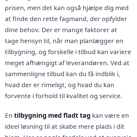
prisen, men det kan også hjælpe dig med
at finde den rette fagmand, der opfylder
dine behov. Der er mange faktorer at
tage hensyn til, når man planlægger en
tilbygning, og forskelle i tilbud kan variere
meget afhængigt af leverandøren. Ved at
sammenligne tilbud kan du få indblik i,
hvad der er rimeligt, og hvad du kan
forvente i forhold til kvalitet og service.
En
tilbygning med fladt tag
kan være en
ideel løsning til at skabe mere plads i dit