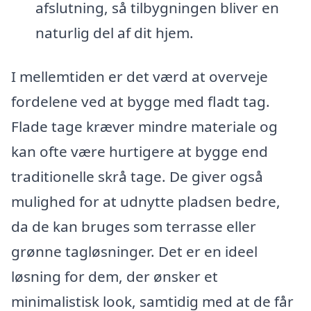
afslutning, så tilbygningen bliver en
naturlig del af dit hjem.
I mellemtiden er det værd at overveje
fordelene ved at bygge med fladt tag.
Flade tage kræver mindre materiale og
kan ofte være hurtigere at bygge end
traditionelle skrå tage. De giver også
mulighed for at udnytte pladsen bedre,
da de kan bruges som terrasse eller
grønne tagløsninger. Det er en ideel
løsning for dem, der ønsker et
minimalistisk look, samtidig med at de får