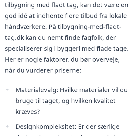
tilbygning med fladt tag, kan det være en
god idé at indhente flere tilbud fra lokale
håndværkere. På tilbygning-med-fladt-
tag.dk kan du nemt finde fagfolk, der
specialiserer sig i byggeri med flade tage.
Her er nogle faktorer, du bør overveje,
når du vurderer priserne:
Materialevalg: Hvilke materialer vil du
bruge til taget, og hvilken kvalitet
kræves?
Designkompleksitet: Er der særlige