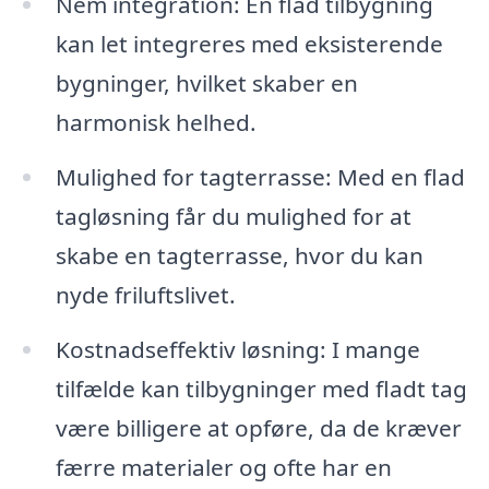
Nem integration: En flad tilbygning
kan let integreres med eksisterende
bygninger, hvilket skaber en
harmonisk helhed.
Mulighed for tagterrasse: Med en flad
tagløsning får du mulighed for at
skabe en tagterrasse, hvor du kan
nyde friluftslivet.
Kostnadseffektiv løsning: I mange
tilfælde kan tilbygninger med fladt tag
være billigere at opføre, da de kræver
færre materialer og ofte har en