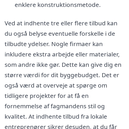
enklere konstruktionsmetode.
Ved at indhente tre eller flere tilbud kan
du også belyse eventuelle forskelle i de
tilbudte ydelser. Nogle firmaer kan
inkludere ekstra arbejde eller materialer,
som andre ikke gør. Dette kan give dig en
større værdi for dit byggebudget. Det er
også værd at overveje at spørge om
tidligere projekter for at få en
fornemmelse af fagmandens stil og
kvalitet. At indhente tilbud fra lokale
entreprenører sikrer desuden, at du får