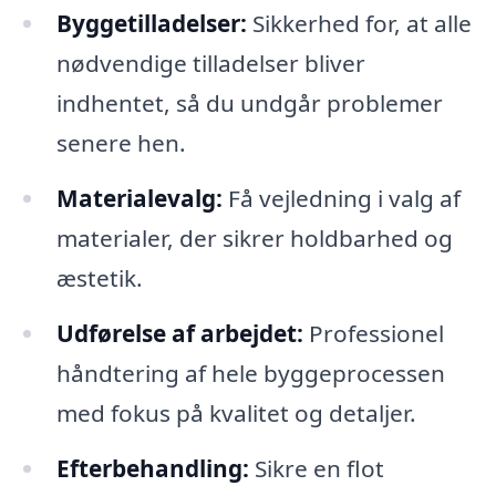
Byggetilladelser:
Sikkerhed for, at alle
nødvendige tilladelser bliver
indhentet, så du undgår problemer
senere hen.
Materialevalg:
Få vejledning i valg af
materialer, der sikrer holdbarhed og
æstetik.
Udførelse af arbejdet:
Professionel
håndtering af hele byggeprocessen
med fokus på kvalitet og detaljer.
Efterbehandling:
Sikre en flot