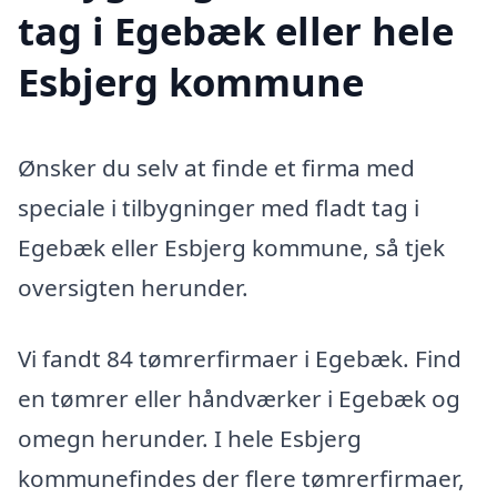
tag i Egebæk eller hele
Esbjerg kommune
Ønsker du selv at finde et firma med
speciale i tilbygninger med fladt tag i
Egebæk eller Esbjerg kommune, så tjek
oversigten herunder.
Vi fandt 84 tømrerfirmaer i Egebæk. Find
en tømrer eller håndværker i Egebæk og
omegn herunder. I hele Esbjerg
kommunefindes der flere tømrerfirmaer,