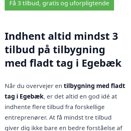
Få 3 tilbud, gratis og uforpligtende
Indhent altid mindst 3
tilbud på tilbygning
med fladt tag i Egebæk
Når du overvejer en
tilbygning med fladt
tag i Egebæk
, er det altid en god idé at
indhente flere tilbud fra forskellige
entreprenører. At få mindst tre tilbud
giver dig ikke bare en bedre forståelse af