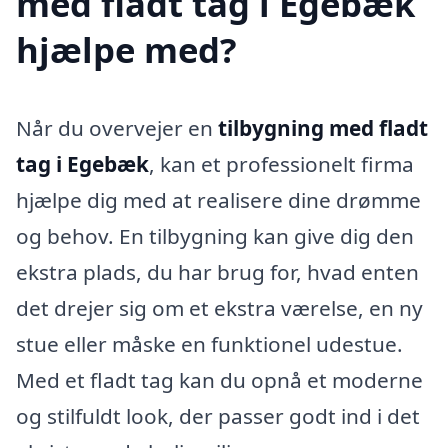
med fladt tag i Egebæk
hjælpe med?
Når du overvejer en
tilbygning med fladt
tag i Egebæk
, kan et professionelt firma
hjælpe dig med at realisere dine drømme
og behov. En tilbygning kan give dig den
ekstra plads, du har brug for, hvad enten
det drejer sig om et ekstra værelse, en ny
stue eller måske en funktionel udestue.
Med et fladt tag kan du opnå et moderne
og stilfuldt look, der passer godt ind i det