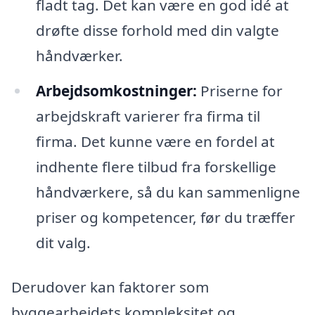
fladt tag. Det kan være en god idé at
drøfte disse forhold med din valgte
håndværker.
Arbejdsomkostninger:
Priserne for
arbejdskraft varierer fra firma til
firma. Det kunne være en fordel at
indhente flere tilbud fra forskellige
håndværkere, så du kan sammenligne
priser og kompetencer, før du træffer
dit valg.
Derudover kan faktorer som
byggearbejdets kompleksitet og