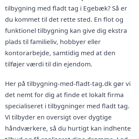
tilbygning med fladt tag i Egebæk? Så er
du kommet til det rette sted. En flot og
funktionel tilbygning kan give dig ekstra
plads til familieliv, hobbyer eller
kontorarbejde, samtidig med at den
tilføjer værdi til din ejendom.
Her på tilbygning-med-fladt-tag.dk gør vi
det nemt for dig at finde et lokalt firma
specialiseret i tilbygninger med fladt tag.
Vi tilbyder en oversigt over dygtige
håndværkere, så du hurtigt kan indhente