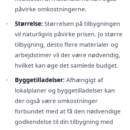
påvirke omkostningerne.
Størrelse:
Størrelsen på tilbygningen
vil naturligvis påvirke prisen. Jo større
tilbygning, desto flere materialer og
arbejdstimer vil der være nødvendig,
hvilket kan øge det samlede budget.
Byggetilladelser:
Afhængigt af
lokalplaner og byggetilladelser kan
der også være omkostninger
forbundet med at få den nødvendige
godkendelse til din tilbygning med