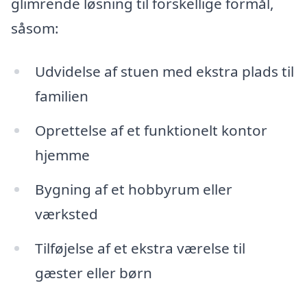
glimrende løsning til forskellige formål,
såsom:
Udvidelse af stuen med ekstra plads til
familien
Oprettelse af et funktionelt kontor
hjemme
Bygning af et hobbyrum eller
værksted
Tilføjelse af et ekstra værelse til
gæster eller børn