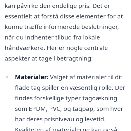
kan påvirke den endelige pris. Det er
essentielt at forstå disse elementer for at
kunne træffe informerede beslutninger,
når du indhenter tilbud fra lokale
håndværkere. Her er nogle centrale
aspekter at tage i betragtning:
Materialer:
Valget af materialer til dit
flade tag spiller en væsentlig rolle. Der
findes forskellige typer tagdækning
som EPDM, PVC, og tagpap, som hver
har deres prisniveau og levetid.
Kvaliteten af materialerne kan også