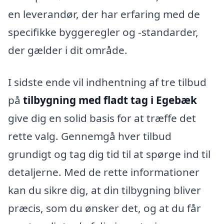
en leverandør, der har erfaring med de
specifikke byggeregler og -standarder,
der gælder i dit område.
I sidste ende vil indhentning af tre tilbud
på
tilbygning med fladt tag i Egebæk
give dig en solid basis for at træffe det
rette valg. Gennemgå hver tilbud
grundigt og tag dig tid til at spørge ind til
detaljerne. Med de rette informationer
kan du sikre dig, at din tilbygning bliver
præcis, som du ønsker det, og at du får