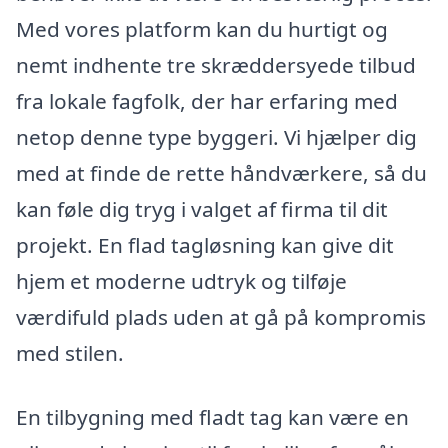
Med vores platform kan du hurtigt og
nemt indhente tre skræddersyede tilbud
fra lokale fagfolk, der har erfaring med
netop denne type byggeri. Vi hjælper dig
med at finde de rette håndværkere, så du
kan føle dig tryg i valget af firma til dit
projekt. En flad tagløsning kan give dit
hjem et moderne udtryk og tilføje
værdifuld plads uden at gå på kompromis
med stilen.
En tilbygning med fladt tag kan være en