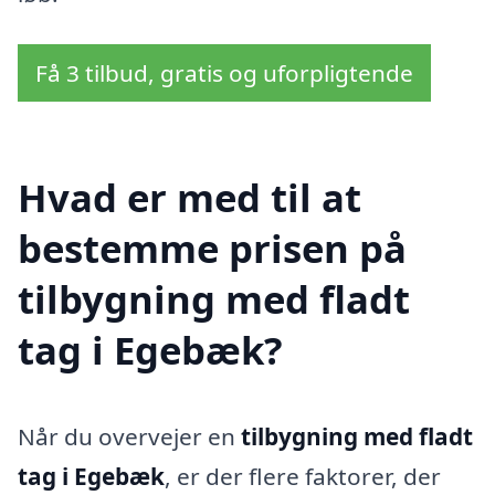
Få 3 tilbud, gratis og uforpligtende
Hvad er med til at
bestemme prisen på
tilbygning med fladt
tag i Egebæk?
Når du overvejer en
tilbygning med fladt
tag i Egebæk
, er der flere faktorer, der