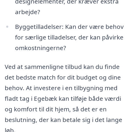
designelementer, der kræver ekstra
arbejde?
Byggetilladelser: Kan der være behov
for særlige tilladelser, der kan påvirke
omkostningerne?
Ved at sammenligne tilbud kan du finde
det bedste match for dit budget og dine
behov. At investere i en tilbygning med
fladt tag i Egebæk kan tilføje både værdi
og komfort til dit hjem, så det er en
beslutning, der kan betale sig i det lange
løb.