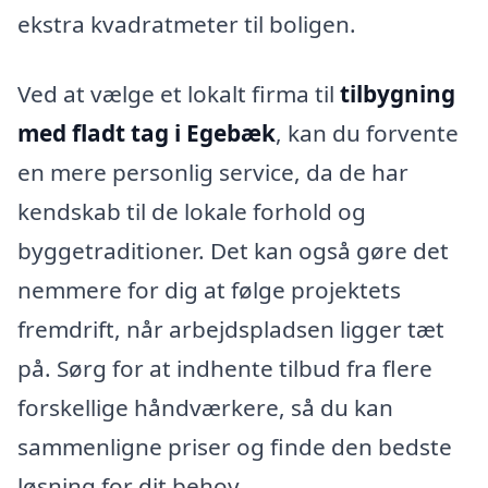
ekstra kvadratmeter til boligen.
Ved at vælge et lokalt firma til
tilbygning
med fladt tag i Egebæk
, kan du forvente
en mere personlig service, da de har
kendskab til de lokale forhold og
byggetraditioner. Det kan også gøre det
nemmere for dig at følge projektets
fremdrift, når arbejdspladsen ligger tæt
på. Sørg for at indhente tilbud fra flere
forskellige håndværkere, så du kan
sammenligne priser og finde den bedste
løsning for dit behov.