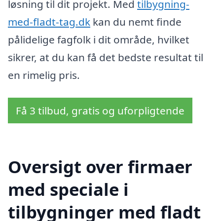
løsning til dit projekt. Med
tilbygning-
med-fladt-tag.dk
kan du nemt finde
pålidelige fagfolk i dit område, hvilket
sikrer, at du kan få det bedste resultat til
en rimelig pris.
Få 3 tilbud, gratis og uforpligtende
Oversigt over firmaer
med speciale i
tilbygninger med fladt