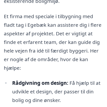
eksisterende boligmiljø.
Et firma med speciale i tilbygning med
fladt tag i Egebæk kan assistere dig i flere
aspekter af projektet. Det er vigtigt at
finde et erfarent team, der kan guide dig
hele vejen fra idé til færdigt byggeri. Her
er nogle af de områder, hvor de kan
hjælpe:
Rådgivning om design:
Få hjælp til at
udvikle et design, der passer til din
bolig og dine ønsker.