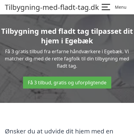
Tilbygning-med-fladt-tag.dk
Menu
Tilbygning med fladt tag tilpasset dit
hjem i Egebæk
Få 3 gratis tilbud fra erfarne håndværkere i Egebæk. Vi
matcher dig med de rette fagfolk til din tilbygning med
fladt tag.
Få 3 tilbud, gratis og uforpligtende
Ønsker du at udvide dit hjem med en