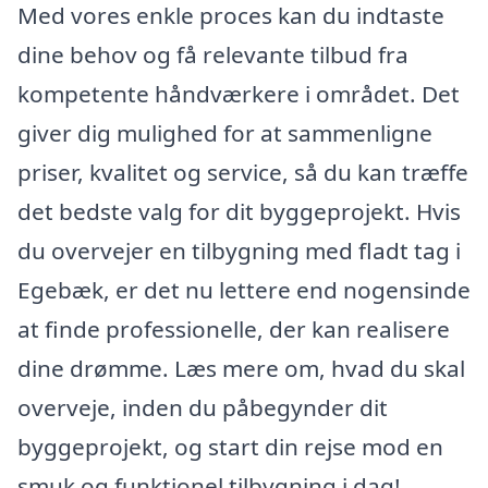
Med vores enkle proces kan du indtaste
dine behov og få relevante tilbud fra
kompetente håndværkere i området. Det
giver dig mulighed for at sammenligne
priser, kvalitet og service, så du kan træffe
det bedste valg for dit byggeprojekt. Hvis
du overvejer en tilbygning med fladt tag i
Egebæk, er det nu lettere end nogensinde
at finde professionelle, der kan realisere
dine drømme. Læs mere om, hvad du skal
overveje, inden du påbegynder dit
byggeprojekt, og start din rejse mod en
smuk og funktionel tilbygning i dag!