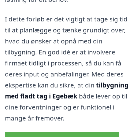
I dette forløb er det vigtigt at tage sig tid
til at planlægge og tænke grundigt over,
hvad du ønsker at opnå med din
tilbygning. En god idé er at involvere
firmaet tidligt i processen, så du kan få
deres input og anbefalinger. Med deres
ekspertise kan du sikre, at din
tilbygning
med fladt tag i Egebæk
både lever op til
dine forventninger og er funktionel i
mange år fremover.