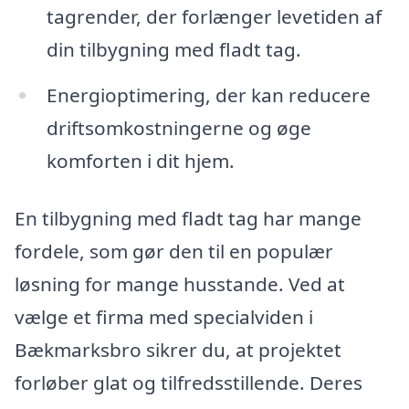
tagrender, der forlænger levetiden af
din tilbygning med fladt tag.
Energioptimering, der kan reducere
driftsomkostningerne og øge
komforten i dit hjem.
En tilbygning med fladt tag har mange
fordele, som gør den til en populær
løsning for mange husstande. Ved at
vælge et firma med specialviden i
Bækmarksbro sikrer du, at projektet
forløber glat og tilfredsstillende. Deres