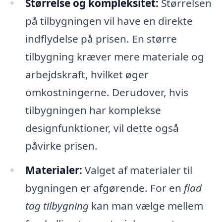
Størrelse og kompleksitet:
Størrelsen
på tilbygningen vil have en direkte
indflydelse på prisen. En større
tilbygning kræver mere materiale og
arbejdskraft, hvilket øger
omkostningerne. Derudover, hvis
tilbygningen har komplekse
designfunktioner, vil dette også
påvirke prisen.
Materialer:
Valget af materialer til
bygningen er afgørende. For en
flad
tag tilbygning
kan man vælge mellem