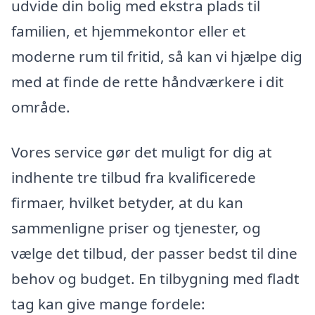
udvide din bolig med ekstra plads til
familien, et hjemmekontor eller et
moderne rum til fritid, så kan vi hjælpe dig
med at finde de rette håndværkere i dit
område.
Vores service gør det muligt for dig at
indhente tre tilbud fra kvalificerede
firmaer, hvilket betyder, at du kan
sammenligne priser og tjenester, og
vælge det tilbud, der passer bedst til dine
behov og budget. En tilbygning med fladt
tag kan give mange fordele: