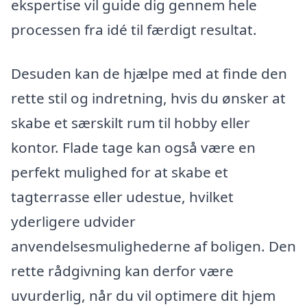
ekspertise vil guide dig gennem hele
processen fra idé til færdigt resultat.
Desuden kan de hjælpe med at finde den
rette stil og indretning, hvis du ønsker at
skabe et særskilt rum til hobby eller
kontor. Flade tage kan også være en
perfekt mulighed for at skabe et
tagterrasse eller udestue, hvilket
yderligere udvider
anvendelsesmulighederne af boligen. Den
rette rådgivning kan derfor være
uvurderlig, når du vil optimere dit hjem