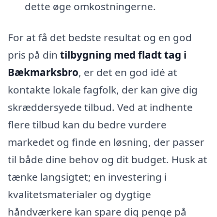
dette øge omkostningerne.
For at få det bedste resultat og en god
pris på din
tilbygning med fladt tag i
Bækmarksbro
, er det en god idé at
kontakte lokale fagfolk, der kan give dig
skræddersyede tilbud. Ved at indhente
flere tilbud kan du bedre vurdere
markedet og finde en løsning, der passer
til både dine behov og dit budget. Husk at
tænke langsigtet; en investering i
kvalitetsmaterialer og dygtige
håndværkere kan spare dig penge på