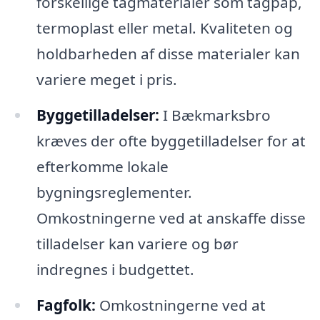
forskellige tagmaterialer som tagpap,
termoplast eller metal. Kvaliteten og
holdbarheden af disse materialer kan
variere meget i pris.
Byggetilladelser:
I Bækmarksbro
kræves der ofte byggetilladelser for at
efterkomme lokale
bygningsreglementer.
Omkostningerne ved at anskaffe disse
tilladelser kan variere og bør
indregnes i budgettet.
Fagfolk:
Omkostningerne ved at