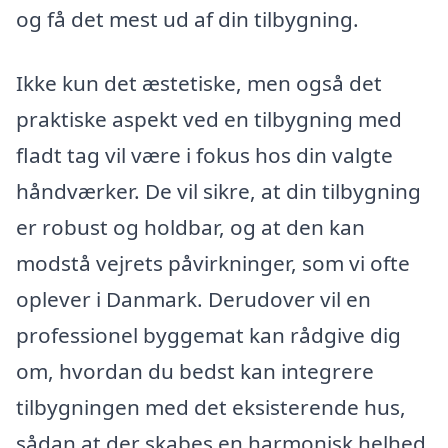
og få det mest ud af din tilbygning.
Ikke kun det æstetiske, men også det
praktiske aspekt ved en tilbygning med
fladt tag vil være i fokus hos din valgte
håndværker. De vil sikre, at din tilbygning
er robust og holdbar, og at den kan
modstå vejrets påvirkninger, som vi ofte
oplever i Danmark. Derudover vil en
professionel byggemat kan rådgive dig
om, hvordan du bedst kan integrere
tilbygningen med det eksisterende hus,
sådan at der skabes en harmonisk helhed.