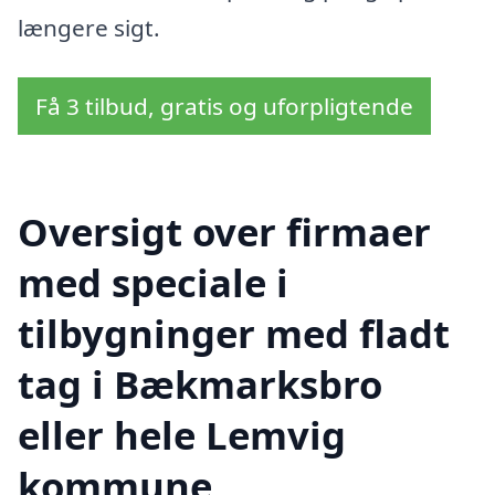
længere sigt.
Få 3 tilbud, gratis og uforpligtende
Oversigt over firmaer
med speciale i
tilbygninger med fladt
tag i Bækmarksbro
eller hele Lemvig
kommune