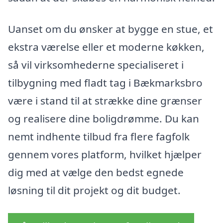
Uanset om du ønsker at bygge en stue, et
ekstra værelse eller et moderne køkken,
så vil virksomhederne specialiseret i
tilbygning med fladt tag i Bækmarksbro
være i stand til at strække dine grænser
og realisere dine boligdrømme. Du kan
nemt indhente tilbud fra flere fagfolk
gennem vores platform, hvilket hjælper
dig med at vælge den bedst egnede
løsning til dit projekt og dit budget.