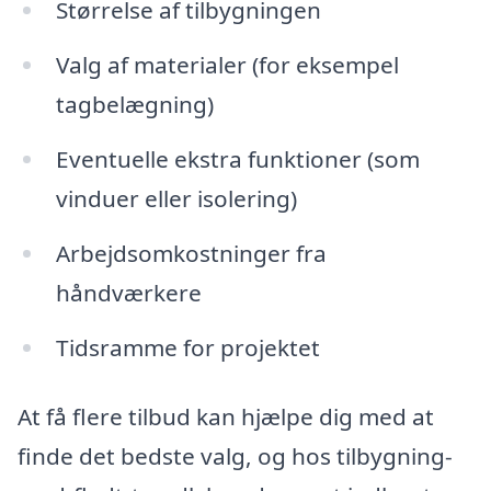
Størrelse af tilbygningen
Valg af materialer (for eksempel
tagbelægning)
Eventuelle ekstra funktioner (som
vinduer eller isolering)
Arbejdsomkostninger fra
håndværkere
Tidsramme for projektet
At få flere tilbud kan hjælpe dig med at
finde det bedste valg, og hos tilbygning-