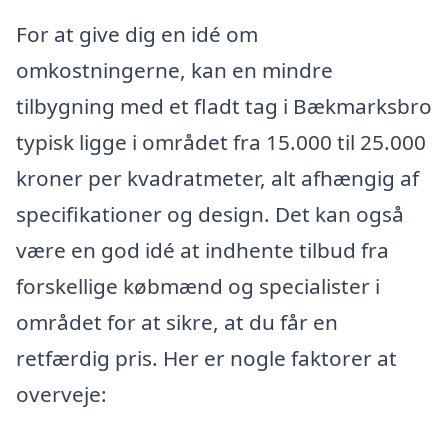
For at give dig en idé om
omkostningerne, kan en mindre
tilbygning med et fladt tag i Bækmarksbro
typisk ligge i området fra 15.000 til 25.000
kroner per kvadratmeter, alt afhængig af
specifikationer og design. Det kan også
være en god idé at indhente tilbud fra
forskellige købmænd og specialister i
området for at sikre, at du får en
retfærdig pris. Her er nogle faktorer at
overveje: