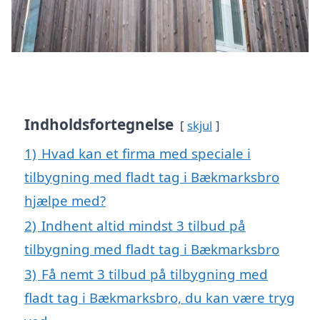
Indholdsfortegnelse
skjul
1)
Hvad kan et firma med speciale i
tilbygning med fladt tag i Bækmarksbro
hjælpe med?
2)
Indhent altid mindst 3 tilbud på
tilbygning med fladt tag i Bækmarksbro
3)
Få nemt 3 tilbud på tilbygning med
fladt tag i Bækmarksbro, du kan være tryg