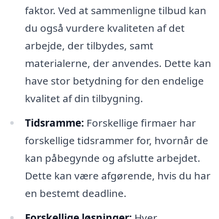
faktor. Ved at sammenligne tilbud kan
du også vurdere kvaliteten af det
arbejde, der tilbydes, samt
materialerne, der anvendes. Dette kan
have stor betydning for den endelige
kvalitet af din tilbygning.
Tidsramme:
Forskellige firmaer har
forskellige tidsrammer for, hvornår de
kan påbegynde og afslutte arbejdet.
Dette kan være afgørende, hvis du har
en bestemt deadline.
Forskellige løsninger:
Hver