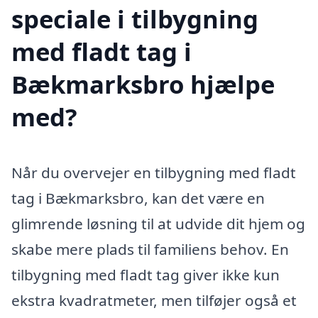
speciale i tilbygning
med fladt tag i
Bækmarksbro hjælpe
med?
Når du overvejer en tilbygning med fladt
tag i Bækmarksbro, kan det være en
glimrende løsning til at udvide dit hjem og
skabe mere plads til familiens behov. En
tilbygning med fladt tag giver ikke kun
ekstra kvadratmeter, men tilføjer også et