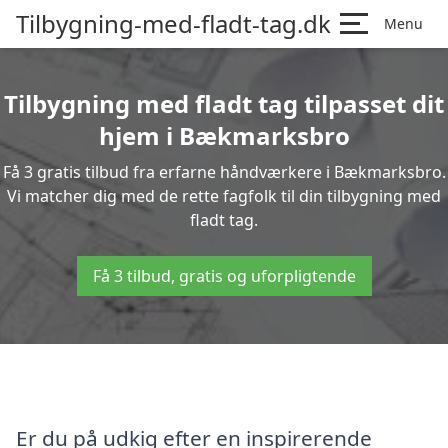
Tilbygning-med-fladt-tag.dk
Menu
Tilbygning med fladt tag tilpasset dit
hjem i Bækmarksbro
Få 3 gratis tilbud fra erfarne håndværkere i Bækmarksbro.
Vi matcher dig med de rette fagfolk til din tilbygning med
fladt tag.
Få 3 tilbud, gratis og uforpligtende
Er du på udkig efter en inspirerende