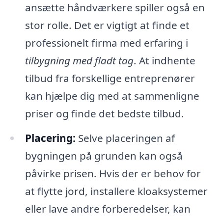
ansætte håndværkere spiller også en
stor rolle. Det er vigtigt at finde et
professionelt firma med erfaring i
tilbygning med fladt tag
. At indhente
tilbud fra forskellige entreprenører
kan hjælpe dig med at sammenligne
priser og finde det bedste tilbud.
Placering:
Selve placeringen af
bygningen på grunden kan også
påvirke prisen. Hvis der er behov for
at flytte jord, installere kloaksystemer
eller lave andre forberedelser, kan