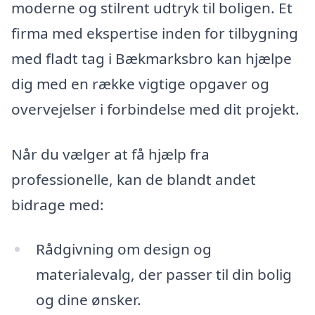
moderne og stilrent udtryk til boligen. Et
firma med ekspertise inden for tilbygning
med fladt tag i Bækmarksbro kan hjælpe
dig med en række vigtige opgaver og
overvejelser i forbindelse med dit projekt.
Når du vælger at få hjælp fra
professionelle, kan de blandt andet
bidrage med:
Rådgivning om design og
materialevalg, der passer til din bolig
og dine ønsker.