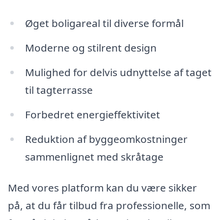
Øget boligareal til diverse formål
Moderne og stilrent design
Mulighed for delvis udnyttelse af taget
til tagterrasse
Forbedret energieffektivitet
Reduktion af byggeomkostninger
sammenlignet med skråtage
Med vores platform kan du være sikker
på, at du får tilbud fra professionelle, som