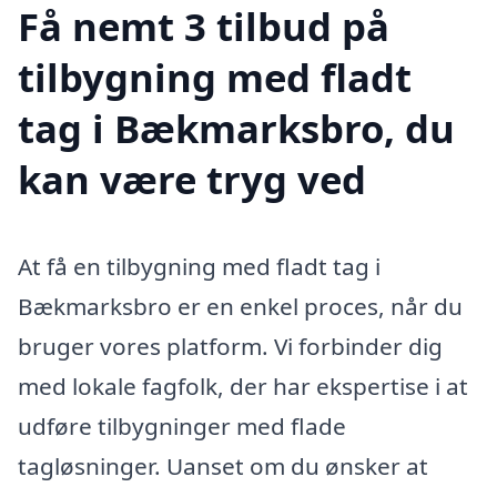
Få nemt 3 tilbud på
tilbygning med fladt
tag i Bækmarksbro, du
kan være tryg ved
At få en tilbygning med fladt tag i
Bækmarksbro er en enkel proces, når du
bruger vores platform. Vi forbinder dig
med lokale fagfolk, der har ekspertise i at
udføre tilbygninger med flade
tagløsninger. Uanset om du ønsker at