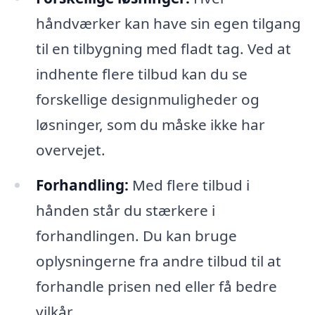
håndværker kan have sin egen tilgang
til en tilbygning med fladt tag. Ved at
indhente flere tilbud kan du se
forskellige designmuligheder og
løsninger, som du måske ikke har
overvejet.
Forhandling:
Med flere tilbud i
hånden står du stærkere i
forhandlingen. Du kan bruge
oplysningerne fra andre tilbud til at
forhandle prisen ned eller få bedre
vilkår.