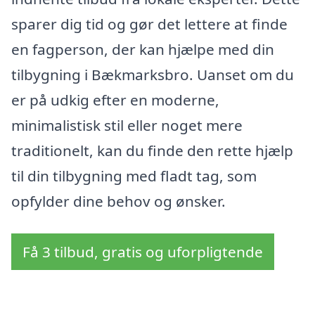
sparer dig tid og gør det lettere at finde
en fagperson, der kan hjælpe med din
tilbygning i Bækmarksbro. Uanset om du
er på udkig efter en moderne,
minimalistisk stil eller noget mere
traditionelt, kan du finde den rette hjælp
til din tilbygning med fladt tag, som
opfylder dine behov og ønsker.
Få 3 tilbud, gratis og uforpligtende