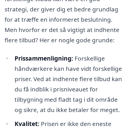
strategi, der giver dig et bedre grundlag
for at træffe en informeret beslutning.
Men hvorfor er det så vigtigt at indhente
flere tilbud? Her er nogle gode grunde:
Prissammenligning:
Forskellige
håndværkere kan have vidt forskellige
priser. Ved at indhente flere tilbud kan
du få indblik i prisniveauet for
tilbygning med fladt tag i dit område
og sikre, at du ikke betaler for meget.
Kvalitet:
Prisen er ikke den eneste