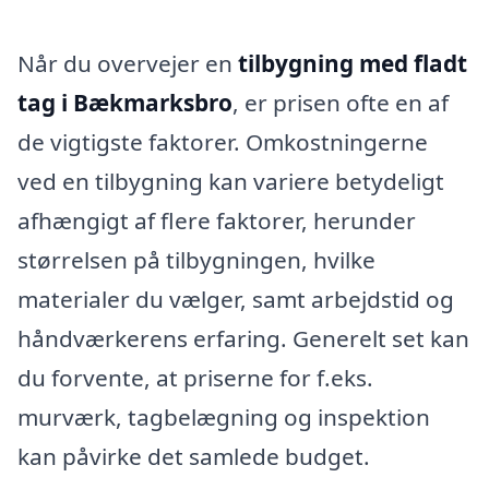
Når du overvejer en
tilbygning med fladt
tag i Bækmarksbro
, er prisen ofte en af
de vigtigste faktorer. Omkostningerne
ved en tilbygning kan variere betydeligt
afhængigt af flere faktorer, herunder
størrelsen på tilbygningen, hvilke
materialer du vælger, samt arbejdstid og
håndværkerens erfaring. Generelt set kan
du forvente, at priserne for f.eks.
murværk, tagbelægning og inspektion
kan påvirke det samlede budget.