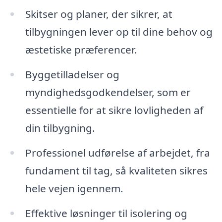
Skitser og planer, der sikrer, at
tilbygningen lever op til dine behov og
æstetiske præferencer.
Byggetilladelser og
myndighedsgodkendelser, som er
essentielle for at sikre lovligheden af
din tilbygning.
Professionel udførelse af arbejdet, fra
fundament til tag, så kvaliteten sikres
hele vejen igennem.
Effektive løsninger til isolering og