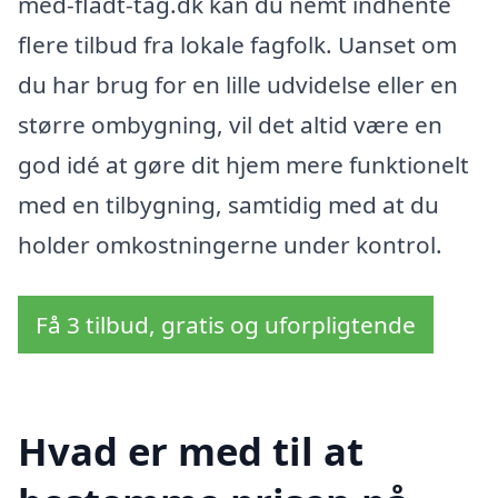
med-fladt-tag.dk kan du nemt indhente
flere tilbud fra lokale fagfolk. Uanset om
du har brug for en lille udvidelse eller en
større ombygning, vil det altid være en
god idé at gøre dit hjem mere funktionelt
med en tilbygning, samtidig med at du
holder omkostningerne under kontrol.
Få 3 tilbud, gratis og uforpligtende
Hvad er med til at