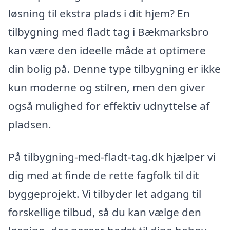
løsning til ekstra plads i dit hjem? En
tilbygning med fladt tag i Bækmarksbro
kan være den ideelle måde at optimere
din bolig på. Denne type tilbygning er ikke
kun moderne og stilren, men den giver
også mulighed for effektiv udnyttelse af
pladsen.
På tilbygning-med-fladt-tag.dk hjælper vi
dig med at finde de rette fagfolk til dit
byggeprojekt. Vi tilbyder let adgang til
forskellige tilbud, så du kan vælge den