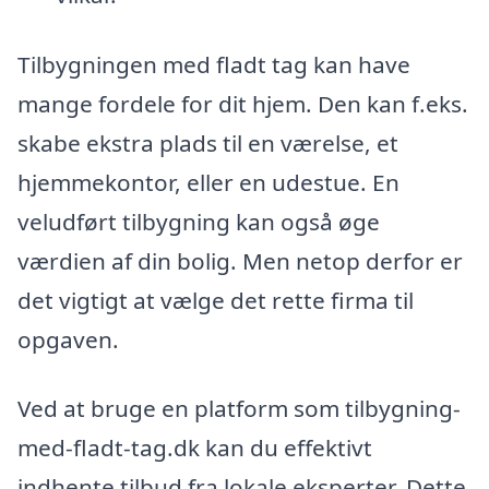
Tilbygningen med fladt tag kan have
mange fordele for dit hjem. Den kan f.eks.
skabe ekstra plads til en værelse, et
hjemmekontor, eller en udestue. En
veludført tilbygning kan også øge
værdien af din bolig. Men netop derfor er
det vigtigt at vælge det rette firma til
opgaven.
Ved at bruge en platform som tilbygning-
med-fladt-tag.dk kan du effektivt
indhente tilbud fra lokale eksperter. Dette