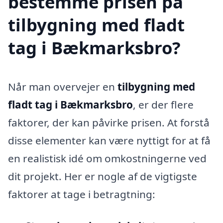
bestemme prisen på
tilbygning med fladt
tag i Bækmarksbro?
Når man overvejer en
tilbygning med
fladt tag i Bækmarksbro
, er der flere
faktorer, der kan påvirke prisen. At forstå
disse elementer kan være nyttigt for at få
en realistisk idé om omkostningerne ved
dit projekt. Her er nogle af de vigtigste
faktorer at tage i betragtning: