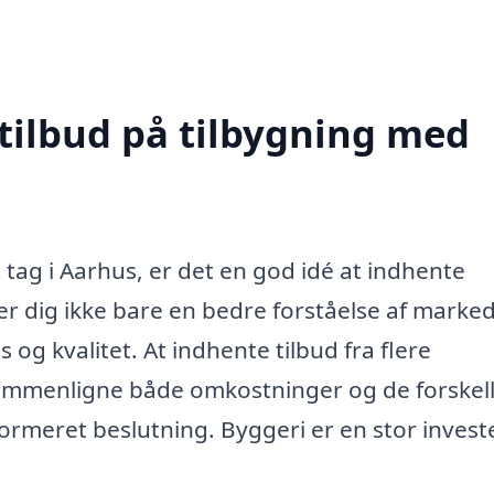
 tilbud på tilbygning med
 tag i Aarhus, er det en god idé at indhente
er dig ikke bare en bedre forståelse af marked
 og kvalitet. At indhente tilbud fra flere
sammenligne både omkostninger og de forskell
ormeret beslutning. Byggeri er en stor invest