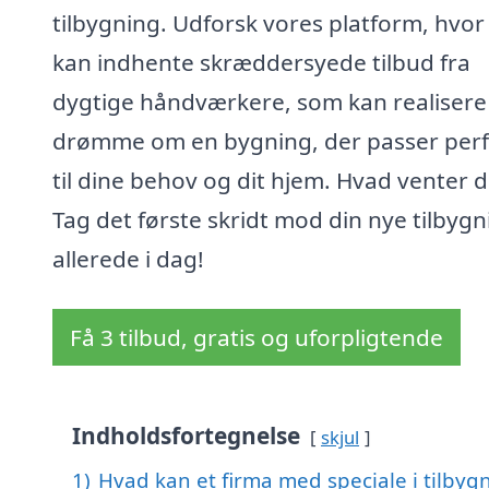
tilbygning. Udforsk vores platform, hvor
kan indhente skræddersyede tilbud fra
dygtige håndværkere, som kan realisere
drømme om en bygning, der passer perf
til dine behov og dit hjem. Hvad venter 
Tag det første skridt mod din nye tilbygn
allerede i dag!
Få 3 tilbud, gratis og uforpligtende
Indholdsfortegnelse
skjul
1)
Hvad kan et firma med speciale i tilbyg